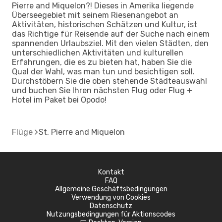
Pierre and Miquelon?! Dieses in Amerika liegende
Überseegebiet mit seinem Riesenangebot an
Aktivitäten, historischen Schätzen und Kultur, ist
das Richtige für Reisende auf der Suche nach einem
spannenden Urlaubsziel. Mit den vielen Städten, den
unterschiedlichen Aktivitäten und kulturellen
Erfahrungen, die es zu bieten hat, haben Sie die
Qual der Wahl, was man tun und besichtigen soll.
Durchstöbern Sie die oben stehende Städteauswahl
und buchen Sie Ihren nächsten Flug oder Flug +
Hotel im Paket bei Opodo!
Flüge
St. Pierre and Miquelon
Kontakt
FAQ
Allgemeine Geschäftsbedingungen
Verwendung von Cookies
Datenschutz
Nutzungsbedingungen für Aktionscodes