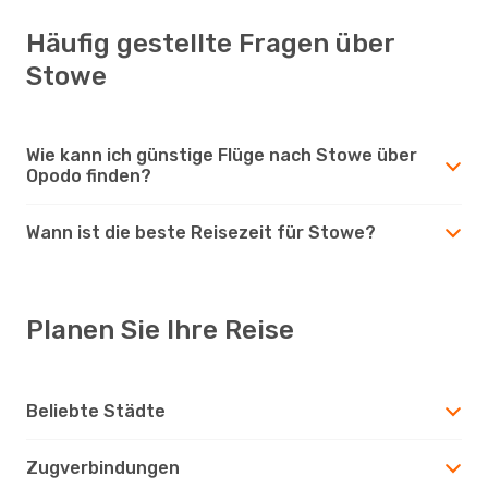
Häufig gestellte Fragen über
Stowe
Wie kann ich günstige Flüge nach Stowe über
Opodo finden?
Wann ist die beste Reisezeit für Stowe?
Planen Sie Ihre Reise
Beliebte Städte
Zugverbindungen