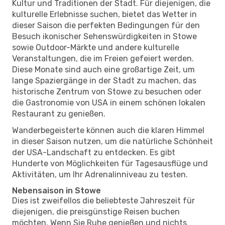
Kultur und Traditionen der Stadt. Für diejenigen, die
kulturelle Erlebnisse suchen, bietet das Wetter in
dieser Saison die perfekten Bedingungen für den
Besuch ikonischer Sehenswürdigkeiten in Stowe
sowie Outdoor-Märkte und andere kulturelle
Veranstaltungen, die im Freien gefeiert werden.
Diese Monate sind auch eine großartige Zeit, um
lange Spaziergänge in der Stadt zu machen, das
historische Zentrum von Stowe zu besuchen oder
die Gastronomie von USA in einem schönen lokalen
Restaurant zu genießen.
Wanderbegeisterte können auch die klaren Himmel
in dieser Saison nutzen, um die natürliche Schönheit
der USA-Landschaft zu entdecken. Es gibt
Hunderte von Möglichkeiten für Tagesausflüge und
Aktivitäten, um Ihr Adrenalinniveau zu testen.
Nebensaison in Stowe
Dies ist zweifellos die beliebteste Jahreszeit für
diejenigen, die preisgünstige Reisen buchen
möchten. Wenn Sie Ruhe genießen und nichts