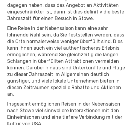
dagegen haben, dass das Angebot an Aktivitäten
eingeschränkter ist, dann ist dies definitiv die beste
Jahreszeit für einen Besuch in Stowe.
Eine Reise in der Nebensaison kann eine sehr
lohnende Wahl sein, da Sie feststellen werden, dass
die Orte normalerweise weniger überfüllt sind. Dies
kann Ihnen auch ein viel authentischeres Erlebnis
ermöglichen, während Sie gleichzeitig die langen
Schlangen in überfüllten Attraktionen vermeiden
können. Darüber hinaus sind Unterkünfte und Flüge
zu dieser Jahreszeit im Allgemeinen deutlich
günstiger, und viele lokale Unternehmen bieten in
diesen Zeiträumen spezielle Rabatte und Aktionen
an.
Insgesamt ermöglichen Reisen in der Nebensaison
nach Stowe viel sinnvollere Interaktionen mit den
Einheimischen und eine tiefere Verbindung mit der
Kultur von USA.