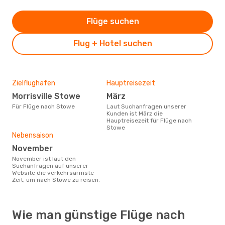
Flüge suchen
Flug + Hotel suchen
Zielflughafen
Hauptreisezeit
Morrisville Stowe
März
Für Flüge nach Stowe
Laut Suchanfragen unserer
Kunden ist März die
Hauptreisezeit für Flüge nach
Stowe
Nebensaison
November
November ist laut den
Suchanfragen auf unserer
Website die verkehrsärmste
Zeit, um nach Stowe zu reisen.
Wie man günstige Flüge nach