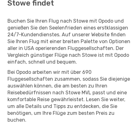
Stowe findet
Buchen Sie Ihren Flug nach Stowe mit Opodo und
genießen Sie den Seelenfrieden eines erstklassigen
24/7-Kundendienstes. Auf unserer Website finden
Sie Ihren Flug mit einer breiten Palette von Optionen
aller in USA operierenden Fluggesellschaften. Der
Vergleich günstiger Flüge nach Stowe ist mit Opodo
einfach, schnell und bequem.
Bei Opodo arbeiten wir mit über 690
Fluggesellschaften zusammen, sodass Sie diejenige
auswählen können, die am besten zu Ihren
Reisebedürfnissen nach Stowe MVL passt und eine
komfortable Reise gewährleistet. Lesen Sie weiter,
um alle Details und Tipps zu entdecken, die Sie
benötigen, um Ihre Flüge zum besten Preis zu
buchen.