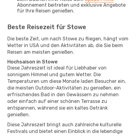
Abonnement beitreten und exklusive Angebote
für Ihre Reisen genießen.
Beste Reisezeit für Stowe
Die beste Zeit, um nach Stowe zu fliegen, hängt vom
Wetter in USA und den Aktivitäten ab, die Sie beim
Reisen am meisten genießen.
Hochsaison in Stowe
Diese Jahreszeit ist ideal für Liebhaber von
sonnigem Himmel und gutem Wetter. Die
Temperaturen um diese Monate laden Besucher ein,
die meisten Outdoor-Aktivitäten zu genießen, ein
erfrischendes Bad in den Gewässern zu nehmen
oder einfach auf einer schönen Terrasse zu
entspannen, während sie ein kaltes Getränk
genießen.
Diese Jahreszeit bringt auch zahlreiche kulturelle
Festivals und bietet einen Einblick in die lebendige