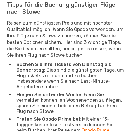
Tipps für die Buchung günstiger Flüge
nach Stowe
Reisen zum günstigsten Preis und mit höchster
Qualität ist möglich. Wenn Sie Opodo verwenden, um
Ihre Flüge nach Stowe zu buchen, können Sie die
besten Optionen sichern. Hier sind 3 wichtige Tipps,
die Sie beachten sollten, um billiger zu reisen, wenn
Sie Ihren Flug nach Stowe buchen:
Buchen Sie Ihre Tickets von Dienstag bis
Donnerstag
: Dies sind die günstigsten Tage, um
Flugtickets zu finden und zu buchen,
insbesondere wenn Sie nach Last-Minute-
Angeboten suchen.
Fliegen Sie unter der Woche
: Wenn Sie
vermeiden können, an Wochenenden zu fliegen,
sparen Sie einen erheblichen Betrag für Ihren
Flug nach Stowe.
Treten Sie Opodo Prime bei
: Mit einer 15-
tägigen kostenlosen Testversion können Sie
beim Buchen Ihrer Reise dem
Opodo Prime