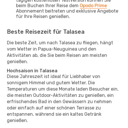
tägigen kostenlosen Testversion können Sie
beim Buchen Ihrer Reise dem
Opodo Prime
Abonnement beitreten und exklusive Angebote
für Ihre Reisen genießen.
Beste Reisezeit für Talasea
Die beste Zeit, um nach Talasea zu fliegen, hängt
vom Wetter in Papua-Neuguinea und den
Aktivitäten ab, die Sie beim Reisen am meisten
genießen.
Hochsaison in Talasea
Diese Jahreszeit ist ideal für Liebhaber von
sonnigem Himmel und gutem Wetter. Die
Temperaturen um diese Monate laden Besucher ein,
die meisten Outdoor-Aktivitäten zu genießen, ein
erfrischendes Bad in den Gewässern zu nehmen
oder einfach auf einer schönen Terrasse zu
entspannen, während sie ein kaltes Getränk
genießen.