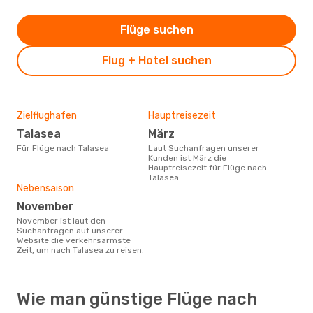
Flüge suchen
Flug + Hotel suchen
Zielflughafen
Hauptreisezeit
Talasea
März
Für Flüge nach Talasea
Laut Suchanfragen unserer
Kunden ist März die
Hauptreisezeit für Flüge nach
Talasea
Nebensaison
November
November ist laut den
Suchanfragen auf unserer
Website die verkehrsärmste
Zeit, um nach Talasea zu reisen.
Wie man günstige Flüge nach