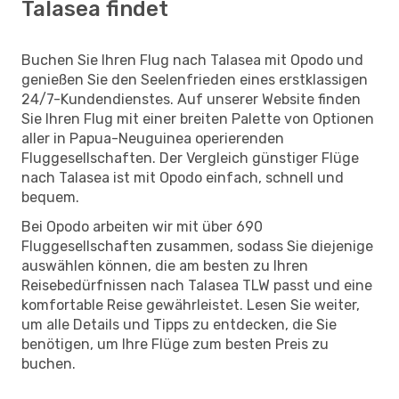
Talasea findet
Buchen Sie Ihren Flug nach Talasea mit Opodo und
genießen Sie den Seelenfrieden eines erstklassigen
24/7-Kundendienstes. Auf unserer Website finden
Sie Ihren Flug mit einer breiten Palette von Optionen
aller in Papua-Neuguinea operierenden
Fluggesellschaften. Der Vergleich günstiger Flüge
nach Talasea ist mit Opodo einfach, schnell und
bequem.
Bei Opodo arbeiten wir mit über 690
Fluggesellschaften zusammen, sodass Sie diejenige
auswählen können, die am besten zu Ihren
Reisebedürfnissen nach Talasea TLW passt und eine
komfortable Reise gewährleistet. Lesen Sie weiter,
um alle Details und Tipps zu entdecken, die Sie
benötigen, um Ihre Flüge zum besten Preis zu
buchen.