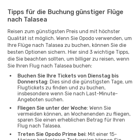
Tipps für die Buchung günstiger Flüge
nach Talasea
Reisen zum günstigsten Preis und mit höchster
Qualität ist möglich. Wenn Sie Opodo verwenden, um
Ihre Flüge nach Talasea zu buchen, können Sie die
besten Optionen sichern. Hier sind 3 wichtige Tipps,
die Sie beachten sollten, um billiger zu reisen, wenn
Sie Ihren Flug nach Talasea buchen:
Buchen Sie Ihre Tickets von Dienstag bis
Donnerstag
: Dies sind die günstigsten Tage, um
Flugtickets zu finden und zu buchen,
insbesondere wenn Sie nach Last-Minute-
Angeboten suchen.
Fliegen Sie unter der Woche
: Wenn Sie
vermeiden können, an Wochenenden zu fliegen,
sparen Sie einen erheblichen Betrag für Ihren
Flug nach Talasea.
Treten Sie Opodo Prime bei
: Mit einer 15-