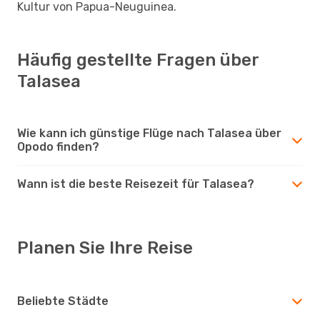
Kultur von Papua-Neuguinea.
Häufig gestellte Fragen über
Talasea
Wie kann ich günstige Flüge nach Talasea über
Opodo finden?
Wann ist die beste Reisezeit für Talasea?
Planen Sie Ihre Reise
Beliebte Städte