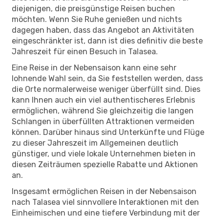
diejenigen, die preisgünstige Reisen buchen
möchten. Wenn Sie Ruhe genießen und nichts
dagegen haben, dass das Angebot an Aktivitäten
eingeschränkter ist, dann ist dies definitiv die beste
Jahreszeit für einen Besuch in Talasea.
Eine Reise in der Nebensaison kann eine sehr
lohnende Wahl sein, da Sie feststellen werden, dass
die Orte normalerweise weniger überfüllt sind. Dies
kann Ihnen auch ein viel authentischeres Erlebnis
ermöglichen, während Sie gleichzeitig die langen
Schlangen in überfüllten Attraktionen vermeiden
können. Darüber hinaus sind Unterkünfte und Flüge
zu dieser Jahreszeit im Allgemeinen deutlich
günstiger, und viele lokale Unternehmen bieten in
diesen Zeiträumen spezielle Rabatte und Aktionen
an.
Insgesamt ermöglichen Reisen in der Nebensaison
nach Talasea viel sinnvollere Interaktionen mit den
Einheimischen und eine tiefere Verbindung mit der