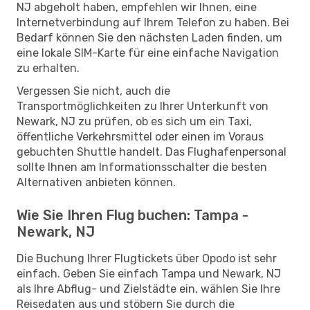
NJ abgeholt haben, empfehlen wir Ihnen, eine
Internetverbindung auf Ihrem Telefon zu haben. Bei
Bedarf können Sie den nächsten Laden finden, um
eine lokale SIM-Karte für eine einfache Navigation
zu erhalten.
Vergessen Sie nicht, auch die
Transportmöglichkeiten zu Ihrer Unterkunft von
Newark, NJ zu prüfen, ob es sich um ein Taxi,
öffentliche Verkehrsmittel oder einen im Voraus
gebuchten Shuttle handelt. Das Flughafenpersonal
sollte Ihnen am Informationsschalter die besten
Alternativen anbieten können.
Wie Sie Ihren Flug buchen: Tampa -
Newark, NJ
Die Buchung Ihrer Flugtickets über Opodo ist sehr
einfach. Geben Sie einfach Tampa und Newark, NJ
als Ihre Abflug- und Zielstädte ein, wählen Sie Ihre
Reisedaten aus und stöbern Sie durch die