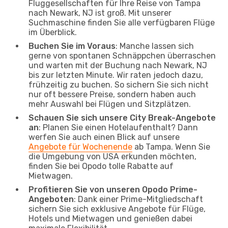
Fluggesellschaften für Ihre Reise von Tampa
nach Newark, NJ ist groß. Mit unserer
Suchmaschine finden Sie alle verfügbaren Flüge
im Überblick.
Buchen Sie im Voraus
: Manche lassen sich
gerne von spontanen Schnäppchen überraschen
und warten mit der Buchung nach Newark, NJ
bis zur letzten Minute. Wir raten jedoch dazu,
frühzeitig zu buchen. So sichern Sie sich nicht
nur oft bessere Preise, sondern haben auch
mehr Auswahl bei Flügen und Sitzplätzen.
Schauen Sie sich unsere City Break-Angebote
an
: Planen Sie einen Hotelaufenthalt? Dann
werfen Sie auch einen Blick auf unsere
Angebote für Wochenende
ab Tampa. Wenn Sie
die Umgebung von USA erkunden möchten,
finden Sie bei Opodo tolle Rabatte auf
Mietwagen.
Profitieren Sie von unseren Opodo Prime-
Angeboten
: Dank einer Prime-Mitgliedschaft
sichern Sie sich exklusive Angebote für Flüge,
Hotels und Mietwagen und genießen dabei