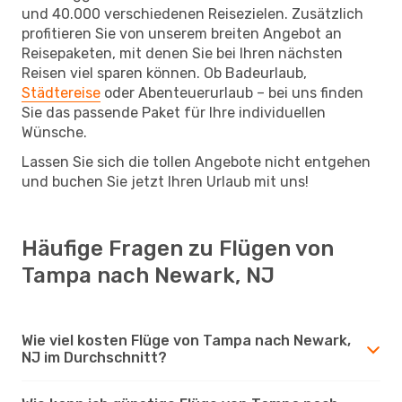
und 40.000 verschiedenen Reisezielen. Zusätzlich
profitieren Sie von unserem breiten Angebot an
Reisepaketen, mit denen Sie bei Ihren nächsten
Reisen viel sparen können. Ob Badeurlaub,
Städtereise
oder Abenteuerurlaub – bei uns finden
Sie das passende Paket für Ihre individuellen
Wünsche.
Lassen Sie sich die tollen Angebote nicht entgehen
und buchen Sie jetzt Ihren Urlaub mit uns!
Häufige Fragen zu Flügen von
Tampa nach Newark, NJ
Wie viel kosten Flüge von Tampa nach Newark,
NJ im Durchschnitt?