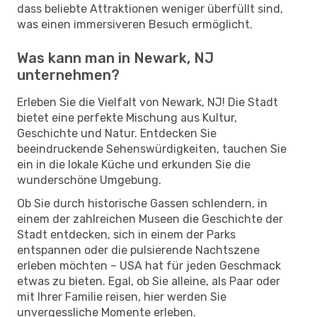
dass beliebte Attraktionen weniger überfüllt sind,
was einen immersiveren Besuch ermöglicht.
Was kann man in Newark, NJ
unternehmen?
Erleben Sie die Vielfalt von Newark, NJ! Die Stadt
bietet eine perfekte Mischung aus Kultur,
Geschichte und Natur. Entdecken Sie
beeindruckende Sehenswürdigkeiten, tauchen Sie
ein in die lokale Küche und erkunden Sie die
wunderschöne Umgebung.
Ob Sie durch historische Gassen schlendern, in
einem der zahlreichen Museen die Geschichte der
Stadt entdecken, sich in einem der Parks
entspannen oder die pulsierende Nachtszene
erleben möchten – USA hat für jeden Geschmack
etwas zu bieten. Egal, ob Sie alleine, als Paar oder
mit Ihrer Familie reisen, hier werden Sie
unvergessliche Momente erleben.