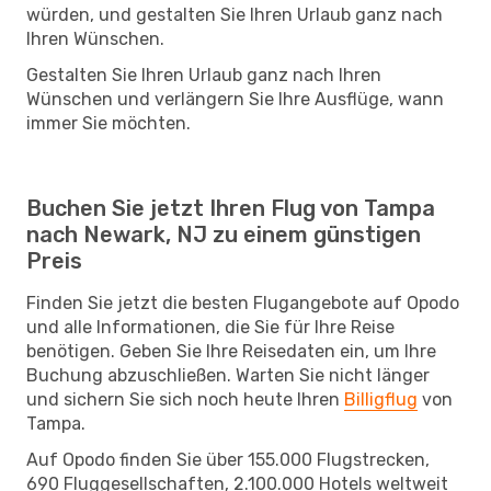
würden, und gestalten Sie Ihren Urlaub ganz nach
Ihren Wünschen.
Gestalten Sie Ihren Urlaub ganz nach Ihren
Wünschen und verlängern Sie Ihre Ausflüge, wann
immer Sie möchten.
Buchen Sie jetzt Ihren Flug von Tampa
nach Newark, NJ zu einem günstigen
Preis
Finden Sie jetzt die besten Flugangebote auf Opodo
und alle Informationen, die Sie für Ihre Reise
benötigen. Geben Sie Ihre Reisedaten ein, um Ihre
Buchung abzuschließen. Warten Sie nicht länger
und sichern Sie sich noch heute Ihren
Billigflug
von
Tampa.
Auf Opodo finden Sie über 155.000 Flugstrecken,
690 Fluggesellschaften, 2.100.000 Hotels weltweit