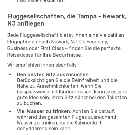
maximale Flexibilität.
Fluggesellschaften, die Tampa - Newark,
NJ anfliegen
Jede Fluggesellschaft bietet Ihnen eine Vielzahl an
Flugoptionen nach Newark, NJ. Ob Economy,
Business oder First Class – finden Sie die perfekte
Reiseklasse für Ihre Bedürfnisse.
Wir empfehlen Ihnen ebenfalls:
Den besten Sitz auszusuchen
:
Berücksichtigen Sie die Beinfreiheit und die
Nähe zu Annehmlichkeiten. Wenn Sie
beispielsweise mit Kindern reisen, könnte es eine
gute Idee sein, Ihren Sitz näher bei den Toiletten
zu buchen.
Viel Wasser zu trinken
: Achten Sie darauf,
während des gesamten Fluges ausreichend
Wasser zu trinken, da die Kabinenluft
dehydrierend sein kann.