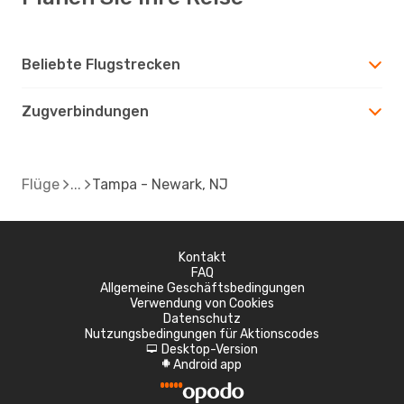
Beliebte Flugstrecken
Zugverbindungen
Flüge
Tampa - Newark, NJ
Kontakt
FAQ
Allgemeine Geschäftsbedingungen
Verwendung von Cookies
Datenschutz
Nutzungsbedingungen für Aktionscodes
Desktop-Version
d
Android app
A