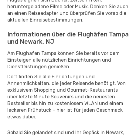
heruntergeladene Filme oder Musik. Denken Sie auch
an einen Reiseadapter und überprüfen Sie vorab die
aktuellen Einreisebestimmungen.
Informationen über die Flughäfen Tampa
und Newark, NJ
Am Flughafen Tampa können Sie bereits vor dem
Einsteigen alle nützlichen Einrichtungen und
Dienstleistungen genießen.
Dort finden Sie alle Einrichtungen und
Annehmlichkeiten, die jeder Reisende benötigt. Von
exklusivem Shopping und Gourmet-Restaurants
über letzte Minute Souvenirs und die neuesten
Bestseller bis hin zu kostenlosem WLAN und einem
leckeren Frühstück – hier ist für jeden Geschmack
etwas dabei.
Sobald Sie gelandet sind und Ihr Gepäck in Newark,