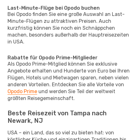
Last-Minute-Flüge bei Opodo buchen
Bei Opodo finden Sie eine große Auswahl an Last-
Minute-Flügen zu attraktiven Preisen. Auch
kurzfristig können Sie noch ein Schnäppchen
machen, besonders außerhalb der Hauptreisezeiten
in USA.
Rabatte für Opodo Prime-Mitglieder
Als Opodo Prime-Mitglied können Sie exklusive
Angebote erhalten und Hunderte von Euro bei Ihren
Flügen, Hotels und Mietwagen sparen, neben vielen
anderen Vorteilen. Entdecken Sie alle Vorteile von
Opodo Prime
und werden Sie Teil der weltweit
größten Reisegemeinschaft.
Beste Reisezeit von Tampa nach
Newark, NJ
USA – ein Land, das so viel zu bieten hat: von
köstlicher Küche und einzigartigen Traditionen bis