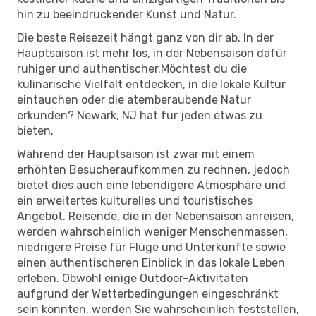
hin zu beeindruckender Kunst und Natur.
Die beste Reisezeit hängt ganz von dir ab. In der
Hauptsaison ist mehr los, in der Nebensaison dafür
ruhiger und authentischer.Möchtest du die
kulinarische Vielfalt entdecken, in die lokale Kultur
eintauchen oder die atemberaubende Natur
erkunden? Newark, NJ hat für jeden etwas zu
bieten.
Während der Hauptsaison ist zwar mit einem
erhöhten Besucheraufkommen zu rechnen, jedoch
bietet dies auch eine lebendigere Atmosphäre und
ein erweitertes kulturelles und touristisches
Angebot. Reisende, die in der Nebensaison anreisen,
werden wahrscheinlich weniger Menschenmassen,
niedrigere Preise für Flüge und Unterkünfte sowie
einen authentischeren Einblick in das lokale Leben
erleben. Obwohl einige Outdoor-Aktivitäten
aufgrund der Wetterbedingungen eingeschränkt
sein könnten, werden Sie wahrscheinlich feststellen,