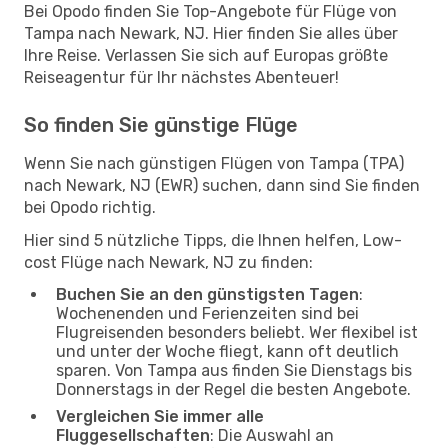
Bei Opodo finden Sie Top-Angebote für Flüge von
Tampa nach Newark, NJ. Hier finden Sie alles über
Ihre Reise. Verlassen Sie sich auf Europas größte
Reiseagentur für Ihr nächstes Abenteuer!
So finden Sie günstige Flüge
Wenn Sie nach günstigen Flügen von Tampa (TPA)
nach Newark, NJ (EWR) suchen, dann sind Sie finden
bei Opodo richtig.
Hier sind 5 nützliche Tipps, die Ihnen helfen, Low-
cost Flüge nach Newark, NJ zu finden:
Buchen Sie an den günstigsten Tagen
:
Wochenenden und Ferienzeiten sind bei
Flugreisenden besonders beliebt. Wer flexibel ist
und unter der Woche fliegt, kann oft deutlich
sparen. Von Tampa aus finden Sie Dienstags bis
Donnerstags in der Regel die besten Angebote.
Vergleichen Sie immer alle
Fluggesellschaften
: Die Auswahl an