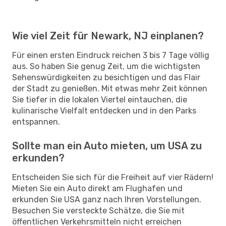
Wie viel Zeit für Newark, NJ einplanen?
Für einen ersten Eindruck reichen 3 bis 7 Tage völlig
aus. So haben Sie genug Zeit, um die wichtigsten
Sehenswürdigkeiten zu besichtigen und das Flair
der Stadt zu genießen. Mit etwas mehr Zeit können
Sie tiefer in die lokalen Viertel eintauchen, die
kulinarische Vielfalt entdecken und in den Parks
entspannen.
Sollte man ein Auto mieten, um USA zu
erkunden?
Entscheiden Sie sich für die Freiheit auf vier Rädern!
Mieten Sie ein Auto direkt am Flughafen und
erkunden Sie USA ganz nach Ihren Vorstellungen.
Besuchen Sie versteckte Schätze, die Sie mit
öffentlichen Verkehrsmitteln nicht erreichen