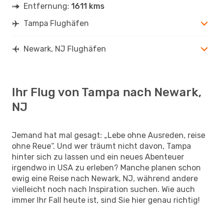
Entfernung:
1611 kms
Tampa Flughäfen
Newark, NJ Flughäfen
Ihr Flug von Tampa nach Newark,
NJ
Jemand hat mal gesagt: „Lebe ohne Ausreden, reise
ohne Reue“. Und wer träumt nicht davon, Tampa
hinter sich zu lassen und ein neues Abenteuer
irgendwo in USA zu erleben? Manche planen schon
ewig eine Reise nach Newark, NJ, während andere
vielleicht noch nach Inspiration suchen. Wie auch
immer Ihr Fall heute ist, sind Sie hier genau richtig!