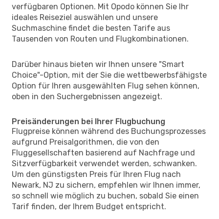
verfügbaren Optionen. Mit Opodo können Sie Ihr
ideales Reiseziel auswählen und unsere
Suchmaschine findet die besten Tarife aus
Tausenden von Routen und Flugkombinationen.
Darüber hinaus bieten wir Ihnen unsere "Smart
Choice"-Option, mit der Sie die wettbewerbsfähigste
Option für Ihren ausgewählten Flug sehen können,
oben in den Suchergebnissen angezeigt.
Preisänderungen bei Ihrer Flugbuchung
Flugpreise können während des Buchungsprozesses
aufgrund Preisalgorithmen, die von den
Fluggesellschaften basierend auf Nachfrage und
Sitzverfügbarkeit verwendet werden, schwanken.
Um den günstigsten Preis für Ihren Flug nach
Newark, NJ zu sichern, empfehlen wir Ihnen immer,
so schnell wie möglich zu buchen, sobald Sie einen
Tarif finden, der Ihrem Budget entspricht.