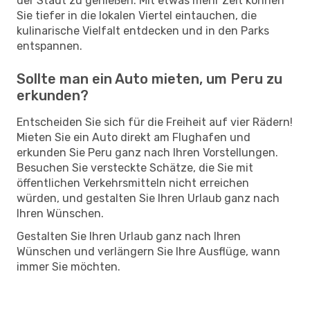
der Stadt zu genießen. Mit etwas mehr Zeit können
Sie tiefer in die lokalen Viertel eintauchen, die
kulinarische Vielfalt entdecken und in den Parks
entspannen.
Sollte man ein Auto mieten, um Peru zu
erkunden?
Entscheiden Sie sich für die Freiheit auf vier Rädern!
Mieten Sie ein Auto direkt am Flughafen und
erkunden Sie Peru ganz nach Ihren Vorstellungen.
Besuchen Sie versteckte Schätze, die Sie mit
öffentlichen Verkehrsmitteln nicht erreichen
würden, und gestalten Sie Ihren Urlaub ganz nach
Ihren Wünschen.
Gestalten Sie Ihren Urlaub ganz nach Ihren
Wünschen und verlängern Sie Ihre Ausflüge, wann
immer Sie möchten.