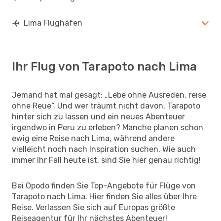
Lima Flughäfen
Ihr Flug von Tarapoto nach Lima
Jemand hat mal gesagt: „Lebe ohne Ausreden, reise
ohne Reue“. Und wer träumt nicht davon, Tarapoto
hinter sich zu lassen und ein neues Abenteuer
irgendwo in Peru zu erleben? Manche planen schon
ewig eine Reise nach Lima, während andere
vielleicht noch nach Inspiration suchen. Wie auch
immer Ihr Fall heute ist, sind Sie hier genau richtig!
Bei Opodo finden Sie Top-Angebote für Flüge von
Tarapoto nach Lima. Hier finden Sie alles über Ihre
Reise. Verlassen Sie sich auf Europas größte
Reiseagentur für Ihr nächstes Abenteuer!