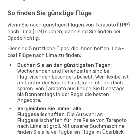
So finden Sie günstige Flüge
Wenn Sie nach günstigen Flügen von Tarapoto (TPP)
nach Lima (LIM) suchen, dann sind Sie finden bei
Opodo richtig.
Hier sind 5 nützliche Tipps, die Ihnen helfen, Low-
cost Flüge nach Lima zu finden:
Buchen Sie an den günstigsten Tagen
:
Wochenenden und Ferienzeiten sind bei
Flugreisenden besonders beliebt. Wer flexibel ist
und unter der Woche fliegt, kann oft deutlich
sparen. Von Tarapoto aus finden Sie Dienstags
bis Donnerstags in der Regel die besten
Angebote.
Vergleichen Sie immer alle
Fluggesellschaften
: Die Auswahl an
Fluggesellschaften für Ihre Reise von Tarapoto
nach Lima ist groß. Mit unserer Suchmaschine
finden Sie alle verfügbaren Flüge im Überblick.