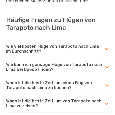
und buchen Sie jetzt Ihren Urlaub mit uns!
Häufige Fragen zu Flügen von
Tarapoto nach Lima
Wie viel kosten Flüge von Tarapoto nach Lima
im Durchschnitt?
Wie kann ich günstige Flüge von Tarapoto nach
Lima bei Opodo finden?
Wann ist die beste Zeit, um einen Flug von
Tarapoto nach Lima zu buchen?
Wann ist die beste Zeit, um von Tarapoto nach
Lima zu reisen?