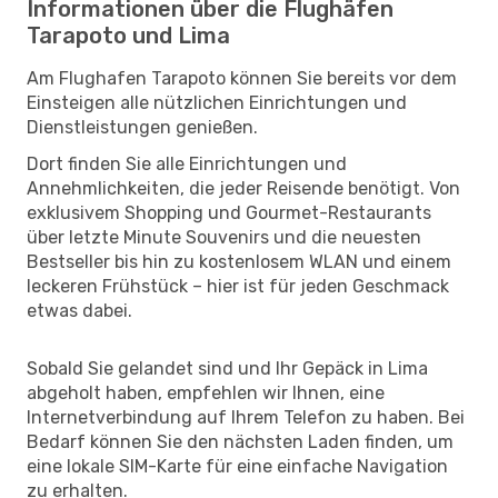
Informationen über die Flughäfen
Tarapoto und Lima
Am Flughafen Tarapoto können Sie bereits vor dem
Einsteigen alle nützlichen Einrichtungen und
Dienstleistungen genießen.
Dort finden Sie alle Einrichtungen und
Annehmlichkeiten, die jeder Reisende benötigt. Von
exklusivem Shopping und Gourmet-Restaurants
über letzte Minute Souvenirs und die neuesten
Bestseller bis hin zu kostenlosem WLAN und einem
leckeren Frühstück – hier ist für jeden Geschmack
etwas dabei.
Sobald Sie gelandet sind und Ihr Gepäck in Lima
abgeholt haben, empfehlen wir Ihnen, eine
Internetverbindung auf Ihrem Telefon zu haben. Bei
Bedarf können Sie den nächsten Laden finden, um
eine lokale SIM-Karte für eine einfache Navigation
zu erhalten.