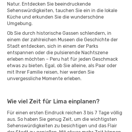
Natur. Entdecken Sie beeindruckende
Sehenswürdigkeiten, tauchen Sie ein in die lokale
Küche und erkunden Sie die wunderschöne
Umgebung.
Ob Sie durch historische Gassen schlendern, in
einem der zahlreichen Museen die Geschichte der
Stadt entdecken, sich in einem der Parks
entspannen oder die pulsierende Nachtszene
erleben möchten – Peru hat für jeden Geschmack
etwas zu bieten. Egal, ob Sie alleine, als Paar oder
mit Ihrer Familie reisen, hier werden Sie
unvergessliche Momente erleben.
Wie viel Zeit für Lima einplanen?
Für einen ersten Eindruck reichen 3 bis 7 Tage völlig
aus. So haben Sie genug Zeit, um die wichtigsten
Sehenswürdigkeiten zu besichtigen und das Flair