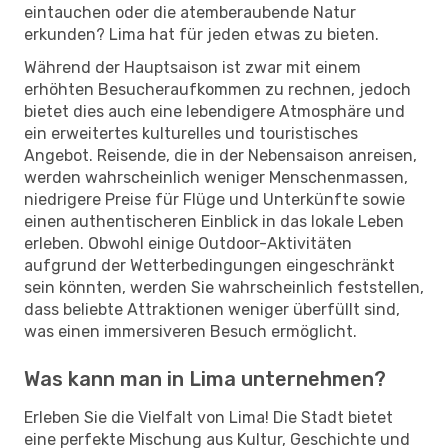
eintauchen oder die atemberaubende Natur
erkunden? Lima hat für jeden etwas zu bieten.
Während der Hauptsaison ist zwar mit einem
erhöhten Besucheraufkommen zu rechnen, jedoch
bietet dies auch eine lebendigere Atmosphäre und
ein erweitertes kulturelles und touristisches
Angebot. Reisende, die in der Nebensaison anreisen,
werden wahrscheinlich weniger Menschenmassen,
niedrigere Preise für Flüge und Unterkünfte sowie
einen authentischeren Einblick in das lokale Leben
erleben. Obwohl einige Outdoor-Aktivitäten
aufgrund der Wetterbedingungen eingeschränkt
sein könnten, werden Sie wahrscheinlich feststellen,
dass beliebte Attraktionen weniger überfüllt sind,
was einen immersiveren Besuch ermöglicht.
Was kann man in Lima unternehmen?
Erleben Sie die Vielfalt von Lima! Die Stadt bietet
eine perfekte Mischung aus Kultur, Geschichte und