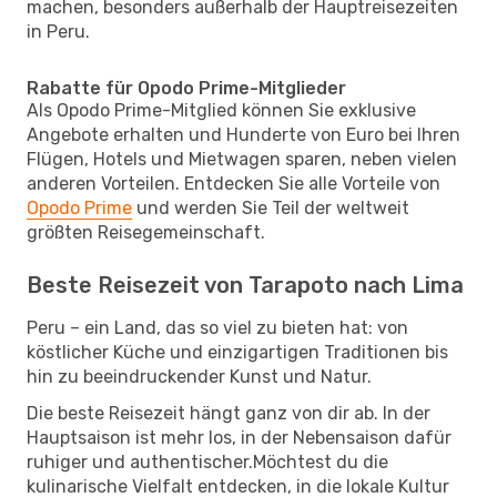
machen, besonders außerhalb der Hauptreisezeiten
in Peru.
Rabatte für Opodo Prime-Mitglieder
Als Opodo Prime-Mitglied können Sie exklusive
Angebote erhalten und Hunderte von Euro bei Ihren
Flügen, Hotels und Mietwagen sparen, neben vielen
anderen Vorteilen. Entdecken Sie alle Vorteile von
Opodo Prime
und werden Sie Teil der weltweit
größten Reisegemeinschaft.
Beste Reisezeit von Tarapoto nach Lima
Peru – ein Land, das so viel zu bieten hat: von
köstlicher Küche und einzigartigen Traditionen bis
hin zu beeindruckender Kunst und Natur.
Die beste Reisezeit hängt ganz von dir ab. In der
Hauptsaison ist mehr los, in der Nebensaison dafür
ruhiger und authentischer.Möchtest du die
kulinarische Vielfalt entdecken, in die lokale Kultur