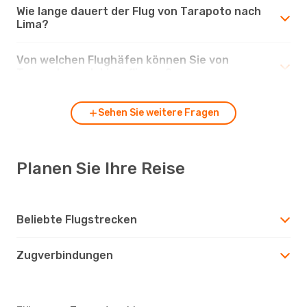
Wie lange dauert der Flug von Tarapoto nach
Lima?
Von welchen Flughäfen können Sie von
Tarapoto nach Lima fliegen?
Sehen Sie weitere Fragen
Planen Sie Ihre Reise
Beliebte Flugstrecken
Zugverbindungen