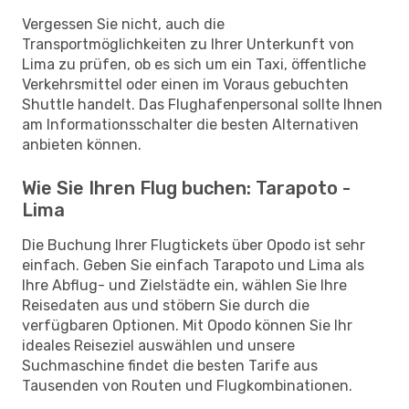
Vergessen Sie nicht, auch die
Transportmöglichkeiten zu Ihrer Unterkunft von
Lima zu prüfen, ob es sich um ein Taxi, öffentliche
Verkehrsmittel oder einen im Voraus gebuchten
Shuttle handelt. Das Flughafenpersonal sollte Ihnen
am Informationsschalter die besten Alternativen
anbieten können.
Wie Sie Ihren Flug buchen: Tarapoto -
Lima
Die Buchung Ihrer Flugtickets über Opodo ist sehr
einfach. Geben Sie einfach Tarapoto und Lima als
Ihre Abflug- und Zielstädte ein, wählen Sie Ihre
Reisedaten aus und stöbern Sie durch die
verfügbaren Optionen. Mit Opodo können Sie Ihr
ideales Reiseziel auswählen und unsere
Suchmaschine findet die besten Tarife aus
Tausenden von Routen und Flugkombinationen.