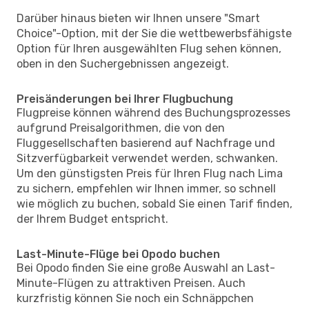
Darüber hinaus bieten wir Ihnen unsere "Smart
Choice"-Option, mit der Sie die wettbewerbsfähigste
Option für Ihren ausgewählten Flug sehen können,
oben in den Suchergebnissen angezeigt.
Preisänderungen bei Ihrer Flugbuchung
Flugpreise können während des Buchungsprozesses
aufgrund Preisalgorithmen, die von den
Fluggesellschaften basierend auf Nachfrage und
Sitzverfügbarkeit verwendet werden, schwanken.
Um den günstigsten Preis für Ihren Flug nach Lima
zu sichern, empfehlen wir Ihnen immer, so schnell
wie möglich zu buchen, sobald Sie einen Tarif finden,
der Ihrem Budget entspricht.
Last-Minute-Flüge bei Opodo buchen
Bei Opodo finden Sie eine große Auswahl an Last-
Minute-Flügen zu attraktiven Preisen. Auch
kurzfristig können Sie noch ein Schnäppchen