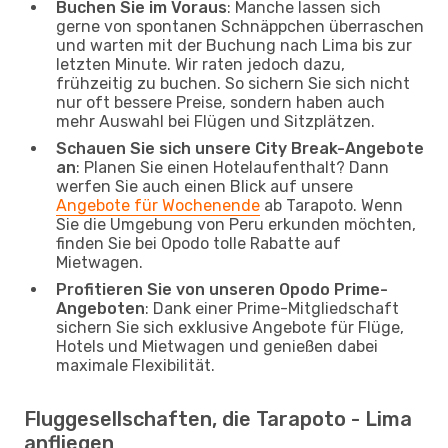
Buchen Sie im Voraus
: Manche lassen sich
gerne von spontanen Schnäppchen überraschen
und warten mit der Buchung nach Lima bis zur
letzten Minute. Wir raten jedoch dazu,
frühzeitig zu buchen. So sichern Sie sich nicht
nur oft bessere Preise, sondern haben auch
mehr Auswahl bei Flügen und Sitzplätzen.
Schauen Sie sich unsere City Break-Angebote
an
: Planen Sie einen Hotelaufenthalt? Dann
werfen Sie auch einen Blick auf unsere
Angebote für Wochenende
ab Tarapoto. Wenn
Sie die Umgebung von Peru erkunden möchten,
finden Sie bei Opodo tolle Rabatte auf
Mietwagen.
Profitieren Sie von unseren Opodo Prime-
Angeboten
: Dank einer Prime-Mitgliedschaft
sichern Sie sich exklusive Angebote für Flüge,
Hotels und Mietwagen und genießen dabei
maximale Flexibilität.
Fluggesellschaften, die Tarapoto - Lima
anfliegen