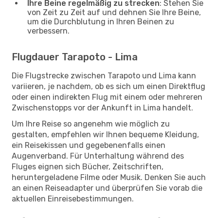
Ihre Beine regelmäßig zu strecken
: Stehen Sie
von Zeit zu Zeit auf und dehnen Sie Ihre Beine,
um die Durchblutung in Ihren Beinen zu
verbessern.
Flugdauer Tarapoto - Lima
Die Flugstrecke zwischen Tarapoto und Lima kann
variieren, je nachdem, ob es sich um einen Direktflug
oder einen indirekten Flug mit einem oder mehreren
Zwischenstopps vor der Ankunft in Lima handelt.
Um Ihre Reise so angenehm wie möglich zu
gestalten, empfehlen wir Ihnen bequeme Kleidung,
ein Reisekissen und gegebenenfalls einen
Augenverband. Für Unterhaltung während des
Fluges eignen sich Bücher, Zeitschriften,
heruntergeladene Filme oder Musik. Denken Sie auch
an einen Reiseadapter und überprüfen Sie vorab die
aktuellen Einreisebestimmungen.