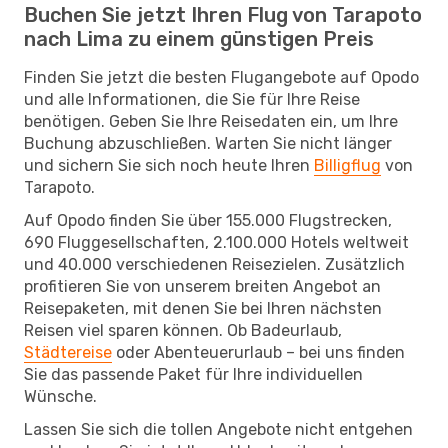
Buchen Sie jetzt Ihren Flug von Tarapoto
nach Lima zu einem günstigen Preis
Finden Sie jetzt die besten Flugangebote auf Opodo
und alle Informationen, die Sie für Ihre Reise
benötigen. Geben Sie Ihre Reisedaten ein, um Ihre
Buchung abzuschließen. Warten Sie nicht länger
und sichern Sie sich noch heute Ihren
Billigflug
von
Tarapoto.
Auf Opodo finden Sie über 155.000 Flugstrecken,
690 Fluggesellschaften, 2.100.000 Hotels weltweit
und 40.000 verschiedenen Reisezielen. Zusätzlich
profitieren Sie von unserem breiten Angebot an
Reisepaketen, mit denen Sie bei Ihren nächsten
Reisen viel sparen können. Ob Badeurlaub,
Städtereise
oder Abenteuerurlaub – bei uns finden
Sie das passende Paket für Ihre individuellen
Wünsche.
Lassen Sie sich die tollen Angebote nicht entgehen