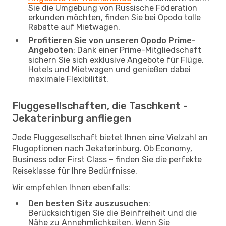
Sie die Umgebung von Russische Föderation
erkunden möchten, finden Sie bei Opodo tolle
Rabatte auf Mietwagen.
Profitieren Sie von unseren Opodo Prime-
Angeboten
: Dank einer Prime-Mitgliedschaft
sichern Sie sich exklusive Angebote für Flüge,
Hotels und Mietwagen und genießen dabei
maximale Flexibilität.
Fluggesellschaften, die Taschkent -
Jekaterinburg anfliegen
Jede Fluggesellschaft bietet Ihnen eine Vielzahl an
Flugoptionen nach Jekaterinburg. Ob Economy,
Business oder First Class – finden Sie die perfekte
Reiseklasse für Ihre Bedürfnisse.
Wir empfehlen Ihnen ebenfalls:
Den besten Sitz auszusuchen
:
Berücksichtigen Sie die Beinfreiheit und die
Nähe zu Annehmlichkeiten. Wenn Sie