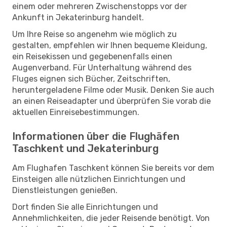
einem oder mehreren Zwischenstopps vor der
Ankunft in Jekaterinburg handelt.
Um Ihre Reise so angenehm wie möglich zu
gestalten, empfehlen wir Ihnen bequeme Kleidung,
ein Reisekissen und gegebenenfalls einen
Augenverband. Für Unterhaltung während des
Fluges eignen sich Bücher, Zeitschriften,
heruntergeladene Filme oder Musik. Denken Sie auch
an einen Reiseadapter und überprüfen Sie vorab die
aktuellen Einreisebestimmungen.
Informationen über die Flughäfen
Taschkent und Jekaterinburg
Am Flughafen Taschkent können Sie bereits vor dem
Einsteigen alle nützlichen Einrichtungen und
Dienstleistungen genießen.
Dort finden Sie alle Einrichtungen und
Annehmlichkeiten, die jeder Reisende benötigt. Von