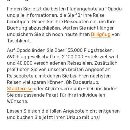
Finden Sie jetzt die besten Flugangebote auf Opodo
und alle Informationen, die Sie für Ihre Reise
benötigen. Geben Sie Ihre Reisedaten ein, um Ihre
Buchung abzuschließen. Warten Sie nicht länger
und sichern Sie sich noch heute Ihren
Billigflug
von
Taschkent.
Auf Opodo finden Sie über 155.000 Flugstrecken,
690 Fluggesellschaften, 2.100.000 Hotels weltweit
und 40.000 verschiedenen Reisezielen. Zusätzlich
profitieren Sie von unserem breiten Angebot an
Reisepaketen, mit denen Sie bei Ihren nächsten
Reisen viel sparen können. Ob Badeurlaub,
Städtereise
oder Abenteuerurlaub – bei uns finden
Sie das passende Paket für Ihre individuellen
Wünsche.
Lassen Sie sich die tollen Angebote nicht entgehen
und buchen Sie jetzt Ihren Urlaub mit uns!