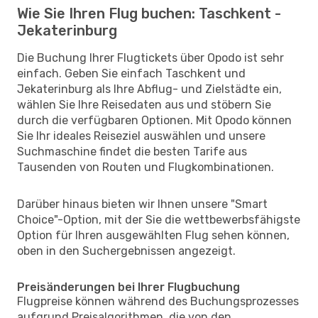
Wie Sie Ihren Flug buchen: Taschkent -
Jekaterinburg
Die Buchung Ihrer Flugtickets über Opodo ist sehr
einfach. Geben Sie einfach Taschkent und
Jekaterinburg als Ihre Abflug- und Zielstädte ein,
wählen Sie Ihre Reisedaten aus und stöbern Sie
durch die verfügbaren Optionen. Mit Opodo können
Sie Ihr ideales Reiseziel auswählen und unsere
Suchmaschine findet die besten Tarife aus
Tausenden von Routen und Flugkombinationen.
Darüber hinaus bieten wir Ihnen unsere "Smart
Choice"-Option, mit der Sie die wettbewerbsfähigste
Option für Ihren ausgewählten Flug sehen können,
oben in den Suchergebnissen angezeigt.
Preisänderungen bei Ihrer Flugbuchung
Flugpreise können während des Buchungsprozesses
aufgrund Preisalgorithmen, die von den