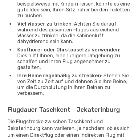
beispielsweise mit Kindern reisen, könnte es eine
gute Idee sein, Ihren Sitz näher bei den Toiletten
zu buchen.
Viel Wasser zu trinken
: Achten Sie darauf,
während des gesamten Fluges ausreichend
Wasser zu trinken, da die Kabinenluft
dehydrierend sein kann.
Kopfhörer oder Ohrstöpsel zu verwenden
:
Dies hilft Ihnen, eine ruhigere Umgebung zu
schaffen und Ihren Flug angenehmer zu
gestalten.
Ihre Beine regelmäßig zu strecken
: Stehen Sie
von Zeit zu Zeit auf und dehnen Sie Ihre Beine,
um die Durchblutung in Ihren Beinen zu
verbessern.
Flugdauer Taschkent - Jekaterinburg
Die Flugstrecke zwischen Taschkent und
Jekaterinburg kann variieren, je nachdem, ob es sich
um einen Direktflug oder einen indirekten Flug mit