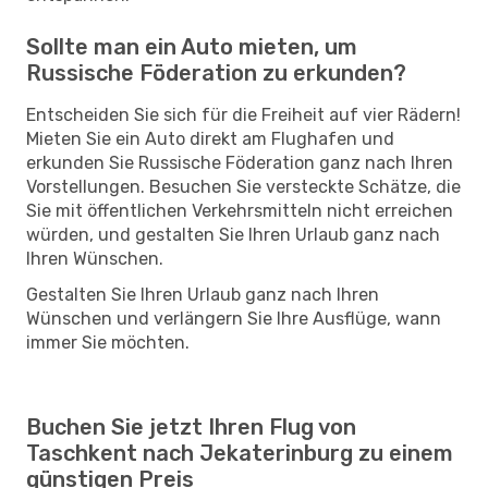
Sollte man ein Auto mieten, um
Russische Föderation zu erkunden?
Entscheiden Sie sich für die Freiheit auf vier Rädern!
Mieten Sie ein Auto direkt am Flughafen und
erkunden Sie Russische Föderation ganz nach Ihren
Vorstellungen. Besuchen Sie versteckte Schätze, die
Sie mit öffentlichen Verkehrsmitteln nicht erreichen
würden, und gestalten Sie Ihren Urlaub ganz nach
Ihren Wünschen.
Gestalten Sie Ihren Urlaub ganz nach Ihren
Wünschen und verlängern Sie Ihre Ausflüge, wann
immer Sie möchten.
Buchen Sie jetzt Ihren Flug von
Taschkent nach Jekaterinburg zu einem
günstigen Preis