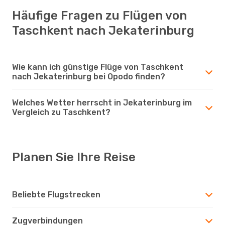
Häufige Fragen zu Flügen von
Taschkent nach Jekaterinburg
Wie kann ich günstige Flüge von Taschkent
nach Jekaterinburg bei Opodo finden?
Welches Wetter herrscht in Jekaterinburg im
Vergleich zu Taschkent?
Planen Sie Ihre Reise
Beliebte Flugstrecken
Zugverbindungen