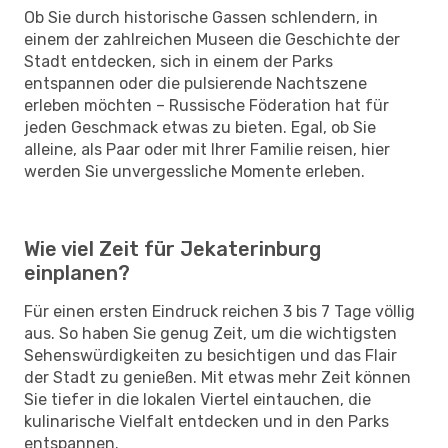
Ob Sie durch historische Gassen schlendern, in
einem der zahlreichen Museen die Geschichte der
Stadt entdecken, sich in einem der Parks
entspannen oder die pulsierende Nachtszene
erleben möchten – Russische Föderation hat für
jeden Geschmack etwas zu bieten. Egal, ob Sie
alleine, als Paar oder mit Ihrer Familie reisen, hier
werden Sie unvergessliche Momente erleben.
Wie viel Zeit für Jekaterinburg
einplanen?
Für einen ersten Eindruck reichen 3 bis 7 Tage völlig
aus. So haben Sie genug Zeit, um die wichtigsten
Sehenswürdigkeiten zu besichtigen und das Flair
der Stadt zu genießen. Mit etwas mehr Zeit können
Sie tiefer in die lokalen Viertel eintauchen, die
kulinarische Vielfalt entdecken und in den Parks
entspannen.