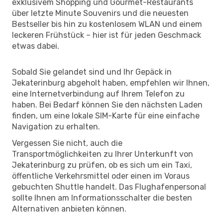
exklusivem Shopping und Gourmet-Restaurants
über letzte Minute Souvenirs und die neuesten
Bestseller bis hin zu kostenlosem WLAN und einem
leckeren Frühstück – hier ist für jeden Geschmack
etwas dabei.
Sobald Sie gelandet sind und Ihr Gepäck in
Jekaterinburg abgeholt haben, empfehlen wir Ihnen,
eine Internetverbindung auf Ihrem Telefon zu
haben. Bei Bedarf können Sie den nächsten Laden
finden, um eine lokale SIM-Karte für eine einfache
Navigation zu erhalten.
Vergessen Sie nicht, auch die
Transportmöglichkeiten zu Ihrer Unterkunft von
Jekaterinburg zu prüfen, ob es sich um ein Taxi,
öffentliche Verkehrsmittel oder einen im Voraus
gebuchten Shuttle handelt. Das Flughafenpersonal
sollte Ihnen am Informationsschalter die besten
Alternativen anbieten können.