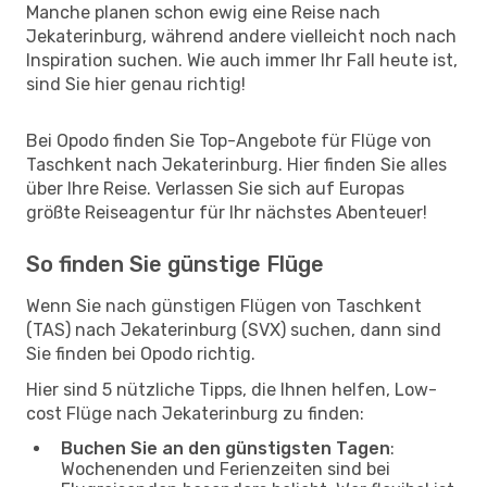
Manche planen schon ewig eine Reise nach
Jekaterinburg, während andere vielleicht noch nach
Inspiration suchen. Wie auch immer Ihr Fall heute ist,
sind Sie hier genau richtig!
Bei Opodo finden Sie Top-Angebote für Flüge von
Taschkent nach Jekaterinburg. Hier finden Sie alles
über Ihre Reise. Verlassen Sie sich auf Europas
größte Reiseagentur für Ihr nächstes Abenteuer!
So finden Sie günstige Flüge
Wenn Sie nach günstigen Flügen von Taschkent
(TAS) nach Jekaterinburg (SVX) suchen, dann sind
Sie finden bei Opodo richtig.
Hier sind 5 nützliche Tipps, die Ihnen helfen, Low-
cost Flüge nach Jekaterinburg zu finden:
Buchen Sie an den günstigsten Tagen
:
Wochenenden und Ferienzeiten sind bei