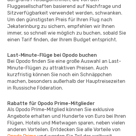
Fluggesellschaften basierend auf Nachfrage und
Sitzverfügbarkeit verwendet werden, schwanken.
Um den günstigsten Preis für Ihren Flug nach
Jekaterinburg zu sichern, empfehlen wir Ihnen
immer, so schnell wie möglich zu buchen, sobald Sie
einen Tarif finden, der Ihrem Budget entspricht.
Last-Minute-Flüge bei Opodo buchen
Bei Opodo finden Sie eine große Auswahl an Last-
Minute-Flügen zu attraktiven Preisen. Auch
kurzfristig können Sie noch ein Schnäppchen
machen, besonders außerhalb der Hauptreisezeiten
in Russische Föderation.
Rabatte für Opodo Prime-Mitglieder
Als Opodo Prime-Mitglied können Sie exklusive
Angebote erhalten und Hunderte von Euro bei Ihren
Flügen, Hotels und Mietwagen sparen, neben vielen
anderen Vorteilen. Entdecken Sie alle Vorteile von