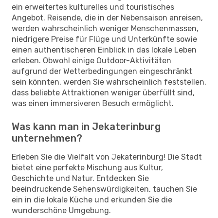
ein erweitertes kulturelles und touristisches
Angebot. Reisende, die in der Nebensaison anreisen,
werden wahrscheinlich weniger Menschenmassen,
niedrigere Preise für Flüge und Unterkünfte sowie
einen authentischeren Einblick in das lokale Leben
erleben. Obwohl einige Outdoor-Aktivitäten
aufgrund der Wetterbedingungen eingeschränkt
sein könnten, werden Sie wahrscheinlich feststellen,
dass beliebte Attraktionen weniger überfüllt sind,
was einen immersiveren Besuch ermöglicht.
Was kann man in Jekaterinburg
unternehmen?
Erleben Sie die Vielfalt von Jekaterinburg! Die Stadt
bietet eine perfekte Mischung aus Kultur,
Geschichte und Natur. Entdecken Sie
beeindruckende Sehenswürdigkeiten, tauchen Sie
ein in die lokale Küche und erkunden Sie die
wunderschöne Umgebung.