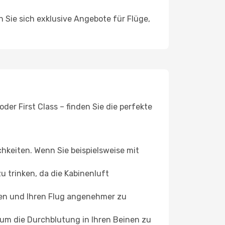
n Sie sich exklusive Angebote für Flüge,
er First Class – finden Sie die perfekte
chkeiten. Wenn Sie beispielsweise mit
 trinken, da die Kabinenluft
ffen und Ihren Flug angenehmer zu
, um die Durchblutung in Ihren Beinen zu