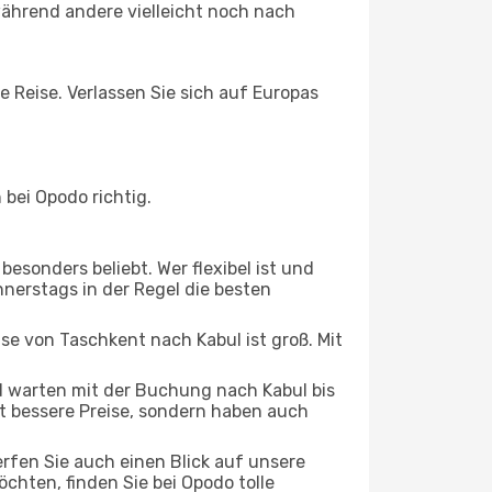
ährend andere vielleicht noch nach
e Reise. Verlassen Sie sich auf Europas
bei Opodo richtig.
esonders beliebt. Wer flexibel ist und
nnerstags in der Regel die besten
ise von Taschkent nach Kabul ist groß. Mit
 warten mit der Buchung nach Kabul bis
oft bessere Preise, sondern haben auch
rfen Sie auch einen Blick auf unsere
hten, finden Sie bei Opodo tolle