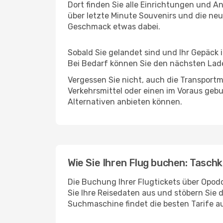
Dort finden Sie alle Einrichtungen und 
über letzte Minute Souvenirs und die neu
Geschmack etwas dabei.
Sobald Sie gelandet sind und Ihr Gepäck 
Bei Bedarf können Sie den nächsten Laden
Vergessen Sie nicht, auch die Transportmö
Verkehrsmittel oder einen im Voraus geb
Alternativen anbieten können.
Wie Sie Ihren Flug buchen: Taschk
Die Buchung Ihrer Flugtickets über Opodo
Sie Ihre Reisedaten aus und stöbern Sie 
Suchmaschine findet die besten Tarife 