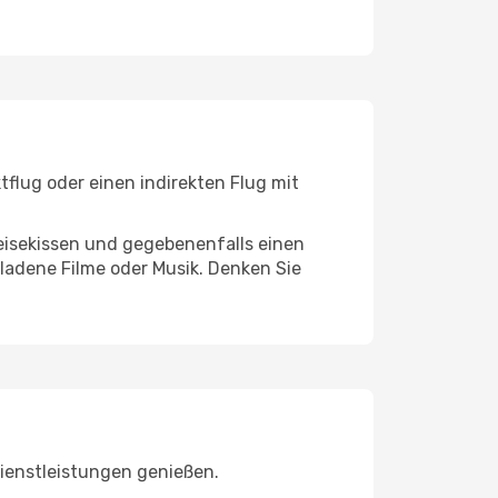
tflug oder einen indirekten Flug mit
eisekissen und gegebenenfalls einen
ladene Filme oder Musik. Denken Sie
ienstleistungen genießen.