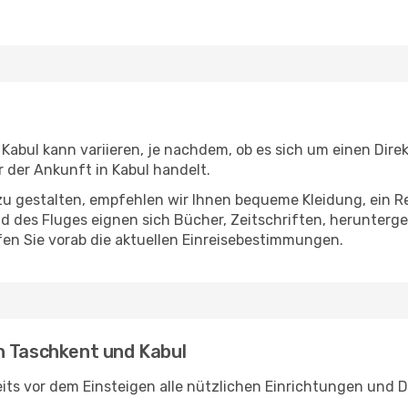
abul kann variieren, je nachdem, ob es sich um einen Direk
der Ankunft in Kabul handelt.
u gestalten, empfehlen wir Ihnen bequeme Kleidung, ein R
des Fluges eignen sich Bücher, Zeitschriften, herunterge
en Sie vorab die aktuellen Einreisebestimmungen.
n Taschkent und Kabul
ts vor dem Einsteigen alle nützlichen Einrichtungen und D