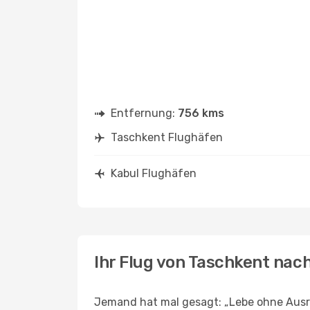
Entfernung:
756 kms
Taschkent Flughäfen
Kabul Flughäfen
Ihr Flug von Taschkent nac
Jemand hat mal gesagt: „Lebe ohne Ausre