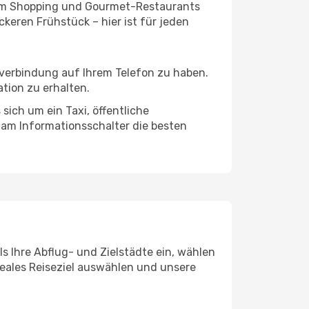
ivem Shopping und Gourmet-Restaurants
keren Frühstück – hier ist für jeden
tverbindung auf Ihrem Telefon zu haben.
tion zu erhalten.
sich um ein Taxi, öffentliche
 am Informationsschalter die besten
s Ihre Abflug- und Zielstädte ein, wählen
deales Reiseziel auswählen und unsere