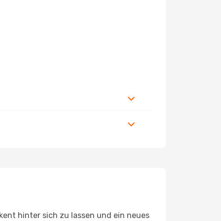
ent hinter sich zu lassen und ein neues