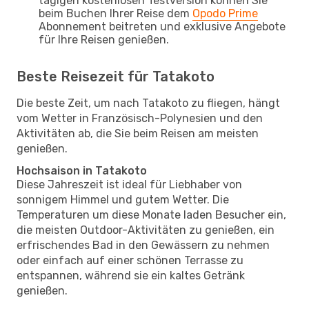
tägigen kostenlosen Testversion können Sie
beim Buchen Ihrer Reise dem
Opodo Prime
Abonnement beitreten und exklusive Angebote
für Ihre Reisen genießen.
Beste Reisezeit für Tatakoto
Die beste Zeit, um nach Tatakoto zu fliegen, hängt
vom Wetter in Französisch-Polynesien und den
Aktivitäten ab, die Sie beim Reisen am meisten
genießen.
Hochsaison in Tatakoto
Diese Jahreszeit ist ideal für Liebhaber von
sonnigem Himmel und gutem Wetter. Die
Temperaturen um diese Monate laden Besucher ein,
die meisten Outdoor-Aktivitäten zu genießen, ein
erfrischendes Bad in den Gewässern zu nehmen
oder einfach auf einer schönen Terrasse zu
entspannen, während sie ein kaltes Getränk
genießen.