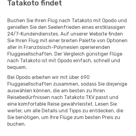
Tatakoto findet
Buchen Sie Ihren Flug nach Tatakoto mit Opodo und
genießen Sie den Seelenfrieden eines erstklassigen
24/7-Kundendienstes. Auf unserer Website finden
Sie Ihren Flug mit einer breiten Palette von Optionen
aller in Französisch-Polynesien operierenden
Fluggesellschaften. Der Vergleich günstiger Flüge
nach Tatakoto ist mit Opodo einfach, schnell und
bequem.
Bei Opodo arbeiten wir mit über 690
Fluggesellschaften zusammen, sodass Sie diejenige
auswählen können, die am besten zu Ihren
Reisebedürfnissen nach Tatakoto TKV passt und
eine komfortable Reise gewährleistet. Lesen Sie
weiter, um alle Details und Tipps zu entdecken, die
Sie benötigen, um Ihre Flüge zum besten Preis zu
buchen.