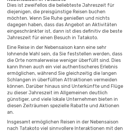
Dies ist zweifellos die beliebteste Jahreszeit für
diejenigen, die preisgünstige Reisen buchen
möchten. Wenn Sie Ruhe genießen und nichts
dagegen haben, dass das Angebot an Aktivitäten
eingeschränkter ist, dann ist dies definitiv die beste
Jahreszeit für einen Besuch in Tatakoto.
Eine Reise in der Nebensaison kann eine sehr
lohnende Wahl sein, da Sie feststellen werden, dass
die Orte normalerweise weniger überfüllt sind. Dies
kann Ihnen auch ein viel authentischeres Erlebnis
ermöglichen, während Sie gleichzeitig die langen
Schlangen in überfüllten Attraktionen vermeiden
können. Darüber hinaus sind Unterkünfte und Flüge
zu dieser Jahreszeit im Allgemeinen deutlich
günstiger, und viele lokale Unternehmen bieten in
diesen Zeiträumen spezielle Rabatte und Aktionen
an.
Insgesamt ermöglichen Reisen in der Nebensaison
nach Tatakoto viel sinnvollere Interaktionen mit den