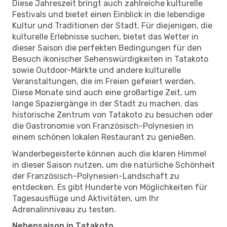
Diese Jahreszeit bringt auch zahlreiche kulturelle
Festivals und bietet einen Einblick in die lebendige
Kultur und Traditionen der Stadt. Für diejenigen, die
kulturelle Erlebnisse suchen, bietet das Wetter in
dieser Saison die perfekten Bedingungen für den
Besuch ikonischer Sehenswürdigkeiten in Tatakoto
sowie Outdoor-Märkte und andere kulturelle
Veranstaltungen, die im Freien gefeiert werden.
Diese Monate sind auch eine großartige Zeit, um
lange Spaziergänge in der Stadt zu machen, das
historische Zentrum von Tatakoto zu besuchen oder
die Gastronomie von Französisch-Polynesien in
einem schönen lokalen Restaurant zu genießen.
Wanderbegeisterte können auch die klaren Himmel
in dieser Saison nutzen, um die natürliche Schönheit
der Französisch-Polynesien-Landschaft zu
entdecken. Es gibt Hunderte von Möglichkeiten für
Tagesausflüge und Aktivitäten, um Ihr
Adrenalinniveau zu testen.
Nebensaison in Tatakoto