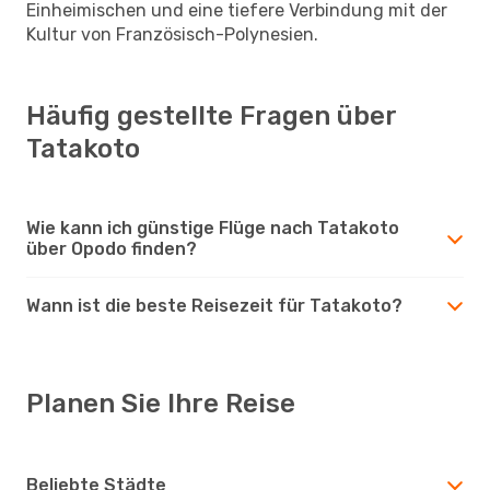
Einheimischen und eine tiefere Verbindung mit der
Kultur von Französisch-Polynesien.
Häufig gestellte Fragen über
Tatakoto
Wie kann ich günstige Flüge nach Tatakoto
über Opodo finden?
Wann ist die beste Reisezeit für Tatakoto?
Planen Sie Ihre Reise
Beliebte Städte