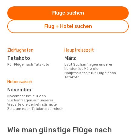
Flüge suchen
Flug + Hotel suchen
Zielflughafen
Hauptreisezeit
Tatakoto
März
Für Flüge nach Tatakoto
Laut Suchanfragen unserer
Kunden ist März die
Hauptreisezeit für Flüge nach
Tatakoto
Nebensaison
November
November ist laut den
Suchanfragen auf unserer
Website die verkehrsärmste
Zeit, um nach Tatakoto zu reisen.
Wie man günstige Flüge nach