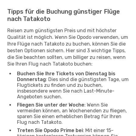
Tipps für die Buchung günstiger Flüge
nach Tatakoto
Reisen zum günstigsten Preis und mit höchster
Qualität ist möglich. Wenn Sie Opodo verwenden, um
Ihre Flüge nach Tatakoto zu buchen, können Sie die
besten Optionen sichern. Hier sind 3 wichtige Tipps,
die Sie beachten sollten, um billiger zu reisen, wenn
Sie Ihren Flug nach Tatakoto buchen:
Buchen Sie Ihre Tickets von Dienstag bis
Donnerstag
: Dies sind die günstigsten Tage, um
Flugtickets zu finden und zu buchen,
insbesondere wenn Sie nach Last-Minute-
Angeboten suchen.
Fliegen Sie unter der Woche
: Wenn Sie
vermeiden können, an Wochenenden zu fliegen,
sparen Sie einen erheblichen Betrag für Ihren
Flug nach Tatakoto.
Treten Sie Opodo Prime bei
: Mit einer 15-