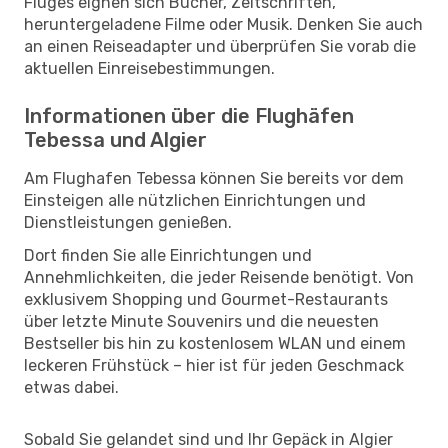
Fluges eignen sich Bücher, Zeitschriften,
heruntergeladene Filme oder Musik. Denken Sie auch
an einen Reiseadapter und überprüfen Sie vorab die
aktuellen Einreisebestimmungen.
Informationen über die Flughäfen
Tebessa und Algier
Am Flughafen Tebessa können Sie bereits vor dem
Einsteigen alle nützlichen Einrichtungen und
Dienstleistungen genießen.
Dort finden Sie alle Einrichtungen und
Annehmlichkeiten, die jeder Reisende benötigt. Von
exklusivem Shopping und Gourmet-Restaurants
über letzte Minute Souvenirs und die neuesten
Bestseller bis hin zu kostenlosem WLAN und einem
leckeren Frühstück – hier ist für jeden Geschmack
etwas dabei.
Sobald Sie gelandet sind und Ihr Gepäck in Algier