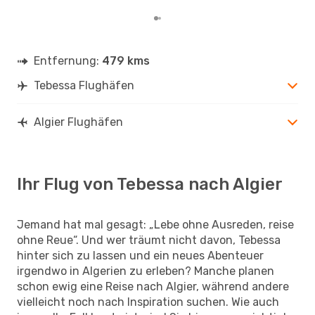
Entfernung:
479 kms
Tebessa Flughäfen
Algier Flughäfen
Ihr Flug von Tebessa nach Algier
Jemand hat mal gesagt: „Lebe ohne Ausreden, reise
ohne Reue“. Und wer träumt nicht davon, Tebessa
hinter sich zu lassen und ein neues Abenteuer
irgendwo in Algerien zu erleben? Manche planen
schon ewig eine Reise nach Algier, während andere
vielleicht noch nach Inspiration suchen. Wie auch