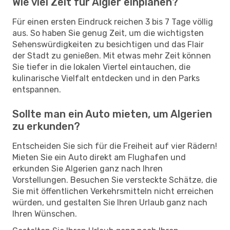
Wie viel Zeit für Algier einplanen?
Für einen ersten Eindruck reichen 3 bis 7 Tage völlig
aus. So haben Sie genug Zeit, um die wichtigsten
Sehenswürdigkeiten zu besichtigen und das Flair
der Stadt zu genießen. Mit etwas mehr Zeit können
Sie tiefer in die lokalen Viertel eintauchen, die
kulinarische Vielfalt entdecken und in den Parks
entspannen.
Sollte man ein Auto mieten, um Algerien
zu erkunden?
Entscheiden Sie sich für die Freiheit auf vier Rädern!
Mieten Sie ein Auto direkt am Flughafen und
erkunden Sie Algerien ganz nach Ihren
Vorstellungen. Besuchen Sie versteckte Schätze, die
Sie mit öffentlichen Verkehrsmitteln nicht erreichen
würden, und gestalten Sie Ihren Urlaub ganz nach
Ihren Wünschen.