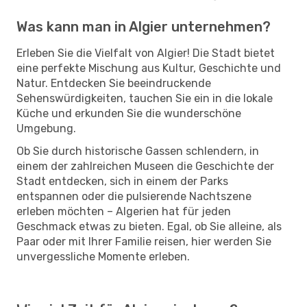
Was kann man in Algier unternehmen?
Erleben Sie die Vielfalt von Algier! Die Stadt bietet
eine perfekte Mischung aus Kultur, Geschichte und
Natur. Entdecken Sie beeindruckende
Sehenswürdigkeiten, tauchen Sie ein in die lokale
Küche und erkunden Sie die wunderschöne
Umgebung.
Ob Sie durch historische Gassen schlendern, in
einem der zahlreichen Museen die Geschichte der
Stadt entdecken, sich in einem der Parks
entspannen oder die pulsierende Nachtszene
erleben möchten – Algerien hat für jeden
Geschmack etwas zu bieten. Egal, ob Sie alleine, als
Paar oder mit Ihrer Familie reisen, hier werden Sie
unvergessliche Momente erleben.