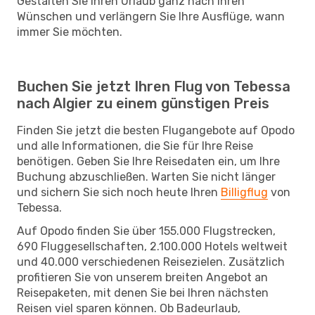
Gestalten Sie Ihren Urlaub ganz nach Ihren
Wünschen und verlängern Sie Ihre Ausflüge, wann
immer Sie möchten.
Buchen Sie jetzt Ihren Flug von Tebessa
nach Algier zu einem günstigen Preis
Finden Sie jetzt die besten Flugangebote auf Opodo
und alle Informationen, die Sie für Ihre Reise
benötigen. Geben Sie Ihre Reisedaten ein, um Ihre
Buchung abzuschließen. Warten Sie nicht länger
und sichern Sie sich noch heute Ihren
Billigflug
von
Tebessa.
Auf Opodo finden Sie über 155.000 Flugstrecken,
690 Fluggesellschaften, 2.100.000 Hotels weltweit
und 40.000 verschiedenen Reisezielen. Zusätzlich
profitieren Sie von unserem breiten Angebot an
Reisepaketen, mit denen Sie bei Ihren nächsten
Reisen viel sparen können. Ob Badeurlaub,