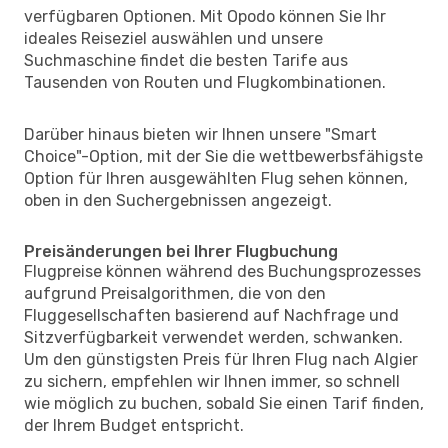
verfügbaren Optionen. Mit Opodo können Sie Ihr
ideales Reiseziel auswählen und unsere
Suchmaschine findet die besten Tarife aus
Tausenden von Routen und Flugkombinationen.
Darüber hinaus bieten wir Ihnen unsere "Smart
Choice"-Option, mit der Sie die wettbewerbsfähigste
Option für Ihren ausgewählten Flug sehen können,
oben in den Suchergebnissen angezeigt.
Preisänderungen bei Ihrer Flugbuchung
Flugpreise können während des Buchungsprozesses
aufgrund Preisalgorithmen, die von den
Fluggesellschaften basierend auf Nachfrage und
Sitzverfügbarkeit verwendet werden, schwanken.
Um den günstigsten Preis für Ihren Flug nach Algier
zu sichern, empfehlen wir Ihnen immer, so schnell
wie möglich zu buchen, sobald Sie einen Tarif finden,
der Ihrem Budget entspricht.