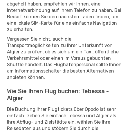
abgeholt haben, empfehlen wir Ihnen, eine
Internetverbindung auf Ihrem Telefon zu haben. Bei
Bedarf können Sie den nächsten Laden finden, um
eine lokale SIM-Karte für eine einfache Navigation
zu erhalten.
Vergessen Sie nicht, auch die
Transportmöglichkeiten zu Ihrer Unterkunft von
Algier zu prüfen, ob es sich um ein Taxi, öffentliche
Verkehrsmittel oder einen im Voraus gebuchten
Shuttle handelt. Das Flughafenpersonal sollte Ihnen
am Informationsschalter die besten Alternativen
anbieten können.
Wie Sie Ihren Flug buchen: Tebessa -
Algier
Die Buchung Ihrer Flugtickets über Opodo ist sehr
einfach. Geben Sie einfach Tebessa und Algier als
Ihre Abflug- und Zielstädte ein, wählen Sie Ihre
Reisedaten aus und stöbern Sie durch die