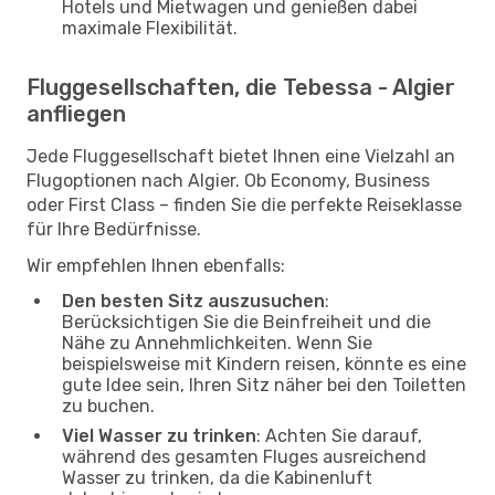
Hotels und Mietwagen und genießen dabei
maximale Flexibilität.
Fluggesellschaften, die Tebessa - Algier
anfliegen
Jede Fluggesellschaft bietet Ihnen eine Vielzahl an
Flugoptionen nach Algier. Ob Economy, Business
oder First Class – finden Sie die perfekte Reiseklasse
für Ihre Bedürfnisse.
Wir empfehlen Ihnen ebenfalls:
Den besten Sitz auszusuchen
:
Berücksichtigen Sie die Beinfreiheit und die
Nähe zu Annehmlichkeiten. Wenn Sie
beispielsweise mit Kindern reisen, könnte es eine
gute Idee sein, Ihren Sitz näher bei den Toiletten
zu buchen.
Viel Wasser zu trinken
: Achten Sie darauf,
während des gesamten Fluges ausreichend
Wasser zu trinken, da die Kabinenluft