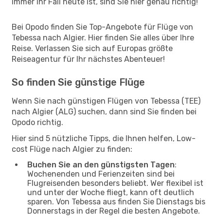
immer Ihr Fall heute ist, sind Sie hier genau richtig!
Bei Opodo finden Sie Top-Angebote für Flüge von
Tebessa nach Algier. Hier finden Sie alles über Ihre
Reise. Verlassen Sie sich auf Europas größte
Reiseagentur für Ihr nächstes Abenteuer!
So finden Sie günstige Flüge
Wenn Sie nach günstigen Flügen von Tebessa (TEE)
nach Algier (ALG) suchen, dann sind Sie finden bei
Opodo richtig.
Hier sind 5 nützliche Tipps, die Ihnen helfen, Low-
cost Flüge nach Algier zu finden:
Buchen Sie an den günstigsten Tagen
:
Wochenenden und Ferienzeiten sind bei
Flugreisenden besonders beliebt. Wer flexibel ist
und unter der Woche fliegt, kann oft deutlich
sparen. Von Tebessa aus finden Sie Dienstags bis
Donnerstags in der Regel die besten Angebote.