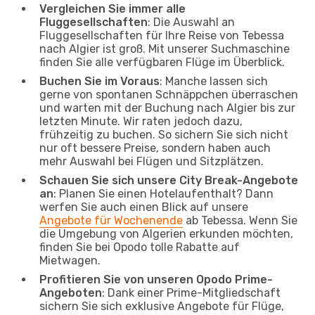
Vergleichen Sie immer alle
Fluggesellschaften
: Die Auswahl an
Fluggesellschaften für Ihre Reise von Tebessa
nach Algier ist groß. Mit unserer Suchmaschine
finden Sie alle verfügbaren Flüge im Überblick.
Buchen Sie im Voraus
: Manche lassen sich
gerne von spontanen Schnäppchen überraschen
und warten mit der Buchung nach Algier bis zur
letzten Minute. Wir raten jedoch dazu,
frühzeitig zu buchen. So sichern Sie sich nicht
nur oft bessere Preise, sondern haben auch
mehr Auswahl bei Flügen und Sitzplätzen.
Schauen Sie sich unsere City Break-Angebote
an
: Planen Sie einen Hotelaufenthalt? Dann
werfen Sie auch einen Blick auf unsere
Angebote für Wochenende
ab Tebessa. Wenn Sie
die Umgebung von Algerien erkunden möchten,
finden Sie bei Opodo tolle Rabatte auf
Mietwagen.
Profitieren Sie von unseren Opodo Prime-
Angeboten
: Dank einer Prime-Mitgliedschaft
sichern Sie sich exklusive Angebote für Flüge,