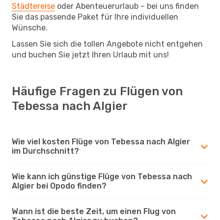
Städtereise
oder Abenteuerurlaub – bei uns finden
Sie das passende Paket für Ihre individuellen
Wünsche.
Lassen Sie sich die tollen Angebote nicht entgehen
und buchen Sie jetzt Ihren Urlaub mit uns!
Häufige Fragen zu Flügen von
Tebessa nach Algier
Wie viel kosten Flüge von Tebessa nach Algier
im Durchschnitt?
Wie kann ich günstige Flüge von Tebessa nach
Algier bei Opodo finden?
Wann ist die beste Zeit, um einen Flug von