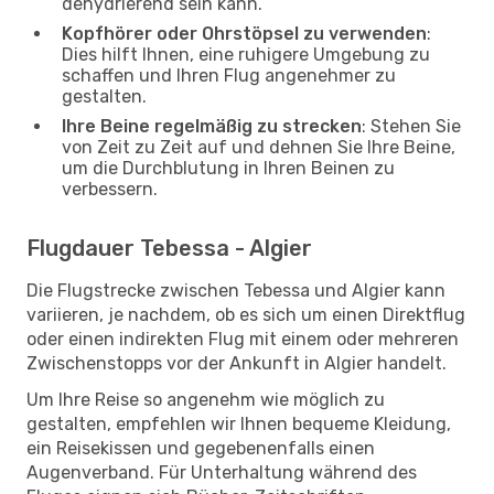
dehydrierend sein kann.
Kopfhörer oder Ohrstöpsel zu verwenden
:
Dies hilft Ihnen, eine ruhigere Umgebung zu
schaffen und Ihren Flug angenehmer zu
gestalten.
Ihre Beine regelmäßig zu strecken
: Stehen Sie
von Zeit zu Zeit auf und dehnen Sie Ihre Beine,
um die Durchblutung in Ihren Beinen zu
verbessern.
Flugdauer Tebessa - Algier
Die Flugstrecke zwischen Tebessa und Algier kann
variieren, je nachdem, ob es sich um einen Direktflug
oder einen indirekten Flug mit einem oder mehreren
Zwischenstopps vor der Ankunft in Algier handelt.
Um Ihre Reise so angenehm wie möglich zu
gestalten, empfehlen wir Ihnen bequeme Kleidung,
ein Reisekissen und gegebenenfalls einen
Augenverband. Für Unterhaltung während des