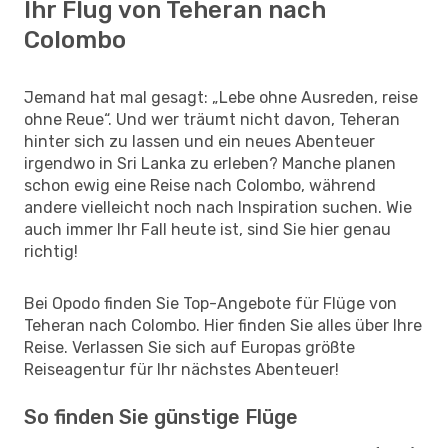
Ihr Flug von Teheran nach
Colombo
Jemand hat mal gesagt: „Lebe ohne Ausreden, reise
ohne Reue“. Und wer träumt nicht davon, Teheran
hinter sich zu lassen und ein neues Abenteuer
irgendwo in Sri Lanka zu erleben? Manche planen
schon ewig eine Reise nach Colombo, während
andere vielleicht noch nach Inspiration suchen. Wie
auch immer Ihr Fall heute ist, sind Sie hier genau
richtig!
Bei Opodo finden Sie Top-Angebote für Flüge von
Teheran nach Colombo. Hier finden Sie alles über Ihre
Reise. Verlassen Sie sich auf Europas größte
Reiseagentur für Ihr nächstes Abenteuer!
So finden Sie günstige Flüge