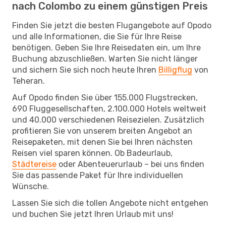
nach Colombo zu einem günstigen Preis
Finden Sie jetzt die besten Flugangebote auf Opodo
und alle Informationen, die Sie für Ihre Reise
benötigen. Geben Sie Ihre Reisedaten ein, um Ihre
Buchung abzuschließen. Warten Sie nicht länger
und sichern Sie sich noch heute Ihren
Billigflug
von
Teheran.
Auf Opodo finden Sie über 155.000 Flugstrecken,
690 Fluggesellschaften, 2.100.000 Hotels weltweit
und 40.000 verschiedenen Reisezielen. Zusätzlich
profitieren Sie von unserem breiten Angebot an
Reisepaketen, mit denen Sie bei Ihren nächsten
Reisen viel sparen können. Ob Badeurlaub,
Städtereise
oder Abenteuerurlaub – bei uns finden
Sie das passende Paket für Ihre individuellen
Wünsche.
Lassen Sie sich die tollen Angebote nicht entgehen
und buchen Sie jetzt Ihren Urlaub mit uns!