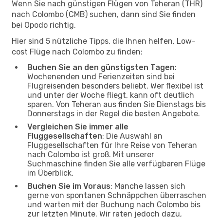
Wenn Sie nach günstigen Flügen von Teheran (THR)
nach Colombo (CMB) suchen, dann sind Sie finden
bei Opodo richtig.
Hier sind 5 nützliche Tipps, die Ihnen helfen, Low-
cost Flüge nach Colombo zu finden:
Buchen Sie an den günstigsten Tagen
:
Wochenenden und Ferienzeiten sind bei
Flugreisenden besonders beliebt. Wer flexibel ist
und unter der Woche fliegt, kann oft deutlich
sparen. Von Teheran aus finden Sie Dienstags bis
Donnerstags in der Regel die besten Angebote.
Vergleichen Sie immer alle
Fluggesellschaften
: Die Auswahl an
Fluggesellschaften für Ihre Reise von Teheran
nach Colombo ist groß. Mit unserer
Suchmaschine finden Sie alle verfügbaren Flüge
im Überblick.
Buchen Sie im Voraus
: Manche lassen sich
gerne von spontanen Schnäppchen überraschen
und warten mit der Buchung nach Colombo bis
zur letzten Minute. Wir raten jedoch dazu,