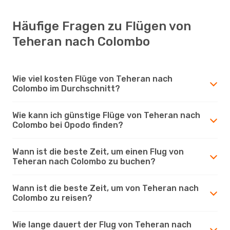
Häufige Fragen zu Flügen von
Teheran nach Colombo
Wie viel kosten Flüge von Teheran nach
Colombo im Durchschnitt?
Wie kann ich günstige Flüge von Teheran nach
Colombo bei Opodo finden?
Wann ist die beste Zeit, um einen Flug von
Teheran nach Colombo zu buchen?
Wann ist die beste Zeit, um von Teheran nach
Colombo zu reisen?
Wie lange dauert der Flug von Teheran nach