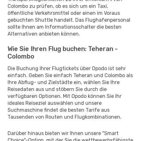
Colombo zu prüfen, ob es sich um ein Taxi,
öffentliche Verkehrsmittel oder einen im Voraus
gebuchten Shuttle handelt. Das Flughafenpersonal
sollte Ihnen am Informationsschalter die besten
Alternativen anbieten können.
Wie Sie Ihren Flug buchen: Teheran -
Colombo
Die Buchung Ihrer Flugtickets über Opodo ist sehr
einfach. Geben Sie einfach Teheran und Colombo als
Ihre Abflug- und Zielstädte ein, wählen Sie Ihre
Reisedaten aus und stöbern Sie durch die
verfügbaren Optionen. Mit Opodo können Sie Ihr
ideales Reiseziel auswählen und unsere
Suchmaschine findet die besten Tarife aus
Tausenden von Routen und Flugkombinationen.
Darüber hinaus bieten wir Ihnen unsere "Smart
Choice"-Option, mit der Sie die wettbewerbsfähigste