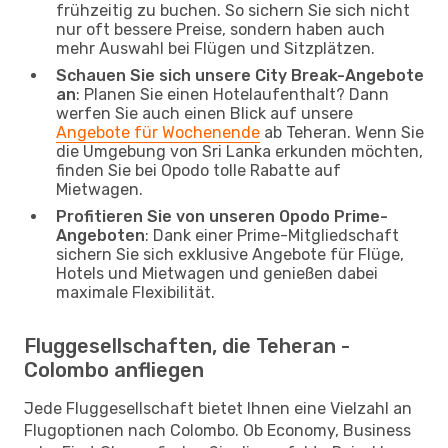
frühzeitig zu buchen. So sichern Sie sich nicht
nur oft bessere Preise, sondern haben auch
mehr Auswahl bei Flügen und Sitzplätzen.
Schauen Sie sich unsere City Break-Angebote
an
: Planen Sie einen Hotelaufenthalt? Dann
werfen Sie auch einen Blick auf unsere
Angebote für Wochenende
ab Teheran. Wenn Sie
die Umgebung von Sri Lanka erkunden möchten,
finden Sie bei Opodo tolle Rabatte auf
Mietwagen.
Profitieren Sie von unseren Opodo Prime-
Angeboten
: Dank einer Prime-Mitgliedschaft
sichern Sie sich exklusive Angebote für Flüge,
Hotels und Mietwagen und genießen dabei
maximale Flexibilität.
Fluggesellschaften, die Teheran -
Colombo anfliegen
Jede Fluggesellschaft bietet Ihnen eine Vielzahl an
Flugoptionen nach Colombo. Ob Economy, Business