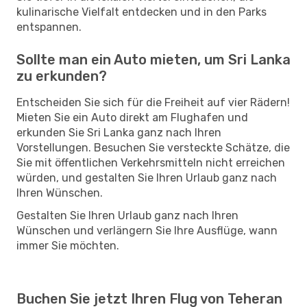
kulinarische Vielfalt entdecken und in den Parks
entspannen.
Sollte man ein Auto mieten, um Sri Lanka
zu erkunden?
Entscheiden Sie sich für die Freiheit auf vier Rädern!
Mieten Sie ein Auto direkt am Flughafen und
erkunden Sie Sri Lanka ganz nach Ihren
Vorstellungen. Besuchen Sie versteckte Schätze, die
Sie mit öffentlichen Verkehrsmitteln nicht erreichen
würden, und gestalten Sie Ihren Urlaub ganz nach
Ihren Wünschen.
Gestalten Sie Ihren Urlaub ganz nach Ihren
Wünschen und verlängern Sie Ihre Ausflüge, wann
immer Sie möchten.
Buchen Sie jetzt Ihren Flug von Teheran