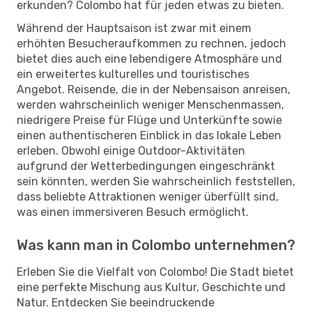
erkunden? Colombo hat für jeden etwas zu bieten.
Während der Hauptsaison ist zwar mit einem
erhöhten Besucheraufkommen zu rechnen, jedoch
bietet dies auch eine lebendigere Atmosphäre und
ein erweitertes kulturelles und touristisches
Angebot. Reisende, die in der Nebensaison anreisen,
werden wahrscheinlich weniger Menschenmassen,
niedrigere Preise für Flüge und Unterkünfte sowie
einen authentischeren Einblick in das lokale Leben
erleben. Obwohl einige Outdoor-Aktivitäten
aufgrund der Wetterbedingungen eingeschränkt
sein könnten, werden Sie wahrscheinlich feststellen,
dass beliebte Attraktionen weniger überfüllt sind,
was einen immersiveren Besuch ermöglicht.
Was kann man in Colombo unternehmen?
Erleben Sie die Vielfalt von Colombo! Die Stadt bietet
eine perfekte Mischung aus Kultur, Geschichte und
Natur. Entdecken Sie beeindruckende