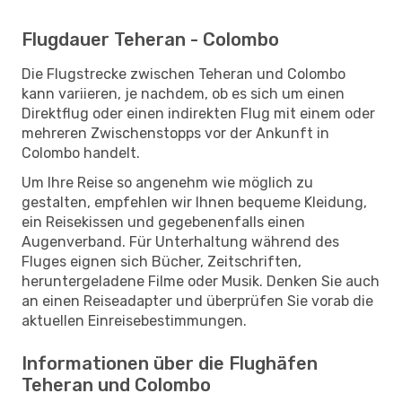
Flugdauer Teheran - Colombo
Die Flugstrecke zwischen Teheran und Colombo
kann variieren, je nachdem, ob es sich um einen
Direktflug oder einen indirekten Flug mit einem oder
mehreren Zwischenstopps vor der Ankunft in
Colombo handelt.
Um Ihre Reise so angenehm wie möglich zu
gestalten, empfehlen wir Ihnen bequeme Kleidung,
ein Reisekissen und gegebenenfalls einen
Augenverband. Für Unterhaltung während des
Fluges eignen sich Bücher, Zeitschriften,
heruntergeladene Filme oder Musik. Denken Sie auch
an einen Reiseadapter und überprüfen Sie vorab die
aktuellen Einreisebestimmungen.
Informationen über die Flughäfen
Teheran und Colombo