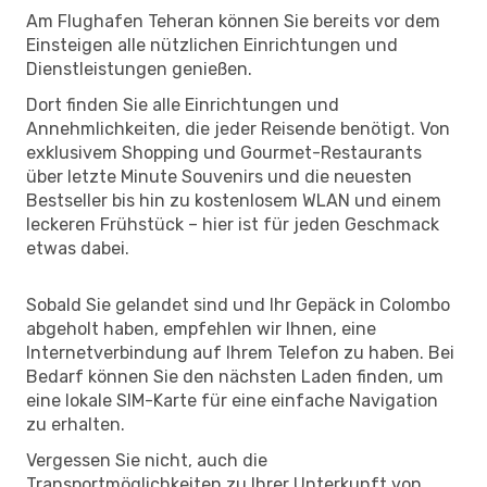
Am Flughafen Teheran können Sie bereits vor dem
Einsteigen alle nützlichen Einrichtungen und
Dienstleistungen genießen.
Dort finden Sie alle Einrichtungen und
Annehmlichkeiten, die jeder Reisende benötigt. Von
exklusivem Shopping und Gourmet-Restaurants
über letzte Minute Souvenirs und die neuesten
Bestseller bis hin zu kostenlosem WLAN und einem
leckeren Frühstück – hier ist für jeden Geschmack
etwas dabei.
Sobald Sie gelandet sind und Ihr Gepäck in Colombo
abgeholt haben, empfehlen wir Ihnen, eine
Internetverbindung auf Ihrem Telefon zu haben. Bei
Bedarf können Sie den nächsten Laden finden, um
eine lokale SIM-Karte für eine einfache Navigation
zu erhalten.
Vergessen Sie nicht, auch die
Transportmöglichkeiten zu Ihrer Unterkunft von