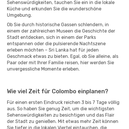
Sehenswürdigkeiten, tauchen Sie ein in die lokale
Küche und erkunden Sie die wunderschöne
Umgebung.
Ob Sie durch historische Gassen schlendern, in
einem der zahlreichen Museen die Geschichte der
Stadt entdecken, sich in einem der Parks
entspannen oder die pulsierende Nachtszene
erleben möchten – Sri Lanka hat für jeden
Geschmack etwas zu bieten. Egal, ob Sie alleine, als
Paar oder mit Ihrer Familie reisen, hier werden Sie
unvergessliche Momente erleben.
Wie viel Zeit für Colombo einplanen?
Für einen ersten Eindruck reichen 3 bis 7 Tage völlig
aus. So haben Sie genug Zeit, um die wichtigsten
Sehenswürdigkeiten zu besichtigen und das Flair
der Stadt zu genießen. Mit etwas mehr Zeit können
Sie tiefer in die lokalen Viertel eintauchen, die