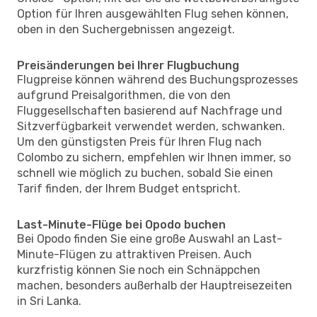
Option für Ihren ausgewählten Flug sehen können,
oben in den Suchergebnissen angezeigt.
Preisänderungen bei Ihrer Flugbuchung
Flugpreise können während des Buchungsprozesses
aufgrund Preisalgorithmen, die von den
Fluggesellschaften basierend auf Nachfrage und
Sitzverfügbarkeit verwendet werden, schwanken.
Um den günstigsten Preis für Ihren Flug nach
Colombo zu sichern, empfehlen wir Ihnen immer, so
schnell wie möglich zu buchen, sobald Sie einen
Tarif finden, der Ihrem Budget entspricht.
Last-Minute-Flüge bei Opodo buchen
Bei Opodo finden Sie eine große Auswahl an Last-
Minute-Flügen zu attraktiven Preisen. Auch
kurzfristig können Sie noch ein Schnäppchen
machen, besonders außerhalb der Hauptreisezeiten
in Sri Lanka.