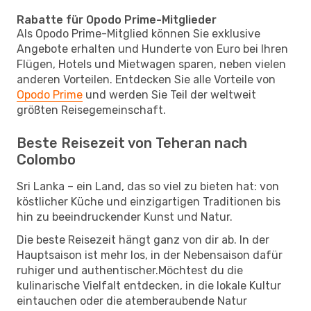
Rabatte für Opodo Prime-Mitglieder
Als Opodo Prime-Mitglied können Sie exklusive
Angebote erhalten und Hunderte von Euro bei Ihren
Flügen, Hotels und Mietwagen sparen, neben vielen
anderen Vorteilen. Entdecken Sie alle Vorteile von
Opodo Prime
und werden Sie Teil der weltweit
größten Reisegemeinschaft.
Beste Reisezeit von Teheran nach
Colombo
Sri Lanka – ein Land, das so viel zu bieten hat: von
köstlicher Küche und einzigartigen Traditionen bis
hin zu beeindruckender Kunst und Natur.
Die beste Reisezeit hängt ganz von dir ab. In der
Hauptsaison ist mehr los, in der Nebensaison dafür
ruhiger und authentischer.Möchtest du die
kulinarische Vielfalt entdecken, in die lokale Kultur
eintauchen oder die atemberaubende Natur