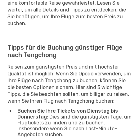
eine komfortable Reise gewährleistet. Lesen Sie
weiter, um alle Details und Tipps zu entdecken, die
Sie benötigen, um Ihre Flüge zum besten Preis zu
buchen.
Tipps für die Buchung günstiger Flüge
nach Tengchong
Reisen zum günstigsten Preis und mit höchster
Qualität ist möglich. Wenn Sie Opodo verwenden, um
Ihre Flüge nach Tengchong zu buchen, können Sie
die besten Optionen sichern. Hier sind 3 wichtige
Tipps, die Sie beachten sollten, um billiger zu reisen,
wenn Sie Ihren Flug nach Tengchong buchen:
Buchen Sie Ihre Tickets von Dienstag bis
Donnerstag
: Dies sind die günstigsten Tage, um
Flugtickets zu finden und zu buchen,
insbesondere wenn Sie nach Last-Minute-
Angeboten suchen.