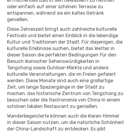
erfrischendes Bad in den Gewässern zu nehmen
oder einfach auf einer schönen Terrasse zu
entspannen, während sie ein kaltes Getränk
genießen.
Diese Jahreszeit bringt auch zahlreiche kulturelle
Festivals und bietet einen Einblick in die lebendige
Kultur und Traditionen der Stadt. Für diejenigen, die
kulturelle Erlebnisse suchen, bietet das Wetter in
dieser Saison die perfekten Bedingungen für den
Besuch ikonischer Sehenswürdigkeiten in
Tengchong sowie Outdoor-Märkte und andere
kulturelle Veranstaltungen, die im Freien gefeiert
werden. Diese Monate sind auch eine großartige
Zeit, um lange Spaziergänge in der Stadt zu
machen, das historische Zentrum von Tengchong zu
besuchen oder die Gastronomie von China in einem
schönen lokalen Restaurant zu genießen.
Wanderbegeisterte können auch die klaren Himmel
in dieser Saison nutzen, um die natürliche Schönheit
der China-Landschaft zu entdecken. Es gibt