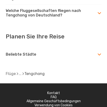
Welche Fluggesellschaften fliegen nach
Tengchong von Deutschland?
Planen Sie Ihre Reise
Beliebte Städte
Flüge
Tengchong
Kontakt
FAQ
Allgemeine Geschäftsbedingungen
Verwendung von Cookies