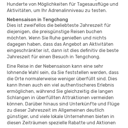
Hunderte von Möglichkeiten für Tagesausflüge und
Aktivitäten, um Ihr Adrenalinniveau zu testen.
Nebensaison in Tengchong
Dies ist zweifellos die beliebteste Jahreszeit für
diejenigen, die preisgünstige Reisen buchen
möchten. Wenn Sie Ruhe genießen und nichts
dagegen haben, dass das Angebot an Aktivitäten
eingeschränkter ist, dann ist dies definitiv die beste
Jahreszeit für einen Besuch in Tengchong.
Eine Reise in der Nebensaison kann eine sehr
lohnende Wahl sein, da Sie feststellen werden, dass
die Orte normalerweise weniger überfüllt sind. Dies
kann Ihnen auch ein viel authentischeres Erlebnis
ermöglichen, während Sie gleichzeitig die langen
Schlangen in überfüllten Attraktionen vermeiden
können. Darüber hinaus sind Unterkünfte und Flüge
zu dieser Jahreszeit im Allgemeinen deutlich
günstiger, und viele lokale Unternehmen bieten in
diesen Zeiträumen spezielle Rabatte und Aktionen