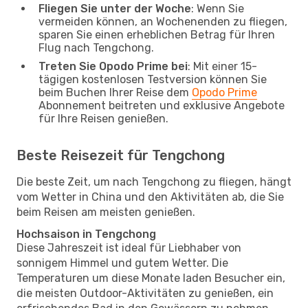
Fliegen Sie unter der Woche
: Wenn Sie
vermeiden können, an Wochenenden zu fliegen,
sparen Sie einen erheblichen Betrag für Ihren
Flug nach Tengchong.
Treten Sie Opodo Prime bei
: Mit einer 15-
tägigen kostenlosen Testversion können Sie
beim Buchen Ihrer Reise dem
Opodo Prime
Abonnement beitreten und exklusive Angebote
für Ihre Reisen genießen.
Beste Reisezeit für Tengchong
Die beste Zeit, um nach Tengchong zu fliegen, hängt
vom Wetter in China und den Aktivitäten ab, die Sie
beim Reisen am meisten genießen.
Hochsaison in Tengchong
Diese Jahreszeit ist ideal für Liebhaber von
sonnigem Himmel und gutem Wetter. Die
Temperaturen um diese Monate laden Besucher ein,
die meisten Outdoor-Aktivitäten zu genießen, ein