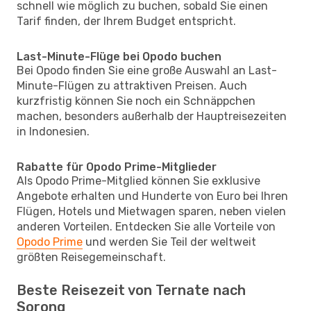
schnell wie möglich zu buchen, sobald Sie einen
Tarif finden, der Ihrem Budget entspricht.
Last-Minute-Flüge bei Opodo buchen
Bei Opodo finden Sie eine große Auswahl an Last-
Minute-Flügen zu attraktiven Preisen. Auch
kurzfristig können Sie noch ein Schnäppchen
machen, besonders außerhalb der Hauptreisezeiten
in Indonesien.
Rabatte für Opodo Prime-Mitglieder
Als Opodo Prime-Mitglied können Sie exklusive
Angebote erhalten und Hunderte von Euro bei Ihren
Flügen, Hotels und Mietwagen sparen, neben vielen
anderen Vorteilen. Entdecken Sie alle Vorteile von
Opodo Prime
und werden Sie Teil der weltweit
größten Reisegemeinschaft.
Beste Reisezeit von Ternate nach
Sorong