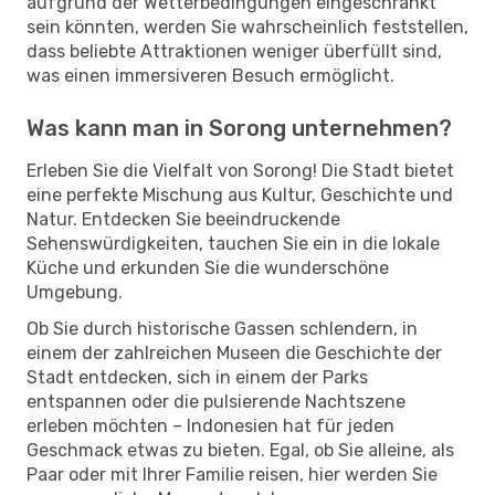
aufgrund der Wetterbedingungen eingeschränkt
sein könnten, werden Sie wahrscheinlich feststellen,
dass beliebte Attraktionen weniger überfüllt sind,
was einen immersiveren Besuch ermöglicht.
Was kann man in Sorong unternehmen?
Erleben Sie die Vielfalt von Sorong! Die Stadt bietet
eine perfekte Mischung aus Kultur, Geschichte und
Natur. Entdecken Sie beeindruckende
Sehenswürdigkeiten, tauchen Sie ein in die lokale
Küche und erkunden Sie die wunderschöne
Umgebung.
Ob Sie durch historische Gassen schlendern, in
einem der zahlreichen Museen die Geschichte der
Stadt entdecken, sich in einem der Parks
entspannen oder die pulsierende Nachtszene
erleben möchten – Indonesien hat für jeden
Geschmack etwas zu bieten. Egal, ob Sie alleine, als
Paar oder mit Ihrer Familie reisen, hier werden Sie