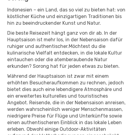
Indonesien – ein Land, das so viel zu bieten hat: von
köstlicher Küche und einzigartigen Traditionen bis
hin zu beeindruckender Kunst und Natur.
Die beste Reisezeit hängt ganz von dir ab. In der
Hauptsaison ist mehr los, in der Nebensaison dafür
ruhiger und authentischer.Möchtest du die
kulinarische Vielfalt entdecken, in die lokale Kultur
eintauchen oder die atemberaubende Natur
erkunden? Sorong hat für jeden etwas zu bieten.
Während der Hauptsaison ist zwar mit einem
erhöhten Besucheraufkommen zu rechnen, jedoch
bietet dies auch eine lebendigere Atmosphäre und
ein erweitertes kulturelles und touristisches
Angebot. Reisende, die in der Nebensaison anreisen,
werden wahrscheinlich weniger Menschenmassen,
niedrigere Preise für Flüge und Unterkünfte sowie
einen authentischeren Einblick in das lokale Leben
erleben. Obwohl einige Outdoor-Aktivitäten