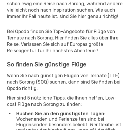
schon ewig eine Reise nach Sorong, während andere
vielleicht noch nach Inspiration suchen. Wie auch
immer Ihr Fall heute ist, sind Sie hier genau richtig!
Bei Opodo finden Sie Top-Angebote für Flüge von
Ternate nach Sorong. Hier finden Sie alles über Ihre
Reise. Verlassen Sie sich auf Europas größte
Reiseagentur für Ihr nächstes Abenteuer!
So finden Sie günstige Flüge
Wenn Sie nach günstigen Flügen von Ternate (TTE)
nach Sorong (SOQ) suchen, dann sind Sie finden bei
Opodo richtig.
Hier sind 5 nützliche Tipps, die Ihnen helfen, Low-
cost Flüge nach Sorong zu finden:
Buchen Sie an den günstigsten Tagen
:
Wochenenden und Ferienzeiten sind bei
Flugreisenden besonders beliebt. Wer flexibel ist