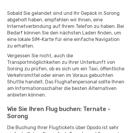
Sobald Sie gelandet sind und Ihr Gepäck in Sorong
abgeholt haben, empfehlen wir Ihnen, eine
Internetverbindung auf Ihrem Telefon zu haben. Bei
Bedarf können Sie den nächsten Laden finden, um
eine lokale SIM-Karte für eine einfache Navigation
zu erhalten.
Vergessen Sie nicht, auch die
Transportmöglichkeiten zu Ihrer Unterkunft von
Sorong zu prüfen, ob es sich um ein Taxi, öffentliche
Verkehrsmittel oder einen im Voraus gebuchten
Shuttle handelt. Das Flughafenpersonal sollte Ihnen
am Informationsschalter die besten Alternativen
anbieten können.
Wie Sie Ihren Flug buchen: Ternate -
Sorong
Die Buchung Ihrer Flugtickets über Opodo ist sehr