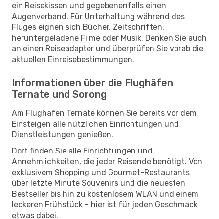
ein Reisekissen und gegebenenfalls einen
Augenverband. Für Unterhaltung während des
Fluges eignen sich Bücher, Zeitschriften,
heruntergeladene Filme oder Musik. Denken Sie auch
an einen Reiseadapter und überprüfen Sie vorab die
aktuellen Einreisebestimmungen.
Informationen über die Flughäfen
Ternate und Sorong
Am Flughafen Ternate können Sie bereits vor dem
Einsteigen alle nützlichen Einrichtungen und
Dienstleistungen genießen.
Dort finden Sie alle Einrichtungen und
Annehmlichkeiten, die jeder Reisende benötigt. Von
exklusivem Shopping und Gourmet-Restaurants
über letzte Minute Souvenirs und die neuesten
Bestseller bis hin zu kostenlosem WLAN und einem
leckeren Frühstück – hier ist für jeden Geschmack
etwas dabei.