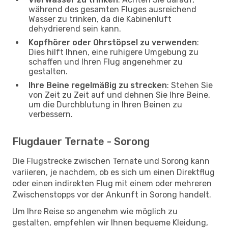
während des gesamten Fluges ausreichend
Wasser zu trinken, da die Kabinenluft
dehydrierend sein kann.
Kopfhörer oder Ohrstöpsel zu verwenden
:
Dies hilft Ihnen, eine ruhigere Umgebung zu
schaffen und Ihren Flug angenehmer zu
gestalten.
Ihre Beine regelmäßig zu strecken
: Stehen Sie
von Zeit zu Zeit auf und dehnen Sie Ihre Beine,
um die Durchblutung in Ihren Beinen zu
verbessern.
Flugdauer Ternate - Sorong
Die Flugstrecke zwischen Ternate und Sorong kann
variieren, je nachdem, ob es sich um einen Direktflug
oder einen indirekten Flug mit einem oder mehreren
Zwischenstopps vor der Ankunft in Sorong handelt.
Um Ihre Reise so angenehm wie möglich zu
gestalten, empfehlen wir Ihnen bequeme Kleidung,