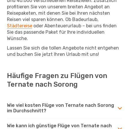
und 40.000 verschiedenen Reisezielen. Zusätzlich
profitieren Sie von unserem breiten Angebot an
Reisepaketen, mit denen Sie bei Ihren nächsten
Reisen viel sparen können. Ob Badeurlaub,
Städtereise
oder Abenteuerurlaub – bei uns finden
Sie das passende Paket für Ihre individuellen
Wünsche.
Lassen Sie sich die tollen Angebote nicht entgehen
und buchen Sie jetzt Ihren Urlaub mit uns!
Häufige Fragen zu Flügen von
Ternate nach Sorong
Wie viel kosten Flüge von Ternate nach Sorong
im Durchschnitt?
Wie kann ich günstige Flüge von Ternate nach