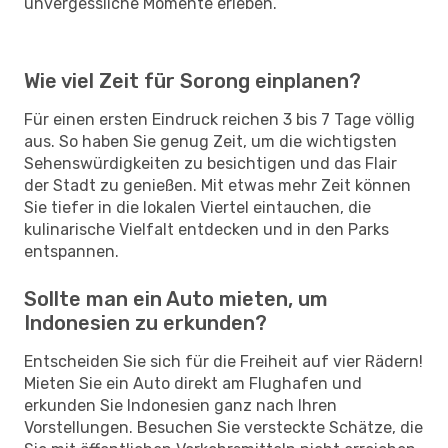
unvergessliche Momente erleben.
Wie viel Zeit für Sorong einplanen?
Für einen ersten Eindruck reichen 3 bis 7 Tage völlig
aus. So haben Sie genug Zeit, um die wichtigsten
Sehenswürdigkeiten zu besichtigen und das Flair
der Stadt zu genießen. Mit etwas mehr Zeit können
Sie tiefer in die lokalen Viertel eintauchen, die
kulinarische Vielfalt entdecken und in den Parks
entspannen.
Sollte man ein Auto mieten, um
Indonesien zu erkunden?
Entscheiden Sie sich für die Freiheit auf vier Rädern!
Mieten Sie ein Auto direkt am Flughafen und
erkunden Sie Indonesien ganz nach Ihren
Vorstellungen. Besuchen Sie versteckte Schätze, die