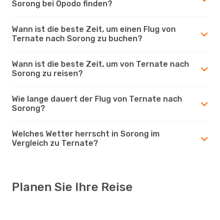
Sorong bei Opodo finden?
Wann ist die beste Zeit, um einen Flug von
Ternate nach Sorong zu buchen?
Wann ist die beste Zeit, um von Ternate nach
Sorong zu reisen?
Wie lange dauert der Flug von Ternate nach
Sorong?
Welches Wetter herrscht in Sorong im
Vergleich zu Ternate?
Planen Sie Ihre Reise