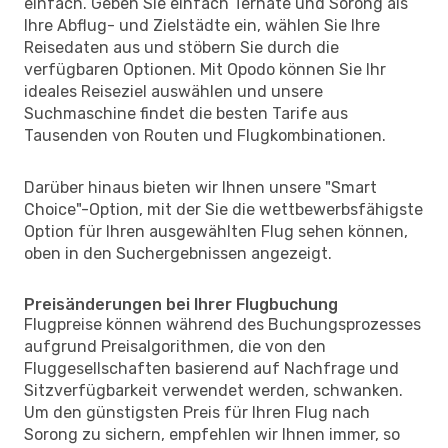
einfach. Geben Sie einfach Ternate und Sorong als
Ihre Abflug- und Zielstädte ein, wählen Sie Ihre
Reisedaten aus und stöbern Sie durch die
verfügbaren Optionen. Mit Opodo können Sie Ihr
ideales Reiseziel auswählen und unsere
Suchmaschine findet die besten Tarife aus
Tausenden von Routen und Flugkombinationen.
Darüber hinaus bieten wir Ihnen unsere "Smart
Choice"-Option, mit der Sie die wettbewerbsfähigste
Option für Ihren ausgewählten Flug sehen können,
oben in den Suchergebnissen angezeigt.
Preisänderungen bei Ihrer Flugbuchung
Flugpreise können während des Buchungsprozesses
aufgrund Preisalgorithmen, die von den
Fluggesellschaften basierend auf Nachfrage und
Sitzverfügbarkeit verwendet werden, schwanken.
Um den günstigsten Preis für Ihren Flug nach
Sorong zu sichern, empfehlen wir Ihnen immer, so