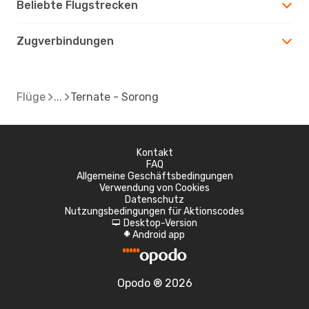
Beliebte Flugstrecken
Zugverbindungen
Flüge
Ternate - Sorong
Kontakt
FAQ
Allgemeine Geschäftsbedingungen
Verwendung von Cookies
Datenschutz
Nutzungsbedingungen für Aktionscodes
Desktop-Version
d
Android app
A
Opodo ® 2026