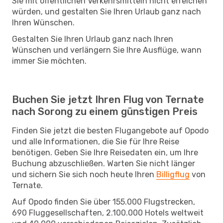
Sie mit öffentlichen Verkehrsmitteln nicht erreichen
würden, und gestalten Sie Ihren Urlaub ganz nach
Ihren Wünschen.
Gestalten Sie Ihren Urlaub ganz nach Ihren
Wünschen und verlängern Sie Ihre Ausflüge, wann
immer Sie möchten.
Buchen Sie jetzt Ihren Flug von Ternate
nach Sorong zu einem günstigen Preis
Finden Sie jetzt die besten Flugangebote auf Opodo
und alle Informationen, die Sie für Ihre Reise
benötigen. Geben Sie Ihre Reisedaten ein, um Ihre
Buchung abzuschließen. Warten Sie nicht länger
und sichern Sie sich noch heute Ihren
Billigflug
von
Ternate.
Auf Opodo finden Sie über 155.000 Flugstrecken,
690 Fluggesellschaften, 2.100.000 Hotels weltweit