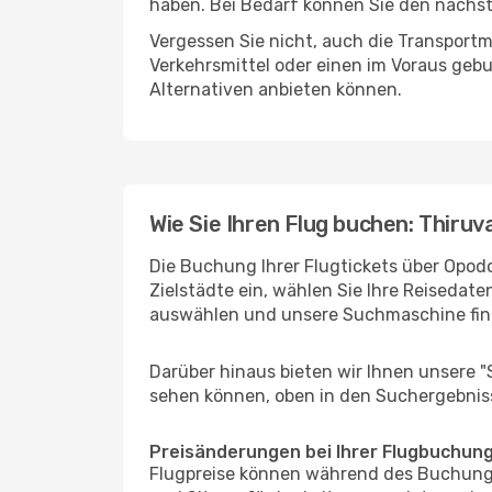
haben. Bei Bedarf können Sie den nächste
Vergessen Sie nicht, auch die Transportm
Verkehrsmittel oder einen im Voraus geb
Alternativen anbieten können.
Wie Sie Ihren Flug buchen: Thir
Die Buchung Ihrer Flugtickets über Opod
Zielstädte ein, wählen Sie Ihre Reisedate
auswählen und unsere Suchmaschine find
Darüber hinaus bieten wir Ihnen unsere 
sehen können, oben in den Suchergebnis
Preisänderungen bei Ihrer Flugbuchun
Flugpreise können während des Buchungs