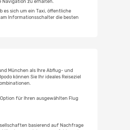
 Navigation zu erhalten.
es sich um ein Taxi, öffentliche
 am Informationsschalter die besten
und München als Ihre Abflug- und
podo können Sie Ihr ideales Reiseziel
ombinationen.
 Option für Ihren ausgewählten Flug
sellschaften basierend auf Nachfrage