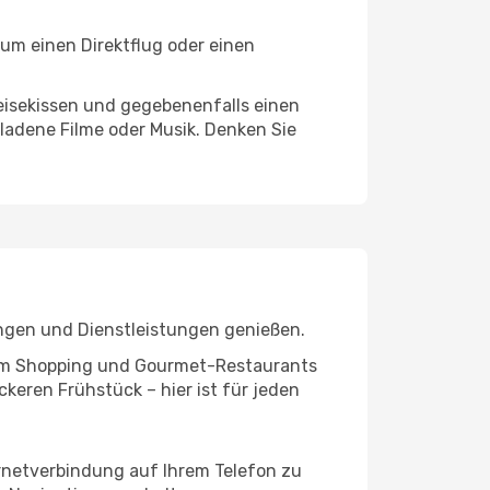
um einen Direktflug oder einen
eisekissen und gegebenenfalls einen
ladene Filme oder Musik. Denken Sie
ngen und Dienstleistungen genießen.
ivem Shopping und Gourmet-Restaurants
keren Frühstück – hier ist für jeden
ernetverbindung auf Ihrem Telefon zu