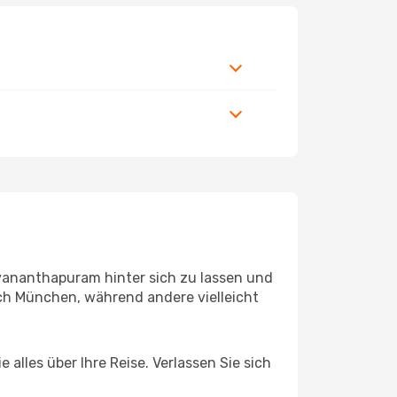
vananthapuram hinter sich zu lassen und
ch München, während andere vielleicht
lles über Ihre Reise. Verlassen Sie sich