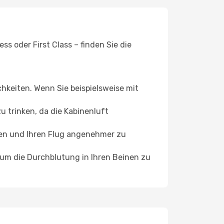
s oder First Class – finden Sie die
chkeiten. Wenn Sie beispielsweise mit
 trinken, da die Kabinenluft
ffen und Ihren Flug angenehmer zu
, um die Durchblutung in Ihren Beinen zu