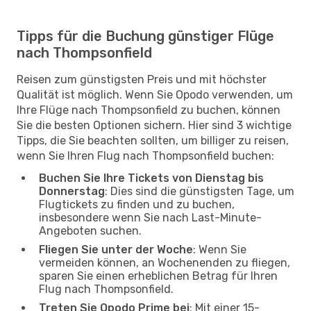
Tipps für die Buchung günstiger Flüge
nach Thompsonfield
Reisen zum günstigsten Preis und mit höchster
Qualität ist möglich. Wenn Sie Opodo verwenden, um
Ihre Flüge nach Thompsonfield zu buchen, können
Sie die besten Optionen sichern. Hier sind 3 wichtige
Tipps, die Sie beachten sollten, um billiger zu reisen,
wenn Sie Ihren Flug nach Thompsonfield buchen:
Buchen Sie Ihre Tickets von Dienstag bis
Donnerstag
: Dies sind die günstigsten Tage, um
Flugtickets zu finden und zu buchen,
insbesondere wenn Sie nach Last-Minute-
Angeboten suchen.
Fliegen Sie unter der Woche
: Wenn Sie
vermeiden können, an Wochenenden zu fliegen,
sparen Sie einen erheblichen Betrag für Ihren
Flug nach Thompsonfield.
Treten Sie Opodo Prime bei
: Mit einer 15-