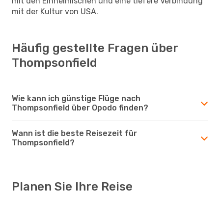
mit den Einheimischen und eine tiefere Verbindung
mit der Kultur von USA.
Häufig gestellte Fragen über
Thompsonfield
Wie kann ich günstige Flüge nach
Thompsonfield über Opodo finden?
Wann ist die beste Reisezeit für
Thompsonfield?
Planen Sie Ihre Reise