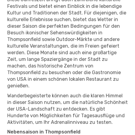
Festivals und bietet einen Einblick in die lebendige
Kultur und Traditionen der Stadt. Für diejenigen, die
kulturelle Erlebnisse suchen, bietet das Wetter in
dieser Saison die perfekten Bedingungen für den
Besuch ikonischer Sehenswürdigkeiten in
Thompsonfield sowie Outdoor-Märkte und andere
kulturelle Veranstaltungen, die im Freien gefeiert
werden. Diese Monate sind auch eine großartige
Zeit, um lange Spaziergänge in der Stadt zu
machen, das historische Zentrum von
Thompsonfield zu besuchen oder die Gastronomie
von USA in einem schönen lokalen Restaurant zu
genießen.
Wanderbegeisterte können auch die klaren Himmel
in dieser Saison nutzen, um die natürliche Schönheit
der USA-Landschaft zu entdecken. Es gibt
Hunderte von Möglichkeiten für Tagesausflüge und
Aktivitäten, um Ihr Adrenalinniveau zu testen.
Nebensaison in Thompsonfield