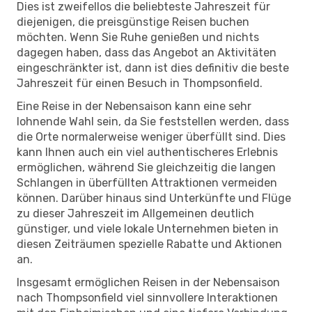
Dies ist zweifellos die beliebteste Jahreszeit für
diejenigen, die preisgünstige Reisen buchen
möchten. Wenn Sie Ruhe genießen und nichts
dagegen haben, dass das Angebot an Aktivitäten
eingeschränkter ist, dann ist dies definitiv die beste
Jahreszeit für einen Besuch in Thompsonfield.
Eine Reise in der Nebensaison kann eine sehr
lohnende Wahl sein, da Sie feststellen werden, dass
die Orte normalerweise weniger überfüllt sind. Dies
kann Ihnen auch ein viel authentischeres Erlebnis
ermöglichen, während Sie gleichzeitig die langen
Schlangen in überfüllten Attraktionen vermeiden
können. Darüber hinaus sind Unterkünfte und Flüge
zu dieser Jahreszeit im Allgemeinen deutlich
günstiger, und viele lokale Unternehmen bieten in
diesen Zeiträumen spezielle Rabatte und Aktionen
an.
Insgesamt ermöglichen Reisen in der Nebensaison
nach Thompsonfield viel sinnvollere Interaktionen