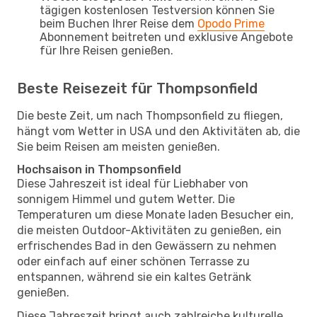
tägigen kostenlosen Testversion können Sie
beim Buchen Ihrer Reise dem
Opodo Prime
Abonnement beitreten und exklusive Angebote
für Ihre Reisen genießen.
Beste Reisezeit für Thompsonfield
Die beste Zeit, um nach Thompsonfield zu fliegen,
hängt vom Wetter in USA und den Aktivitäten ab, die
Sie beim Reisen am meisten genießen.
Hochsaison in Thompsonfield
Diese Jahreszeit ist ideal für Liebhaber von
sonnigem Himmel und gutem Wetter. Die
Temperaturen um diese Monate laden Besucher ein,
die meisten Outdoor-Aktivitäten zu genießen, ein
erfrischendes Bad in den Gewässern zu nehmen
oder einfach auf einer schönen Terrasse zu
entspannen, während sie ein kaltes Getränk
genießen.
Diese Jahreszeit bringt auch zahlreiche kulturelle