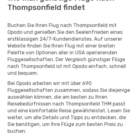
Thompsonfield findet
Buchen Sie Ihren Flug nach Thompsonfield mit
Opodo und genießen Sie den Seelenfrieden eines
erstklassigen 24/7-Kundendienstes. Auf unserer
Website finden Sie Ihren Flug mit einer breiten
Palette von Optionen aller in USA operierenden
Fluggesellschaften. Der Vergleich günstiger Flüge
nach Thompsonfield ist mit Opodo einfach, schnell
und bequem.
Bei Opodo arbeiten wir mit über 690
Fluggesellschaften zusammen, sodass Sie diejenige
auswählen können, die am besten zu Ihren
Reisebedürfnissen nach Thompsonfield THM passt
und eine komfortable Reise gewährleistet. Lesen Sie
weiter, um alle Details und Tipps zu entdecken, die
Sie benötigen, um Ihre Flüge zum besten Preis zu
buchen.