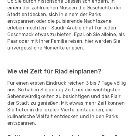
Ob Sie durch historische Gassen schlendern, in
einem der zahlreichen Museen die Geschichte der
Stadt entdecken, sich in einem der Parks
entspannen oder die pulsierende Nachtszene
erleben möchten – Saudi-Arabien hat für jeden
Geschmack etwas zu bieten. Egal, ob Sie alleine, als
Paar oder mit Ihrer Familie reisen, hier werden Sie
unvergessliche Momente erleben.
Wie viel Zeit für Riad einplanen?
Für einen ersten Eindruck reichen 3 bis 7 Tage völlig
aus. So haben Sie genug Zeit, um die wichtigsten
Sehenswürdigkeiten zu besichtigen und das Flair
der Stadt zu genießen. Mit etwas mehr Zeit können
Sie tiefer in die lokalen Viertel eintauchen, die
kulinarische Vielfalt entdecken und in den Parks
entspannen.