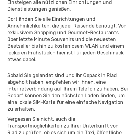
Einsteigen alle nützlichen Einrichtungen und
Dienstleistungen genießen.
Dort finden Sie alle Einrichtungen und
Annehmlichkeiten, die jeder Reisende benötigt. Von
exklusivem Shopping und Gourmet-Restaurants
über letzte Minute Souvenirs und die neuesten
Bestseller bis hin zu kostenlosem WLAN und einem
leckeren Frühstück – hier ist für jeden Geschmack
etwas dabei.
Sobald Sie gelandet sind und Ihr Gepäck in Riad
abgeholt haben, empfehlen wir Ihnen, eine
Internetverbindung auf Ihrem Telefon zu haben. Bei
Bedarf können Sie den nächsten Laden finden, um
eine lokale SIM-Karte für eine einfache Navigation
zu erhalten.
Vergessen Sie nicht, auch die
Transportmöglichkeiten zu Ihrer Unterkunft von
Riad zu prüfen, ob es sich um ein Taxi, öffentliche