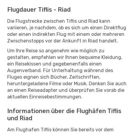
Flugdauer Tiflis - Riad
Die Flugstrecke zwischen Tiflis und Riad kann
variieren, je nachdem, ob es sich um einen Direktflug
oder einen indirekten Flug mit einem oder mehreren
Zwischenstopps vor der Ankunft in Riad handelt.
Um Ihre Reise so angenehm wie möglich zu
gestalten, empfehlen wir Ihnen bequeme Kleidung,
ein Reisekissen und gegebenenfalls einen
Augenverband. Für Unterhaltung während des
Fluges eignen sich Bücher, Zeitschriften,
heruntergeladene Filme oder Musik. Denken Sie auch
an einen Reiseadapter und überprüfen Sie vorab die
aktuellen Einreisebestimmungen.
Informationen über die Flughäfen Tiflis
und Riad
Am Flughafen Tiflis können Sie bereits vor dem