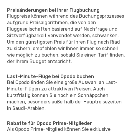
Preisänderungen bei Ihrer Flugbuchung
Flugpreise können während des Buchungsprozesses
aufgrund Preisalgorithmen, die von den
Fluggesellschaften basierend auf Nachfrage und
Sitzverfügbarkeit verwendet werden, schwanken.
Um den günstigsten Preis für Ihren Flug nach Riad
zu sichern, empfehlen wir Ihnen immer, so schnell
wie möglich zu buchen, sobald Sie einen Tarif finden,
der Ihrem Budget entspricht.
Last-Minute-Flüge bei Opodo buchen
Bei Opodo finden Sie eine große Auswahl an Last-
Minute-Flügen zu attraktiven Preisen. Auch
kurzfristig können Sie noch ein Schnäppchen
machen, besonders außerhalb der Hauptreisezeiten
in Saudi-Arabien.
Rabatte für Opodo Prime-Mitglieder
Als Opodo Prime-Mitglied können Sie exklusive