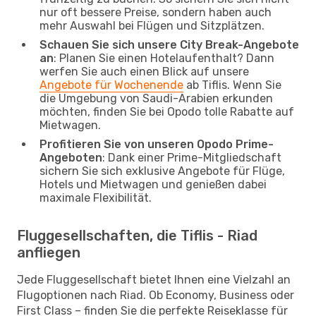
nur oft bessere Preise, sondern haben auch
mehr Auswahl bei Flügen und Sitzplätzen.
Schauen Sie sich unsere City Break-Angebote
an
: Planen Sie einen Hotelaufenthalt? Dann
werfen Sie auch einen Blick auf unsere
Angebote für Wochenende
ab Tiflis. Wenn Sie
die Umgebung von Saudi-Arabien erkunden
möchten, finden Sie bei Opodo tolle Rabatte auf
Mietwagen.
Profitieren Sie von unseren Opodo Prime-
Angeboten
: Dank einer Prime-Mitgliedschaft
sichern Sie sich exklusive Angebote für Flüge,
Hotels und Mietwagen und genießen dabei
maximale Flexibilität.
Fluggesellschaften, die Tiflis - Riad
anfliegen
Jede Fluggesellschaft bietet Ihnen eine Vielzahl an
Flugoptionen nach Riad. Ob Economy, Business oder
First Class – finden Sie die perfekte Reiseklasse für