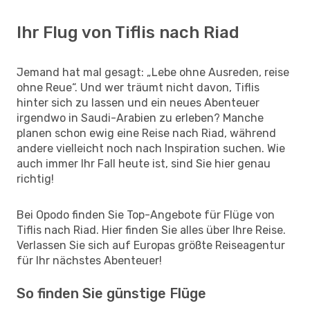
Ihr Flug von Tiflis nach Riad
Jemand hat mal gesagt: „Lebe ohne Ausreden, reise
ohne Reue“. Und wer träumt nicht davon, Tiflis
hinter sich zu lassen und ein neues Abenteuer
irgendwo in Saudi-Arabien zu erleben? Manche
planen schon ewig eine Reise nach Riad, während
andere vielleicht noch nach Inspiration suchen. Wie
auch immer Ihr Fall heute ist, sind Sie hier genau
richtig!
Bei Opodo finden Sie Top-Angebote für Flüge von
Tiflis nach Riad. Hier finden Sie alles über Ihre Reise.
Verlassen Sie sich auf Europas größte Reiseagentur
für Ihr nächstes Abenteuer!
So finden Sie günstige Flüge