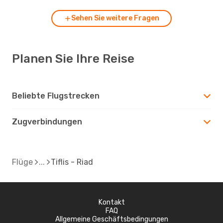
Sehen Sie weitere Fragen
Planen Sie Ihre Reise
Beliebte Flugstrecken
Zugverbindungen
Flüge
Tiflis - Riad
Kontakt
FAQ
Allgemeine Geschäftsbedingungen