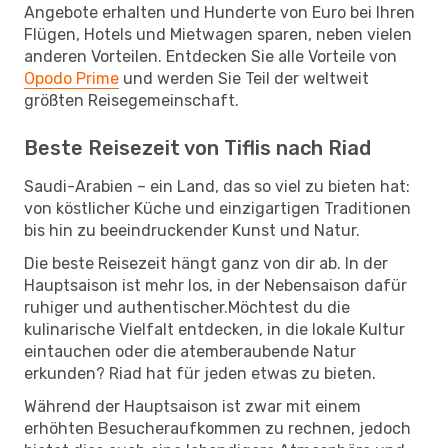
Angebote erhalten und Hunderte von Euro bei Ihren
Flügen, Hotels und Mietwagen sparen, neben vielen
anderen Vorteilen. Entdecken Sie alle Vorteile von
Opodo Prime
und werden Sie Teil der weltweit
größten Reisegemeinschaft.
Beste Reisezeit von Tiflis nach Riad
Saudi-Arabien – ein Land, das so viel zu bieten hat:
von köstlicher Küche und einzigartigen Traditionen
bis hin zu beeindruckender Kunst und Natur.
Die beste Reisezeit hängt ganz von dir ab. In der
Hauptsaison ist mehr los, in der Nebensaison dafür
ruhiger und authentischer.Möchtest du die
kulinarische Vielfalt entdecken, in die lokale Kultur
eintauchen oder die atemberaubende Natur
erkunden? Riad hat für jeden etwas zu bieten.
Während der Hauptsaison ist zwar mit einem
erhöhten Besucheraufkommen zu rechnen, jedoch