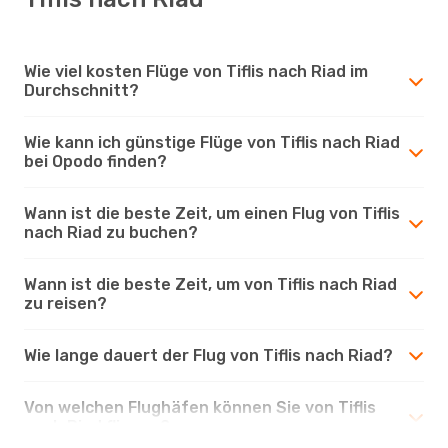
Wie viel kosten Flüge von Tiflis nach Riad im
Durchschnitt?
Wie kann ich günstige Flüge von Tiflis nach Riad
bei Opodo finden?
Wann ist die beste Zeit, um einen Flug von Tiflis
nach Riad zu buchen?
Wann ist die beste Zeit, um von Tiflis nach Riad
zu reisen?
Wie lange dauert der Flug von Tiflis nach Riad?
Von welchen Flughäfen können Sie von Tiflis
nach Riad fliegen?