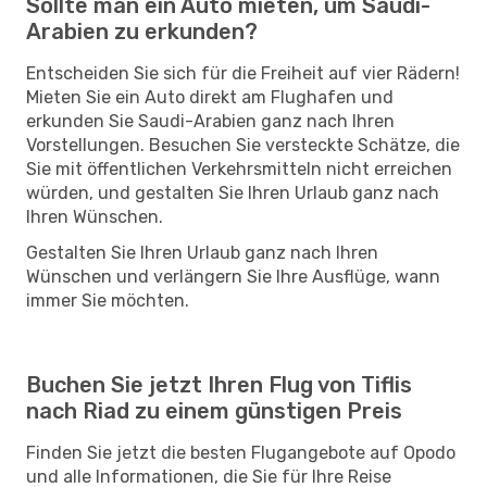
Sollte man ein Auto mieten, um Saudi-
Arabien zu erkunden?
Entscheiden Sie sich für die Freiheit auf vier Rädern!
Mieten Sie ein Auto direkt am Flughafen und
erkunden Sie Saudi-Arabien ganz nach Ihren
Vorstellungen. Besuchen Sie versteckte Schätze, die
Sie mit öffentlichen Verkehrsmitteln nicht erreichen
würden, und gestalten Sie Ihren Urlaub ganz nach
Ihren Wünschen.
Gestalten Sie Ihren Urlaub ganz nach Ihren
Wünschen und verlängern Sie Ihre Ausflüge, wann
immer Sie möchten.
Buchen Sie jetzt Ihren Flug von Tiflis
nach Riad zu einem günstigen Preis
Finden Sie jetzt die besten Flugangebote auf Opodo
und alle Informationen, die Sie für Ihre Reise