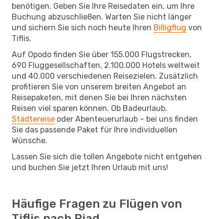
benötigen. Geben Sie Ihre Reisedaten ein, um Ihre
Buchung abzuschließen. Warten Sie nicht länger
und sichern Sie sich noch heute Ihren
Billigflug
von
Tiflis.
Auf Opodo finden Sie über 155.000 Flugstrecken,
690 Fluggesellschaften, 2.100.000 Hotels weltweit
und 40.000 verschiedenen Reisezielen. Zusätzlich
profitieren Sie von unserem breiten Angebot an
Reisepaketen, mit denen Sie bei Ihren nächsten
Reisen viel sparen können. Ob Badeurlaub,
Städtereise
oder Abenteuerurlaub – bei uns finden
Sie das passende Paket für Ihre individuellen
Wünsche.
Lassen Sie sich die tollen Angebote nicht entgehen
und buchen Sie jetzt Ihren Urlaub mit uns!
Häufige Fragen zu Flügen von
Tiflis nach Riad