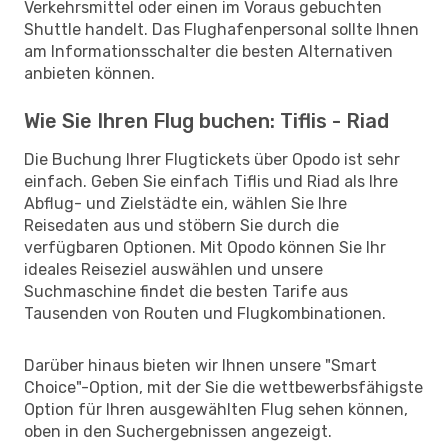
Verkehrsmittel oder einen im Voraus gebuchten
Shuttle handelt. Das Flughafenpersonal sollte Ihnen
am Informationsschalter die besten Alternativen
anbieten können.
Wie Sie Ihren Flug buchen: Tiflis - Riad
Die Buchung Ihrer Flugtickets über Opodo ist sehr
einfach. Geben Sie einfach Tiflis und Riad als Ihre
Abflug- und Zielstädte ein, wählen Sie Ihre
Reisedaten aus und stöbern Sie durch die
verfügbaren Optionen. Mit Opodo können Sie Ihr
ideales Reiseziel auswählen und unsere
Suchmaschine findet die besten Tarife aus
Tausenden von Routen und Flugkombinationen.
Darüber hinaus bieten wir Ihnen unsere "Smart
Choice"-Option, mit der Sie die wettbewerbsfähigste
Option für Ihren ausgewählten Flug sehen können,
oben in den Suchergebnissen angezeigt.