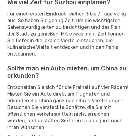
Wie viel Zeit für Suzhou einplanen?
Für einen ersten Eindruck reichen 3 bis 7 Tage völlig
aus. So haben Sie genug Zeit, um die wichtigsten
Sehenswürdigkeiten zu besichtigen und das Flair
der Stadt zu genießen. Mit etwas mehr Zeit können
Sie tiefer in die lokalen Viertel eintauchen, die
kulinarische Vielfalt entdecken und in den Parks
entspannen.
Sollte man ein Auto mieten, um China zu
erkunden?
Entscheiden Sie sich für die Freiheit auf vier Rädern!
Mieten Sie ein Auto direkt am Flughafen und
erkunden Sie China ganz nach Ihren Vorstellungen.
Besuchen Sie versteckte Schätze, die Sie mit
öffentlichen Verkehrsmitteln nicht erreichen
würden, und gestalten Sie Ihren Urlaub ganz nach
Ihren Wünschen.