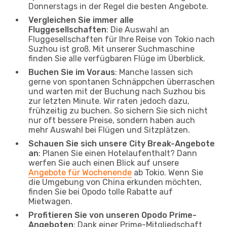
Donnerstags in der Regel die besten Angebote.
Vergleichen Sie immer alle
Fluggesellschaften
: Die Auswahl an
Fluggesellschaften für Ihre Reise von Tokio nach
Suzhou ist groß. Mit unserer Suchmaschine
finden Sie alle verfügbaren Flüge im Überblick.
Buchen Sie im Voraus
: Manche lassen sich
gerne von spontanen Schnäppchen überraschen
und warten mit der Buchung nach Suzhou bis
zur letzten Minute. Wir raten jedoch dazu,
frühzeitig zu buchen. So sichern Sie sich nicht
nur oft bessere Preise, sondern haben auch
mehr Auswahl bei Flügen und Sitzplätzen.
Schauen Sie sich unsere City Break-Angebote
an
: Planen Sie einen Hotelaufenthalt? Dann
werfen Sie auch einen Blick auf unsere
Angebote für Wochenende
ab Tokio. Wenn Sie
die Umgebung von China erkunden möchten,
finden Sie bei Opodo tolle Rabatte auf
Mietwagen.
Profitieren Sie von unseren Opodo Prime-
Angeboten
: Dank einer Prime-Mitgliedschaft