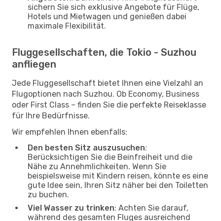
sichern Sie sich exklusive Angebote für Flüge,
Hotels und Mietwagen und genießen dabei
maximale Flexibilität.
Fluggesellschaften, die Tokio - Suzhou
anfliegen
Jede Fluggesellschaft bietet Ihnen eine Vielzahl an
Flugoptionen nach Suzhou. Ob Economy, Business
oder First Class – finden Sie die perfekte Reiseklasse
für Ihre Bedürfnisse.
Wir empfehlen Ihnen ebenfalls:
Den besten Sitz auszusuchen
:
Berücksichtigen Sie die Beinfreiheit und die
Nähe zu Annehmlichkeiten. Wenn Sie
beispielsweise mit Kindern reisen, könnte es eine
gute Idee sein, Ihren Sitz näher bei den Toiletten
zu buchen.
Viel Wasser zu trinken
: Achten Sie darauf,
während des gesamten Fluges ausreichend