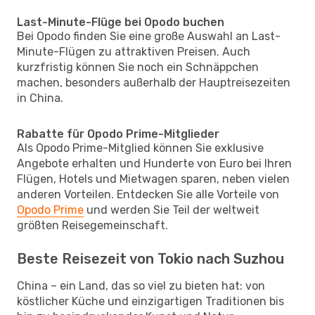
Last-Minute-Flüge bei Opodo buchen
Bei Opodo finden Sie eine große Auswahl an Last-
Minute-Flügen zu attraktiven Preisen. Auch
kurzfristig können Sie noch ein Schnäppchen
machen, besonders außerhalb der Hauptreisezeiten
in China.
Rabatte für Opodo Prime-Mitglieder
Als Opodo Prime-Mitglied können Sie exklusive
Angebote erhalten und Hunderte von Euro bei Ihren
Flügen, Hotels und Mietwagen sparen, neben vielen
anderen Vorteilen. Entdecken Sie alle Vorteile von
Opodo Prime
und werden Sie Teil der weltweit
größten Reisegemeinschaft.
Beste Reisezeit von Tokio nach Suzhou
China – ein Land, das so viel zu bieten hat: von
köstlicher Küche und einzigartigen Traditionen bis