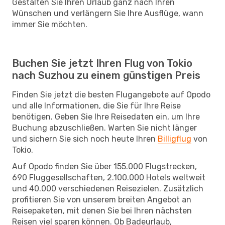
Gestalten Sie Ihren Urlaub ganz nach Ihren
Wünschen und verlängern Sie Ihre Ausflüge, wann
immer Sie möchten.
Buchen Sie jetzt Ihren Flug von Tokio
nach Suzhou zu einem günstigen Preis
Finden Sie jetzt die besten Flugangebote auf Opodo
und alle Informationen, die Sie für Ihre Reise
benötigen. Geben Sie Ihre Reisedaten ein, um Ihre
Buchung abzuschließen. Warten Sie nicht länger
und sichern Sie sich noch heute Ihren
Billigflug
von
Tokio.
Auf Opodo finden Sie über 155.000 Flugstrecken,
690 Fluggesellschaften, 2.100.000 Hotels weltweit
und 40.000 verschiedenen Reisezielen. Zusätzlich
profitieren Sie von unserem breiten Angebot an
Reisepaketen, mit denen Sie bei Ihren nächsten
Reisen viel sparen können. Ob Badeurlaub,