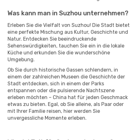
Was kann man in Suzhou unternehmen?
Erleben Sie die Vielfalt von Suzhou! Die Stadt bietet
eine perfekte Mischung aus Kultur, Geschichte und
Natur. Entdecken Sie beeindruckende
Sehenswürdigkeiten, tauchen Sie ein in die lokale
Küche und erkunden Sie die wunderschöne
Umgebung.
Ob Sie durch historische Gassen schlendern, in
einem der zahlreichen Museen die Geschichte der
Stadt entdecken, sich in einem der Parks
entspannen oder die pulsierende Nachtszene
erleben möchten – China hat für jeden Geschmack
etwas zu bieten. Egal, ob Sie alleine, als Paar oder
mit Ihrer Familie reisen, hier werden Sie
unvergessliche Momente erleben.