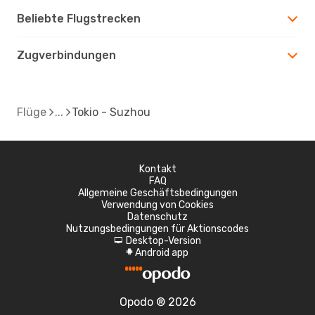
Beliebte Flugstrecken
Zugverbindungen
Flüge
Tokio - Suzhou
Kontakt
FAQ
Allgemeine Geschäftsbedingungen
Verwendung von Cookies
Datenschutz
Nutzungsbedingungen für Aktionscodes
Desktop-Version
d
Android app
A
Opodo ® 2026