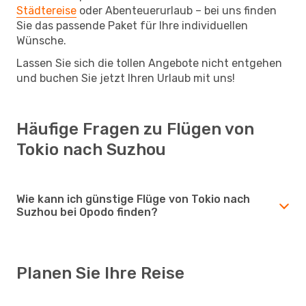
Städtereise
oder Abenteuerurlaub – bei uns finden
Sie das passende Paket für Ihre individuellen
Wünsche.
Lassen Sie sich die tollen Angebote nicht entgehen
und buchen Sie jetzt Ihren Urlaub mit uns!
Häufige Fragen zu Flügen von
Tokio nach Suzhou
Wie kann ich günstige Flüge von Tokio nach
Suzhou bei Opodo finden?
Planen Sie Ihre Reise