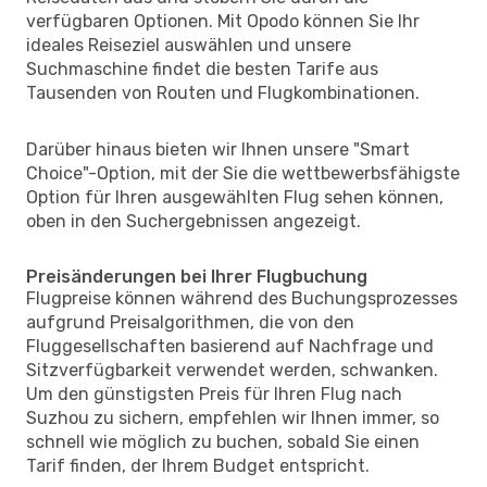
verfügbaren Optionen. Mit Opodo können Sie Ihr
ideales Reiseziel auswählen und unsere
Suchmaschine findet die besten Tarife aus
Tausenden von Routen und Flugkombinationen.
Darüber hinaus bieten wir Ihnen unsere "Smart
Choice"-Option, mit der Sie die wettbewerbsfähigste
Option für Ihren ausgewählten Flug sehen können,
oben in den Suchergebnissen angezeigt.
Preisänderungen bei Ihrer Flugbuchung
Flugpreise können während des Buchungsprozesses
aufgrund Preisalgorithmen, die von den
Fluggesellschaften basierend auf Nachfrage und
Sitzverfügbarkeit verwendet werden, schwanken.
Um den günstigsten Preis für Ihren Flug nach
Suzhou zu sichern, empfehlen wir Ihnen immer, so
schnell wie möglich zu buchen, sobald Sie einen
Tarif finden, der Ihrem Budget entspricht.