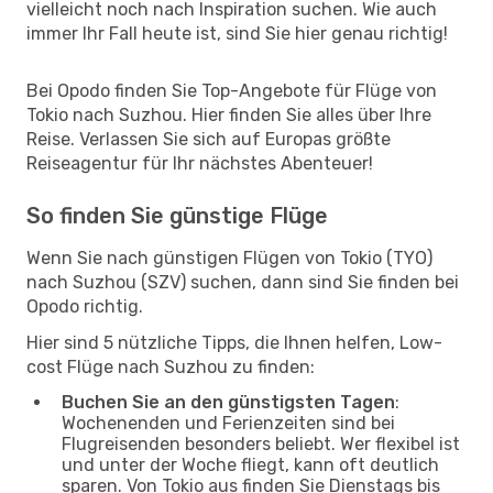
vielleicht noch nach Inspiration suchen. Wie auch
immer Ihr Fall heute ist, sind Sie hier genau richtig!
Bei Opodo finden Sie Top-Angebote für Flüge von
Tokio nach Suzhou. Hier finden Sie alles über Ihre
Reise. Verlassen Sie sich auf Europas größte
Reiseagentur für Ihr nächstes Abenteuer!
So finden Sie günstige Flüge
Wenn Sie nach günstigen Flügen von Tokio (TYO)
nach Suzhou (SZV) suchen, dann sind Sie finden bei
Opodo richtig.
Hier sind 5 nützliche Tipps, die Ihnen helfen, Low-
cost Flüge nach Suzhou zu finden:
Buchen Sie an den günstigsten Tagen
:
Wochenenden und Ferienzeiten sind bei
Flugreisenden besonders beliebt. Wer flexibel ist
und unter der Woche fliegt, kann oft deutlich
sparen. Von Tokio aus finden Sie Dienstags bis