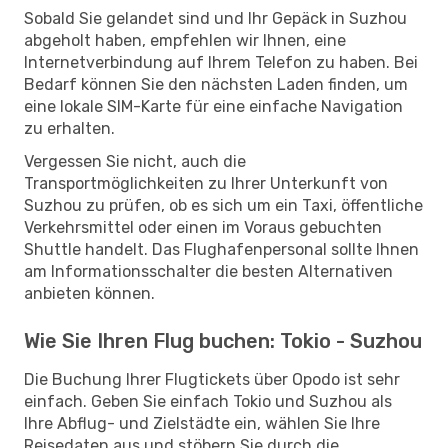
Sobald Sie gelandet sind und Ihr Gepäck in Suzhou
abgeholt haben, empfehlen wir Ihnen, eine
Internetverbindung auf Ihrem Telefon zu haben. Bei
Bedarf können Sie den nächsten Laden finden, um
eine lokale SIM-Karte für eine einfache Navigation
zu erhalten.
Vergessen Sie nicht, auch die
Transportmöglichkeiten zu Ihrer Unterkunft von
Suzhou zu prüfen, ob es sich um ein Taxi, öffentliche
Verkehrsmittel oder einen im Voraus gebuchten
Shuttle handelt. Das Flughafenpersonal sollte Ihnen
am Informationsschalter die besten Alternativen
anbieten können.
Wie Sie Ihren Flug buchen: Tokio - Suzhou
Die Buchung Ihrer Flugtickets über Opodo ist sehr
einfach. Geben Sie einfach Tokio und Suzhou als
Ihre Abflug- und Zielstädte ein, wählen Sie Ihre
Reisedaten aus und stöbern Sie durch die