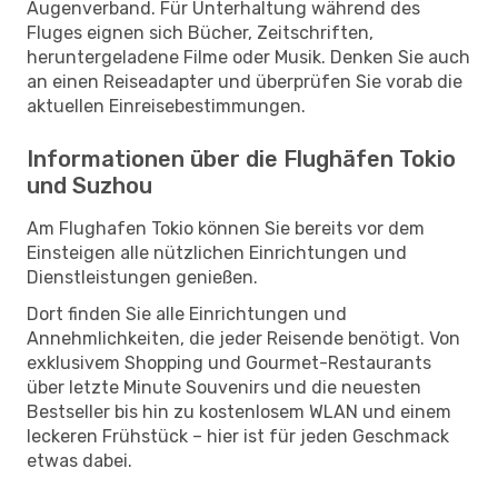
Augenverband. Für Unterhaltung während des
Fluges eignen sich Bücher, Zeitschriften,
heruntergeladene Filme oder Musik. Denken Sie auch
an einen Reiseadapter und überprüfen Sie vorab die
aktuellen Einreisebestimmungen.
Informationen über die Flughäfen Tokio
und Suzhou
Am Flughafen Tokio können Sie bereits vor dem
Einsteigen alle nützlichen Einrichtungen und
Dienstleistungen genießen.
Dort finden Sie alle Einrichtungen und
Annehmlichkeiten, die jeder Reisende benötigt. Von
exklusivem Shopping und Gourmet-Restaurants
über letzte Minute Souvenirs und die neuesten
Bestseller bis hin zu kostenlosem WLAN und einem
leckeren Frühstück – hier ist für jeden Geschmack
etwas dabei.