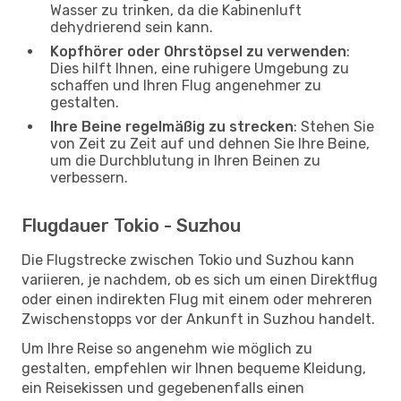
Wasser zu trinken, da die Kabinenluft
dehydrierend sein kann.
Kopfhörer oder Ohrstöpsel zu verwenden
:
Dies hilft Ihnen, eine ruhigere Umgebung zu
schaffen und Ihren Flug angenehmer zu
gestalten.
Ihre Beine regelmäßig zu strecken
: Stehen Sie
von Zeit zu Zeit auf und dehnen Sie Ihre Beine,
um die Durchblutung in Ihren Beinen zu
verbessern.
Flugdauer Tokio - Suzhou
Die Flugstrecke zwischen Tokio und Suzhou kann
variieren, je nachdem, ob es sich um einen Direktflug
oder einen indirekten Flug mit einem oder mehreren
Zwischenstopps vor der Ankunft in Suzhou handelt.
Um Ihre Reise so angenehm wie möglich zu
gestalten, empfehlen wir Ihnen bequeme Kleidung,
ein Reisekissen und gegebenenfalls einen