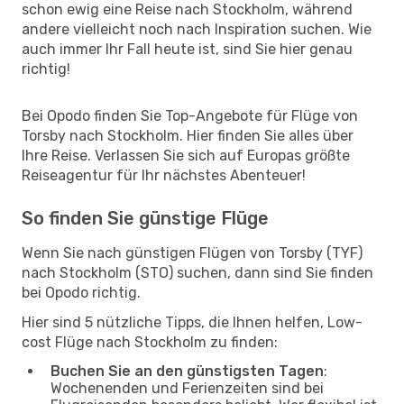
schon ewig eine Reise nach Stockholm, während
andere vielleicht noch nach Inspiration suchen. Wie
auch immer Ihr Fall heute ist, sind Sie hier genau
richtig!
Bei Opodo finden Sie Top-Angebote für Flüge von
Torsby nach Stockholm. Hier finden Sie alles über
Ihre Reise. Verlassen Sie sich auf Europas größte
Reiseagentur für Ihr nächstes Abenteuer!
So finden Sie günstige Flüge
Wenn Sie nach günstigen Flügen von Torsby (TYF)
nach Stockholm (STO) suchen, dann sind Sie finden
bei Opodo richtig.
Hier sind 5 nützliche Tipps, die Ihnen helfen, Low-
cost Flüge nach Stockholm zu finden:
Buchen Sie an den günstigsten Tagen
:
Wochenenden und Ferienzeiten sind bei