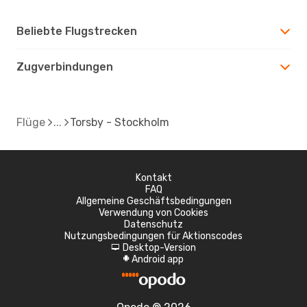
Beliebte Flugstrecken
Zugverbindungen
Flüge
Torsby - Stockholm
Kontakt
FAQ
Allgemeine Geschäftsbedingungen
Verwendung von Cookies
Datenschutz
Nutzungsbedingungen für Aktionscodes
Desktop-Version
d
Android app
A