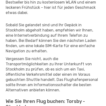
Bestseller bis hin zu kostenlosem WLAN und einem
leckeren Frühstück – hier ist für jeden Geschmack
etwas dabei.
Sobald Sie gelandet sind und Ihr Gepäck in
Stockholm abgeholt haben, empfehlen wir Ihnen,
eine Internetverbindung auf Ihrem Telefon zu
haben. Bei Bedarf können Sie den nächsten Laden
finden, um eine lokale SIM-Karte für eine einfache
Navigation zu erhalten.
Vergessen Sie nicht, auch die
Transportmöglichkeiten zu Ihrer Unterkunft von
Stockholm zu prüfen, ob es sich um ein Taxi,
öffentliche Verkehrsmittel oder einen im Voraus
gebuchten Shuttle handelt. Das Flughafenpersonal
sollte Ihnen am Informationsschalter die besten
Alternativen anbieten können.
Wie Sie Ihren Flug buchen: Torsby -