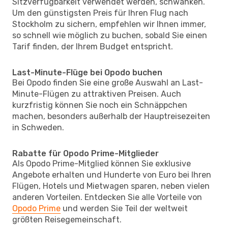
Sitzverfügbarkeit verwendet werden, schwanken.
Um den günstigsten Preis für Ihren Flug nach
Stockholm zu sichern, empfehlen wir Ihnen immer,
so schnell wie möglich zu buchen, sobald Sie einen
Tarif finden, der Ihrem Budget entspricht.
Last-Minute-Flüge bei Opodo buchen
Bei Opodo finden Sie eine große Auswahl an Last-
Minute-Flügen zu attraktiven Preisen. Auch
kurzfristig können Sie noch ein Schnäppchen
machen, besonders außerhalb der Hauptreisezeiten
in Schweden.
Rabatte für Opodo Prime-Mitglieder
Als Opodo Prime-Mitglied können Sie exklusive
Angebote erhalten und Hunderte von Euro bei Ihren
Flügen, Hotels und Mietwagen sparen, neben vielen
anderen Vorteilen. Entdecken Sie alle Vorteile von
Opodo Prime
und werden Sie Teil der weltweit
größten Reisegemeinschaft.