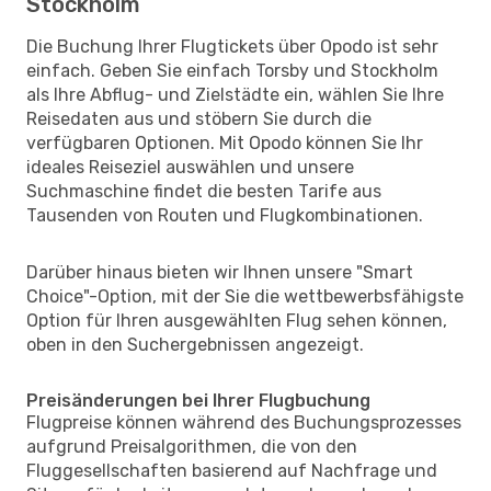
Stockholm
Die Buchung Ihrer Flugtickets über Opodo ist sehr
einfach. Geben Sie einfach Torsby und Stockholm
als Ihre Abflug- und Zielstädte ein, wählen Sie Ihre
Reisedaten aus und stöbern Sie durch die
verfügbaren Optionen. Mit Opodo können Sie Ihr
ideales Reiseziel auswählen und unsere
Suchmaschine findet die besten Tarife aus
Tausenden von Routen und Flugkombinationen.
Darüber hinaus bieten wir Ihnen unsere "Smart
Choice"-Option, mit der Sie die wettbewerbsfähigste
Option für Ihren ausgewählten Flug sehen können,
oben in den Suchergebnissen angezeigt.
Preisänderungen bei Ihrer Flugbuchung
Flugpreise können während des Buchungsprozesses
aufgrund Preisalgorithmen, die von den
Fluggesellschaften basierend auf Nachfrage und