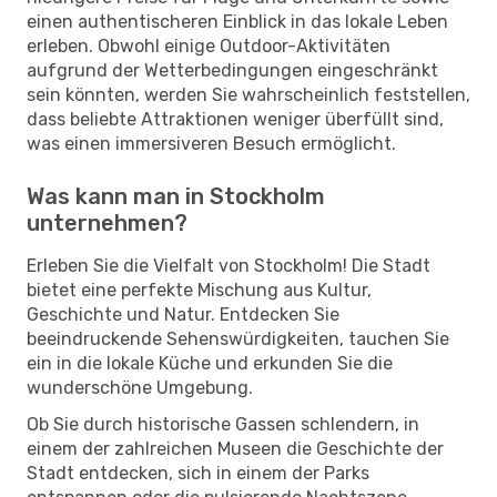
einen authentischeren Einblick in das lokale Leben
erleben. Obwohl einige Outdoor-Aktivitäten
aufgrund der Wetterbedingungen eingeschränkt
sein könnten, werden Sie wahrscheinlich feststellen,
dass beliebte Attraktionen weniger überfüllt sind,
was einen immersiveren Besuch ermöglicht.
Was kann man in Stockholm
unternehmen?
Erleben Sie die Vielfalt von Stockholm! Die Stadt
bietet eine perfekte Mischung aus Kultur,
Geschichte und Natur. Entdecken Sie
beeindruckende Sehenswürdigkeiten, tauchen Sie
ein in die lokale Küche und erkunden Sie die
wunderschöne Umgebung.
Ob Sie durch historische Gassen schlendern, in
einem der zahlreichen Museen die Geschichte der
Stadt entdecken, sich in einem der Parks