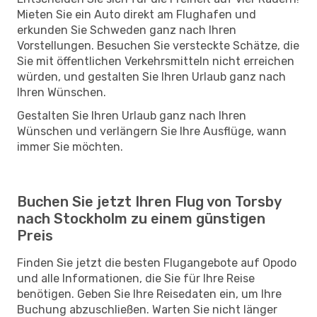
Mieten Sie ein Auto direkt am Flughafen und
erkunden Sie Schweden ganz nach Ihren
Vorstellungen. Besuchen Sie versteckte Schätze, die
Sie mit öffentlichen Verkehrsmitteln nicht erreichen
würden, und gestalten Sie Ihren Urlaub ganz nach
Ihren Wünschen.
Gestalten Sie Ihren Urlaub ganz nach Ihren
Wünschen und verlängern Sie Ihre Ausflüge, wann
immer Sie möchten.
Buchen Sie jetzt Ihren Flug von Torsby
nach Stockholm zu einem günstigen
Preis
Finden Sie jetzt die besten Flugangebote auf Opodo
und alle Informationen, die Sie für Ihre Reise
benötigen. Geben Sie Ihre Reisedaten ein, um Ihre
Buchung abzuschließen. Warten Sie nicht länger