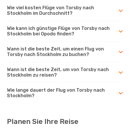
Wie viel kosten Flüge von Torsby nach
Stockholm im Durchschnitt?
Wie kann ich günstige Flüge von Torsby nach
Stockholm bei Opodo finden?
Wann ist die beste Zeit, um einen Flug von
Torsby nach Stockholm zu buchen?
Wann ist die beste Zeit, um von Torsby nach
Stockholm zu reisen?
Wie lange dauert der Flug von Torsby nach
Stockholm?
Planen Sie Ihre Reise