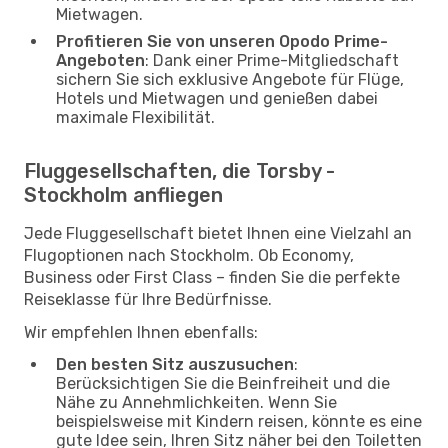
Mietwagen.
Profitieren Sie von unseren Opodo Prime-
Angeboten
: Dank einer Prime-Mitgliedschaft
sichern Sie sich exklusive Angebote für Flüge,
Hotels und Mietwagen und genießen dabei
maximale Flexibilität.
Fluggesellschaften, die Torsby -
Stockholm anfliegen
Jede Fluggesellschaft bietet Ihnen eine Vielzahl an
Flugoptionen nach Stockholm. Ob Economy,
Business oder First Class – finden Sie die perfekte
Reiseklasse für Ihre Bedürfnisse.
Wir empfehlen Ihnen ebenfalls:
Den besten Sitz auszusuchen
:
Berücksichtigen Sie die Beinfreiheit und die
Nähe zu Annehmlichkeiten. Wenn Sie
beispielsweise mit Kindern reisen, könnte es eine
gute Idee sein, Ihren Sitz näher bei den Toiletten