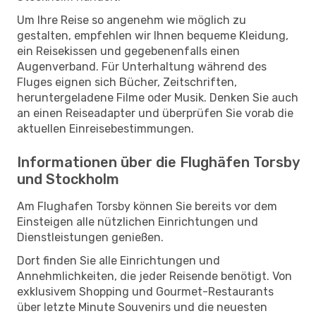
Um Ihre Reise so angenehm wie möglich zu
gestalten, empfehlen wir Ihnen bequeme Kleidung,
ein Reisekissen und gegebenenfalls einen
Augenverband. Für Unterhaltung während des
Fluges eignen sich Bücher, Zeitschriften,
heruntergeladene Filme oder Musik. Denken Sie auch
an einen Reiseadapter und überprüfen Sie vorab die
aktuellen Einreisebestimmungen.
Informationen über die Flughäfen Torsby
und Stockholm
Am Flughafen Torsby können Sie bereits vor dem
Einsteigen alle nützlichen Einrichtungen und
Dienstleistungen genießen.
Dort finden Sie alle Einrichtungen und
Annehmlichkeiten, die jeder Reisende benötigt. Von
exklusivem Shopping und Gourmet-Restaurants
über letzte Minute Souvenirs und die neuesten