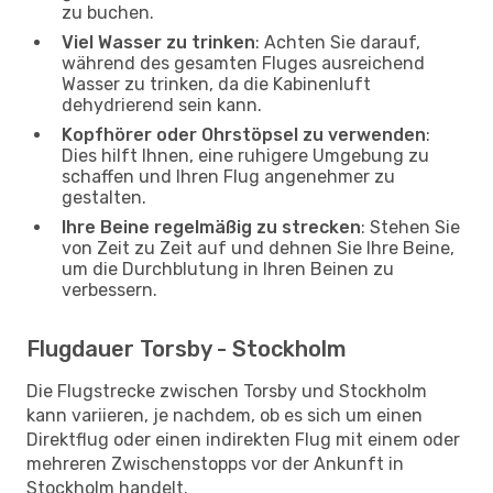
zu buchen.
Viel Wasser zu trinken
: Achten Sie darauf,
während des gesamten Fluges ausreichend
Wasser zu trinken, da die Kabinenluft
dehydrierend sein kann.
Kopfhörer oder Ohrstöpsel zu verwenden
:
Dies hilft Ihnen, eine ruhigere Umgebung zu
schaffen und Ihren Flug angenehmer zu
gestalten.
Ihre Beine regelmäßig zu strecken
: Stehen Sie
von Zeit zu Zeit auf und dehnen Sie Ihre Beine,
um die Durchblutung in Ihren Beinen zu
verbessern.
Flugdauer Torsby - Stockholm
Die Flugstrecke zwischen Torsby und Stockholm
kann variieren, je nachdem, ob es sich um einen
Direktflug oder einen indirekten Flug mit einem oder
mehreren Zwischenstopps vor der Ankunft in
Stockholm handelt.