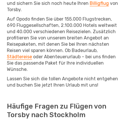
und sichern Sie sich noch heute Ihren
Billigflug
von
Torsby.
Auf Opodo finden Sie über 155.000 Flugstrecken,
690 Fluggesellschaften, 2.100.000 Hotels weltweit
und 40.000 verschiedenen Reisezielen. Zusätzlich
profitieren Sie von unserem breiten Angebot an
Reisepaketen, mit denen Sie bei Ihren nächsten
Reisen viel sparen können. Ob Badeurlaub,
Städtereise
oder Abenteuerurlaub – bei uns finden
Sie das passende Paket für Ihre individuellen
Wünsche.
Lassen Sie sich die tollen Angebote nicht entgehen
und buchen Sie jetzt Ihren Urlaub mit uns!
Häufige Fragen zu Flügen von
Torsby nach Stockholm