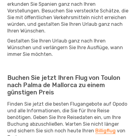
erkunden Sie Spanien ganz nach Ihren
Vorstellungen. Besuchen Sie versteckte Schätze, die
Sie mit öffentlichen Verkehrsmitteln nicht erreichen
würden, und gestalten Sie Ihren Urlaub ganz nach
Ihren Wünschen.
Gestalten Sie Ihren Urlaub ganz nach Ihren
Wünschen und verlängern Sie Ihre Ausflüge, wann
immer Sie möchten.
Buchen Sie jetzt Ihren Flug von Toulon
nach Palma de Mallorca zu einem
günstigen Preis
Finden Sie jetzt die besten Flugangebote auf Opodo
und alle Informationen, die Sie für Ihre Reise
benötigen. Geben Sie Ihre Reisedaten ein, um Ihre
Buchung abzuschließen. Warten Sie nicht länger
und sichern Sie sich noch heute Ihren
Billigflug
von