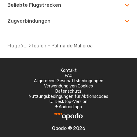
Beliebte Flugstrecken
Zugverbindungen
Flüge
Toulon - Palma de Mallorca
Kontakt
FAQ
Allgemeine Geschäftsbedingungen
Verwendung von Cookies
Datenschutz
Nutzungsbedingungen für Aktionscodes
Desktop-Version
d
Android app
A
Opodo ® 2026