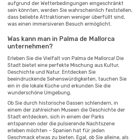
aufgrund der Wetterbedingungen eingeschränkt
sein könnten, werden Sie wahrscheinlich feststellen,
dass beliebte Attraktionen weniger überfüllt sind,
was einen immersiveren Besuch ermöglicht.
Was kann man in Palma de Mallorca
unternehmen?
Erleben Sie die Vielfalt von Palma de Mallorca! Die
Stadt bietet eine perfekte Mischung aus Kultur,
Geschichte und Natur. Entdecken Sie
beeindruckende Sehenswürdigkeiten, tauchen Sie
ein in die lokale Küche und erkunden Sie die
wunderschöne Umgebung.
Ob Sie durch historische Gassen schlendern, in
einem der zahlreichen Museen die Geschichte der
Stadt entdecken, sich in einem der Parks
entspannen oder die pulsierende Nachtszene
erleben möchten – Spanien hat für jeden
Geschmack etwas zu bieten. Egal, ob Sie alleine, als