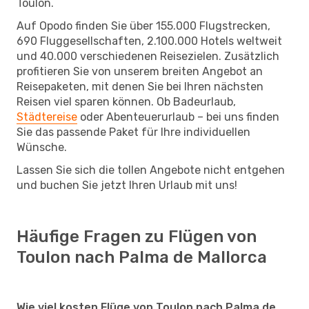
Toulon.
Auf Opodo finden Sie über 155.000 Flugstrecken,
690 Fluggesellschaften, 2.100.000 Hotels weltweit
und 40.000 verschiedenen Reisezielen. Zusätzlich
profitieren Sie von unserem breiten Angebot an
Reisepaketen, mit denen Sie bei Ihren nächsten
Reisen viel sparen können. Ob Badeurlaub,
Städtereise
oder Abenteuerurlaub – bei uns finden
Sie das passende Paket für Ihre individuellen
Wünsche.
Lassen Sie sich die tollen Angebote nicht entgehen
und buchen Sie jetzt Ihren Urlaub mit uns!
Häufige Fragen zu Flügen von
Toulon nach Palma de Mallorca
Wie viel kosten Flüge von Toulon nach Palma de