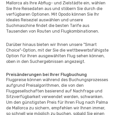
Mallorca als Ihre Abflug- und Zielstädte ein, wählen
Sie Ihre Reisedaten aus und stöbern Sie durch die
verfügbaren Optionen. Mit Opodo können Sie Ihr
ideales Reiseziel auswählen und unsere
Suchmaschine findet die besten Tarife aus
Tausenden von Routen und Flugkombinationen.
Darüber hinaus bieten wir Ihnen unsere "Smart
Choice"-Option, mit der Sie die wettbewerbsfähigste
Option für Ihren ausgewählten Flug sehen können,
oben in den Suchergebnissen angezeigt.
Preisänderungen bei Ihrer Flugbuchung
Flugpreise können während des Buchungsprozesses
aufgrund Preisalgorithmen, die von den
Fluggesellschaften basierend auf Nachfrage und
Sitzverfügbarkeit verwendet werden, schwanken.
Um den günstigsten Preis für Ihren Flug nach Palma
de Mallorca zu sichern, empfehlen wir Ihnen immer,
so schnell wie möglich zu buchen, sobald Sie einen