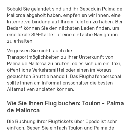
Sobald Sie gelandet sind und Ihr Gepäck in Palma de
Mallorca abgeholt haben, empfehlen wir Ihnen, eine
Internetverbindung auf Ihrem Telefon zu haben. Bei
Bedarf können Sie den nächsten Laden finden, um
eine lokale SIM-Karte für eine einfache Navigation
zu erhalten.
Vergessen Sie nicht, auch die
Transportmöglichkeiten zu Ihrer Unterkunft von
Palma de Mallorca zu prüfen, ob es sich um ein Taxi,
öffentliche Verkehrsmittel oder einen im Voraus
gebuchten Shuttle handelt. Das Flughafenpersonal
sollte Ihnen am Informationsschalter die besten
Alternativen anbieten können.
Wie Sie Ihren Flug buchen: Toulon - Palma
de Mallorca
Die Buchung Ihrer Flugtickets über Opodo ist sehr
einfach. Geben Sie einfach Toulon und Palma de