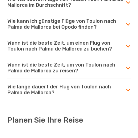
Mallorca im Durchschnitt?
Wie kann ich günstige Flüge von Toulon nach
Palma de Mallorca bei Opodo finden?
Wann ist die beste Zeit, um einen Flug von
Toulon nach Palma de Mallorca zu buchen?
Wann ist die beste Zeit, um von Toulon nach
Palma de Mallorca zu reisen?
Wie lange dauert der Flug von Toulon nach
Palma de Mallorca?
Planen Sie Ihre Reise