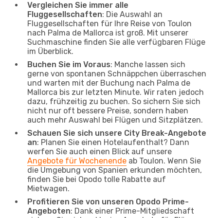
Vergleichen Sie immer alle
Fluggesellschaften
: Die Auswahl an
Fluggesellschaften für Ihre Reise von Toulon
nach Palma de Mallorca ist groß. Mit unserer
Suchmaschine finden Sie alle verfügbaren Flüge
im Überblick.
Buchen Sie im Voraus
: Manche lassen sich
gerne von spontanen Schnäppchen überraschen
und warten mit der Buchung nach Palma de
Mallorca bis zur letzten Minute. Wir raten jedoch
dazu, frühzeitig zu buchen. So sichern Sie sich
nicht nur oft bessere Preise, sondern haben
auch mehr Auswahl bei Flügen und Sitzplätzen.
Schauen Sie sich unsere City Break-Angebote
an
: Planen Sie einen Hotelaufenthalt? Dann
werfen Sie auch einen Blick auf unsere
Angebote für Wochenende
ab Toulon. Wenn Sie
die Umgebung von Spanien erkunden möchten,
finden Sie bei Opodo tolle Rabatte auf
Mietwagen.
Profitieren Sie von unseren Opodo Prime-
Angeboten
: Dank einer Prime-Mitgliedschaft