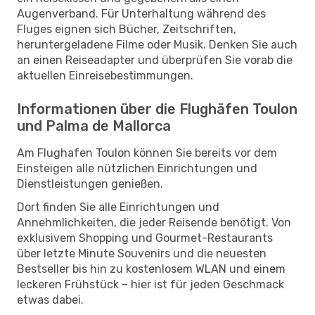
Augenverband. Für Unterhaltung während des
Fluges eignen sich Bücher, Zeitschriften,
heruntergeladene Filme oder Musik. Denken Sie auch
an einen Reiseadapter und überprüfen Sie vorab die
aktuellen Einreisebestimmungen.
Informationen über die Flughäfen Toulon
und Palma de Mallorca
Am Flughafen Toulon können Sie bereits vor dem
Einsteigen alle nützlichen Einrichtungen und
Dienstleistungen genießen.
Dort finden Sie alle Einrichtungen und
Annehmlichkeiten, die jeder Reisende benötigt. Von
exklusivem Shopping und Gourmet-Restaurants
über letzte Minute Souvenirs und die neuesten
Bestseller bis hin zu kostenlosem WLAN und einem
leckeren Frühstück – hier ist für jeden Geschmack
etwas dabei.