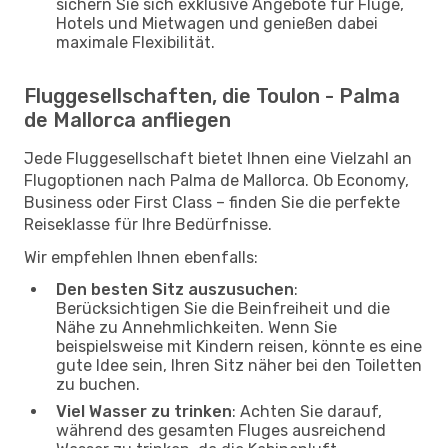
sichern Sie sich exklusive Angebote für Flüge,
Hotels und Mietwagen und genießen dabei
maximale Flexibilität.
Fluggesellschaften, die Toulon - Palma
de Mallorca anfliegen
Jede Fluggesellschaft bietet Ihnen eine Vielzahl an
Flugoptionen nach Palma de Mallorca. Ob Economy,
Business oder First Class – finden Sie die perfekte
Reiseklasse für Ihre Bedürfnisse.
Wir empfehlen Ihnen ebenfalls:
Den besten Sitz auszusuchen
:
Berücksichtigen Sie die Beinfreiheit und die
Nähe zu Annehmlichkeiten. Wenn Sie
beispielsweise mit Kindern reisen, könnte es eine
gute Idee sein, Ihren Sitz näher bei den Toiletten
zu buchen.
Viel Wasser zu trinken
: Achten Sie darauf,
während des gesamten Fluges ausreichend