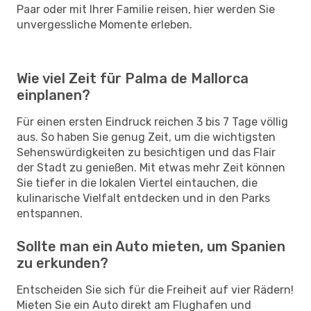
Paar oder mit Ihrer Familie reisen, hier werden Sie
unvergessliche Momente erleben.
Wie viel Zeit für Palma de Mallorca
einplanen?
Für einen ersten Eindruck reichen 3 bis 7 Tage völlig
aus. So haben Sie genug Zeit, um die wichtigsten
Sehenswürdigkeiten zu besichtigen und das Flair
der Stadt zu genießen. Mit etwas mehr Zeit können
Sie tiefer in die lokalen Viertel eintauchen, die
kulinarische Vielfalt entdecken und in den Parks
entspannen.
Sollte man ein Auto mieten, um Spanien
zu erkunden?
Entscheiden Sie sich für die Freiheit auf vier Rädern!
Mieten Sie ein Auto direkt am Flughafen und