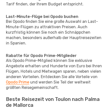
Tarif finden, der Ihrem Budget entspricht.
Last-Minute-Flüge bei Opodo buchen
Bei Opodo finden Sie eine große Auswahl an Last-
Minute-Flügen zu attraktiven Preisen. Auch
kurzfristig können Sie noch ein Schnäppchen
machen, besonders außerhalb der Hauptreisezeiten
in Spanien.
Rabatte für Opodo Prime-Mitglieder
Als Opodo Prime-Mitglied können Sie exklusive
Angebote erhalten und Hunderte von Euro bei Ihren
Flügen, Hotels und Mietwagen sparen, neben vielen
anderen Vorteilen. Entdecken Sie alle Vorteile von
Opodo Prime
und werden Sie Teil der weltweit
größten Reisegemeinschaft.
Beste Reisezeit von Toulon nach Palma
de Mallorca