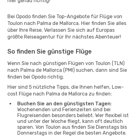
hier genau richtig!
Bei Opodo finden Sie Top-Angebote für Flüge von
Toulon nach Palma de Mallorca. Hier finden Sie alles
über Ihre Reise. Verlassen Sie sich auf Europas
größte Reiseagentur für Ihr nächstes Abenteuer!
So finden Sie günstige Flüge
Wenn Sie nach günstigen Flügen von Toulon (TLN)
nach Palma de Mallorca (PMI) suchen, dann sind Sie
finden bei Opodo richtig.
Hier sind 5 nützliche Tipps, die Ihnen helfen, Low-
cost Flüge nach Palma de Mallorca zu finden:
Buchen Sie an den günstigsten Tagen
:
Wochenenden und Ferienzeiten sind bei
Flugreisenden besonders beliebt. Wer flexibel ist
und unter der Woche fliegt, kann oft deutlich
sparen. Von Toulon aus finden Sie Dienstags bis
Donnerstags in der Regel die besten Angebote.