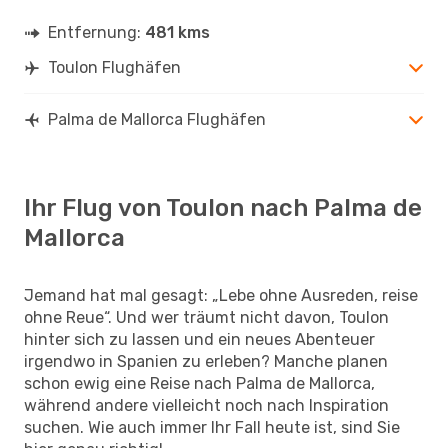
Entfernung:
481 kms
Toulon Flughäfen
Palma de Mallorca Flughäfen
Ihr Flug von Toulon nach Palma de
Mallorca
Jemand hat mal gesagt: „Lebe ohne Ausreden, reise
ohne Reue“. Und wer träumt nicht davon, Toulon
hinter sich zu lassen und ein neues Abenteuer
irgendwo in Spanien zu erleben? Manche planen
schon ewig eine Reise nach Palma de Mallorca,
während andere vielleicht noch nach Inspiration
suchen. Wie auch immer Ihr Fall heute ist, sind Sie