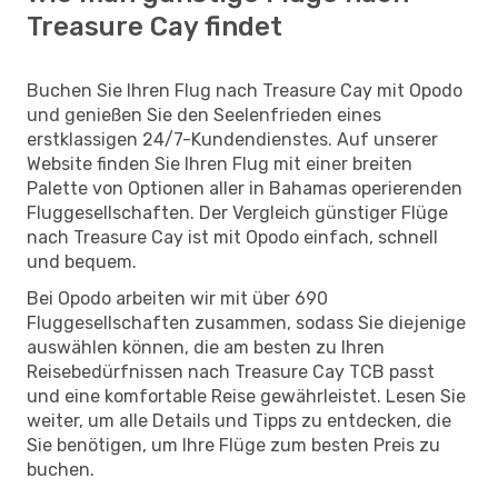
Treasure Cay findet
Buchen Sie Ihren Flug nach Treasure Cay mit Opodo
und genießen Sie den Seelenfrieden eines
erstklassigen 24/7-Kundendienstes. Auf unserer
Website finden Sie Ihren Flug mit einer breiten
Palette von Optionen aller in Bahamas operierenden
Fluggesellschaften. Der Vergleich günstiger Flüge
nach Treasure Cay ist mit Opodo einfach, schnell
und bequem.
Bei Opodo arbeiten wir mit über 690
Fluggesellschaften zusammen, sodass Sie diejenige
auswählen können, die am besten zu Ihren
Reisebedürfnissen nach Treasure Cay TCB passt
und eine komfortable Reise gewährleistet. Lesen Sie
weiter, um alle Details und Tipps zu entdecken, die
Sie benötigen, um Ihre Flüge zum besten Preis zu
buchen.