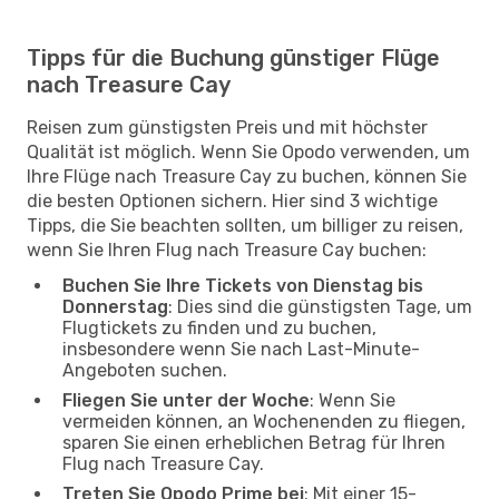
Tipps für die Buchung günstiger Flüge
nach Treasure Cay
Reisen zum günstigsten Preis und mit höchster
Qualität ist möglich. Wenn Sie Opodo verwenden, um
Ihre Flüge nach Treasure Cay zu buchen, können Sie
die besten Optionen sichern. Hier sind 3 wichtige
Tipps, die Sie beachten sollten, um billiger zu reisen,
wenn Sie Ihren Flug nach Treasure Cay buchen:
Buchen Sie Ihre Tickets von Dienstag bis
Donnerstag
: Dies sind die günstigsten Tage, um
Flugtickets zu finden und zu buchen,
insbesondere wenn Sie nach Last-Minute-
Angeboten suchen.
Fliegen Sie unter der Woche
: Wenn Sie
vermeiden können, an Wochenenden zu fliegen,
sparen Sie einen erheblichen Betrag für Ihren
Flug nach Treasure Cay.
Treten Sie Opodo Prime bei
: Mit einer 15-