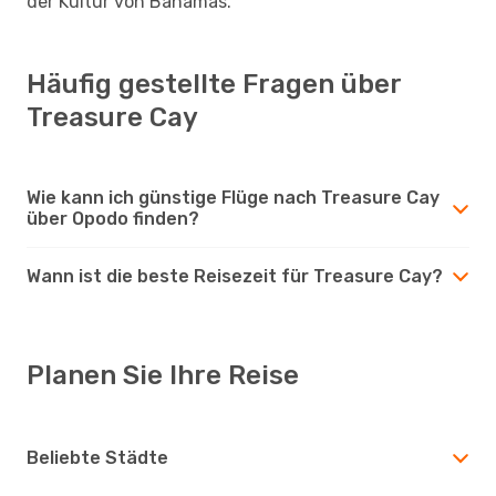
der Kultur von Bahamas.
Häufig gestellte Fragen über
Treasure Cay
Wie kann ich günstige Flüge nach Treasure Cay
über Opodo finden?
Wann ist die beste Reisezeit für Treasure Cay?
Planen Sie Ihre Reise
Beliebte Städte