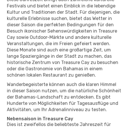
Festivals und bietet einen Einblick in die lebendige
Kultur und Traditionen der Stadt. Für diejenigen, die
kulturelle Erlebnisse suchen, bietet das Wetter in
dieser Saison die perfekten Bedingungen für den
Besuch ikonischer Sehenswürdigkeiten in Treasure
Cay sowie Outdoor-Märkte und andere kulturelle
Veranstaltungen, die im Freien gefeiert werden.
Diese Monate sind auch eine großartige Zeit, um
lange Spaziergänge in der Stadt zu machen, das
historische Zentrum von Treasure Cay zu besuchen
oder die Gastronomie von Bahamas in einem
schönen lokalen Restaurant zu genießen.
Wanderbegeisterte können auch die klaren Himmel
in dieser Saison nutzen, um die natürliche Schönheit
der Bahamas-Landschaft zu entdecken. Es gibt
Hunderte von Möglichkeiten für Tagesausflüge und
Aktivitäten, um Ihr Adrenalinniveau zu testen.
Nebensaison in Treasure Cay
Dies ist zweifellos die beliebteste Jahreszeit für