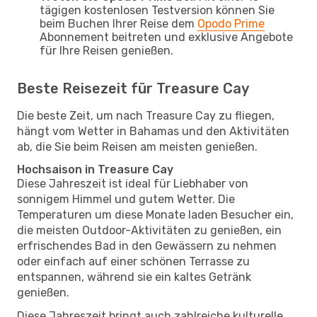
tägigen kostenlosen Testversion können Sie
beim Buchen Ihrer Reise dem
Opodo Prime
Abonnement beitreten und exklusive Angebote
für Ihre Reisen genießen.
Beste Reisezeit für Treasure Cay
Die beste Zeit, um nach Treasure Cay zu fliegen,
hängt vom Wetter in Bahamas und den Aktivitäten
ab, die Sie beim Reisen am meisten genießen.
Hochsaison in Treasure Cay
Diese Jahreszeit ist ideal für Liebhaber von
sonnigem Himmel und gutem Wetter. Die
Temperaturen um diese Monate laden Besucher ein,
die meisten Outdoor-Aktivitäten zu genießen, ein
erfrischendes Bad in den Gewässern zu nehmen
oder einfach auf einer schönen Terrasse zu
entspannen, während sie ein kaltes Getränk
genießen.
Diese Jahreszeit bringt auch zahlreiche kulturelle