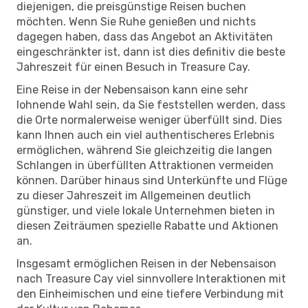
diejenigen, die preisgünstige Reisen buchen
möchten. Wenn Sie Ruhe genießen und nichts
dagegen haben, dass das Angebot an Aktivitäten
eingeschränkter ist, dann ist dies definitiv die beste
Jahreszeit für einen Besuch in Treasure Cay.
Eine Reise in der Nebensaison kann eine sehr
lohnende Wahl sein, da Sie feststellen werden, dass
die Orte normalerweise weniger überfüllt sind. Dies
kann Ihnen auch ein viel authentischeres Erlebnis
ermöglichen, während Sie gleichzeitig die langen
Schlangen in überfüllten Attraktionen vermeiden
können. Darüber hinaus sind Unterkünfte und Flüge
zu dieser Jahreszeit im Allgemeinen deutlich
günstiger, und viele lokale Unternehmen bieten in
diesen Zeiträumen spezielle Rabatte und Aktionen
an.
Insgesamt ermöglichen Reisen in der Nebensaison
nach Treasure Cay viel sinnvollere Interaktionen mit
den Einheimischen und eine tiefere Verbindung mit