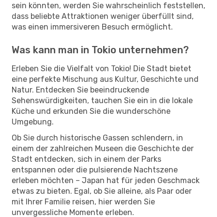
sein könnten, werden Sie wahrscheinlich feststellen,
dass beliebte Attraktionen weniger überfüllt sind,
was einen immersiveren Besuch ermöglicht.
Was kann man in Tokio unternehmen?
Erleben Sie die Vielfalt von Tokio! Die Stadt bietet
eine perfekte Mischung aus Kultur, Geschichte und
Natur. Entdecken Sie beeindruckende
Sehenswürdigkeiten, tauchen Sie ein in die lokale
Küche und erkunden Sie die wunderschöne
Umgebung.
Ob Sie durch historische Gassen schlendern, in
einem der zahlreichen Museen die Geschichte der
Stadt entdecken, sich in einem der Parks
entspannen oder die pulsierende Nachtszene
erleben möchten – Japan hat für jeden Geschmack
etwas zu bieten. Egal, ob Sie alleine, als Paar oder
mit Ihrer Familie reisen, hier werden Sie
unvergessliche Momente erleben.