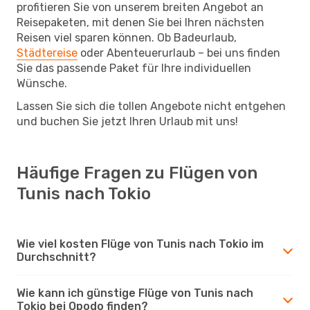
profitieren Sie von unserem breiten Angebot an
Reisepaketen, mit denen Sie bei Ihren nächsten
Reisen viel sparen können. Ob Badeurlaub,
Städtereise
oder Abenteuerurlaub – bei uns finden
Sie das passende Paket für Ihre individuellen
Wünsche.
Lassen Sie sich die tollen Angebote nicht entgehen
und buchen Sie jetzt Ihren Urlaub mit uns!
Häufige Fragen zu Flügen von
Tunis nach Tokio
Wie viel kosten Flüge von Tunis nach Tokio im
Durchschnitt?
Wie kann ich günstige Flüge von Tunis nach
Tokio bei Opodo finden?