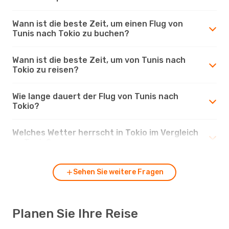
Wann ist die beste Zeit, um einen Flug von
Tunis nach Tokio zu buchen?
Wann ist die beste Zeit, um von Tunis nach
Tokio zu reisen?
Wie lange dauert der Flug von Tunis nach
Tokio?
Welches Wetter herrscht in Tokio im Vergleich
zu Tunis?
Sehen Sie weitere Fragen
Planen Sie Ihre Reise