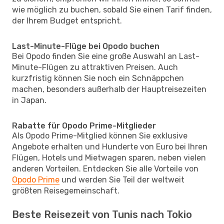
wie möglich zu buchen, sobald Sie einen Tarif finden,
der Ihrem Budget entspricht.
Last-Minute-Flüge bei Opodo buchen
Bei Opodo finden Sie eine große Auswahl an Last-
Minute-Flügen zu attraktiven Preisen. Auch
kurzfristig können Sie noch ein Schnäppchen
machen, besonders außerhalb der Hauptreisezeiten
in Japan.
Rabatte für Opodo Prime-Mitglieder
Als Opodo Prime-Mitglied können Sie exklusive
Angebote erhalten und Hunderte von Euro bei Ihren
Flügen, Hotels und Mietwagen sparen, neben vielen
anderen Vorteilen. Entdecken Sie alle Vorteile von
Opodo Prime
und werden Sie Teil der weltweit
größten Reisegemeinschaft.
Beste Reisezeit von Tunis nach Tokio