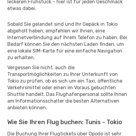
leckeren Frühstück – hier ist für jeden Geschmack
etwas dabei.
Sobald Sie gelandet sind und Ihr Gepäck in Tokio
abgeholt haben, empfehlen wir Ihnen, eine
Internetverbindung auf Ihrem Telefon zu haben. Bei
Bedarf können Sie den nächsten Laden finden, um
eine lokale SIM-Karte für eine einfache Navigation
zu erhalten.
Vergessen Sie nicht, auch die
Transportmöglichkeiten zu Ihrer Unterkunft von
Tokio zu prüfen, ob es sich um ein Taxi, öffentliche
Verkehrsmittel oder einen im Voraus gebuchten
Shuttle handelt. Das Flughafenpersonal sollte Ihnen
am Informationsschalter die besten Alternativen
anbieten können.
Wie Sie Ihren Flug buchen: Tunis - Tokio
Die Buchung Ihrer Flugtickets über Opodo ist sehr