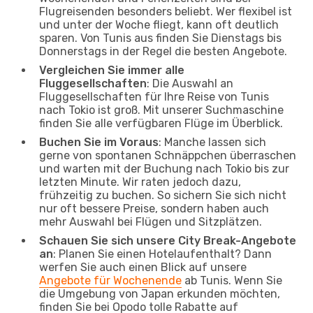
Flugreisenden besonders beliebt. Wer flexibel ist
und unter der Woche fliegt, kann oft deutlich
sparen. Von Tunis aus finden Sie Dienstags bis
Donnerstags in der Regel die besten Angebote.
Vergleichen Sie immer alle
Fluggesellschaften
: Die Auswahl an
Fluggesellschaften für Ihre Reise von Tunis
nach Tokio ist groß. Mit unserer Suchmaschine
finden Sie alle verfügbaren Flüge im Überblick.
Buchen Sie im Voraus
: Manche lassen sich
gerne von spontanen Schnäppchen überraschen
und warten mit der Buchung nach Tokio bis zur
letzten Minute. Wir raten jedoch dazu,
frühzeitig zu buchen. So sichern Sie sich nicht
nur oft bessere Preise, sondern haben auch
mehr Auswahl bei Flügen und Sitzplätzen.
Schauen Sie sich unsere City Break-Angebote
an
: Planen Sie einen Hotelaufenthalt? Dann
werfen Sie auch einen Blick auf unsere
Angebote für Wochenende
ab Tunis. Wenn Sie
die Umgebung von Japan erkunden möchten,
finden Sie bei Opodo tolle Rabatte auf