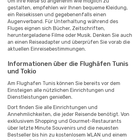
Um Ihre Reise so angenehm wie möglich zu
gestalten, empfehlen wir Ihnen bequeme Kleidung,
ein Reisekissen und gegebenenfalls einen
Augenverband. Für Unterhaltung während des
Fluges eignen sich Bücher, Zeitschriften,
heruntergeladene Filme oder Musik. Denken Sie auch
an einen Reiseadapter und überprüfen Sie vorab die
aktuellen Einreisebestimmungen.
Informationen über die Flughäfen Tunis
und Tokio
Am Flughafen Tunis können Sie bereits vor dem
Einsteigen alle nützlichen Einrichtungen und
Dienstleistungen genießen.
Dort finden Sie alle Einrichtungen und
Annehmlichkeiten, die jeder Reisende benötigt. Von
exklusivem Shopping und Gourmet-Restaurants
über letzte Minute Souvenirs und die neuesten
Bestseller bis hin zu kostenlosem WLAN und einem