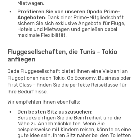
Mietwagen.
Profitieren Sie von unseren Opodo Prime-
Angeboten
: Dank einer Prime-Mitgliedschaft
sichern Sie sich exklusive Angebote für Flüge,
Hotels und Mietwagen und genießen dabei
maximale Flexibilität.
Fluggesellschaften, die Tunis - Tokio
anfliegen
Jede Fluggesellschaft bietet Ihnen eine Vielzahl an
Flugoptionen nach Tokio. Ob Economy, Business oder
First Class – finden Sie die perfekte Reiseklasse für
Ihre Bedürfnisse.
Wir empfehlen Ihnen ebenfalls:
Den besten Sitz auszusuchen
:
Berücksichtigen Sie die Beinfreiheit und die
Nähe zu Annehmlichkeiten. Wenn Sie
beispielsweise mit Kindern reisen, könnte es eine
gute Idee sein, Ihren Sitz näher bei den Toiletten