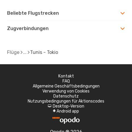
Beliebte Flugstrecken
Zugverbindungen
Flüge
Tunis - Tokio
Kontakt
FAQ
Allgemeine Geschäftsbedingungen
Verwendung von Cookies
Datenschutz
Nutzungsbedingungen für Aktionscodes
Desktop-Version
d
Android app
A
Opodo ® 2026