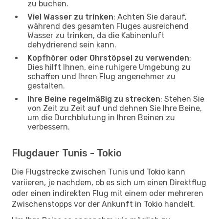
zu buchen.
Viel Wasser zu trinken
: Achten Sie darauf,
während des gesamten Fluges ausreichend
Wasser zu trinken, da die Kabinenluft
dehydrierend sein kann.
Kopfhörer oder Ohrstöpsel zu verwenden
:
Dies hilft Ihnen, eine ruhigere Umgebung zu
schaffen und Ihren Flug angenehmer zu
gestalten.
Ihre Beine regelmäßig zu strecken
: Stehen Sie
von Zeit zu Zeit auf und dehnen Sie Ihre Beine,
um die Durchblutung in Ihren Beinen zu
verbessern.
Flugdauer Tunis - Tokio
Die Flugstrecke zwischen Tunis und Tokio kann
variieren, je nachdem, ob es sich um einen Direktflug
oder einen indirekten Flug mit einem oder mehreren
Zwischenstopps vor der Ankunft in Tokio handelt.