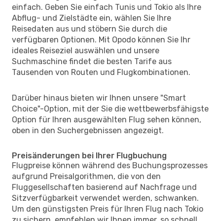
einfach. Geben Sie einfach Tunis und Tokio als Ihre
Abflug- und Zielstädte ein, wählen Sie Ihre
Reisedaten aus und stöbern Sie durch die
verfügbaren Optionen. Mit Opodo können Sie Ihr
ideales Reiseziel auswählen und unsere
Suchmaschine findet die besten Tarife aus
Tausenden von Routen und Flugkombinationen.
Darüber hinaus bieten wir Ihnen unsere "Smart
Choice"-Option, mit der Sie die wettbewerbsfähigste
Option für Ihren ausgewählten Flug sehen können,
oben in den Suchergebnissen angezeigt.
Preisänderungen bei Ihrer Flugbuchung
Flugpreise können während des Buchungsprozesses
aufgrund Preisalgorithmen, die von den
Fluggesellschaften basierend auf Nachfrage und
Sitzverfügbarkeit verwendet werden, schwanken.
Um den günstigsten Preis für Ihren Flug nach Tokio
zu sichern, empfehlen wir Ihnen immer, so schnell