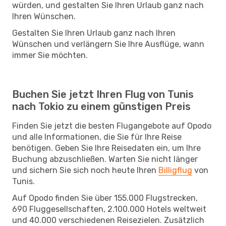
würden, und gestalten Sie Ihren Urlaub ganz nach
Ihren Wünschen.
Gestalten Sie Ihren Urlaub ganz nach Ihren
Wünschen und verlängern Sie Ihre Ausflüge, wann
immer Sie möchten.
Buchen Sie jetzt Ihren Flug von Tunis
nach Tokio zu einem günstigen Preis
Finden Sie jetzt die besten Flugangebote auf Opodo
und alle Informationen, die Sie für Ihre Reise
benötigen. Geben Sie Ihre Reisedaten ein, um Ihre
Buchung abzuschließen. Warten Sie nicht länger
und sichern Sie sich noch heute Ihren
Billigflug
von
Tunis.
Auf Opodo finden Sie über 155.000 Flugstrecken,
690 Fluggesellschaften, 2.100.000 Hotels weltweit
und 40.000 verschiedenen Reisezielen. Zusätzlich