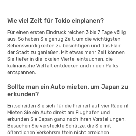
Wie viel Zeit für Tokio einplanen?
Für einen ersten Eindruck reichen 3 bis 7 Tage völlig
aus. So haben Sie genug Zeit, um die wichtigsten
Sehenswürdigkeiten zu besichtigen und das Flair
der Stadt zu genießen. Mit etwas mehr Zeit können
Sie tiefer in die lokalen Viertel eintauchen, die
kulinarische Vielfalt entdecken und in den Parks
entspannen.
Sollte man ein Auto mieten, um Japan zu
erkunden?
Entscheiden Sie sich für die Freiheit auf vier Rädern!
Mieten Sie ein Auto direkt am Flughafen und
erkunden Sie Japan ganz nach Ihren Vorstellungen.
Besuchen Sie versteckte Schätze, die Sie mit
öffentlichen Verkehrsmitteln nicht erreichen