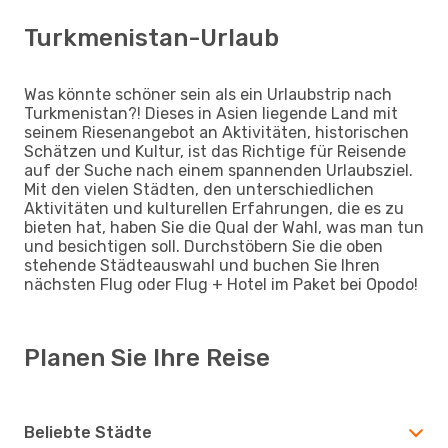
Turkmenistan-Urlaub
Was könnte schöner sein als ein Urlaubstrip nach
Turkmenistan?! Dieses in Asien liegende Land mit
seinem Riesenangebot an Aktivitäten, historischen
Schätzen und Kultur, ist das Richtige für Reisende
auf der Suche nach einem spannenden Urlaubsziel.
Mit den vielen Städten, den unterschiedlichen
Aktivitäten und kulturellen Erfahrungen, die es zu
bieten hat, haben Sie die Qual der Wahl, was man tun
und besichtigen soll. Durchstöbern Sie die oben
stehende Städteauswahl und buchen Sie Ihren
nächsten Flug oder Flug + Hotel im Paket bei Opodo!
Planen Sie Ihre Reise
Beliebte Städte