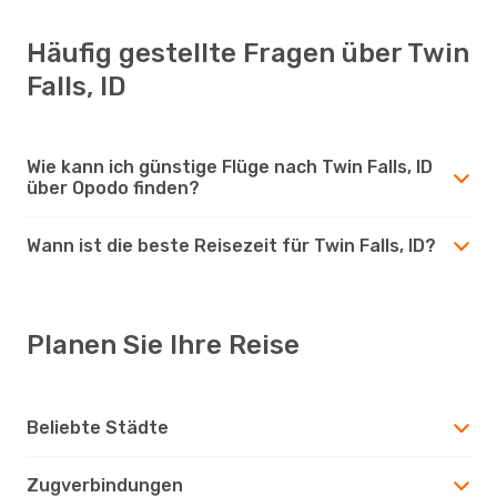
Häufig gestellte Fragen über Twin
Falls, ID
Wie kann ich günstige Flüge nach Twin Falls, ID
über Opodo finden?
Wann ist die beste Reisezeit für Twin Falls, ID?
Planen Sie Ihre Reise
Beliebte Städte
Zugverbindungen