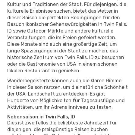
Kultur und Traditionen der Stadt. Für diejenigen, die
kulturelle Erlebnisse suchen, bietet das Wetter in
dieser Saison die perfekten Bedingungen für den
Besuch ikonischer Sehenswürdigkeiten in Twin Falls,
ID sowie Outdoor-Märkte und andere kulturelle
Veranstaltungen, die im Freien gefeiert werden.
Diese Monate sind auch eine großartige Zeit, um
lange Spaziergänge in der Stadt zu machen, das
historische Zentrum von Twin Falls, ID zu besuchen
oder die Gastronomie von USA in einem schönen
lokalen Restaurant zu genießen.
Wanderbegeisterte können auch die klaren Himmel
in dieser Saison nutzen, um die natürliche Schönheit
der USA-Landschaft zu entdecken. Es gibt
Hunderte von Möglichkeiten für Tagesausflüge und
Aktivitäten, um Ihr Adrenalinniveau zu testen.
Nebensaison in Twin Falls, ID
Dies ist zweifellos die beliebteste Jahreszeit für
diejenigen, die preisgünstige Reisen buchen