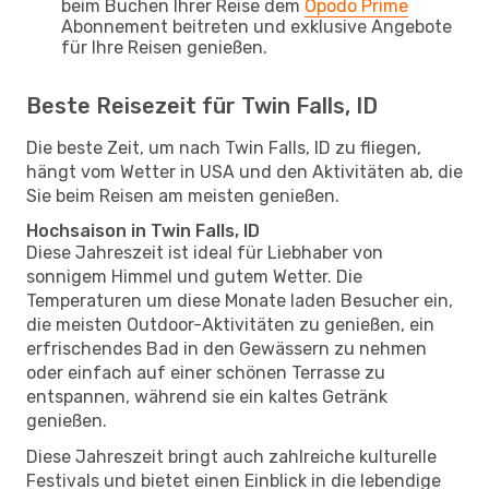
beim Buchen Ihrer Reise dem
Opodo Prime
Abonnement beitreten und exklusive Angebote
für Ihre Reisen genießen.
Beste Reisezeit für Twin Falls, ID
Die beste Zeit, um nach Twin Falls, ID zu fliegen,
hängt vom Wetter in USA und den Aktivitäten ab, die
Sie beim Reisen am meisten genießen.
Hochsaison in Twin Falls, ID
Diese Jahreszeit ist ideal für Liebhaber von
sonnigem Himmel und gutem Wetter. Die
Temperaturen um diese Monate laden Besucher ein,
die meisten Outdoor-Aktivitäten zu genießen, ein
erfrischendes Bad in den Gewässern zu nehmen
oder einfach auf einer schönen Terrasse zu
entspannen, während sie ein kaltes Getränk
genießen.
Diese Jahreszeit bringt auch zahlreiche kulturelle
Festivals und bietet einen Einblick in die lebendige