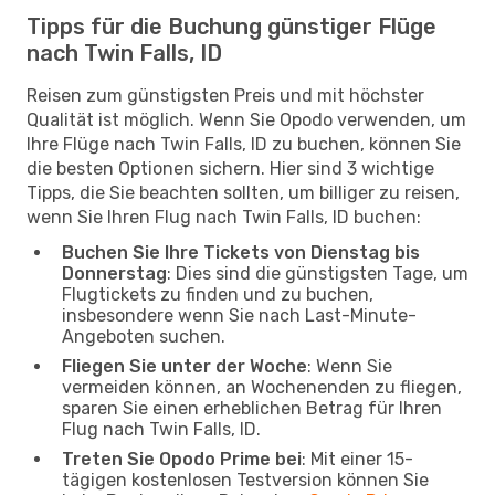
Tipps für die Buchung günstiger Flüge
nach Twin Falls, ID
Reisen zum günstigsten Preis und mit höchster
Qualität ist möglich. Wenn Sie Opodo verwenden, um
Ihre Flüge nach Twin Falls, ID zu buchen, können Sie
die besten Optionen sichern. Hier sind 3 wichtige
Tipps, die Sie beachten sollten, um billiger zu reisen,
wenn Sie Ihren Flug nach Twin Falls, ID buchen:
Buchen Sie Ihre Tickets von Dienstag bis
Donnerstag
: Dies sind die günstigsten Tage, um
Flugtickets zu finden und zu buchen,
insbesondere wenn Sie nach Last-Minute-
Angeboten suchen.
Fliegen Sie unter der Woche
: Wenn Sie
vermeiden können, an Wochenenden zu fliegen,
sparen Sie einen erheblichen Betrag für Ihren
Flug nach Twin Falls, ID.
Treten Sie Opodo Prime bei
: Mit einer 15-
tägigen kostenlosen Testversion können Sie