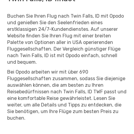
Buchen Sie Ihren Flug nach Twin Falls, ID mit Opodo
und genießen Sie den Seelenfrieden eines
erstklassigen 24/7-Kundendienstes. Auf unserer
Website finden Sie Ihren Flug mit einer breiten
Palette von Optionen aller in USA operierenden
Fluggesellschaften. Der Vergleich günstiger Flüge
nach Twin Falls, ID ist mit Opodo einfach, schnell
und bequem.
Bei Opodo arbeiten wir mit über 690
Fluggesellschaften zusammen, sodass Sie diejenige
auswählen können, die am besten zu Ihren
Reisebedürfnissen nach Twin Falls, ID TWF passt und
eine komfortable Reise gewährleistet. Lesen Sie
weiter, um alle Details und Tipps zu entdecken, die
Sie benötigen, um Ihre Flüge zum besten Preis zu
buchen.