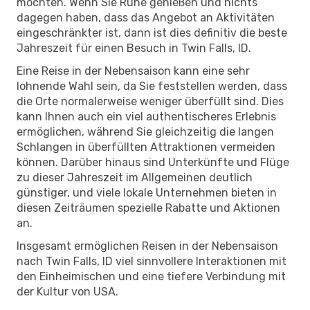
möchten. Wenn Sie Ruhe genießen und nichts
dagegen haben, dass das Angebot an Aktivitäten
eingeschränkter ist, dann ist dies definitiv die beste
Jahreszeit für einen Besuch in Twin Falls, ID.
Eine Reise in der Nebensaison kann eine sehr
lohnende Wahl sein, da Sie feststellen werden, dass
die Orte normalerweise weniger überfüllt sind. Dies
kann Ihnen auch ein viel authentischeres Erlebnis
ermöglichen, während Sie gleichzeitig die langen
Schlangen in überfüllten Attraktionen vermeiden
können. Darüber hinaus sind Unterkünfte und Flüge
zu dieser Jahreszeit im Allgemeinen deutlich
günstiger, und viele lokale Unternehmen bieten in
diesen Zeiträumen spezielle Rabatte und Aktionen
an.
Insgesamt ermöglichen Reisen in der Nebensaison
nach Twin Falls, ID viel sinnvollere Interaktionen mit
den Einheimischen und eine tiefere Verbindung mit
der Kultur von USA.