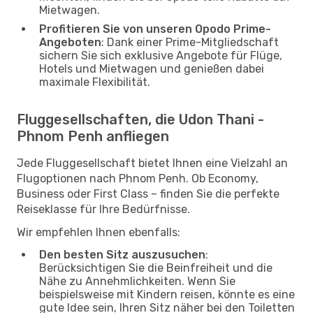
Mietwagen.
Profitieren Sie von unseren Opodo Prime-
Angeboten
: Dank einer Prime-Mitgliedschaft
sichern Sie sich exklusive Angebote für Flüge,
Hotels und Mietwagen und genießen dabei
maximale Flexibilität.
Fluggesellschaften, die Udon Thani -
Phnom Penh anfliegen
Jede Fluggesellschaft bietet Ihnen eine Vielzahl an
Flugoptionen nach Phnom Penh. Ob Economy,
Business oder First Class – finden Sie die perfekte
Reiseklasse für Ihre Bedürfnisse.
Wir empfehlen Ihnen ebenfalls:
Den besten Sitz auszusuchen
:
Berücksichtigen Sie die Beinfreiheit und die
Nähe zu Annehmlichkeiten. Wenn Sie
beispielsweise mit Kindern reisen, könnte es eine
gute Idee sein, Ihren Sitz näher bei den Toiletten