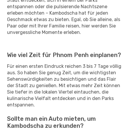
Stadt entdecken, sich in einem der Parks
entspannen oder die pulsierende Nachtszene
erleben möchten – Kambodscha hat für jeden
Geschmack etwas zu bieten. Egal, ob Sie alleine, als
Paar oder mit Ihrer Familie reisen, hier werden Sie
unvergessliche Momente erleben.
Wie viel Zeit für Phnom Penh einplanen?
Für einen ersten Eindruck reichen 3 bis 7 Tage völlig
aus. So haben Sie genug Zeit, um die wichtigsten
Sehenswürdigkeiten zu besichtigen und das Flair
der Stadt zu genießen. Mit etwas mehr Zeit können
Sie tiefer in die lokalen Viertel eintauchen, die
kulinarische Vielfalt entdecken und in den Parks
entspannen.
Sollte man ein Auto mieten, um
Kambodscha zu erkunden?