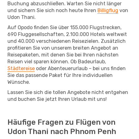
Buchung abzuschließen. Warten Sie nicht länger
und sichern Sie sich noch heute Ihren
Billigflug
von
Udon Thani.
Auf Opodo finden Sie über 155.000 Flugstrecken,
690 Fluggesellschaften, 2.100.000 Hotels weltweit
und 40.000 verschiedenen Reisezielen. Zusätzlich
profitieren Sie von unserem breiten Angebot an
Reisepaketen, mit denen Sie bei Ihren nächsten
Reisen viel sparen können. Ob Badeurlaub,
Städtereise
oder Abenteuerurlaub – bei uns finden
Sie das passende Paket für Ihre individuellen
Wünsche.
Lassen Sie sich die tollen Angebote nicht entgehen
und buchen Sie jetzt Ihren Urlaub mit uns!
Häufige Fragen zu Flügen von
Udon Thani nach Phnom Penh