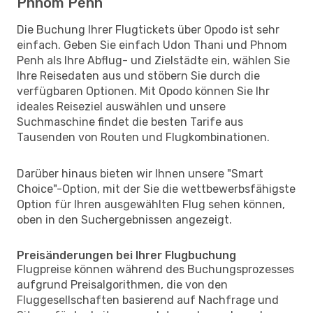
Phnom Penh
Die Buchung Ihrer Flugtickets über Opodo ist sehr
einfach. Geben Sie einfach Udon Thani und Phnom
Penh als Ihre Abflug- und Zielstädte ein, wählen Sie
Ihre Reisedaten aus und stöbern Sie durch die
verfügbaren Optionen. Mit Opodo können Sie Ihr
ideales Reiseziel auswählen und unsere
Suchmaschine findet die besten Tarife aus
Tausenden von Routen und Flugkombinationen.
Darüber hinaus bieten wir Ihnen unsere "Smart
Choice"-Option, mit der Sie die wettbewerbsfähigste
Option für Ihren ausgewählten Flug sehen können,
oben in den Suchergebnissen angezeigt.
Preisänderungen bei Ihrer Flugbuchung
Flugpreise können während des Buchungsprozesses
aufgrund Preisalgorithmen, die von den
Fluggesellschaften basierend auf Nachfrage und