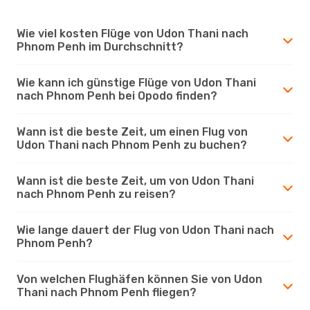
Wie viel kosten Flüge von Udon Thani nach
Phnom Penh im Durchschnitt?
Wie kann ich günstige Flüge von Udon Thani
nach Phnom Penh bei Opodo finden?
Wann ist die beste Zeit, um einen Flug von
Udon Thani nach Phnom Penh zu buchen?
Wann ist die beste Zeit, um von Udon Thani
nach Phnom Penh zu reisen?
Wie lange dauert der Flug von Udon Thani nach
Phnom Penh?
Von welchen Flughäfen können Sie von Udon
Thani nach Phnom Penh fliegen?