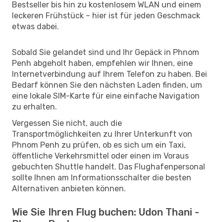
Bestseller bis hin zu kostenlosem WLAN und einem
leckeren Frühstück – hier ist für jeden Geschmack
etwas dabei.
Sobald Sie gelandet sind und Ihr Gepäck in Phnom
Penh abgeholt haben, empfehlen wir Ihnen, eine
Internetverbindung auf Ihrem Telefon zu haben. Bei
Bedarf können Sie den nächsten Laden finden, um
eine lokale SIM-Karte für eine einfache Navigation
zu erhalten.
Vergessen Sie nicht, auch die
Transportmöglichkeiten zu Ihrer Unterkunft von
Phnom Penh zu prüfen, ob es sich um ein Taxi,
öffentliche Verkehrsmittel oder einen im Voraus
gebuchten Shuttle handelt. Das Flughafenpersonal
sollte Ihnen am Informationsschalter die besten
Alternativen anbieten können.
Wie Sie Ihren Flug buchen: Udon Thani -