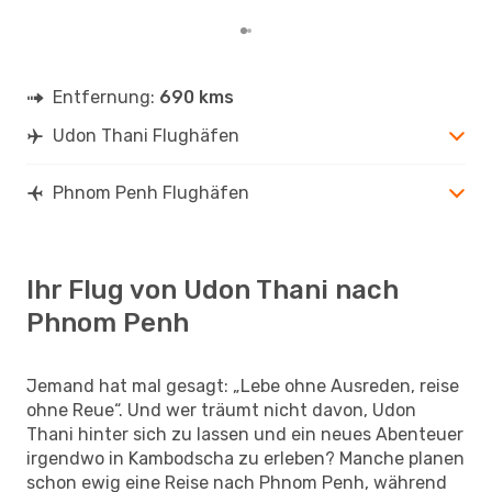
Entfernung:
690 kms
Udon Thani Flughäfen
Phnom Penh Flughäfen
Ihr Flug von Udon Thani nach
Phnom Penh
Jemand hat mal gesagt: „Lebe ohne Ausreden, reise
ohne Reue“. Und wer träumt nicht davon, Udon
Thani hinter sich zu lassen und ein neues Abenteuer
irgendwo in Kambodscha zu erleben? Manche planen
schon ewig eine Reise nach Phnom Penh, während