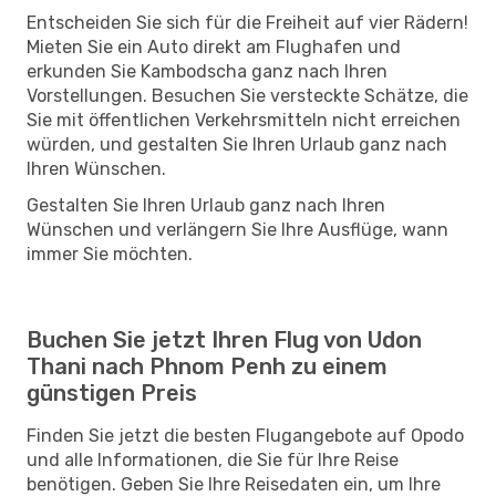
Entscheiden Sie sich für die Freiheit auf vier Rädern!
Mieten Sie ein Auto direkt am Flughafen und
erkunden Sie Kambodscha ganz nach Ihren
Vorstellungen. Besuchen Sie versteckte Schätze, die
Sie mit öffentlichen Verkehrsmitteln nicht erreichen
würden, und gestalten Sie Ihren Urlaub ganz nach
Ihren Wünschen.
Gestalten Sie Ihren Urlaub ganz nach Ihren
Wünschen und verlängern Sie Ihre Ausflüge, wann
immer Sie möchten.
Buchen Sie jetzt Ihren Flug von Udon
Thani nach Phnom Penh zu einem
günstigen Preis
Finden Sie jetzt die besten Flugangebote auf Opodo
und alle Informationen, die Sie für Ihre Reise
benötigen. Geben Sie Ihre Reisedaten ein, um Ihre