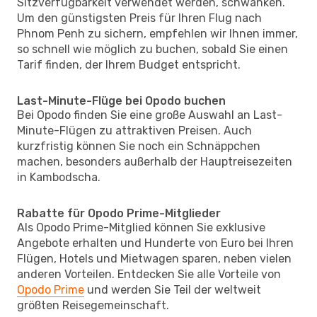
Sitzverfügbarkeit verwendet werden, schwanken.
Um den günstigsten Preis für Ihren Flug nach
Phnom Penh zu sichern, empfehlen wir Ihnen immer,
so schnell wie möglich zu buchen, sobald Sie einen
Tarif finden, der Ihrem Budget entspricht.
Last-Minute-Flüge bei Opodo buchen
Bei Opodo finden Sie eine große Auswahl an Last-
Minute-Flügen zu attraktiven Preisen. Auch
kurzfristig können Sie noch ein Schnäppchen
machen, besonders außerhalb der Hauptreisezeiten
in Kambodscha.
Rabatte für Opodo Prime-Mitglieder
Als Opodo Prime-Mitglied können Sie exklusive
Angebote erhalten und Hunderte von Euro bei Ihren
Flügen, Hotels und Mietwagen sparen, neben vielen
anderen Vorteilen. Entdecken Sie alle Vorteile von
Opodo Prime
und werden Sie Teil der weltweit
größten Reisegemeinschaft.