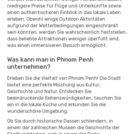
niedrigere Preise für Flüge und Unterkünfte sowie
einen authentischeren Einblick in das lokale Leben
erleben. Obwohl einige Outdoor-Aktivitäten
aufgrund der Wetterbedingungen eingeschränkt
sein könnten, werden Sie wahrscheinlich feststellen,
dass beliebte Attraktionen weniger überfüllt sind,
was einen immersiveren Besuch ermöglicht.
Was kann man in Phnom Penh
unternehmen?
Erleben Sie die Vielfalt von Phnom Penh! Die Stadt
bietet eine perfekte Mischung aus Kultur,
Geschichte und Natur. Entdecken Sie
beeindruckende Sehenswürdigkeiten, tauchen Sie
ein in die lokale Küche und erkunden Sie die
wunderschöne Umgebung.
Ob Sie durch historische Gassen schlendern, in
einem der zahlreichen Museen die Geschichte der