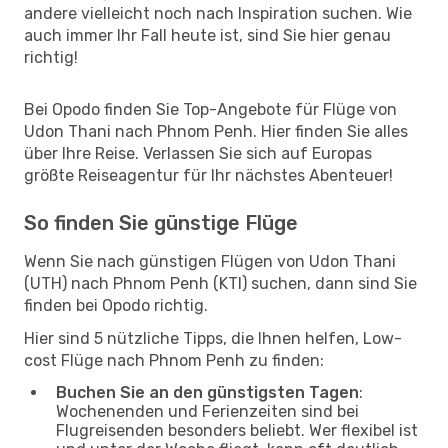
andere vielleicht noch nach Inspiration suchen. Wie
auch immer Ihr Fall heute ist, sind Sie hier genau
richtig!
Bei Opodo finden Sie Top-Angebote für Flüge von
Udon Thani nach Phnom Penh. Hier finden Sie alles
über Ihre Reise. Verlassen Sie sich auf Europas
größte Reiseagentur für Ihr nächstes Abenteuer!
So finden Sie günstige Flüge
Wenn Sie nach günstigen Flügen von Udon Thani
(UTH) nach Phnom Penh (KTI) suchen, dann sind Sie
finden bei Opodo richtig.
Hier sind 5 nützliche Tipps, die Ihnen helfen, Low-
cost Flüge nach Phnom Penh zu finden:
Buchen Sie an den günstigsten Tagen
:
Wochenenden und Ferienzeiten sind bei
Flugreisenden besonders beliebt. Wer flexibel ist