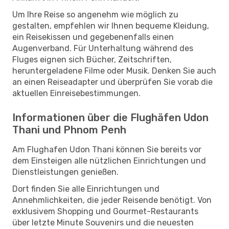
Um Ihre Reise so angenehm wie möglich zu
gestalten, empfehlen wir Ihnen bequeme Kleidung,
ein Reisekissen und gegebenenfalls einen
Augenverband. Für Unterhaltung während des
Fluges eignen sich Bücher, Zeitschriften,
heruntergeladene Filme oder Musik. Denken Sie auch
an einen Reiseadapter und überprüfen Sie vorab die
aktuellen Einreisebestimmungen.
Informationen über die Flughäfen Udon
Thani und Phnom Penh
Am Flughafen Udon Thani können Sie bereits vor
dem Einsteigen alle nützlichen Einrichtungen und
Dienstleistungen genießen.
Dort finden Sie alle Einrichtungen und
Annehmlichkeiten, die jeder Reisende benötigt. Von
exklusivem Shopping und Gourmet-Restaurants
über letzte Minute Souvenirs und die neuesten