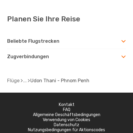
Planen Sie Ihre Reise
Beliebte Flugstrecken
Zugverbindungen
Flüge
Udon Thani - Phnom Penh
Kontakt
FAQ
Allgemeine Geschäftsbedingungen
Verwendung von Cookies
Datenschutz
Nutzungsbedingungen für Aktionscodes