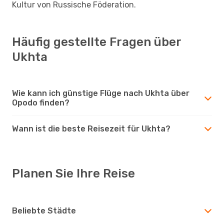
Kultur von Russische Föderation.
Häufig gestellte Fragen über
Ukhta
Wie kann ich günstige Flüge nach Ukhta über
Opodo finden?
Wann ist die beste Reisezeit für Ukhta?
Planen Sie Ihre Reise
Beliebte Städte