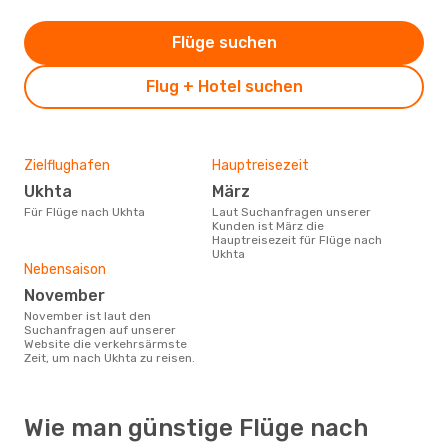
Flüge suchen
Flug + Hotel suchen
Zielflughafen
Hauptreisezeit
Ukhta
März
Für Flüge nach Ukhta
Laut Suchanfragen unserer
Kunden ist März die
Hauptreisezeit für Flüge nach
Ukhta
Nebensaison
November
November ist laut den
Suchanfragen auf unserer
Website die verkehrsärmste
Zeit, um nach Ukhta zu reisen.
Wie man günstige Flüge nach