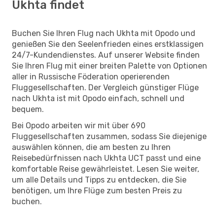
Ukhta findet
Buchen Sie Ihren Flug nach Ukhta mit Opodo und
genießen Sie den Seelenfrieden eines erstklassigen
24/7-Kundendienstes. Auf unserer Website finden
Sie Ihren Flug mit einer breiten Palette von Optionen
aller in Russische Föderation operierenden
Fluggesellschaften. Der Vergleich günstiger Flüge
nach Ukhta ist mit Opodo einfach, schnell und
bequem.
Bei Opodo arbeiten wir mit über 690
Fluggesellschaften zusammen, sodass Sie diejenige
auswählen können, die am besten zu Ihren
Reisebedürfnissen nach Ukhta UCT passt und eine
komfortable Reise gewährleistet. Lesen Sie weiter,
um alle Details und Tipps zu entdecken, die Sie
benötigen, um Ihre Flüge zum besten Preis zu
buchen.