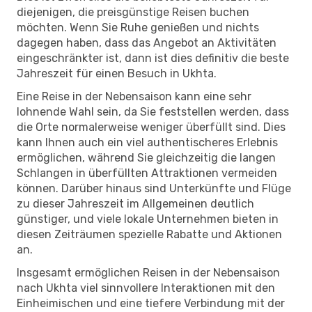
diejenigen, die preisgünstige Reisen buchen
möchten. Wenn Sie Ruhe genießen und nichts
dagegen haben, dass das Angebot an Aktivitäten
eingeschränkter ist, dann ist dies definitiv die beste
Jahreszeit für einen Besuch in Ukhta.
Eine Reise in der Nebensaison kann eine sehr
lohnende Wahl sein, da Sie feststellen werden, dass
die Orte normalerweise weniger überfüllt sind. Dies
kann Ihnen auch ein viel authentischeres Erlebnis
ermöglichen, während Sie gleichzeitig die langen
Schlangen in überfüllten Attraktionen vermeiden
können. Darüber hinaus sind Unterkünfte und Flüge
zu dieser Jahreszeit im Allgemeinen deutlich
günstiger, und viele lokale Unternehmen bieten in
diesen Zeiträumen spezielle Rabatte und Aktionen
an.
Insgesamt ermöglichen Reisen in der Nebensaison
nach Ukhta viel sinnvollere Interaktionen mit den
Einheimischen und eine tiefere Verbindung mit der