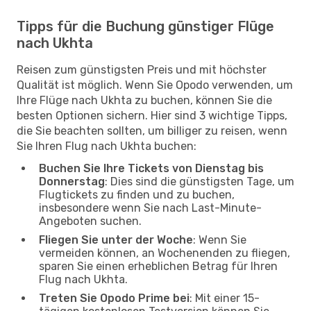
Tipps für die Buchung günstiger Flüge
nach Ukhta
Reisen zum günstigsten Preis und mit höchster
Qualität ist möglich. Wenn Sie Opodo verwenden, um
Ihre Flüge nach Ukhta zu buchen, können Sie die
besten Optionen sichern. Hier sind 3 wichtige Tipps,
die Sie beachten sollten, um billiger zu reisen, wenn
Sie Ihren Flug nach Ukhta buchen:
Buchen Sie Ihre Tickets von Dienstag bis
Donnerstag
: Dies sind die günstigsten Tage, um
Flugtickets zu finden und zu buchen,
insbesondere wenn Sie nach Last-Minute-
Angeboten suchen.
Fliegen Sie unter der Woche
: Wenn Sie
vermeiden können, an Wochenenden zu fliegen,
sparen Sie einen erheblichen Betrag für Ihren
Flug nach Ukhta.
Treten Sie Opodo Prime bei
: Mit einer 15-