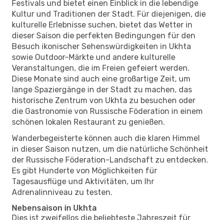
Festivals und bietet einen Einblick in die lebendige
Kultur und Traditionen der Stadt. Für diejenigen, die
kulturelle Erlebnisse suchen, bietet das Wetter in
dieser Saison die perfekten Bedingungen für den
Besuch ikonischer Sehenswürdigkeiten in Ukhta
sowie Outdoor-Märkte und andere kulturelle
Veranstaltungen, die im Freien gefeiert werden.
Diese Monate sind auch eine großartige Zeit, um
lange Spaziergänge in der Stadt zu machen, das
historische Zentrum von Ukhta zu besuchen oder
die Gastronomie von Russische Föderation in einem
schönen lokalen Restaurant zu genießen.
Wanderbegeisterte können auch die klaren Himmel
in dieser Saison nutzen, um die natürliche Schönheit
der Russische Föderation-Landschaft zu entdecken.
Es gibt Hunderte von Möglichkeiten für
Tagesausflüge und Aktivitäten, um Ihr
Adrenalinniveau zu testen.
Nebensaison in Ukhta
Dies ist zweifellos die beliebteste Jahreszeit für