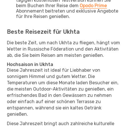
tägigen kostenlosen Testversion können Sie
beim Buchen Ihrer Reise dem
Opodo Prime
Abonnement beitreten und exklusive Angebote
für Ihre Reisen genießen.
Beste Reisezeit für Ukhta
Die beste Zeit, um nach Ukhta zu fliegen, hängt vom
Wetter in Russische Föderation und den Aktivitäten
ab, die Sie beim Reisen am meisten genießen.
Hochsaison in Ukhta
Diese Jahreszeit ist ideal für Liebhaber von
sonnigem Himmel und gutem Wetter. Die
Temperaturen um diese Monate laden Besucher ein,
die meisten Outdoor-Aktivitäten zu genießen, ein
erfrischendes Bad in den Gewässern zu nehmen
oder einfach auf einer schönen Terrasse zu
entspannen, während sie ein kaltes Getränk
genießen.
Diese Jahreszeit bringt auch zahlreiche kulturelle