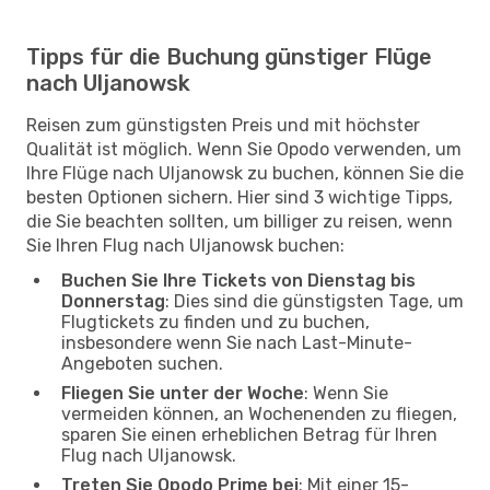
Tipps für die Buchung günstiger Flüge
nach Uljanowsk
Reisen zum günstigsten Preis und mit höchster
Qualität ist möglich. Wenn Sie Opodo verwenden, um
Ihre Flüge nach Uljanowsk zu buchen, können Sie die
besten Optionen sichern. Hier sind 3 wichtige Tipps,
die Sie beachten sollten, um billiger zu reisen, wenn
Sie Ihren Flug nach Uljanowsk buchen:
Buchen Sie Ihre Tickets von Dienstag bis
Donnerstag
: Dies sind die günstigsten Tage, um
Flugtickets zu finden und zu buchen,
insbesondere wenn Sie nach Last-Minute-
Angeboten suchen.
Fliegen Sie unter der Woche
: Wenn Sie
vermeiden können, an Wochenenden zu fliegen,
sparen Sie einen erheblichen Betrag für Ihren
Flug nach Uljanowsk.
Treten Sie Opodo Prime bei
: Mit einer 15-