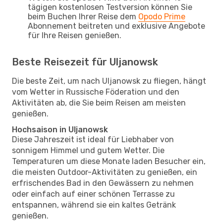
tägigen kostenlosen Testversion können Sie
beim Buchen Ihrer Reise dem
Opodo Prime
Abonnement beitreten und exklusive Angebote
für Ihre Reisen genießen.
Beste Reisezeit für Uljanowsk
Die beste Zeit, um nach Uljanowsk zu fliegen, hängt
vom Wetter in Russische Föderation und den
Aktivitäten ab, die Sie beim Reisen am meisten
genießen.
Hochsaison in Uljanowsk
Diese Jahreszeit ist ideal für Liebhaber von
sonnigem Himmel und gutem Wetter. Die
Temperaturen um diese Monate laden Besucher ein,
die meisten Outdoor-Aktivitäten zu genießen, ein
erfrischendes Bad in den Gewässern zu nehmen
oder einfach auf einer schönen Terrasse zu
entspannen, während sie ein kaltes Getränk
genießen.