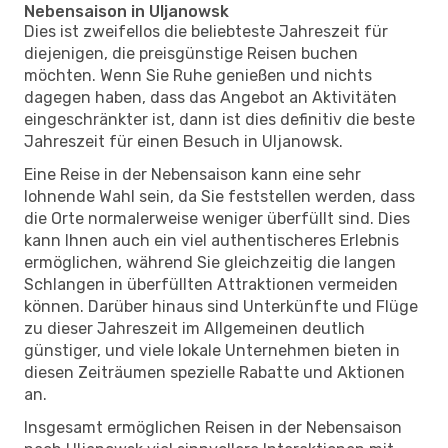
Nebensaison in Uljanowsk
Dies ist zweifellos die beliebteste Jahreszeit für
diejenigen, die preisgünstige Reisen buchen
möchten. Wenn Sie Ruhe genießen und nichts
dagegen haben, dass das Angebot an Aktivitäten
eingeschränkter ist, dann ist dies definitiv die beste
Jahreszeit für einen Besuch in Uljanowsk.
Eine Reise in der Nebensaison kann eine sehr
lohnende Wahl sein, da Sie feststellen werden, dass
die Orte normalerweise weniger überfüllt sind. Dies
kann Ihnen auch ein viel authentischeres Erlebnis
ermöglichen, während Sie gleichzeitig die langen
Schlangen in überfüllten Attraktionen vermeiden
können. Darüber hinaus sind Unterkünfte und Flüge
zu dieser Jahreszeit im Allgemeinen deutlich
günstiger, und viele lokale Unternehmen bieten in
diesen Zeiträumen spezielle Rabatte und Aktionen
an.
Insgesamt ermöglichen Reisen in der Nebensaison