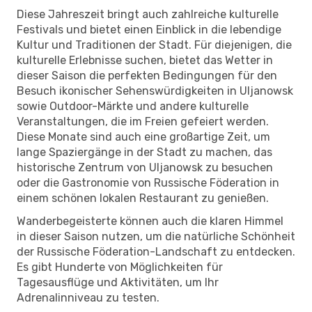
Diese Jahreszeit bringt auch zahlreiche kulturelle
Festivals und bietet einen Einblick in die lebendige
Kultur und Traditionen der Stadt. Für diejenigen, die
kulturelle Erlebnisse suchen, bietet das Wetter in
dieser Saison die perfekten Bedingungen für den
Besuch ikonischer Sehenswürdigkeiten in Uljanowsk
sowie Outdoor-Märkte und andere kulturelle
Veranstaltungen, die im Freien gefeiert werden.
Diese Monate sind auch eine großartige Zeit, um
lange Spaziergänge in der Stadt zu machen, das
historische Zentrum von Uljanowsk zu besuchen
oder die Gastronomie von Russische Föderation in
einem schönen lokalen Restaurant zu genießen.
Wanderbegeisterte können auch die klaren Himmel
in dieser Saison nutzen, um die natürliche Schönheit
der Russische Föderation-Landschaft zu entdecken.
Es gibt Hunderte von Möglichkeiten für
Tagesausflüge und Aktivitäten, um Ihr
Adrenalinniveau zu testen.