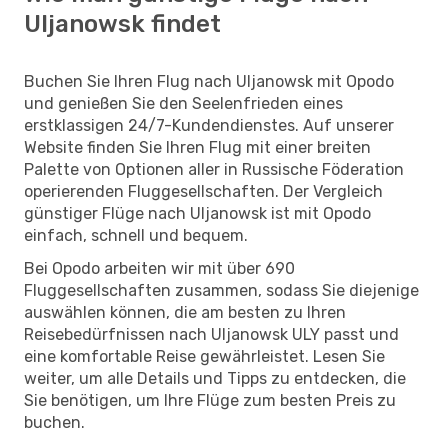
Uljanowsk findet
Buchen Sie Ihren Flug nach Uljanowsk mit Opodo
und genießen Sie den Seelenfrieden eines
erstklassigen 24/7-Kundendienstes. Auf unserer
Website finden Sie Ihren Flug mit einer breiten
Palette von Optionen aller in Russische Föderation
operierenden Fluggesellschaften. Der Vergleich
günstiger Flüge nach Uljanowsk ist mit Opodo
einfach, schnell und bequem.
Bei Opodo arbeiten wir mit über 690
Fluggesellschaften zusammen, sodass Sie diejenige
auswählen können, die am besten zu Ihren
Reisebedürfnissen nach Uljanowsk ULY passt und
eine komfortable Reise gewährleistet. Lesen Sie
weiter, um alle Details und Tipps zu entdecken, die
Sie benötigen, um Ihre Flüge zum besten Preis zu
buchen.