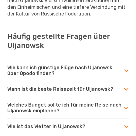
nach Uljanowsk viel sinnvollere Interaktionen mit
den Einheimischen und eine tiefere Verbindung mit
der Kultur von Russische Föderation.
Häufig gestellte Fragen über
Uljanowsk
Wie kann ich günstige Flüge nach Uljanowsk
über Opodo finden?
Wann ist die beste Reisezeit für Uljanowsk?
Welches Budget sollte ich für meine Reise nach
Uljanowsk einplanen?
Wie ist das Wetter in Uljanowsk?