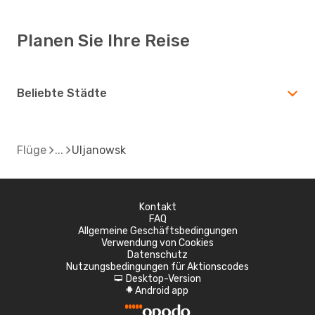
Planen Sie Ihre Reise
Beliebte Städte
Flüge
Uljanowsk
Kontakt
FAQ
Allgemeine Geschäftsbedingungen
Verwendung von Cookies
Datenschutz
Nutzungsbedingungen für Aktionscodes
Desktop-Version
d
Android app
A