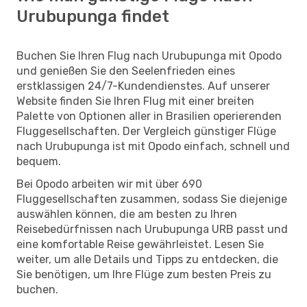
Urubupunga findet
Buchen Sie Ihren Flug nach Urubupunga mit Opodo
und genießen Sie den Seelenfrieden eines
erstklassigen 24/7-Kundendienstes. Auf unserer
Website finden Sie Ihren Flug mit einer breiten
Palette von Optionen aller in Brasilien operierenden
Fluggesellschaften. Der Vergleich günstiger Flüge
nach Urubupunga ist mit Opodo einfach, schnell und
bequem.
Bei Opodo arbeiten wir mit über 690
Fluggesellschaften zusammen, sodass Sie diejenige
auswählen können, die am besten zu Ihren
Reisebedürfnissen nach Urubupunga URB passt und
eine komfortable Reise gewährleistet. Lesen Sie
weiter, um alle Details und Tipps zu entdecken, die
Sie benötigen, um Ihre Flüge zum besten Preis zu
buchen.