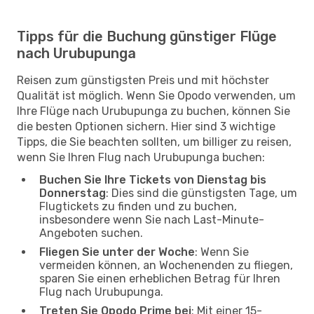
Tipps für die Buchung günstiger Flüge
nach Urubupunga
Reisen zum günstigsten Preis und mit höchster
Qualität ist möglich. Wenn Sie Opodo verwenden, um
Ihre Flüge nach Urubupunga zu buchen, können Sie
die besten Optionen sichern. Hier sind 3 wichtige
Tipps, die Sie beachten sollten, um billiger zu reisen,
wenn Sie Ihren Flug nach Urubupunga buchen:
Buchen Sie Ihre Tickets von Dienstag bis
Donnerstag
: Dies sind die günstigsten Tage, um
Flugtickets zu finden und zu buchen,
insbesondere wenn Sie nach Last-Minute-
Angeboten suchen.
Fliegen Sie unter der Woche
: Wenn Sie
vermeiden können, an Wochenenden zu fliegen,
sparen Sie einen erheblichen Betrag für Ihren
Flug nach Urubupunga.
Treten Sie Opodo Prime bei
: Mit einer 15-