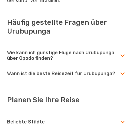
der Kultur von Brasilien.
Häufig gestellte Fragen über
Urubupunga
Wie kann ich günstige Flüge nach Urubupunga
über Opodo finden?
Wann ist die beste Reisezeit für Urubupunga?
Planen Sie Ihre Reise
Beliebte Städte