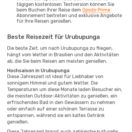
tägigen kostenlosen Testversion können Sie
beim Buchen Ihrer Reise dem
Opodo Prime
Abonnement beitreten und exklusive Angebote
für Ihre Reisen genießen.
Beste Reisezeit für Urubupunga
Die beste Zeit, um nach Urubupunga zu fliegen,
hängt vom Wetter in Brasilien und den Aktivitäten
ab, die Sie beim Reisen am meisten genießen.
Hochsaison in Urubupunga
Diese Jahreszeit ist ideal für Liebhaber von
sonnigem Himmel und gutem Wetter. Die
Temperaturen um diese Monate laden Besucher ein,
die meisten Outdoor-Aktivitäten zu genießen, ein
erfrischendes Bad in den Gewässern zu nehmen
oder einfach auf einer schönen Terrasse zu
entspannen, während sie ein kaltes Getränk
genießen.
Diese Jahreszeit bringt auch zahlreiche kulturelle