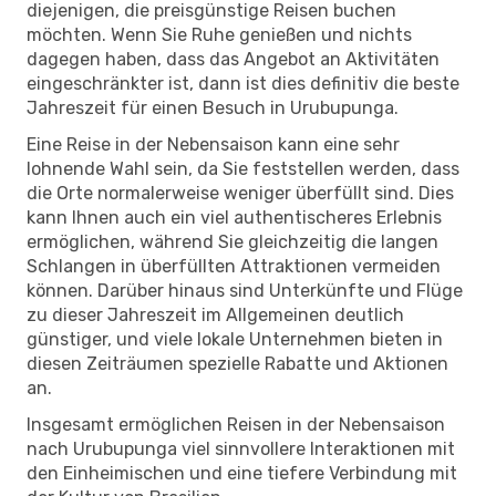
diejenigen, die preisgünstige Reisen buchen
möchten. Wenn Sie Ruhe genießen und nichts
dagegen haben, dass das Angebot an Aktivitäten
eingeschränkter ist, dann ist dies definitiv die beste
Jahreszeit für einen Besuch in Urubupunga.
Eine Reise in der Nebensaison kann eine sehr
lohnende Wahl sein, da Sie feststellen werden, dass
die Orte normalerweise weniger überfüllt sind. Dies
kann Ihnen auch ein viel authentischeres Erlebnis
ermöglichen, während Sie gleichzeitig die langen
Schlangen in überfüllten Attraktionen vermeiden
können. Darüber hinaus sind Unterkünfte und Flüge
zu dieser Jahreszeit im Allgemeinen deutlich
günstiger, und viele lokale Unternehmen bieten in
diesen Zeiträumen spezielle Rabatte und Aktionen
an.
Insgesamt ermöglichen Reisen in der Nebensaison
nach Urubupunga viel sinnvollere Interaktionen mit
den Einheimischen und eine tiefere Verbindung mit