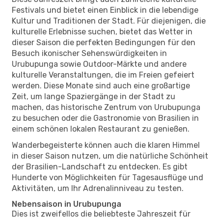
Festivals und bietet einen Einblick in die lebendige
Kultur und Traditionen der Stadt. Für diejenigen, die
kulturelle Erlebnisse suchen, bietet das Wetter in
dieser Saison die perfekten Bedingungen für den
Besuch ikonischer Sehenswürdigkeiten in
Urubupunga sowie Outdoor-Märkte und andere
kulturelle Veranstaltungen, die im Freien gefeiert
werden. Diese Monate sind auch eine großartige
Zeit, um lange Spaziergänge in der Stadt zu
machen, das historische Zentrum von Urubupunga
zu besuchen oder die Gastronomie von Brasilien in
einem schönen lokalen Restaurant zu genießen.
Wanderbegeisterte können auch die klaren Himmel
in dieser Saison nutzen, um die natürliche Schönheit
der Brasilien-Landschaft zu entdecken. Es gibt
Hunderte von Möglichkeiten für Tagesausflüge und
Aktivitäten, um Ihr Adrenalinniveau zu testen.
Nebensaison in Urubupunga
Dies ist zweifellos die beliebteste Jahreszeit für