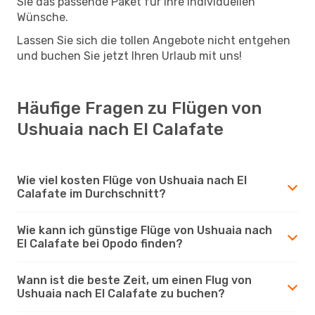
Sie das passende Paket für Ihre individuellen
Wünsche.
Lassen Sie sich die tollen Angebote nicht entgehen
und buchen Sie jetzt Ihren Urlaub mit uns!
Häufige Fragen zu Flügen von
Ushuaia nach El Calafate
Wie viel kosten Flüge von Ushuaia nach El
Calafate im Durchschnitt?
Wie kann ich günstige Flüge von Ushuaia nach
El Calafate bei Opodo finden?
Wann ist die beste Zeit, um einen Flug von
Ushuaia nach El Calafate zu buchen?