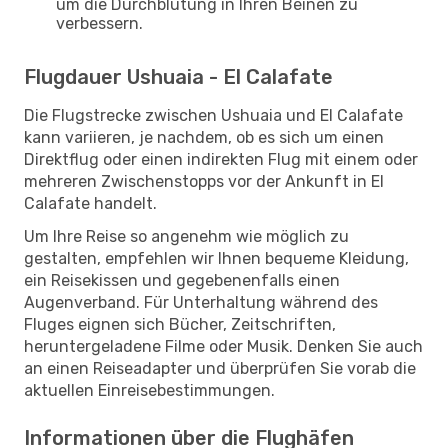
um die Durchblutung in Ihren Beinen zu
verbessern.
Flugdauer Ushuaia - El Calafate
Die Flugstrecke zwischen Ushuaia und El Calafate
kann variieren, je nachdem, ob es sich um einen
Direktflug oder einen indirekten Flug mit einem oder
mehreren Zwischenstopps vor der Ankunft in El
Calafate handelt.
Um Ihre Reise so angenehm wie möglich zu
gestalten, empfehlen wir Ihnen bequeme Kleidung,
ein Reisekissen und gegebenenfalls einen
Augenverband. Für Unterhaltung während des
Fluges eignen sich Bücher, Zeitschriften,
heruntergeladene Filme oder Musik. Denken Sie auch
an einen Reiseadapter und überprüfen Sie vorab die
aktuellen Einreisebestimmungen.
Informationen über die Flughäfen