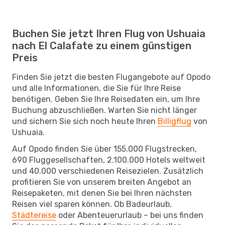
Buchen Sie jetzt Ihren Flug von Ushuaia
nach El Calafate zu einem günstigen
Preis
Finden Sie jetzt die besten Flugangebote auf Opodo
und alle Informationen, die Sie für Ihre Reise
benötigen. Geben Sie Ihre Reisedaten ein, um Ihre
Buchung abzuschließen. Warten Sie nicht länger
und sichern Sie sich noch heute Ihren
Billigflug
von
Ushuaia.
Auf Opodo finden Sie über 155.000 Flugstrecken,
690 Fluggesellschaften, 2.100.000 Hotels weltweit
und 40.000 verschiedenen Reisezielen. Zusätzlich
profitieren Sie von unserem breiten Angebot an
Reisepaketen, mit denen Sie bei Ihren nächsten
Reisen viel sparen können. Ob Badeurlaub,
Städtereise
oder Abenteuerurlaub – bei uns finden