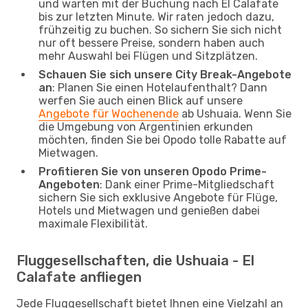
und warten mit der Buchung nach El Calafate
bis zur letzten Minute. Wir raten jedoch dazu,
frühzeitig zu buchen. So sichern Sie sich nicht
nur oft bessere Preise, sondern haben auch
mehr Auswahl bei Flügen und Sitzplätzen.
Schauen Sie sich unsere City Break-Angebote
an
: Planen Sie einen Hotelaufenthalt? Dann
werfen Sie auch einen Blick auf unsere
Angebote für Wochenende
ab Ushuaia. Wenn Sie
die Umgebung von Argentinien erkunden
möchten, finden Sie bei Opodo tolle Rabatte auf
Mietwagen.
Profitieren Sie von unseren Opodo Prime-
Angeboten
: Dank einer Prime-Mitgliedschaft
sichern Sie sich exklusive Angebote für Flüge,
Hotels und Mietwagen und genießen dabei
maximale Flexibilität.
Fluggesellschaften, die Ushuaia - El
Calafate anfliegen
Jede Fluggesellschaft bietet Ihnen eine Vielzahl an