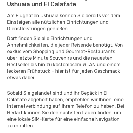
Ushuaia und El Calafate
Am Flughafen Ushuaia können Sie bereits vor dem
Einsteigen alle nützlichen Einrichtungen und
Dienstleistungen genießen.
Dort finden Sie alle Einrichtungen und
Annehmlichkeiten, die jeder Reisende benötigt. Von
exklusivem Shopping und Gourmet-Restaurants
über letzte Minute Souvenirs und die neuesten
Bestseller bis hin zu kostenlosem WLAN und einem
leckeren Frühstück – hier ist für jeden Geschmack
etwas dabei.
Sobald Sie gelandet sind und Ihr Gepäck in El
Calafate abgeholt haben, empfehlen wir Ihnen, eine
Internetverbindung auf Ihrem Telefon zu haben. Bei
Bedarf können Sie den nächsten Laden finden, um
eine lokale SIM-Karte für eine einfache Navigation
zu erhalten.