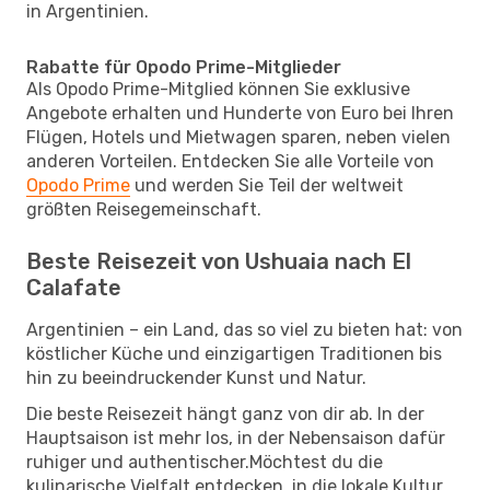
in Argentinien.
Rabatte für Opodo Prime-Mitglieder
Als Opodo Prime-Mitglied können Sie exklusive
Angebote erhalten und Hunderte von Euro bei Ihren
Flügen, Hotels und Mietwagen sparen, neben vielen
anderen Vorteilen. Entdecken Sie alle Vorteile von
Opodo Prime
und werden Sie Teil der weltweit
größten Reisegemeinschaft.
Beste Reisezeit von Ushuaia nach El
Calafate
Argentinien – ein Land, das so viel zu bieten hat: von
köstlicher Küche und einzigartigen Traditionen bis
hin zu beeindruckender Kunst und Natur.
Die beste Reisezeit hängt ganz von dir ab. In der
Hauptsaison ist mehr los, in der Nebensaison dafür
ruhiger und authentischer.Möchtest du die
kulinarische Vielfalt entdecken, in die lokale Kultur