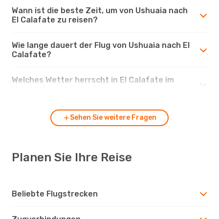
Wann ist die beste Zeit, um von Ushuaia nach
El Calafate zu reisen?
Wie lange dauert der Flug von Ushuaia nach El
Calafate?
Welches Wetter herrscht in El Calafate im
Vergleich zu Ushuaia?
Sehen Sie weitere Fragen
Planen Sie Ihre Reise
Beliebte Flugstrecken