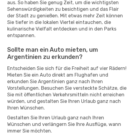
aus. So haben Sie genug Zeit, um die wichtigsten
Sehenswürdigkeiten zu besichtigen und das Flair
der Stadt zu genießen. Mit etwas mehr Zeit können
Sie tiefer in die lokalen Viertel eintauchen, die
kulinarische Vielfalt entdecken und in den Parks
entspannen.
Sollte man ein Auto mieten, um
Argentinien zu erkunden?
Entscheiden Sie sich für die Freiheit auf vier Rädern!
Mieten Sie ein Auto direkt am Flughafen und
erkunden Sie Argentinien ganz nach Ihren
Vorstellungen. Besuchen Sie versteckte Schätze, die
Sie mit öffentlichen Verkehrsmitteln nicht erreichen
würden, und gestalten Sie Ihren Urlaub ganz nach
Ihren Wünschen.
Gestalten Sie Ihren Urlaub ganz nach Ihren
Wünschen und verlängern Sie Ihre Ausflüge, wann
immer Sie möchten.