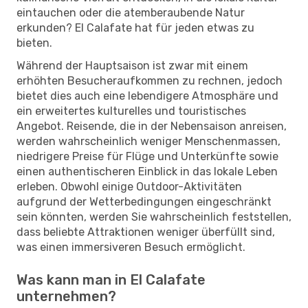
eintauchen oder die atemberaubende Natur
erkunden? El Calafate hat für jeden etwas zu
bieten.
Während der Hauptsaison ist zwar mit einem
erhöhten Besucheraufkommen zu rechnen, jedoch
bietet dies auch eine lebendigere Atmosphäre und
ein erweitertes kulturelles und touristisches
Angebot. Reisende, die in der Nebensaison anreisen,
werden wahrscheinlich weniger Menschenmassen,
niedrigere Preise für Flüge und Unterkünfte sowie
einen authentischeren Einblick in das lokale Leben
erleben. Obwohl einige Outdoor-Aktivitäten
aufgrund der Wetterbedingungen eingeschränkt
sein könnten, werden Sie wahrscheinlich feststellen,
dass beliebte Attraktionen weniger überfüllt sind,
was einen immersiveren Besuch ermöglicht.
Was kann man in El Calafate
unternehmen?