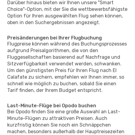
Darüber hinaus bieten wir Ihnen unsere "Smart
Choice"-Option, mit der Sie die wettbewerbsfähigste
Option für Ihren ausgewählten Flug sehen können,
oben in den Suchergebnissen angezeigt.
Preisänderungen bei Ihrer Flugbuchung
Flugpreise können während des Buchungsprozesses
aufgrund Preisalgorithmen, die von den
Fluggesellschaften basierend auf Nachfrage und
Sitzverfügbarkeit verwendet werden, schwanken.
Um den günstigsten Preis für Ihren Flug nach El
Calafate zu sichern, empfehlen wir Ihnen immer, so
schnell wie möglich zu buchen, sobald Sie einen
Tarif finden, der Ihrem Budget entspricht.
Last-Minute-Flüge bei Opodo buchen
Bei Opodo finden Sie eine große Auswahl an Last-
Minute-Flügen zu attraktiven Preisen. Auch
kurzfristig können Sie noch ein Schnäppchen
machen, besonders außerhalb der Hauptreisezeiten