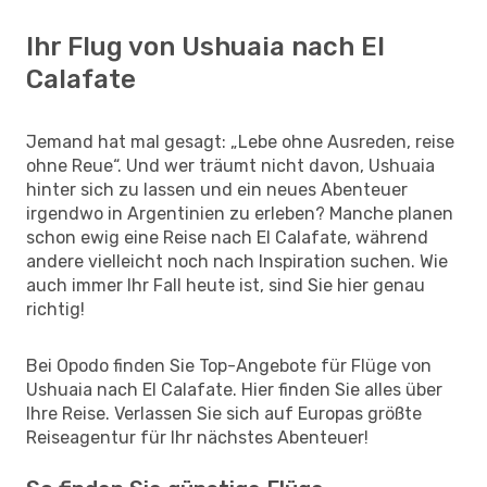
Ihr Flug von Ushuaia nach El
Calafate
Jemand hat mal gesagt: „Lebe ohne Ausreden, reise
ohne Reue“. Und wer träumt nicht davon, Ushuaia
hinter sich zu lassen und ein neues Abenteuer
irgendwo in Argentinien zu erleben? Manche planen
schon ewig eine Reise nach El Calafate, während
andere vielleicht noch nach Inspiration suchen. Wie
auch immer Ihr Fall heute ist, sind Sie hier genau
richtig!
Bei Opodo finden Sie Top-Angebote für Flüge von
Ushuaia nach El Calafate. Hier finden Sie alles über
Ihre Reise. Verlassen Sie sich auf Europas größte
Reiseagentur für Ihr nächstes Abenteuer!