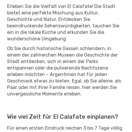
Erleben Sie die Vielfalt von El Calafate! Die Stadt
bietet eine perfekte Mischung aus Kultur,
Geschichte und Natur. Entdecken Sie
beeindruckende Sehenswürdigkeiten, tauchen Sie
ein in die lokale Küche und erkunden Sie die
wunderschöne Umgebung.
Ob Sie durch historische Gassen schlendern, in
einem der zahlreichen Museen die Geschichte der
Stadt entdecken, sich in einem der Parks
entspannen oder die pulsierende Nachtszene
erleben möchten – Argentinien hat für jeden
Geschmack etwas zu bieten. Egal, ob Sie alleine, als
Paar oder mit Ihrer Familie reisen, hier werden Sie
unvergessliche Momente erleben.
Wie viel Zeit für El Calafate einplanen?
Für einen ersten Eindruck reichen 3 bis 7 Tage völlig