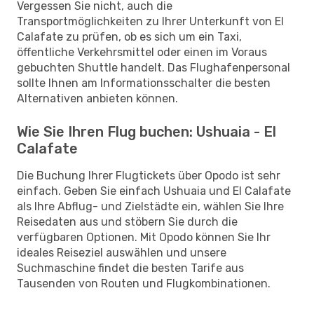
Vergessen Sie nicht, auch die
Transportmöglichkeiten zu Ihrer Unterkunft von El
Calafate zu prüfen, ob es sich um ein Taxi,
öffentliche Verkehrsmittel oder einen im Voraus
gebuchten Shuttle handelt. Das Flughafenpersonal
sollte Ihnen am Informationsschalter die besten
Alternativen anbieten können.
Wie Sie Ihren Flug buchen: Ushuaia - El
Calafate
Die Buchung Ihrer Flugtickets über Opodo ist sehr
einfach. Geben Sie einfach Ushuaia und El Calafate
als Ihre Abflug- und Zielstädte ein, wählen Sie Ihre
Reisedaten aus und stöbern Sie durch die
verfügbaren Optionen. Mit Opodo können Sie Ihr
ideales Reiseziel auswählen und unsere
Suchmaschine findet die besten Tarife aus
Tausenden von Routen und Flugkombinationen.