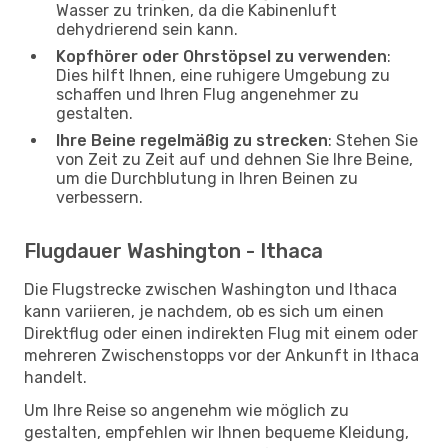
Wasser zu trinken, da die Kabinenluft
dehydrierend sein kann.
Kopfhörer oder Ohrstöpsel zu verwenden
:
Dies hilft Ihnen, eine ruhigere Umgebung zu
schaffen und Ihren Flug angenehmer zu
gestalten.
Ihre Beine regelmäßig zu strecken
: Stehen Sie
von Zeit zu Zeit auf und dehnen Sie Ihre Beine,
um die Durchblutung in Ihren Beinen zu
verbessern.
Flugdauer Washington - Ithaca
Die Flugstrecke zwischen Washington und Ithaca
kann variieren, je nachdem, ob es sich um einen
Direktflug oder einen indirekten Flug mit einem oder
mehreren Zwischenstopps vor der Ankunft in Ithaca
handelt.
Um Ihre Reise so angenehm wie möglich zu
gestalten, empfehlen wir Ihnen bequeme Kleidung,