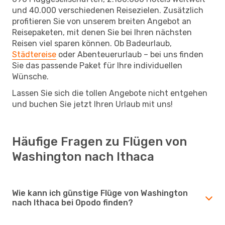
und 40.000 verschiedenen Reisezielen. Zusätzlich
profitieren Sie von unserem breiten Angebot an
Reisepaketen, mit denen Sie bei Ihren nächsten
Reisen viel sparen können. Ob Badeurlaub,
Städtereise
oder Abenteuerurlaub – bei uns finden
Sie das passende Paket für Ihre individuellen
Wünsche.
Lassen Sie sich die tollen Angebote nicht entgehen
und buchen Sie jetzt Ihren Urlaub mit uns!
Häufige Fragen zu Flügen von
Washington nach Ithaca
Wie kann ich günstige Flüge von Washington
nach Ithaca bei Opodo finden?