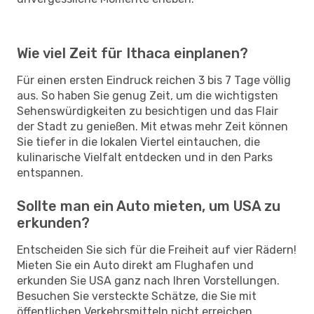
Wie viel Zeit für Ithaca einplanen?
Für einen ersten Eindruck reichen 3 bis 7 Tage völlig
aus. So haben Sie genug Zeit, um die wichtigsten
Sehenswürdigkeiten zu besichtigen und das Flair
der Stadt zu genießen. Mit etwas mehr Zeit können
Sie tiefer in die lokalen Viertel eintauchen, die
kulinarische Vielfalt entdecken und in den Parks
entspannen.
Sollte man ein Auto mieten, um USA zu
erkunden?
Entscheiden Sie sich für die Freiheit auf vier Rädern!
Mieten Sie ein Auto direkt am Flughafen und
erkunden Sie USA ganz nach Ihren Vorstellungen.
Besuchen Sie versteckte Schätze, die Sie mit
öffentlichen Verkehrsmitteln nicht erreichen