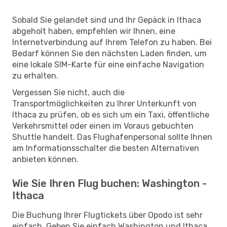
Sobald Sie gelandet sind und Ihr Gepäck in Ithaca
abgeholt haben, empfehlen wir Ihnen, eine
Internetverbindung auf Ihrem Telefon zu haben. Bei
Bedarf können Sie den nächsten Laden finden, um
eine lokale SIM-Karte für eine einfache Navigation
zu erhalten.
Vergessen Sie nicht, auch die
Transportmöglichkeiten zu Ihrer Unterkunft von
Ithaca zu prüfen, ob es sich um ein Taxi, öffentliche
Verkehrsmittel oder einen im Voraus gebuchten
Shuttle handelt. Das Flughafenpersonal sollte Ihnen
am Informationsschalter die besten Alternativen
anbieten können.
Wie Sie Ihren Flug buchen: Washington -
Ithaca
Die Buchung Ihrer Flugtickets über Opodo ist sehr
einfach. Geben Sie einfach Washington und Ithaca