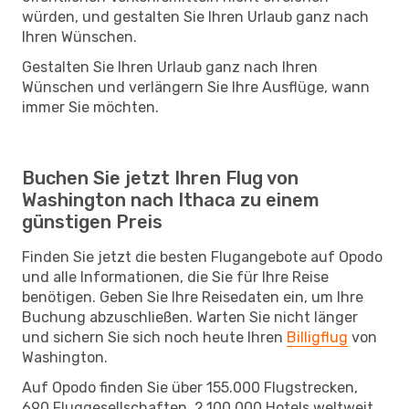
würden, und gestalten Sie Ihren Urlaub ganz nach
Ihren Wünschen.
Gestalten Sie Ihren Urlaub ganz nach Ihren
Wünschen und verlängern Sie Ihre Ausflüge, wann
immer Sie möchten.
Buchen Sie jetzt Ihren Flug von
Washington nach Ithaca zu einem
günstigen Preis
Finden Sie jetzt die besten Flugangebote auf Opodo
und alle Informationen, die Sie für Ihre Reise
benötigen. Geben Sie Ihre Reisedaten ein, um Ihre
Buchung abzuschließen. Warten Sie nicht länger
und sichern Sie sich noch heute Ihren
Billigflug
von
Washington.
Auf Opodo finden Sie über 155.000 Flugstrecken,
690 Fluggesellschaften, 2.100.000 Hotels weltweit