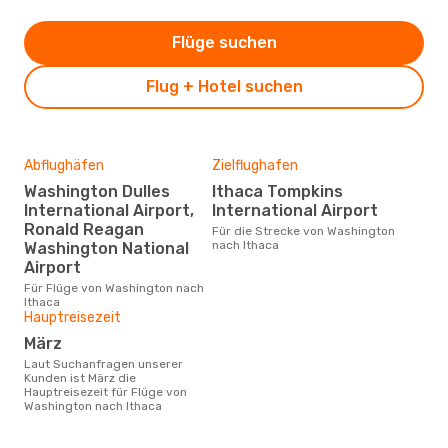
Flüge suchen
Flug + Hotel suchen
Abflughäfen
Zielflughafen
Washington Dulles
Ithaca Tompkins
International Airport,
International Airport
Ronald Reagan
Für die Strecke von Washington
nach Ithaca
Washington National
Airport
Für Flüge von Washington nach
Ithaca
Hauptreisezeit
März
Laut Suchanfragen unserer
Kunden ist März die
Hauptreisezeit für Flüge von
Washington nach Ithaca