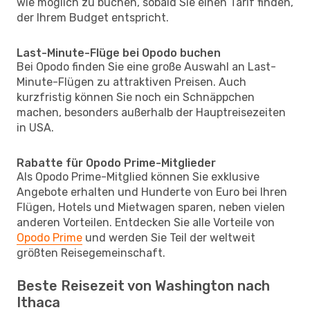
wie möglich zu buchen, sobald Sie einen Tarif finden,
der Ihrem Budget entspricht.
Last-Minute-Flüge bei Opodo buchen
Bei Opodo finden Sie eine große Auswahl an Last-
Minute-Flügen zu attraktiven Preisen. Auch
kurzfristig können Sie noch ein Schnäppchen
machen, besonders außerhalb der Hauptreisezeiten
in USA.
Rabatte für Opodo Prime-Mitglieder
Als Opodo Prime-Mitglied können Sie exklusive
Angebote erhalten und Hunderte von Euro bei Ihren
Flügen, Hotels und Mietwagen sparen, neben vielen
anderen Vorteilen. Entdecken Sie alle Vorteile von
Opodo Prime
und werden Sie Teil der weltweit
größten Reisegemeinschaft.
Beste Reisezeit von Washington nach
Ithaca