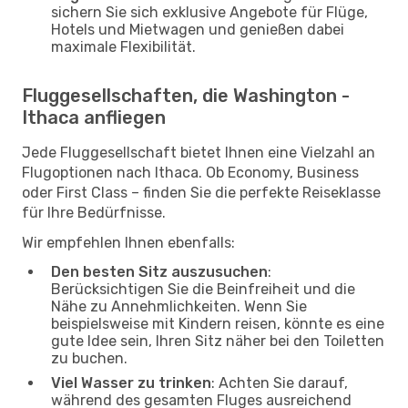
sichern Sie sich exklusive Angebote für Flüge,
Hotels und Mietwagen und genießen dabei
maximale Flexibilität.
Fluggesellschaften, die Washington -
Ithaca anfliegen
Jede Fluggesellschaft bietet Ihnen eine Vielzahl an
Flugoptionen nach Ithaca. Ob Economy, Business
oder First Class – finden Sie die perfekte Reiseklasse
für Ihre Bedürfnisse.
Wir empfehlen Ihnen ebenfalls:
Den besten Sitz auszusuchen
:
Berücksichtigen Sie die Beinfreiheit und die
Nähe zu Annehmlichkeiten. Wenn Sie
beispielsweise mit Kindern reisen, könnte es eine
gute Idee sein, Ihren Sitz näher bei den Toiletten
zu buchen.
Viel Wasser zu trinken
: Achten Sie darauf,
während des gesamten Fluges ausreichend