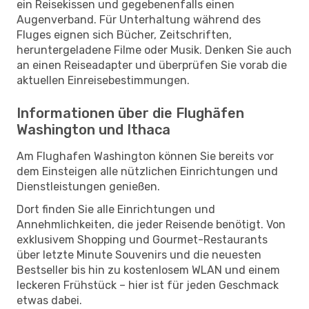
ein Reisekissen und gegebenenfalls einen
Augenverband. Für Unterhaltung während des
Fluges eignen sich Bücher, Zeitschriften,
heruntergeladene Filme oder Musik. Denken Sie auch
an einen Reiseadapter und überprüfen Sie vorab die
aktuellen Einreisebestimmungen.
Informationen über die Flughäfen
Washington und Ithaca
Am Flughafen Washington können Sie bereits vor
dem Einsteigen alle nützlichen Einrichtungen und
Dienstleistungen genießen.
Dort finden Sie alle Einrichtungen und
Annehmlichkeiten, die jeder Reisende benötigt. Von
exklusivem Shopping und Gourmet-Restaurants
über letzte Minute Souvenirs und die neuesten
Bestseller bis hin zu kostenlosem WLAN und einem
leckeren Frühstück – hier ist für jeden Geschmack
etwas dabei.