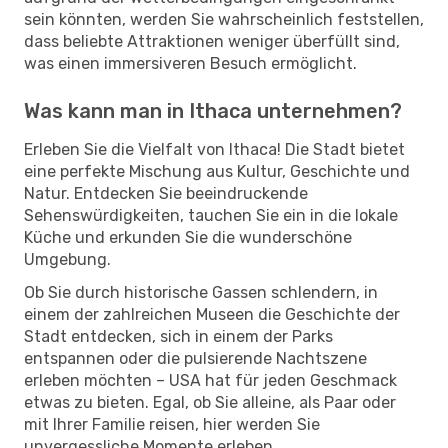
sein könnten, werden Sie wahrscheinlich feststellen,
dass beliebte Attraktionen weniger überfüllt sind,
was einen immersiveren Besuch ermöglicht.
Was kann man in Ithaca unternehmen?
Erleben Sie die Vielfalt von Ithaca! Die Stadt bietet
eine perfekte Mischung aus Kultur, Geschichte und
Natur. Entdecken Sie beeindruckende
Sehenswürdigkeiten, tauchen Sie ein in die lokale
Küche und erkunden Sie die wunderschöne
Umgebung.
Ob Sie durch historische Gassen schlendern, in
einem der zahlreichen Museen die Geschichte der
Stadt entdecken, sich in einem der Parks
entspannen oder die pulsierende Nachtszene
erleben möchten – USA hat für jeden Geschmack
etwas zu bieten. Egal, ob Sie alleine, als Paar oder
mit Ihrer Familie reisen, hier werden Sie
unvergessliche Momente erleben.