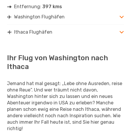
Entfernung:
397 kms
Washington Flughäfen
Ithaca Flughäfen
Ihr Flug von Washington nach
Ithaca
Jemand hat mal gesagt: „Lebe ohne Ausreden, reise
ohne Reue“. Und wer träumt nicht davon,
Washington hinter sich zu lassen und ein neues
Abenteuer irgendwo in USA zu erleben? Manche
planen schon ewig eine Reise nach Ithaca, während
andere vielleicht noch nach Inspiration suchen. Wie
auch immer Ihr Fall heute ist, sind Sie hier genau
richtig!