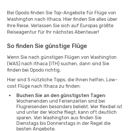
Bei Opodo finden Sie Top-Angebote für Flüge von
Washington nach Ithaca. Hier finden Sie alles über
Ihre Reise. Verlassen Sie sich auf Europas größte
Reiseagentur für Ihr nächstes Abenteuer!
So finden Sie günstige Flüge
Wenn Sie nach günstigen Flügen von Washington
(WAS) nach Ithaca (ITH) suchen, dann sind Sie
finden bei Opodo richtig.
Hier sind 5 nützliche Tipps, die Ihnen helfen, Low-
cost Flüge nach Ithaca zu finden:
Buchen Sie an den günstigsten Tagen
:
Wochenenden und Ferienzeiten sind bei
Flugreisenden besonders beliebt. Wer flexibel ist
und unter der Woche fliegt, kann oft deutlich
sparen. Von Washington aus finden Sie
Dienstags bis Donnerstags in der Regel die
besten Angebote.