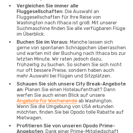
Vergleichen Sie immer alle
Fluggesellschaften
: Die Auswahl an
Fluggesellschaften für Ihre Reise von
Washington nach Ithaca ist groß. Mit unserer
Suchmaschine finden Sie alle verfügbaren Flüge
im Überblick.
Buchen Sie im Voraus
: Manche lassen sich
gerne von spontanen Schnäppchen überraschen
und warten mit der Buchung nach Ithaca bis zur
letzten Minute. Wir raten jedoch dazu,
frühzeitig zu buchen. So sichern Sie sich nicht
nur oft bessere Preise, sondern haben auch
mehr Auswahl bei Flügen und Sitzplätzen.
Schauen Sie sich unsere City Break-Angebote
an
: Planen Sie einen Hotelaufenthalt? Dann
werfen Sie auch einen Blick auf unsere
Angebote für Wochenende
ab Washington.
Wenn Sie die Umgebung von USA erkunden
möchten, finden Sie bei Opodo tolle Rabatte auf
Mietwagen.
Profitieren Sie von unseren Opodo Prime-
Angeboten
: Dank einer Prime-Mitgliedschaft