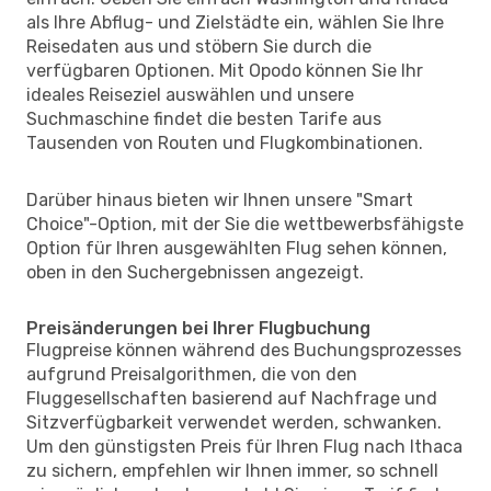
als Ihre Abflug- und Zielstädte ein, wählen Sie Ihre
Reisedaten aus und stöbern Sie durch die
verfügbaren Optionen. Mit Opodo können Sie Ihr
ideales Reiseziel auswählen und unsere
Suchmaschine findet die besten Tarife aus
Tausenden von Routen und Flugkombinationen.
Darüber hinaus bieten wir Ihnen unsere "Smart
Choice"-Option, mit der Sie die wettbewerbsfähigste
Option für Ihren ausgewählten Flug sehen können,
oben in den Suchergebnissen angezeigt.
Preisänderungen bei Ihrer Flugbuchung
Flugpreise können während des Buchungsprozesses
aufgrund Preisalgorithmen, die von den
Fluggesellschaften basierend auf Nachfrage und
Sitzverfügbarkeit verwendet werden, schwanken.
Um den günstigsten Preis für Ihren Flug nach Ithaca
zu sichern, empfehlen wir Ihnen immer, so schnell