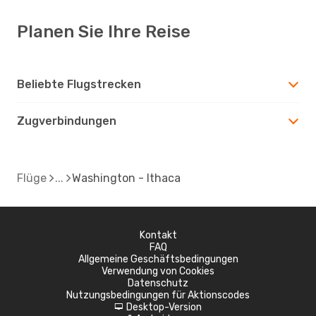
Planen Sie Ihre Reise
Beliebte Flugstrecken
Zugverbindungen
Flüge
Washington - Ithaca
Kontakt
FAQ
Allgemeine Geschäftsbedingungen
Verwendung von Cookies
Datenschutz
Nutzungsbedingungen für Aktionscodes
Desktop-Version
d