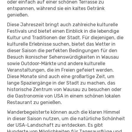
oder einfach auf einer schönen Terrasse zu
entspannen, während sie ein kaltes Getränk
genießen.
Diese Jahreszeit bringt auch zahlreiche kulturelle
Festivals und bietet einen Einblick in die lebendige
Kultur und Traditionen der Stadt. Für diejenigen, die
kulturelle Erlebnisse suchen, bietet das Wetter in
dieser Saison die perfekten Bedingungen für den
Besuch ikonischer Sehenswürdigkeiten in Wausau
sowie Outdoor-Märkte und andere kulturelle
Veranstaltungen, die im Freien gefeiert werden.
Diese Monate sind auch eine großartige Zeit, um
lange Spaziergänge in der Stadt zu machen, das
historische Zentrum von Wausau zu besuchen oder
die Gastronomie von USA in einem schönen lokalen
Restaurant zu genießen.
Wanderbegeisterte können auch die klaren Himmel
in dieser Saison nutzen, um die natürliche Schönheit
der USA-Landschaft zu entdecken. Es gibt
Hunderte von Möglichkeiten für Tagesausflüge und