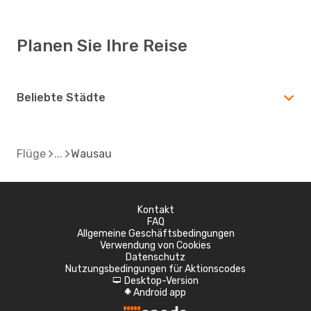
Planen Sie Ihre Reise
Beliebte Städte
Flüge
Wausau
Kontakt
FAQ
Allgemeine Geschäftsbedingungen
Verwendung von Cookies
Datenschutz
Nutzungsbedingungen für Aktionscodes
Desktop-Version
d
Android app
A