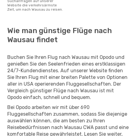
Suchanfragen auf unserer
Website die verkehrsärmste
Zeit, um nach Wausau zu reisen.
Wie man günstige Flüge nach
Wausau findet
Buchen Sie Ihren Flug nach Wausau mit Opodo und
genießen Sie den Seelenfrieden eines erstklassigen
24/7-Kundendienstes. Auf unserer Website finden
Sie Ihren Flug mit einer breiten Palette von Optionen
aller in USA operierenden Fluggesellschaften. Der
Vergleich günstiger Flüge nach Wausau ist mit
Opodo einfach, schnell und bequem.
Bei Opodo arbeiten wir mit über 690
Fluggesellschaften zusammen, sodass Sie diejenige
auswählen können, die am besten zu Ihren
Reisebedürfnissen nach Wausau CWA passt und eine
komfortable Reise gewährleistet. Lesen Sie weiter,