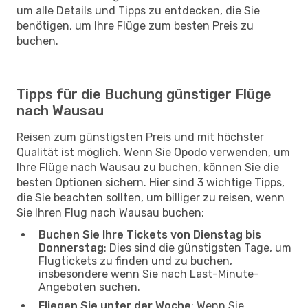
um alle Details und Tipps zu entdecken, die Sie
benötigen, um Ihre Flüge zum besten Preis zu
buchen.
Tipps für die Buchung günstiger Flüge
nach Wausau
Reisen zum günstigsten Preis und mit höchster
Qualität ist möglich. Wenn Sie Opodo verwenden, um
Ihre Flüge nach Wausau zu buchen, können Sie die
besten Optionen sichern. Hier sind 3 wichtige Tipps,
die Sie beachten sollten, um billiger zu reisen, wenn
Sie Ihren Flug nach Wausau buchen:
Buchen Sie Ihre Tickets von Dienstag bis
Donnerstag
: Dies sind die günstigsten Tage, um
Flugtickets zu finden und zu buchen,
insbesondere wenn Sie nach Last-Minute-
Angeboten suchen.
Fliegen Sie unter der Woche
: Wenn Sie