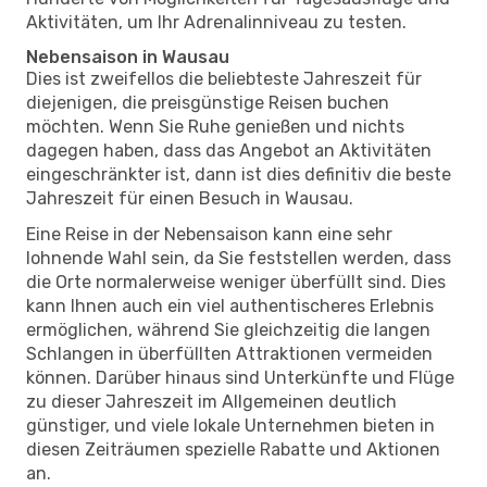
Aktivitäten, um Ihr Adrenalinniveau zu testen.
Nebensaison in Wausau
Dies ist zweifellos die beliebteste Jahreszeit für
diejenigen, die preisgünstige Reisen buchen
möchten. Wenn Sie Ruhe genießen und nichts
dagegen haben, dass das Angebot an Aktivitäten
eingeschränkter ist, dann ist dies definitiv die beste
Jahreszeit für einen Besuch in Wausau.
Eine Reise in der Nebensaison kann eine sehr
lohnende Wahl sein, da Sie feststellen werden, dass
die Orte normalerweise weniger überfüllt sind. Dies
kann Ihnen auch ein viel authentischeres Erlebnis
ermöglichen, während Sie gleichzeitig die langen
Schlangen in überfüllten Attraktionen vermeiden
können. Darüber hinaus sind Unterkünfte und Flüge
zu dieser Jahreszeit im Allgemeinen deutlich
günstiger, und viele lokale Unternehmen bieten in
diesen Zeiträumen spezielle Rabatte und Aktionen
an.