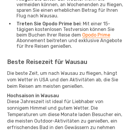
vermeiden können, an Wochenenden zu fliegen,
sparen Sie einen erheblichen Betrag für Ihren
Flug nach Wausau.
Treten Sie Opodo Prime bei
: Mit einer 15-
tägigen kostenlosen Testversion können Sie
beim Buchen Ihrer Reise dem
Opodo Prime
Abonnement beitreten und exklusive Angebote
für Ihre Reisen genießen.
Beste Reisezeit für Wausau
Die beste Zeit, um nach Wausau zu fliegen, hängt
vom Wetter in USA und den Aktivitäten ab, die Sie
beim Reisen am meisten genießen.
Hochsaison in Wausau
Diese Jahreszeit ist ideal für Liebhaber von
sonnigem Himmel und gutem Wetter. Die
Temperaturen um diese Monate laden Besucher ein,
die meisten Outdoor-Aktivitäten zu genießen, ein
erfrischendes Bad in den Gewässern zu nehmen