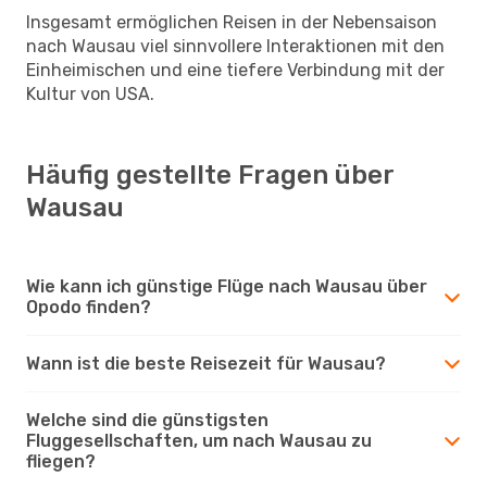
Insgesamt ermöglichen Reisen in der Nebensaison
nach Wausau viel sinnvollere Interaktionen mit den
Einheimischen und eine tiefere Verbindung mit der
Kultur von USA.
Häufig gestellte Fragen über
Wausau
Wie kann ich günstige Flüge nach Wausau über
Opodo finden?
Wann ist die beste Reisezeit für Wausau?
Welche sind die günstigsten
Fluggesellschaften, um nach Wausau zu
fliegen?