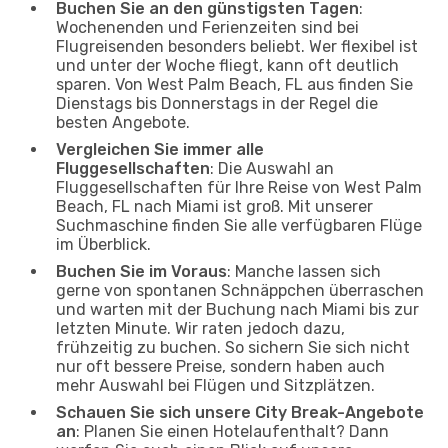
Buchen Sie an den günstigsten Tagen
:
Wochenenden und Ferienzeiten sind bei
Flugreisenden besonders beliebt. Wer flexibel ist
und unter der Woche fliegt, kann oft deutlich
sparen. Von West Palm Beach, FL aus finden Sie
Dienstags bis Donnerstags in der Regel die
besten Angebote.
Vergleichen Sie immer alle
Fluggesellschaften
: Die Auswahl an
Fluggesellschaften für Ihre Reise von West Palm
Beach, FL nach Miami ist groß. Mit unserer
Suchmaschine finden Sie alle verfügbaren Flüge
im Überblick.
Buchen Sie im Voraus
: Manche lassen sich
gerne von spontanen Schnäppchen überraschen
und warten mit der Buchung nach Miami bis zur
letzten Minute. Wir raten jedoch dazu,
frühzeitig zu buchen. So sichern Sie sich nicht
nur oft bessere Preise, sondern haben auch
mehr Auswahl bei Flügen und Sitzplätzen.
Schauen Sie sich unsere City Break-Angebote
an
: Planen Sie einen Hotelaufenthalt? Dann