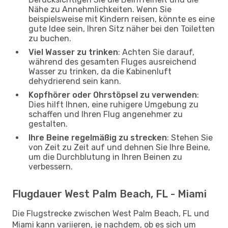
Nähe zu Annehmlichkeiten. Wenn Sie
beispielsweise mit Kindern reisen, könnte es eine
gute Idee sein, Ihren Sitz näher bei den Toiletten
zu buchen.
Viel Wasser zu trinken
: Achten Sie darauf,
während des gesamten Fluges ausreichend
Wasser zu trinken, da die Kabinenluft
dehydrierend sein kann.
Kopfhörer oder Ohrstöpsel zu verwenden
:
Dies hilft Ihnen, eine ruhigere Umgebung zu
schaffen und Ihren Flug angenehmer zu
gestalten.
Ihre Beine regelmäßig zu strecken
: Stehen Sie
von Zeit zu Zeit auf und dehnen Sie Ihre Beine,
um die Durchblutung in Ihren Beinen zu
verbessern.
Flugdauer West Palm Beach, FL - Miami
Die Flugstrecke zwischen West Palm Beach, FL und
Miami kann variieren, je nachdem, ob es sich um