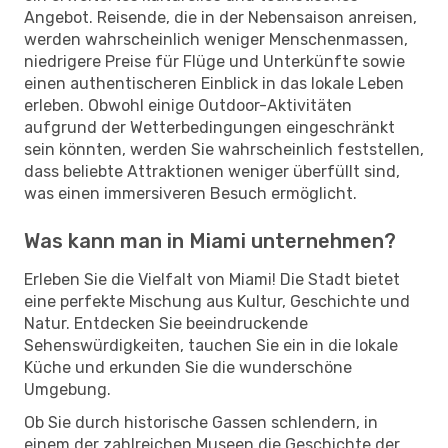
Angebot. Reisende, die in der Nebensaison anreisen,
werden wahrscheinlich weniger Menschenmassen,
niedrigere Preise für Flüge und Unterkünfte sowie
einen authentischeren Einblick in das lokale Leben
erleben. Obwohl einige Outdoor-Aktivitäten
aufgrund der Wetterbedingungen eingeschränkt
sein könnten, werden Sie wahrscheinlich feststellen,
dass beliebte Attraktionen weniger überfüllt sind,
was einen immersiveren Besuch ermöglicht.
Was kann man in Miami unternehmen?
Erleben Sie die Vielfalt von Miami! Die Stadt bietet
eine perfekte Mischung aus Kultur, Geschichte und
Natur. Entdecken Sie beeindruckende
Sehenswürdigkeiten, tauchen Sie ein in die lokale
Küche und erkunden Sie die wunderschöne
Umgebung.
Ob Sie durch historische Gassen schlendern, in
einem der zahlreichen Museen die Geschichte der