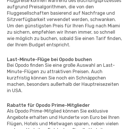
Flugpreise können während des Buchungsprozesses
aufgrund Preisalgorithmen, die von den
Fluggesellschaften basierend auf Nachfrage und
Sitzverfügbarkeit verwendet werden, schwanken.
Um den günstigsten Preis für Ihren Flug nach Miami
zu sichern, empfehlen wir Ihnen immer, so schnell
wie möglich zu buchen, sobald Sie einen Tarif finden,
der Ihrem Budget entspricht.
Last-Minute-Flüge bei Opodo buchen
Bei Opodo finden Sie eine große Auswahl an Last-
Minute-Flügen zu attraktiven Preisen. Auch
kurzfristig können Sie noch ein Schnäppchen
machen, besonders außerhalb der Hauptreisezeiten
in USA.
Rabatte für Opodo Prime-Mitglieder
Als Opodo Prime-Mitglied können Sie exklusive
Angebote erhalten und Hunderte von Euro bei Ihren
Flügen, Hotels und Mietwagen sparen, neben vielen