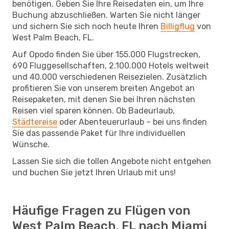
benötigen. Geben Sie Ihre Reisedaten ein, um Ihre
Buchung abzuschließen. Warten Sie nicht länger
und sichern Sie sich noch heute Ihren
Billigflug
von
West Palm Beach, FL.
Auf Opodo finden Sie über 155.000 Flugstrecken,
690 Fluggesellschaften, 2.100.000 Hotels weltweit
und 40.000 verschiedenen Reisezielen. Zusätzlich
profitieren Sie von unserem breiten Angebot an
Reisepaketen, mit denen Sie bei Ihren nächsten
Reisen viel sparen können. Ob Badeurlaub,
Städtereise
oder Abenteuerurlaub – bei uns finden
Sie das passende Paket für Ihre individuellen
Wünsche.
Lassen Sie sich die tollen Angebote nicht entgehen
und buchen Sie jetzt Ihren Urlaub mit uns!
Häufige Fragen zu Flügen von
West Palm Beach, FL nach Miami