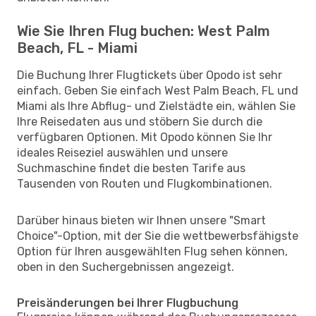
Wie Sie Ihren Flug buchen: West Palm
Beach, FL - Miami
Die Buchung Ihrer Flugtickets über Opodo ist sehr
einfach. Geben Sie einfach West Palm Beach, FL und
Miami als Ihre Abflug- und Zielstädte ein, wählen Sie
Ihre Reisedaten aus und stöbern Sie durch die
verfügbaren Optionen. Mit Opodo können Sie Ihr
ideales Reiseziel auswählen und unsere
Suchmaschine findet die besten Tarife aus
Tausenden von Routen und Flugkombinationen.
Darüber hinaus bieten wir Ihnen unsere "Smart
Choice"-Option, mit der Sie die wettbewerbsfähigste
Option für Ihren ausgewählten Flug sehen können,
oben in den Suchergebnissen angezeigt.
Preisänderungen bei Ihrer Flugbuchung