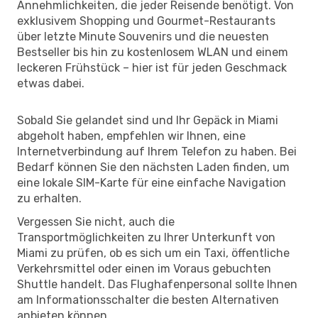
Annehmlichkeiten, die jeder Reisende benötigt. Von
exklusivem Shopping und Gourmet-Restaurants
über letzte Minute Souvenirs und die neuesten
Bestseller bis hin zu kostenlosem WLAN und einem
leckeren Frühstück – hier ist für jeden Geschmack
etwas dabei.
Sobald Sie gelandet sind und Ihr Gepäck in Miami
abgeholt haben, empfehlen wir Ihnen, eine
Internetverbindung auf Ihrem Telefon zu haben. Bei
Bedarf können Sie den nächsten Laden finden, um
eine lokale SIM-Karte für eine einfache Navigation
zu erhalten.
Vergessen Sie nicht, auch die
Transportmöglichkeiten zu Ihrer Unterkunft von
Miami zu prüfen, ob es sich um ein Taxi, öffentliche
Verkehrsmittel oder einen im Voraus gebuchten
Shuttle handelt. Das Flughafenpersonal sollte Ihnen
am Informationsschalter die besten Alternativen
anbieten können.