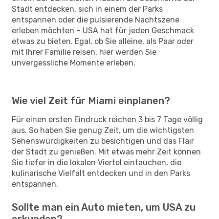
Stadt entdecken, sich in einem der Parks
entspannen oder die pulsierende Nachtszene
erleben möchten – USA hat für jeden Geschmack
etwas zu bieten. Egal, ob Sie alleine, als Paar oder
mit Ihrer Familie reisen, hier werden Sie
unvergessliche Momente erleben.
Wie viel Zeit für Miami einplanen?
Für einen ersten Eindruck reichen 3 bis 7 Tage völlig
aus. So haben Sie genug Zeit, um die wichtigsten
Sehenswürdigkeiten zu besichtigen und das Flair
der Stadt zu genießen. Mit etwas mehr Zeit können
Sie tiefer in die lokalen Viertel eintauchen, die
kulinarische Vielfalt entdecken und in den Parks
entspannen.
Sollte man ein Auto mieten, um USA zu
erkunden?