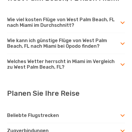
Wie viel kosten Flüge von West Palm Beach, FL
nach Miami im Durchschnitt?
Wie kann ich günstige Flüge von West Palm
Beach, FL nach Miami bei Opodo finden?
Welches Wetter herrscht in Miami im Vergleich
zu West Palm Beach, FL?
Planen Sie Ihre Reise
Beliebte Flugstrecken
Zugverbindungen