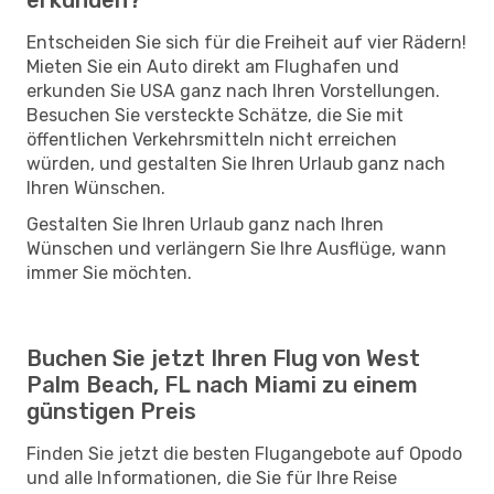
Entscheiden Sie sich für die Freiheit auf vier Rädern!
Mieten Sie ein Auto direkt am Flughafen und
erkunden Sie USA ganz nach Ihren Vorstellungen.
Besuchen Sie versteckte Schätze, die Sie mit
öffentlichen Verkehrsmitteln nicht erreichen
würden, und gestalten Sie Ihren Urlaub ganz nach
Ihren Wünschen.
Gestalten Sie Ihren Urlaub ganz nach Ihren
Wünschen und verlängern Sie Ihre Ausflüge, wann
immer Sie möchten.
Buchen Sie jetzt Ihren Flug von West
Palm Beach, FL nach Miami zu einem
günstigen Preis
Finden Sie jetzt die besten Flugangebote auf Opodo
und alle Informationen, die Sie für Ihre Reise