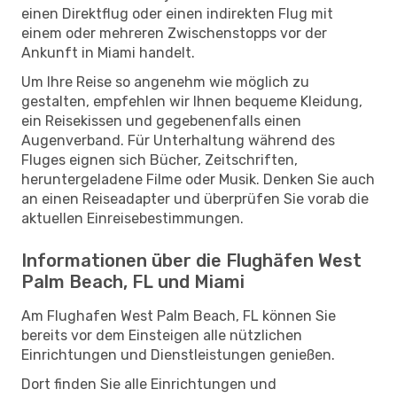
einen Direktflug oder einen indirekten Flug mit
einem oder mehreren Zwischenstopps vor der
Ankunft in Miami handelt.
Um Ihre Reise so angenehm wie möglich zu
gestalten, empfehlen wir Ihnen bequeme Kleidung,
ein Reisekissen und gegebenenfalls einen
Augenverband. Für Unterhaltung während des
Fluges eignen sich Bücher, Zeitschriften,
heruntergeladene Filme oder Musik. Denken Sie auch
an einen Reiseadapter und überprüfen Sie vorab die
aktuellen Einreisebestimmungen.
Informationen über die Flughäfen West
Palm Beach, FL und Miami
Am Flughafen West Palm Beach, FL können Sie
bereits vor dem Einsteigen alle nützlichen
Einrichtungen und Dienstleistungen genießen.
Dort finden Sie alle Einrichtungen und