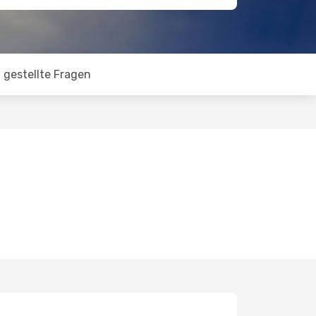
 gestellte Fragen