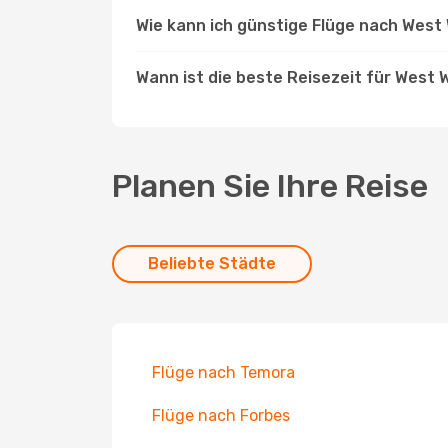
Wie kann ich günstige Flüge nach West
Wann ist die beste Reisezeit für West
Planen Sie Ihre Reise
Beliebte Städte
Flüge nach Temora
Flüge nach Forbes