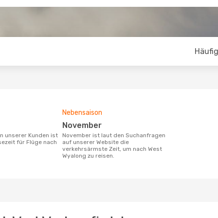
Häufig
Nebensaison
November
November ist laut den Suchanfragen
sezeit für Flüge nach
auf unserer Website die
verkehrsärmste Zeit, um nach West
Wyalong zu reisen.