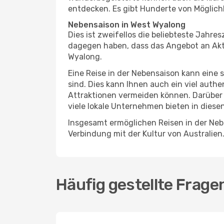
entdecken. Es gibt Hunderte von Möglichk
Nebensaison in West Wyalong
Dies ist zweifellos die beliebteste Jahr
dagegen haben, dass das Angebot an Aktiv
Wyalong.
Eine Reise in der Nebensaison kann eine 
sind. Dies kann Ihnen auch ein viel auth
Attraktionen vermeiden können. Darüber 
viele lokale Unternehmen bieten in diese
Insgesamt ermöglichen Reisen in der Nebe
Verbindung mit der Kultur von Australien
Häufig gestellte Frag