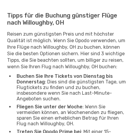
Tipps für die Buchung günstiger Flüge
nach Willoughby, OH
Reisen zum günstigsten Preis und mit höchster
Qualität ist möglich. Wenn Sie Opodo verwenden, um
Ihre Flüge nach Willoughby, OH zu buchen, können
Sie die besten Optionen sichern. Hier sind 3 wichtige
Tipps, die Sie beachten sollten, um billiger zu reisen,
wenn Sie Ihren Flug nach Willoughby, OH buchen:
Buchen Sie Ihre Tickets von Dienstag bis
Donnerstag
: Dies sind die günstigsten Tage, um
Flugtickets zu finden und zu buchen,
insbesondere wenn Sie nach Last-Minute-
Angeboten suchen.
Fliegen Sie unter der Woche
: Wenn Sie
vermeiden können, an Wochenenden zu fliegen,
sparen Sie einen erheblichen Betrag für Ihren
Flug nach Willoughby, OH.
Treten Sie Opodo Prime bei
: Mit einer 15-