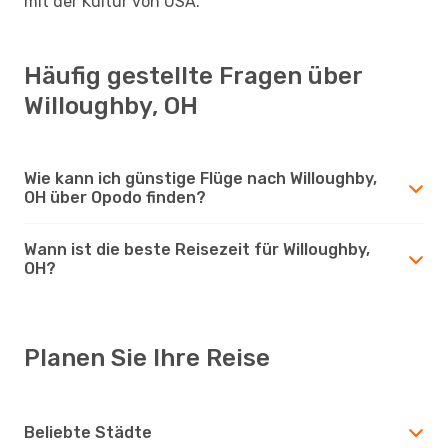
mit der Kultur von USA.
Häufig gestellte Fragen über
Willoughby, OH
Wie kann ich günstige Flüge nach Willoughby,
OH über Opodo finden?
Wann ist die beste Reisezeit für Willoughby,
OH?
Planen Sie Ihre Reise
Beliebte Städte