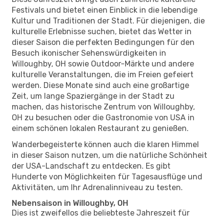
Festivals und bietet einen Einblick in die lebendige
Kultur und Traditionen der Stadt. Für diejenigen, die
kulturelle Erlebnisse suchen, bietet das Wetter in
dieser Saison die perfekten Bedingungen für den
Besuch ikonischer Sehenswürdigkeiten in
Willoughby, OH sowie Outdoor-Märkte und andere
kulturelle Veranstaltungen, die im Freien gefeiert
werden. Diese Monate sind auch eine großartige
Zeit, um lange Spaziergänge in der Stadt zu
machen, das historische Zentrum von Willoughby,
OH zu besuchen oder die Gastronomie von USA in
einem schönen lokalen Restaurant zu genießen.
Wanderbegeisterte können auch die klaren Himmel
in dieser Saison nutzen, um die natürliche Schönheit
der USA-Landschaft zu entdecken. Es gibt
Hunderte von Möglichkeiten für Tagesausflüge und
Aktivitäten, um Ihr Adrenalinniveau zu testen.
Nebensaison in Willoughby, OH
Dies ist zweifellos die beliebteste Jahreszeit für