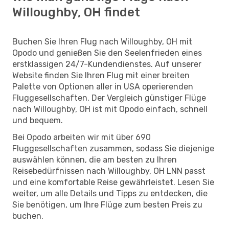
Willoughby, OH findet
Buchen Sie Ihren Flug nach Willoughby, OH mit
Opodo und genießen Sie den Seelenfrieden eines
erstklassigen 24/7-Kundendienstes. Auf unserer
Website finden Sie Ihren Flug mit einer breiten
Palette von Optionen aller in USA operierenden
Fluggesellschaften. Der Vergleich günstiger Flüge
nach Willoughby, OH ist mit Opodo einfach, schnell
und bequem.
Bei Opodo arbeiten wir mit über 690
Fluggesellschaften zusammen, sodass Sie diejenige
auswählen können, die am besten zu Ihren
Reisebedürfnissen nach Willoughby, OH LNN passt
und eine komfortable Reise gewährleistet. Lesen Sie
weiter, um alle Details und Tipps zu entdecken, die
Sie benötigen, um Ihre Flüge zum besten Preis zu
buchen.