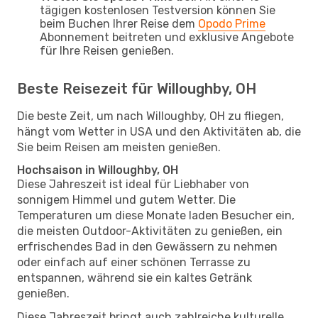
tägigen kostenlosen Testversion können Sie
beim Buchen Ihrer Reise dem
Opodo Prime
Abonnement beitreten und exklusive Angebote
für Ihre Reisen genießen.
Beste Reisezeit für Willoughby, OH
Die beste Zeit, um nach Willoughby, OH zu fliegen,
hängt vom Wetter in USA und den Aktivitäten ab, die
Sie beim Reisen am meisten genießen.
Hochsaison in Willoughby, OH
Diese Jahreszeit ist ideal für Liebhaber von
sonnigem Himmel und gutem Wetter. Die
Temperaturen um diese Monate laden Besucher ein,
die meisten Outdoor-Aktivitäten zu genießen, ein
erfrischendes Bad in den Gewässern zu nehmen
oder einfach auf einer schönen Terrasse zu
entspannen, während sie ein kaltes Getränk
genießen.
Diese Jahreszeit bringt auch zahlreiche kulturelle