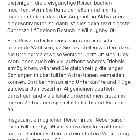
diejenigen, die preisgünstige Reisen buchen
möchten. Wenn Sie Ruhe genießen und nichts
dagegen haben, dass das Angebot an Aktivitäten
eingeschränkter ist, dann ist dies definitiv die beste
Jahreszeit für einen Besuch in Willoughby, OH.
Eine Reise in der Nebensaison kann eine sehr
lohnende Wahl sein, da Sie feststellen werden, dass
die Orte normalerweise weniger überfüllt sind. Dies
kann Ihnen auch ein viel authentischeres Erlebnis
ermöglichen, während Sie gleichzeitig die langen
Schlangen in überfüllten Attraktionen vermeiden
können. Darüber hinaus sind Unterkünfte und Flüge
zu dieser Jahreszeit im Allgemeinen deutlich
günstiger, und viele lokale Unternehmen bieten in
diesen Zeiträumen spezielle Rabatte und Aktionen
an.
Insgesamt ermöglichen Reisen in der Nebensaison
nach Willoughby, OH viel sinnvollere Interaktionen
mit den Einheimischen und eine tiefere Verbindung