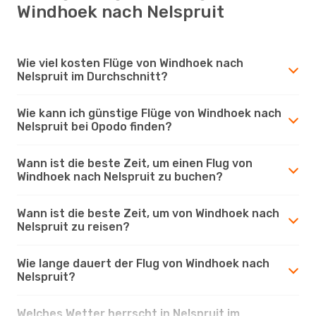
Windhoek nach Nelspruit
Wie viel kosten Flüge von Windhoek nach
Nelspruit im Durchschnitt?
Wie kann ich günstige Flüge von Windhoek nach
Nelspruit bei Opodo finden?
Wann ist die beste Zeit, um einen Flug von
Windhoek nach Nelspruit zu buchen?
Wann ist die beste Zeit, um von Windhoek nach
Nelspruit zu reisen?
Wie lange dauert der Flug von Windhoek nach
Nelspruit?
Welches Wetter herrscht in Nelspruit im