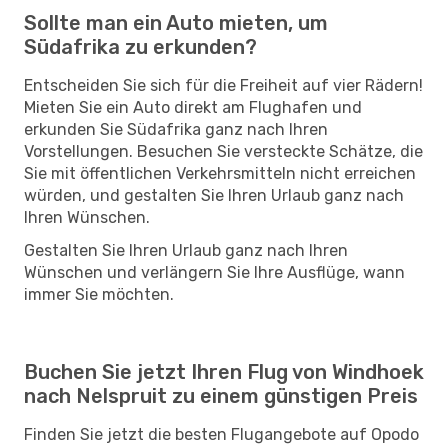
Sollte man ein Auto mieten, um
Südafrika zu erkunden?
Entscheiden Sie sich für die Freiheit auf vier Rädern!
Mieten Sie ein Auto direkt am Flughafen und
erkunden Sie Südafrika ganz nach Ihren
Vorstellungen. Besuchen Sie versteckte Schätze, die
Sie mit öffentlichen Verkehrsmitteln nicht erreichen
würden, und gestalten Sie Ihren Urlaub ganz nach
Ihren Wünschen.
Gestalten Sie Ihren Urlaub ganz nach Ihren
Wünschen und verlängern Sie Ihre Ausflüge, wann
immer Sie möchten.
Buchen Sie jetzt Ihren Flug von Windhoek
nach Nelspruit zu einem günstigen Preis
Finden Sie jetzt die besten Flugangebote auf Opodo