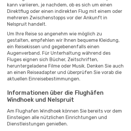
kann variieren, je nachdem, ob es sich um einen
Direktflug oder einen indirekten Flug mit einem oder
mehreren Zwischenstopps vor der Ankunft in
Nelspruit handelt.
Um Ihre Reise so angenehm wie möglich zu
gestalten, empfehlen wir Ihnen bequeme Kleidung,
ein Reisekissen und gegebenenfalls einen
Augenverband. Für Unterhaltung während des
Fluges eignen sich Bücher, Zeitschriften,
heruntergeladene Filme oder Musik. Denken Sie auch
an einen Reiseadapter und überprüfen Sie vorab die
aktuellen Einreisebestimmungen.
Informationen über die Flughäfen
Windhoek und Nelspruit
Am Flughafen Windhoek können Sie bereits vor dem
Einsteigen alle nützlichen Einrichtungen und
Dienstleistungen genießen.