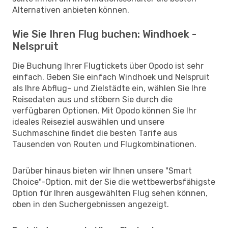
Alternativen anbieten können.
Wie Sie Ihren Flug buchen: Windhoek -
Nelspruit
Die Buchung Ihrer Flugtickets über Opodo ist sehr
einfach. Geben Sie einfach Windhoek und Nelspruit
als Ihre Abflug- und Zielstädte ein, wählen Sie Ihre
Reisedaten aus und stöbern Sie durch die
verfügbaren Optionen. Mit Opodo können Sie Ihr
ideales Reiseziel auswählen und unsere
Suchmaschine findet die besten Tarife aus
Tausenden von Routen und Flugkombinationen.
Darüber hinaus bieten wir Ihnen unsere "Smart
Choice"-Option, mit der Sie die wettbewerbsfähigste
Option für Ihren ausgewählten Flug sehen können,
oben in den Suchergebnissen angezeigt.