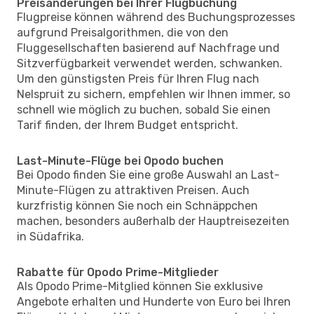
Preisänderungen bei Ihrer Flugbuchung
Flugpreise können während des Buchungsprozesses
aufgrund Preisalgorithmen, die von den
Fluggesellschaften basierend auf Nachfrage und
Sitzverfügbarkeit verwendet werden, schwanken.
Um den günstigsten Preis für Ihren Flug nach
Nelspruit zu sichern, empfehlen wir Ihnen immer, so
schnell wie möglich zu buchen, sobald Sie einen
Tarif finden, der Ihrem Budget entspricht.
Last-Minute-Flüge bei Opodo buchen
Bei Opodo finden Sie eine große Auswahl an Last-
Minute-Flügen zu attraktiven Preisen. Auch
kurzfristig können Sie noch ein Schnäppchen
machen, besonders außerhalb der Hauptreisezeiten
in Südafrika.
Rabatte für Opodo Prime-Mitglieder
Als Opodo Prime-Mitglied können Sie exklusive
Angebote erhalten und Hunderte von Euro bei Ihren