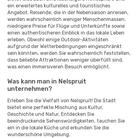
ein erweitertes kulturelles und touristisches
Angebot. Reisende, die in der Nebensaison anreisen,
werden wahrscheinlich weniger Menschenmassen,
niedrigere Preise für Flüge und Unterkünfte sowie
einen authentischeren Einblick in das lokale Leben
erleben. Obwohl einige Outdoor-Aktivitäten
aufgrund der Wetterbedingungen eingeschränkt
sein könnten, werden Sie wahrscheinlich feststellen,
dass beliebte Attraktionen weniger überfüllt sind,
was einen immersiveren Besuch ermöglicht.
Was kann man in Nelspruit
unternehmen?
Erleben Sie die Vielfalt von Nelspruit! Die Stadt
bietet eine perfekte Mischung aus Kultur,
Geschichte und Natur. Entdecken Sie
beeindruckende Sehenswürdigkeiten, tauchen Sie
ein in die lokale Küche und erkunden Sie die
wunderschöne Umgebung.