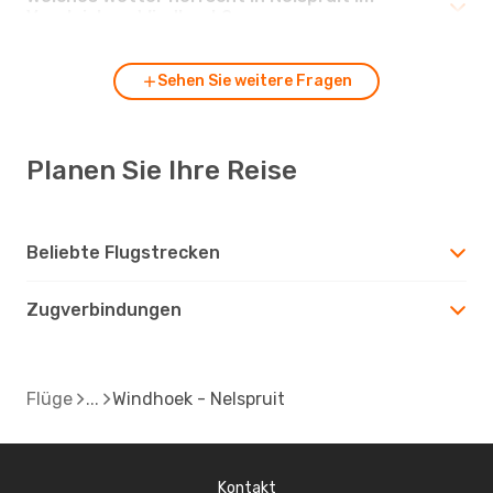
Vergleich zu Windhoek?
Sehen Sie weitere Fragen
Planen Sie Ihre Reise
Beliebte Flugstrecken
Zugverbindungen
Flüge
Windhoek - Nelspruit
Kontakt