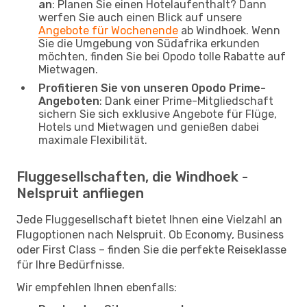
an
: Planen Sie einen Hotelaufenthalt? Dann
werfen Sie auch einen Blick auf unsere
Angebote für Wochenende
ab Windhoek. Wenn
Sie die Umgebung von Südafrika erkunden
möchten, finden Sie bei Opodo tolle Rabatte auf
Mietwagen.
Profitieren Sie von unseren Opodo Prime-
Angeboten
: Dank einer Prime-Mitgliedschaft
sichern Sie sich exklusive Angebote für Flüge,
Hotels und Mietwagen und genießen dabei
maximale Flexibilität.
Fluggesellschaften, die Windhoek -
Nelspruit anfliegen
Jede Fluggesellschaft bietet Ihnen eine Vielzahl an
Flugoptionen nach Nelspruit. Ob Economy, Business
oder First Class – finden Sie die perfekte Reiseklasse
für Ihre Bedürfnisse.
Wir empfehlen Ihnen ebenfalls: