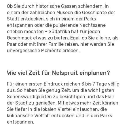
Ob Sie durch historische Gassen schlendern, in
einem der zahlreichen Museen die Geschichte der
Stadt entdecken, sich in einem der Parks
entspannen oder die pulsierende Nachtszene
erleben möchten – Südafrika hat für jeden
Geschmack etwas zu bieten. Egal, ob Sie alleine, als
Paar oder mit Ihrer Familie reisen, hier werden Sie
unvergessliche Momente erleben.
Wie viel Zeit für Nelspruit einplanen?
Für einen ersten Eindruck reichen 3 bis 7 Tage völlig
aus. So haben Sie genug Zeit, um die wichtigsten
Sehenswürdigkeiten zu besichtigen und das Flair
der Stadt zu genießen. Mit etwas mehr Zeit können
Sie tiefer in die lokalen Viertel eintauchen, die
kulinarische Vielfalt entdecken und in den Parks
entspannen.