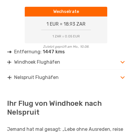
Wechselrate
1 EUR = 18.93 ZAR
1 ZAR = 0.05 EUR
Zuletzt geprüft am Mo., 10.08.
Entfernung:
1447 kms
Windhoek Flughäfen
Nelspruit Flughäfen
Ihr Flug von Windhoek nach
Nelspruit
Jemand hat mal gesagt: „Lebe ohne Ausreden, reise