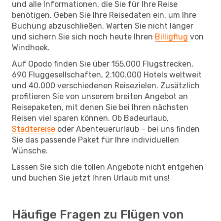
und alle Informationen, die Sie für Ihre Reise
benötigen. Geben Sie Ihre Reisedaten ein, um Ihre
Buchung abzuschließen. Warten Sie nicht länger
und sichern Sie sich noch heute Ihren
Billigflug
von
Windhoek.
Auf Opodo finden Sie über 155.000 Flugstrecken,
690 Fluggesellschaften, 2.100.000 Hotels weltweit
und 40.000 verschiedenen Reisezielen. Zusätzlich
profitieren Sie von unserem breiten Angebot an
Reisepaketen, mit denen Sie bei Ihren nächsten
Reisen viel sparen können. Ob Badeurlaub,
Städtereise
oder Abenteuerurlaub – bei uns finden
Sie das passende Paket für Ihre individuellen
Wünsche.
Lassen Sie sich die tollen Angebote nicht entgehen
und buchen Sie jetzt Ihren Urlaub mit uns!
Häufige Fragen zu Flügen von