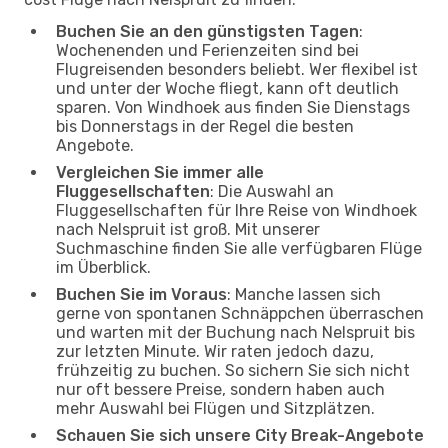
Buchen Sie an den günstigsten Tagen
:
Wochenenden und Ferienzeiten sind bei
Flugreisenden besonders beliebt. Wer flexibel ist
und unter der Woche fliegt, kann oft deutlich
sparen. Von Windhoek aus finden Sie Dienstags
bis Donnerstags in der Regel die besten
Angebote.
Vergleichen Sie immer alle
Fluggesellschaften
: Die Auswahl an
Fluggesellschaften für Ihre Reise von Windhoek
nach Nelspruit ist groß. Mit unserer
Suchmaschine finden Sie alle verfügbaren Flüge
im Überblick.
Buchen Sie im Voraus
: Manche lassen sich
gerne von spontanen Schnäppchen überraschen
und warten mit der Buchung nach Nelspruit bis
zur letzten Minute. Wir raten jedoch dazu,
frühzeitig zu buchen. So sichern Sie sich nicht
nur oft bessere Preise, sondern haben auch
mehr Auswahl bei Flügen und Sitzplätzen.
Schauen Sie sich unsere City Break-Angebote