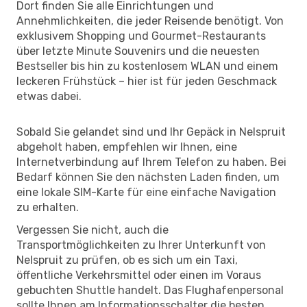
Dort finden Sie alle Einrichtungen und
Annehmlichkeiten, die jeder Reisende benötigt. Von
exklusivem Shopping und Gourmet-Restaurants
über letzte Minute Souvenirs und die neuesten
Bestseller bis hin zu kostenlosem WLAN und einem
leckeren Frühstück – hier ist für jeden Geschmack
etwas dabei.
Sobald Sie gelandet sind und Ihr Gepäck in Nelspruit
abgeholt haben, empfehlen wir Ihnen, eine
Internetverbindung auf Ihrem Telefon zu haben. Bei
Bedarf können Sie den nächsten Laden finden, um
eine lokale SIM-Karte für eine einfache Navigation
zu erhalten.
Vergessen Sie nicht, auch die
Transportmöglichkeiten zu Ihrer Unterkunft von
Nelspruit zu prüfen, ob es sich um ein Taxi,
öffentliche Verkehrsmittel oder einen im Voraus
gebuchten Shuttle handelt. Das Flughafenpersonal
sollte Ihnen am Informationsschalter die besten