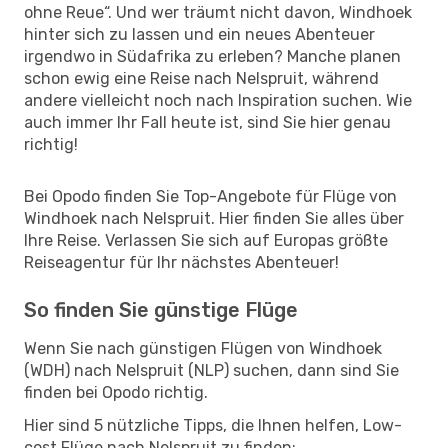
ohne Reue“. Und wer träumt nicht davon, Windhoek
hinter sich zu lassen und ein neues Abenteuer
irgendwo in Südafrika zu erleben? Manche planen
schon ewig eine Reise nach Nelspruit, während
andere vielleicht noch nach Inspiration suchen. Wie
auch immer Ihr Fall heute ist, sind Sie hier genau
richtig!
Bei Opodo finden Sie Top-Angebote für Flüge von
Windhoek nach Nelspruit. Hier finden Sie alles über
Ihre Reise. Verlassen Sie sich auf Europas größte
Reiseagentur für Ihr nächstes Abenteuer!
So finden Sie günstige Flüge
Wenn Sie nach günstigen Flügen von Windhoek
(WDH) nach Nelspruit (NLP) suchen, dann sind Sie
finden bei Opodo richtig.
Hier sind 5 nützliche Tipps, die Ihnen helfen, Low-
cost Flüge nach Nelspruit zu finden: