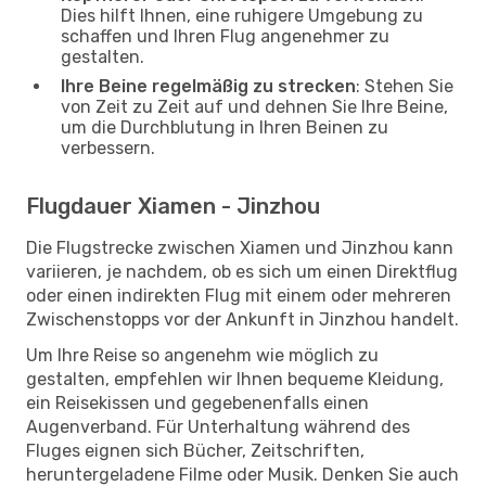
Dies hilft Ihnen, eine ruhigere Umgebung zu
schaffen und Ihren Flug angenehmer zu
gestalten.
Ihre Beine regelmäßig zu strecken
: Stehen Sie
von Zeit zu Zeit auf und dehnen Sie Ihre Beine,
um die Durchblutung in Ihren Beinen zu
verbessern.
Flugdauer Xiamen - Jinzhou
Die Flugstrecke zwischen Xiamen und Jinzhou kann
variieren, je nachdem, ob es sich um einen Direktflug
oder einen indirekten Flug mit einem oder mehreren
Zwischenstopps vor der Ankunft in Jinzhou handelt.
Um Ihre Reise so angenehm wie möglich zu
gestalten, empfehlen wir Ihnen bequeme Kleidung,
ein Reisekissen und gegebenenfalls einen
Augenverband. Für Unterhaltung während des
Fluges eignen sich Bücher, Zeitschriften,
heruntergeladene Filme oder Musik. Denken Sie auch