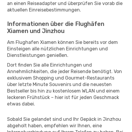
an einen Reiseadapter und überprüfen Sie vorab die
aktuellen Einreisebestimmungen.
Informationen über die Flughäfen
Xiamen und Jinzhou
Am Flughafen Xiamen können Sie bereits vor dem
Einsteigen alle nützlichen Einrichtungen und
Dienstleistungen genießen.
Dort finden Sie alle Einrichtungen und
Annehmlichkeiten, die jeder Reisende benötigt. Von
exklusivem Shopping und Gourmet-Restaurants
über letzte Minute Souvenirs und die neuesten
Bestseller bis hin zu kostenlosem WLAN und einem
leckeren Frühstück – hier ist für jeden Geschmack
etwas dabei.
Sobald Sie gelandet sind und Ihr Gepäck in Jinzhou
abgeholt haben, empfehlen wir Ihnen, eine