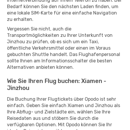
Internetverbindung auf Ihrem Telefon zu haben. Bei
Bedarf können Sie den nächsten Laden finden, um
eine lokale SIM-Karte für eine einfache Navigation
zu erhalten.
Vergessen Sie nicht, auch die
Transportmöglichkeiten zu Ihrer Unterkunft von
Jinzhou zu prüfen, ob es sich um ein Taxi,
öffentliche Verkehrsmittel oder einen im Voraus
gebuchten Shuttle handelt. Das Flughafenpersonal
sollte Ihnen am Informationsschalter die besten
Alternativen anbieten können.
Wie Sie Ihren Flug buchen: Xiamen -
Jinzhou
Die Buchung Ihrer Flugtickets über Opodo ist sehr
einfach. Geben Sie einfach Xiamen und Jinzhou als
Ihre Abflug- und Zielstädte ein, wählen Sie Ihre
Reisedaten aus und stöbern Sie durch die
verfügbaren Optionen. Mit Opodo können Sie Ihr