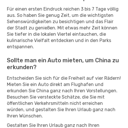
Für einen ersten Eindruck reichen 3 bis 7 Tage völlig
aus. So haben Sie genug Zeit, um die wichtigsten
Sehenswürdigkeiten zu besichtigen und das Flair
der Stadt zu genießen. Mit etwas mehr Zeit können
Sie tiefer in die lokalen Viertel eintauchen, die
kulinarische Vielfalt entdecken und in den Parks
entspannen.
Sollte man ein Auto mieten, um China zu
erkunden?
Entscheiden Sie sich für die Freiheit auf vier Rädern!
Mieten Sie ein Auto direkt am Flughafen und
erkunden Sie China ganz nach Ihren Vorstellungen.
Besuchen Sie versteckte Schätze, die Sie mit
öffentlichen Verkehrsmitteln nicht erreichen
würden, und gestalten Sie Ihren Urlaub ganz nach
Ihren Wünschen.
Gestalten Sie Ihren Urlaub ganz nach Ihren