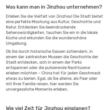
Was kann man in Jinzhou unternehmen?
Erleben Sie die Vielfalt von Jinzhou! Die Stadt bietet
eine perfekte Mischung aus Kultur, Geschichte und
Natur. Entdecken Sie beeindruckende
Sehenswürdigkeiten, tauchen Sie ein in die lokale
Küche und erkunden Sie die wunderschöne
Umgebung.
Ob Sie durch historische Gassen schlendern, in
einem der zahlreichen Museen die Geschichte der
Stadt entdecken, sich in einem der Parks
entspannen oder die pulsierende Nachtszene
erleben möchten – China hat für jeden Geschmack
etwas zu bieten. Egal, ob Sie alleine, als Paar oder
mit Ihrer Familie reisen, hier werden Sie
unvergessliche Momente erleben.
Wie viel Zeit für Jinzhou einplanen?