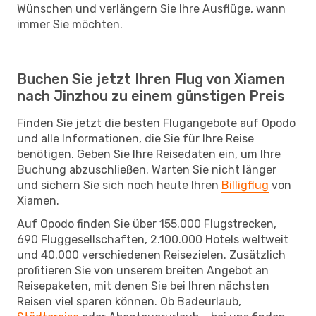
Wünschen und verlängern Sie Ihre Ausflüge, wann
immer Sie möchten.
Buchen Sie jetzt Ihren Flug von Xiamen
nach Jinzhou zu einem günstigen Preis
Finden Sie jetzt die besten Flugangebote auf Opodo
und alle Informationen, die Sie für Ihre Reise
benötigen. Geben Sie Ihre Reisedaten ein, um Ihre
Buchung abzuschließen. Warten Sie nicht länger
und sichern Sie sich noch heute Ihren
Billigflug
von
Xiamen.
Auf Opodo finden Sie über 155.000 Flugstrecken,
690 Fluggesellschaften, 2.100.000 Hotels weltweit
und 40.000 verschiedenen Reisezielen. Zusätzlich
profitieren Sie von unserem breiten Angebot an
Reisepaketen, mit denen Sie bei Ihren nächsten
Reisen viel sparen können. Ob Badeurlaub,