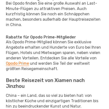
Bei Opodo finden Sie eine große Auswahl an Last-
Minute-Flügen zu attraktiven Preisen. Auch
kurzfristig können Sie noch ein Schnäppchen
machen, besonders außerhalb der Hauptreisezeiten
in China.
Rabatte für Opodo Prime-Mitglieder
Als Opodo Prime-Mitglied können Sie exklusive
Angebote erhalten und Hunderte von Euro bei Ihren
Flügen, Hotels und Mietwagen sparen, neben vielen
anderen Vorteilen. Entdecken Sie alle Vorteile von
Opodo Prime
und werden Sie Teil der weltweit
größten Reisegemeinschaft.
Beste Reisezeit von Xiamen nach
Jinzhou
China – ein Land, das so viel zu bieten hat: von
köstlicher Küche und einzigartigen Traditionen bis
hin zu beeindruckender Kunst und Natur.