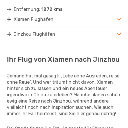
Entfernung:
1872 kms
Xiamen Flughäfen
Jinzhou Flughäfen
Ihr Flug von Xiamen nach Jinzhou
Jemand hat mal gesagt: „Lebe ohne Ausreden, reise
ohne Reue“. Und wer träumt nicht davon, Xiamen
hinter sich zu lassen und ein neues Abenteuer
irgendwo in China zu erleben? Manche planen schon
ewig eine Reise nach Jinzhou, während andere
vielleicht noch nach Inspiration suchen. Wie auch
immer Ihr Fall heute ist, sind Sie hier genau richtig!