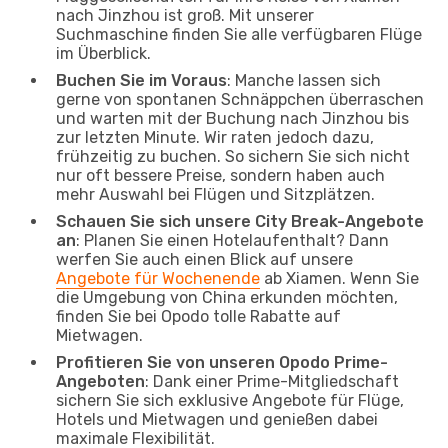
nach Jinzhou ist groß. Mit unserer
Suchmaschine finden Sie alle verfügbaren Flüge
im Überblick.
Buchen Sie im Voraus
: Manche lassen sich
gerne von spontanen Schnäppchen überraschen
und warten mit der Buchung nach Jinzhou bis
zur letzten Minute. Wir raten jedoch dazu,
frühzeitig zu buchen. So sichern Sie sich nicht
nur oft bessere Preise, sondern haben auch
mehr Auswahl bei Flügen und Sitzplätzen.
Schauen Sie sich unsere City Break-Angebote
an
: Planen Sie einen Hotelaufenthalt? Dann
werfen Sie auch einen Blick auf unsere
Angebote für Wochenende
ab Xiamen. Wenn Sie
die Umgebung von China erkunden möchten,
finden Sie bei Opodo tolle Rabatte auf
Mietwagen.
Profitieren Sie von unseren Opodo Prime-
Angeboten
: Dank einer Prime-Mitgliedschaft
sichern Sie sich exklusive Angebote für Flüge,
Hotels und Mietwagen und genießen dabei
maximale Flexibilität.