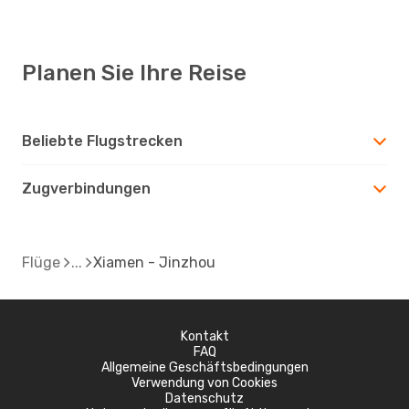
Planen Sie Ihre Reise
Beliebte Flugstrecken
Zugverbindungen
Flüge
Xiamen - Jinzhou
Kontakt
FAQ
Allgemeine Geschäftsbedingungen
Verwendung von Cookies
Datenschutz