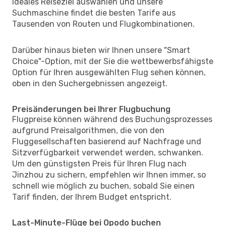
ideales Reiseziel auswählen und unsere
Suchmaschine findet die besten Tarife aus
Tausenden von Routen und Flugkombinationen.
Darüber hinaus bieten wir Ihnen unsere "Smart
Choice"-Option, mit der Sie die wettbewerbsfähigste
Option für Ihren ausgewählten Flug sehen können,
oben in den Suchergebnissen angezeigt.
Preisänderungen bei Ihrer Flugbuchung
Flugpreise können während des Buchungsprozesses
aufgrund Preisalgorithmen, die von den
Fluggesellschaften basierend auf Nachfrage und
Sitzverfügbarkeit verwendet werden, schwanken.
Um den günstigsten Preis für Ihren Flug nach
Jinzhou zu sichern, empfehlen wir Ihnen immer, so
schnell wie möglich zu buchen, sobald Sie einen
Tarif finden, der Ihrem Budget entspricht.
Last-Minute-Flüge bei Opodo buchen