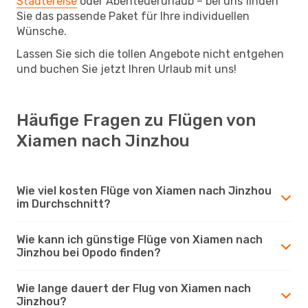
Städtereise
oder Abenteuerurlaub – bei uns finden
Sie das passende Paket für Ihre individuellen
Wünsche.
Lassen Sie sich die tollen Angebote nicht entgehen
und buchen Sie jetzt Ihren Urlaub mit uns!
Häufige Fragen zu Flügen von
Xiamen nach Jinzhou
Wie viel kosten Flüge von Xiamen nach Jinzhou
im Durchschnitt?
Wie kann ich günstige Flüge von Xiamen nach
Jinzhou bei Opodo finden?
Wie lange dauert der Flug von Xiamen nach
Jinzhou?