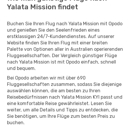
Yalata Mission findet
Buchen Sie Ihren Flug nach Yalata Mission mit Opodo
und genießen Sie den Seelenfrieden eines
erstklassigen 24/7-Kundendienstes. Auf unserer
Website finden Sie Ihren Flug mit einer breiten
Palette von Optionen aller in Australien operierenden
Fluggesellschaften. Der Vergleich günstiger Flüge
nach Yalata Mission ist mit Opodo einfach, schnell
und bequem.
Bei Opodo arbeiten wir mit über 690
Fluggesellschaften zusammen, sodass Sie diejenige
auswählen können, die am besten zu Ihren
Reisebedürfnissen nach Yalata Mission KYI passt und
eine komfortable Reise gewährleistet. Lesen Sie
weiter, um alle Details und Tipps zu entdecken, die
Sie benötigen, um Ihre Flüge zum besten Preis zu
buchen.