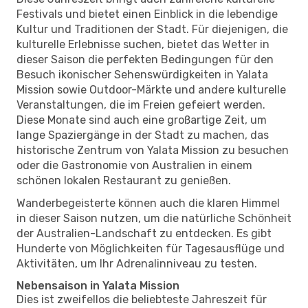
Festivals und bietet einen Einblick in die lebendige
Kultur und Traditionen der Stadt. Für diejenigen, die
kulturelle Erlebnisse suchen, bietet das Wetter in
dieser Saison die perfekten Bedingungen für den
Besuch ikonischer Sehenswürdigkeiten in Yalata
Mission sowie Outdoor-Märkte und andere kulturelle
Veranstaltungen, die im Freien gefeiert werden.
Diese Monate sind auch eine großartige Zeit, um
lange Spaziergänge in der Stadt zu machen, das
historische Zentrum von Yalata Mission zu besuchen
oder die Gastronomie von Australien in einem
schönen lokalen Restaurant zu genießen.
Wanderbegeisterte können auch die klaren Himmel
in dieser Saison nutzen, um die natürliche Schönheit
der Australien-Landschaft zu entdecken. Es gibt
Hunderte von Möglichkeiten für Tagesausflüge und
Aktivitäten, um Ihr Adrenalinniveau zu testen.
Nebensaison in Yalata Mission
Dies ist zweifellos die beliebteste Jahreszeit für