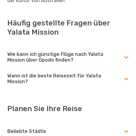
der Kultur von Australien.
Häufig gestellte Fragen über
Yalata Mission
Wie kann ich günstige Flüge nach Yalata
Mission über Opodo finden?
Wann ist die beste Reisezeit für Yalata
Mission?
Planen Sie Ihre Reise
Beliebte Städte