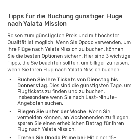
Tipps für die Buchung günstiger Flüge
nach Yalata Mission
Reisen zum günstigsten Preis und mit höchster
Qualität ist möglich. Wenn Sie Opodo verwenden, um
Ihre Flüge nach Yalata Mission zu buchen, können
Sie die besten Optionen sichern. Hier sind 3 wichtige
Tipps, die Sie beachten sollten, um billiger zu reisen,
wenn Sie Ihren Flug nach Yalata Mission buchen:
Buchen Sie Ihre Tickets von Dienstag bis
Donnerstag
: Dies sind die günstigsten Tage, um
Flugtickets zu finden und zu buchen,
insbesondere wenn Sie nach Last-Minute-
Angeboten suchen.
Fliegen Sie unter der Woche
: Wenn Sie
vermeiden können, an Wochenenden zu fliegen,
sparen Sie einen erheblichen Betrag für Ihren
Flug nach Yalata Mission.
Treten Sie Opodo Prime bei
: Mit einer 15-