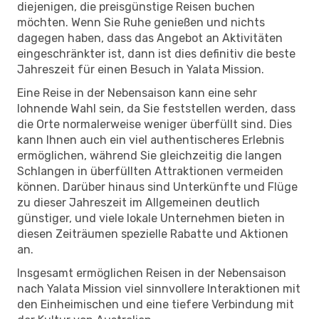
diejenigen, die preisgünstige Reisen buchen
möchten. Wenn Sie Ruhe genießen und nichts
dagegen haben, dass das Angebot an Aktivitäten
eingeschränkter ist, dann ist dies definitiv die beste
Jahreszeit für einen Besuch in Yalata Mission.
Eine Reise in der Nebensaison kann eine sehr
lohnende Wahl sein, da Sie feststellen werden, dass
die Orte normalerweise weniger überfüllt sind. Dies
kann Ihnen auch ein viel authentischeres Erlebnis
ermöglichen, während Sie gleichzeitig die langen
Schlangen in überfüllten Attraktionen vermeiden
können. Darüber hinaus sind Unterkünfte und Flüge
zu dieser Jahreszeit im Allgemeinen deutlich
günstiger, und viele lokale Unternehmen bieten in
diesen Zeiträumen spezielle Rabatte und Aktionen
an.
Insgesamt ermöglichen Reisen in der Nebensaison
nach Yalata Mission viel sinnvollere Interaktionen mit
den Einheimischen und eine tiefere Verbindung mit