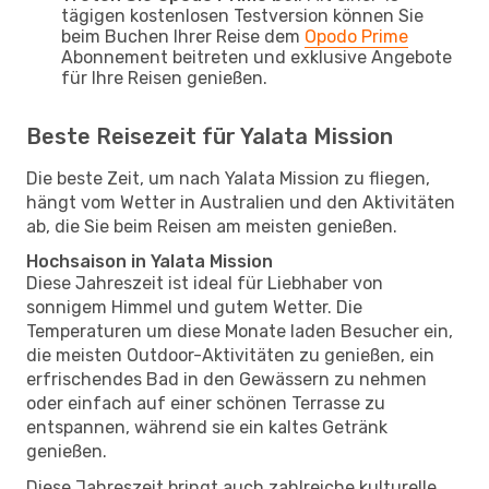
tägigen kostenlosen Testversion können Sie
beim Buchen Ihrer Reise dem
Opodo Prime
Abonnement beitreten und exklusive Angebote
für Ihre Reisen genießen.
Beste Reisezeit für Yalata Mission
Die beste Zeit, um nach Yalata Mission zu fliegen,
hängt vom Wetter in Australien und den Aktivitäten
ab, die Sie beim Reisen am meisten genießen.
Hochsaison in Yalata Mission
Diese Jahreszeit ist ideal für Liebhaber von
sonnigem Himmel und gutem Wetter. Die
Temperaturen um diese Monate laden Besucher ein,
die meisten Outdoor-Aktivitäten zu genießen, ein
erfrischendes Bad in den Gewässern zu nehmen
oder einfach auf einer schönen Terrasse zu
entspannen, während sie ein kaltes Getränk
genießen.
Diese Jahreszeit bringt auch zahlreiche kulturelle