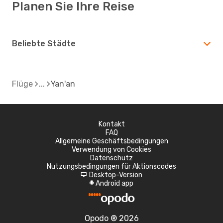
Planen Sie Ihre Reise
Beliebte Städte
Flüge
Yan'an
Kontakt
FAQ
Allgemeine Geschäftsbedingungen
Verwendung von Cookies
Datenschutz
Nutzungsbedingungen für Aktionscodes
Desktop-Version
d
Android app
A
Opodo ® 2026