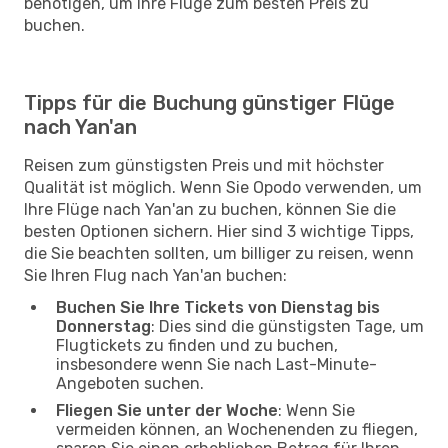
benötigen, um Ihre Flüge zum besten Preis zu
buchen.
Tipps für die Buchung günstiger Flüge
nach Yan'an
Reisen zum günstigsten Preis und mit höchster
Qualität ist möglich. Wenn Sie Opodo verwenden, um
Ihre Flüge nach Yan'an zu buchen, können Sie die
besten Optionen sichern. Hier sind 3 wichtige Tipps,
die Sie beachten sollten, um billiger zu reisen, wenn
Sie Ihren Flug nach Yan'an buchen:
Buchen Sie Ihre Tickets von Dienstag bis
Donnerstag
: Dies sind die günstigsten Tage, um
Flugtickets zu finden und zu buchen,
insbesondere wenn Sie nach Last-Minute-
Angeboten suchen.
Fliegen Sie unter der Woche
: Wenn Sie
vermeiden können, an Wochenenden zu fliegen,