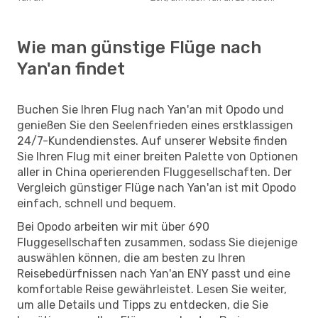
Wie man günstige Flüge nach
Yan'an findet
Buchen Sie Ihren Flug nach Yan'an mit Opodo und
genießen Sie den Seelenfrieden eines erstklassigen
24/7-Kundendienstes. Auf unserer Website finden
Sie Ihren Flug mit einer breiten Palette von Optionen
aller in China operierenden Fluggesellschaften. Der
Vergleich günstiger Flüge nach Yan'an ist mit Opodo
einfach, schnell und bequem.
Bei Opodo arbeiten wir mit über 690
Fluggesellschaften zusammen, sodass Sie diejenige
auswählen können, die am besten zu Ihren
Reisebedürfnissen nach Yan'an ENY passt und eine
komfortable Reise gewährleistet. Lesen Sie weiter,
um alle Details und Tipps zu entdecken, die Sie