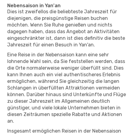
Nebensaison in Yan'an
Dies ist zweifellos die beliebteste Jahreszeit für
diejenigen, die preisgünstige Reisen buchen
möchten. Wenn Sie Ruhe genießen und nichts
dagegen haben, dass das Angebot an Aktivitäten
eingeschränkter ist, dann ist dies definitiv die beste
Jahreszeit für einen Besuch in Yan'an.
Eine Reise in der Nebensaison kann eine sehr
lohnende Wahl sein, da Sie feststellen werden, dass
die Orte normalerweise weniger überfüllt sind. Dies
kann Ihnen auch ein viel authentischeres Erlebnis
ermöglichen, während Sie gleichzeitig die langen
Schlangen in überfüllten Attraktionen vermeiden
können. Darüber hinaus sind Unterkünfte und Flüge
zu dieser Jahreszeit im Allgemeinen deutlich
günstiger, und viele lokale Unternehmen bieten in
diesen Zeiträumen spezielle Rabatte und Aktionen
an.
Insgesamt ermöglichen Reisen in der Nebensaison