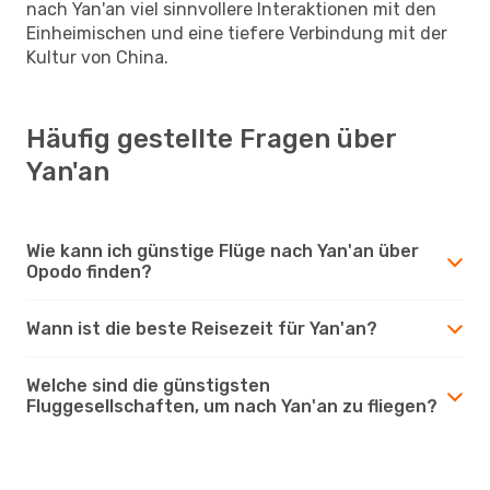
nach Yan'an viel sinnvollere Interaktionen mit den
Einheimischen und eine tiefere Verbindung mit der
Kultur von China.
Häufig gestellte Fragen über
Yan'an
Wie kann ich günstige Flüge nach Yan'an über
Opodo finden?
Wann ist die beste Reisezeit für Yan'an?
Welche sind die günstigsten
Fluggesellschaften, um nach Yan'an zu fliegen?