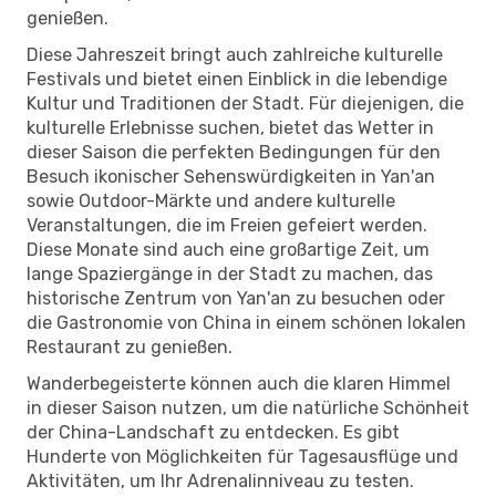
genießen.
Diese Jahreszeit bringt auch zahlreiche kulturelle
Festivals und bietet einen Einblick in die lebendige
Kultur und Traditionen der Stadt. Für diejenigen, die
kulturelle Erlebnisse suchen, bietet das Wetter in
dieser Saison die perfekten Bedingungen für den
Besuch ikonischer Sehenswürdigkeiten in Yan'an
sowie Outdoor-Märkte und andere kulturelle
Veranstaltungen, die im Freien gefeiert werden.
Diese Monate sind auch eine großartige Zeit, um
lange Spaziergänge in der Stadt zu machen, das
historische Zentrum von Yan'an zu besuchen oder
die Gastronomie von China in einem schönen lokalen
Restaurant zu genießen.
Wanderbegeisterte können auch die klaren Himmel
in dieser Saison nutzen, um die natürliche Schönheit
der China-Landschaft zu entdecken. Es gibt
Hunderte von Möglichkeiten für Tagesausflüge und
Aktivitäten, um Ihr Adrenalinniveau zu testen.