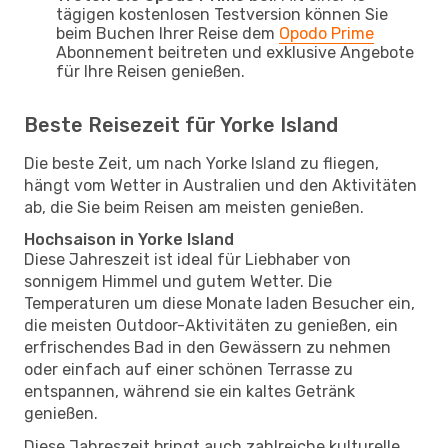
tägigen kostenlosen Testversion können Sie
beim Buchen Ihrer Reise dem
Opodo Prime
Abonnement beitreten und exklusive Angebote
für Ihre Reisen genießen.
Beste Reisezeit für Yorke Island
Die beste Zeit, um nach Yorke Island zu fliegen,
hängt vom Wetter in Australien und den Aktivitäten
ab, die Sie beim Reisen am meisten genießen.
Hochsaison in Yorke Island
Diese Jahreszeit ist ideal für Liebhaber von
sonnigem Himmel und gutem Wetter. Die
Temperaturen um diese Monate laden Besucher ein,
die meisten Outdoor-Aktivitäten zu genießen, ein
erfrischendes Bad in den Gewässern zu nehmen
oder einfach auf einer schönen Terrasse zu
entspannen, während sie ein kaltes Getränk
genießen.
Diese Jahreszeit bringt auch zahlreiche kulturelle