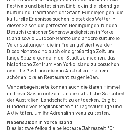
Festivals und bietet einen Einblick in die lebendige
Kultur und Traditionen der Stadt. Für diejenigen, die
kulturelle Erlebnisse suchen, bietet das Wetter in
dieser Saison die perfekten Bedingungen für den
Besuch ikonischer Sehenswürdigkeiten in Yorke
Island sowie Outdoor-Märkte und andere kulturelle
Veranstaltungen, die im Freien gefeiert werden.
Diese Monate sind auch eine großartige Zeit, um
lange Spaziergänge in der Stadt zu machen, das
historische Zentrum von Yorke Island zu besuchen
oder die Gastronomie von Australien in einem
schönen lokalen Restaurant zu genießen.
Wanderbegeisterte können auch die klaren Himmel
in dieser Saison nutzen, um die natürliche Schönheit
der Australien-Landschaft zu entdecken. Es gibt
Hunderte von Möglichkeiten für Tagesausflüge und
Aktivitäten, um Ihr Adrenalinniveau zu testen.
Nebensaison in Yorke Island
Dies ist zweifellos die beliebteste Jahreszeit für