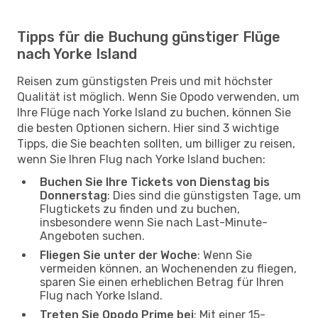
Tipps für die Buchung günstiger Flüge
nach Yorke Island
Reisen zum günstigsten Preis und mit höchster
Qualität ist möglich. Wenn Sie Opodo verwenden, um
Ihre Flüge nach Yorke Island zu buchen, können Sie
die besten Optionen sichern. Hier sind 3 wichtige
Tipps, die Sie beachten sollten, um billiger zu reisen,
wenn Sie Ihren Flug nach Yorke Island buchen:
Buchen Sie Ihre Tickets von Dienstag bis
Donnerstag
: Dies sind die günstigsten Tage, um
Flugtickets zu finden und zu buchen,
insbesondere wenn Sie nach Last-Minute-
Angeboten suchen.
Fliegen Sie unter der Woche
: Wenn Sie
vermeiden können, an Wochenenden zu fliegen,
sparen Sie einen erheblichen Betrag für Ihren
Flug nach Yorke Island.
Treten Sie Opodo Prime bei
: Mit einer 15-