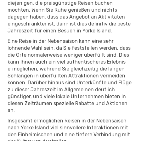
diejenigen, die preisgünstige Reisen buchen
möchten. Wenn Sie Ruhe genießen und nichts
dagegen haben, dass das Angebot an Aktivitäten
eingeschränkter ist, dann ist dies definitiv die beste
Jahreszeit für einen Besuch in Yorke Island.
Eine Reise in der Nebensaison kann eine sehr
lohnende Wahl sein, da Sie feststellen werden, dass
die Orte normalerweise weniger überfüllt sind. Dies
kann Ihnen auch ein viel authentischeres Erlebnis
ermöglichen, während Sie gleichzeitig die langen
Schlangen in überfüllten Attraktionen vermeiden
können. Darüber hinaus sind Unterkünfte und Flüge
zu dieser Jahreszeit im Allgemeinen deutlich
günstiger, und viele lokale Unternehmen bieten in
diesen Zeiträumen spezielle Rabatte und Aktionen
an.
Insgesamt ermöglichen Reisen in der Nebensaison
nach Yorke Island viel sinnvollere Interaktionen mit
den Einheimischen und eine tiefere Verbindung mit