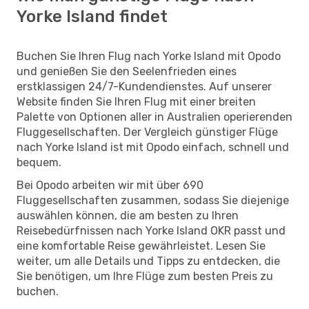
Yorke Island findet
Buchen Sie Ihren Flug nach Yorke Island mit Opodo
und genießen Sie den Seelenfrieden eines
erstklassigen 24/7-Kundendienstes. Auf unserer
Website finden Sie Ihren Flug mit einer breiten
Palette von Optionen aller in Australien operierenden
Fluggesellschaften. Der Vergleich günstiger Flüge
nach Yorke Island ist mit Opodo einfach, schnell und
bequem.
Bei Opodo arbeiten wir mit über 690
Fluggesellschaften zusammen, sodass Sie diejenige
auswählen können, die am besten zu Ihren
Reisebedürfnissen nach Yorke Island OKR passt und
eine komfortable Reise gewährleistet. Lesen Sie
weiter, um alle Details und Tipps zu entdecken, die
Sie benötigen, um Ihre Flüge zum besten Preis zu
buchen.