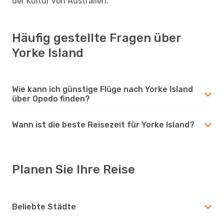
der Kultur von Australien.
Häufig gestellte Fragen über
Yorke Island
Wie kann ich günstige Flüge nach Yorke Island
über Opodo finden?
Wann ist die beste Reisezeit für Yorke Island?
Planen Sie Ihre Reise
Beliebte Städte