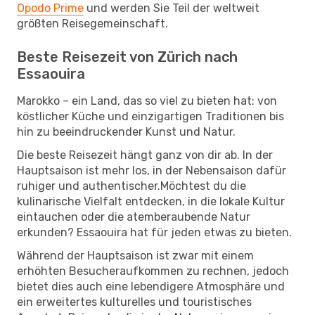
Opodo Prime
und werden Sie Teil der weltweit
größten Reisegemeinschaft.
Beste Reisezeit von Zürich nach
Essaouira
Marokko – ein Land, das so viel zu bieten hat: von
köstlicher Küche und einzigartigen Traditionen bis
hin zu beeindruckender Kunst und Natur.
Die beste Reisezeit hängt ganz von dir ab. In der
Hauptsaison ist mehr los, in der Nebensaison dafür
ruhiger und authentischer.Möchtest du die
kulinarische Vielfalt entdecken, in die lokale Kultur
eintauchen oder die atemberaubende Natur
erkunden? Essaouira hat für jeden etwas zu bieten.
Während der Hauptsaison ist zwar mit einem
erhöhten Besucheraufkommen zu rechnen, jedoch
bietet dies auch eine lebendigere Atmosphäre und
ein erweitertes kulturelles und touristisches