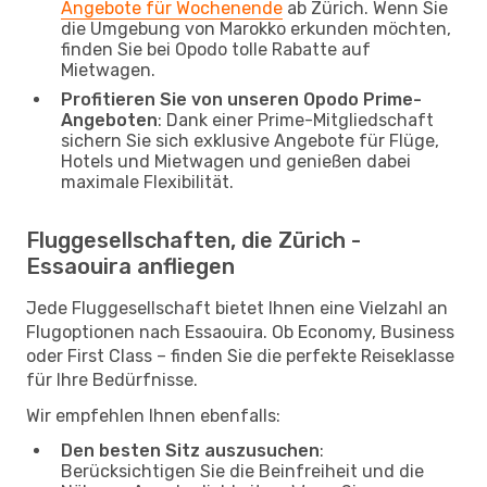
Angebote für Wochenende
ab Zürich. Wenn Sie
die Umgebung von Marokko erkunden möchten,
finden Sie bei Opodo tolle Rabatte auf
Mietwagen.
Profitieren Sie von unseren Opodo Prime-
Angeboten
: Dank einer Prime-Mitgliedschaft
sichern Sie sich exklusive Angebote für Flüge,
Hotels und Mietwagen und genießen dabei
maximale Flexibilität.
Fluggesellschaften, die Zürich -
Essaouira anfliegen
Jede Fluggesellschaft bietet Ihnen eine Vielzahl an
Flugoptionen nach Essaouira. Ob Economy, Business
oder First Class – finden Sie die perfekte Reiseklasse
für Ihre Bedürfnisse.
Wir empfehlen Ihnen ebenfalls:
Den besten Sitz auszusuchen
:
Berücksichtigen Sie die Beinfreiheit und die