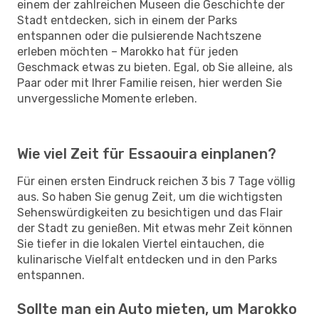
einem der zahlreichen Museen die Geschichte der
Stadt entdecken, sich in einem der Parks
entspannen oder die pulsierende Nachtszene
erleben möchten – Marokko hat für jeden
Geschmack etwas zu bieten. Egal, ob Sie alleine, als
Paar oder mit Ihrer Familie reisen, hier werden Sie
unvergessliche Momente erleben.
Wie viel Zeit für Essaouira einplanen?
Für einen ersten Eindruck reichen 3 bis 7 Tage völlig
aus. So haben Sie genug Zeit, um die wichtigsten
Sehenswürdigkeiten zu besichtigen und das Flair
der Stadt zu genießen. Mit etwas mehr Zeit können
Sie tiefer in die lokalen Viertel eintauchen, die
kulinarische Vielfalt entdecken und in den Parks
entspannen.
Sollte man ein Auto mieten, um Marokko