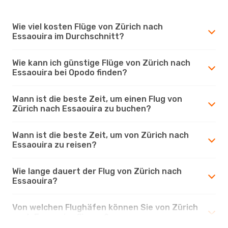
Wie viel kosten Flüge von Zürich nach
Essaouira im Durchschnitt?
Wie kann ich günstige Flüge von Zürich nach
Essaouira bei Opodo finden?
Wann ist die beste Zeit, um einen Flug von
Zürich nach Essaouira zu buchen?
Wann ist die beste Zeit, um von Zürich nach
Essaouira zu reisen?
Wie lange dauert der Flug von Zürich nach
Essaouira?
Von welchen Flughäfen können Sie von Zürich
nach Essaouira fliegen?