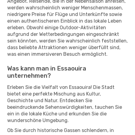
Angebot. Reisende, die in der Nebensaison anreisen,
werden wahrscheinlich weniger Menschenmassen,
niedrigere Preise für Flüge und Unterkünfte sowie
einen authentischeren Einblick in das lokale Leben
erleben. Obwohl einige Outdoor-Aktivitäten
aufgrund der Wetterbedingungen eingeschränkt
sein könnten, werden Sie wahrscheinlich feststellen,
dass beliebte Attraktionen weniger überfüllt sind,
was einen immersiveren Besuch ermöglicht.
Was kann man in Essaouira
unternehmen?
Erleben Sie die Vielfalt von Essaouira! Die Stadt
bietet eine perfekte Mischung aus Kultur,
Geschichte und Natur. Entdecken Sie
beeindruckende Sehenswürdigkeiten, tauchen Sie
ein in die lokale Küche und erkunden Sie die
wunderschöne Umgebung.
Ob Sie durch historische Gassen schlendern, in