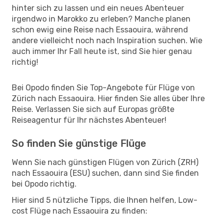
hinter sich zu lassen und ein neues Abenteuer
irgendwo in Marokko zu erleben? Manche planen
schon ewig eine Reise nach Essaouira, während
andere vielleicht noch nach Inspiration suchen. Wie
auch immer Ihr Fall heute ist, sind Sie hier genau
richtig!
Bei Opodo finden Sie Top-Angebote für Flüge von
Zürich nach Essaouira. Hier finden Sie alles über Ihre
Reise. Verlassen Sie sich auf Europas größte
Reiseagentur für Ihr nächstes Abenteuer!
So finden Sie günstige Flüge
Wenn Sie nach günstigen Flügen von Zürich (ZRH)
nach Essaouira (ESU) suchen, dann sind Sie finden
bei Opodo richtig.
Hier sind 5 nützliche Tipps, die Ihnen helfen, Low-
cost Flüge nach Essaouira zu finden: