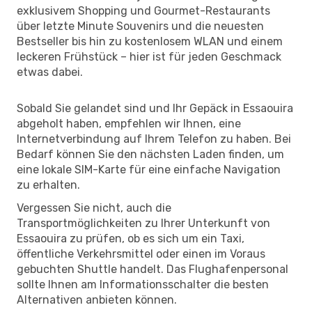
exklusivem Shopping und Gourmet-Restaurants
über letzte Minute Souvenirs und die neuesten
Bestseller bis hin zu kostenlosem WLAN und einem
leckeren Frühstück – hier ist für jeden Geschmack
etwas dabei.
Sobald Sie gelandet sind und Ihr Gepäck in Essaouira
abgeholt haben, empfehlen wir Ihnen, eine
Internetverbindung auf Ihrem Telefon zu haben. Bei
Bedarf können Sie den nächsten Laden finden, um
eine lokale SIM-Karte für eine einfache Navigation
zu erhalten.
Vergessen Sie nicht, auch die
Transportmöglichkeiten zu Ihrer Unterkunft von
Essaouira zu prüfen, ob es sich um ein Taxi,
öffentliche Verkehrsmittel oder einen im Voraus
gebuchten Shuttle handelt. Das Flughafenpersonal
sollte Ihnen am Informationsschalter die besten
Alternativen anbieten können.