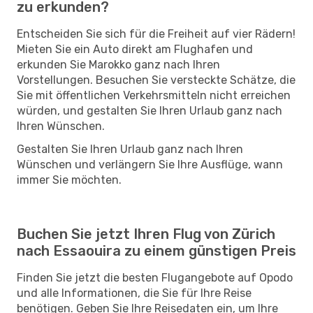
zu erkunden?
Entscheiden Sie sich für die Freiheit auf vier Rädern!
Mieten Sie ein Auto direkt am Flughafen und
erkunden Sie Marokko ganz nach Ihren
Vorstellungen. Besuchen Sie versteckte Schätze, die
Sie mit öffentlichen Verkehrsmitteln nicht erreichen
würden, und gestalten Sie Ihren Urlaub ganz nach
Ihren Wünschen.
Gestalten Sie Ihren Urlaub ganz nach Ihren
Wünschen und verlängern Sie Ihre Ausflüge, wann
immer Sie möchten.
Buchen Sie jetzt Ihren Flug von Zürich
nach Essaouira zu einem günstigen Preis
Finden Sie jetzt die besten Flugangebote auf Opodo
und alle Informationen, die Sie für Ihre Reise
benötigen. Geben Sie Ihre Reisedaten ein, um Ihre