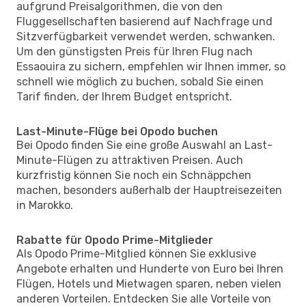
aufgrund Preisalgorithmen, die von den
Fluggesellschaften basierend auf Nachfrage und
Sitzverfügbarkeit verwendet werden, schwanken.
Um den günstigsten Preis für Ihren Flug nach
Essaouira zu sichern, empfehlen wir Ihnen immer, so
schnell wie möglich zu buchen, sobald Sie einen
Tarif finden, der Ihrem Budget entspricht.
Last-Minute-Flüge bei Opodo buchen
Bei Opodo finden Sie eine große Auswahl an Last-
Minute-Flügen zu attraktiven Preisen. Auch
kurzfristig können Sie noch ein Schnäppchen
machen, besonders außerhalb der Hauptreisezeiten
in Marokko.
Rabatte für Opodo Prime-Mitglieder
Als Opodo Prime-Mitglied können Sie exklusive
Angebote erhalten und Hunderte von Euro bei Ihren
Flügen, Hotels und Mietwagen sparen, neben vielen
anderen Vorteilen. Entdecken Sie alle Vorteile von