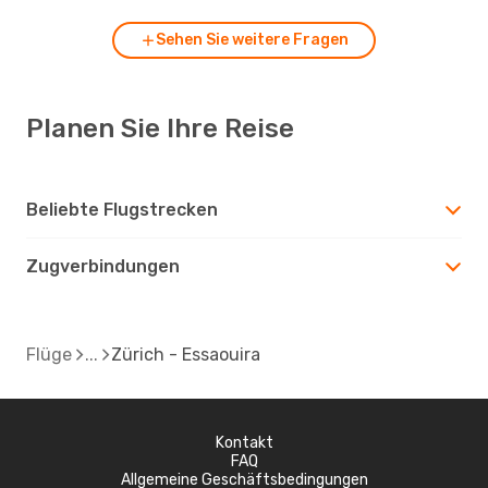
Sehen Sie weitere Fragen
Planen Sie Ihre Reise
Beliebte Flugstrecken
Zugverbindungen
Flüge
Zürich - Essaouira
Kontakt
FAQ
Allgemeine Geschäftsbedingungen