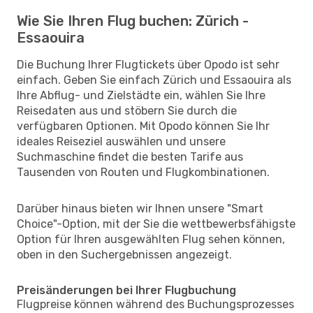
Wie Sie Ihren Flug buchen: Zürich -
Essaouira
Die Buchung Ihrer Flugtickets über Opodo ist sehr
einfach. Geben Sie einfach Zürich und Essaouira als
Ihre Abflug- und Zielstädte ein, wählen Sie Ihre
Reisedaten aus und stöbern Sie durch die
verfügbaren Optionen. Mit Opodo können Sie Ihr
ideales Reiseziel auswählen und unsere
Suchmaschine findet die besten Tarife aus
Tausenden von Routen und Flugkombinationen.
Darüber hinaus bieten wir Ihnen unsere "Smart
Choice"-Option, mit der Sie die wettbewerbsfähigste
Option für Ihren ausgewählten Flug sehen können,
oben in den Suchergebnissen angezeigt.
Preisänderungen bei Ihrer Flugbuchung
Flugpreise können während des Buchungsprozesses