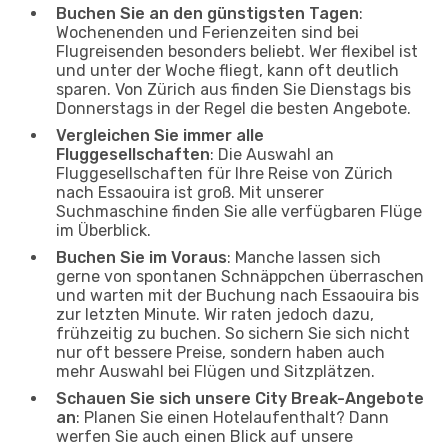
Buchen Sie an den günstigsten Tagen
:
Wochenenden und Ferienzeiten sind bei
Flugreisenden besonders beliebt. Wer flexibel ist
und unter der Woche fliegt, kann oft deutlich
sparen. Von Zürich aus finden Sie Dienstags bis
Donnerstags in der Regel die besten Angebote.
Vergleichen Sie immer alle
Fluggesellschaften
: Die Auswahl an
Fluggesellschaften für Ihre Reise von Zürich
nach Essaouira ist groß. Mit unserer
Suchmaschine finden Sie alle verfügbaren Flüge
im Überblick.
Buchen Sie im Voraus
: Manche lassen sich
gerne von spontanen Schnäppchen überraschen
und warten mit der Buchung nach Essaouira bis
zur letzten Minute. Wir raten jedoch dazu,
frühzeitig zu buchen. So sichern Sie sich nicht
nur oft bessere Preise, sondern haben auch
mehr Auswahl bei Flügen und Sitzplätzen.
Schauen Sie sich unsere City Break-Angebote
an
: Planen Sie einen Hotelaufenthalt? Dann
werfen Sie auch einen Blick auf unsere