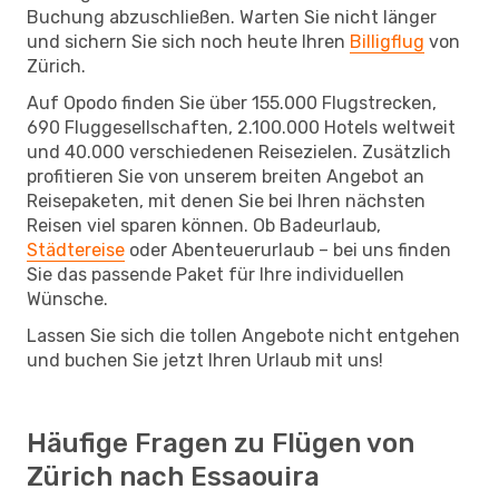
Buchung abzuschließen. Warten Sie nicht länger
und sichern Sie sich noch heute Ihren
Billigflug
von
Zürich.
Auf Opodo finden Sie über 155.000 Flugstrecken,
690 Fluggesellschaften, 2.100.000 Hotels weltweit
und 40.000 verschiedenen Reisezielen. Zusätzlich
profitieren Sie von unserem breiten Angebot an
Reisepaketen, mit denen Sie bei Ihren nächsten
Reisen viel sparen können. Ob Badeurlaub,
Städtereise
oder Abenteuerurlaub – bei uns finden
Sie das passende Paket für Ihre individuellen
Wünsche.
Lassen Sie sich die tollen Angebote nicht entgehen
und buchen Sie jetzt Ihren Urlaub mit uns!
Häufige Fragen zu Flügen von
Zürich nach Essaouira