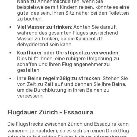
Nähe zu Annehmlichkeiten. Wenn Sie
beispielsweise mit Kindern reisen, könnte es eine
gute Idee sein, Ihren Sitz näher bei den Toiletten
zu buchen.
Viel Wasser zu trinken
: Achten Sie darauf,
während des gesamten Fluges ausreichend
Wasser zu trinken, da die Kabinenluft
dehydrierend sein kann.
Kopfhörer oder Ohrstöpsel zu verwenden
:
Dies hilft Ihnen, eine ruhigere Umgebung zu
schaffen und Ihren Flug angenehmer zu
gestalten.
Ihre Beine regelmäßig zu strecken
: Stehen Sie
von Zeit zu Zeit auf und dehnen Sie Ihre Beine,
um die Durchblutung in Ihren Beinen zu
verbessern.
Flugdauer Zürich - Essaouira
Die Flugstrecke zwischen Zürich und Essaouira kann
variieren, je nachdem, ob es sich um einen Direktflug