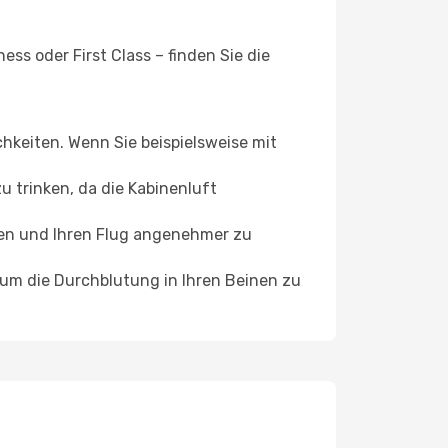
ss oder First Class – finden Sie die
chkeiten. Wenn Sie beispielsweise mit
 trinken, da die Kabinenluft
ffen und Ihren Flug angenehmer zu
, um die Durchblutung in Ihren Beinen zu