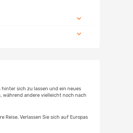
hinter sich zu lassen und ein neues
 während andere vielleicht noch nach
e Reise. Verlassen Sie sich auf Europas