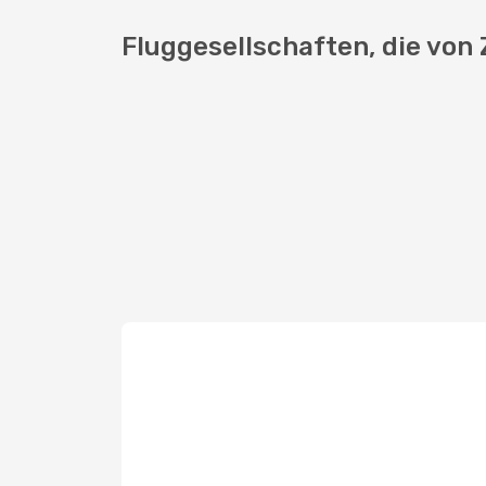
Fluggesellschaften, die von