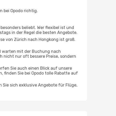
 bei Opodo richtig.
esonders beliebt. Wer flexibel ist und
rstags in der Regel die besten Angebote.
ise von Zürich nach Hongkong ist groß.
d warten mit der Buchung nach
h nicht nur oft bessere Preise, sondern
rfen Sie auch einen Blick auf unsere
finden Sie bei Opodo tolle Rabatte auf
n Sie sich exklusive Angebote für Flüge,