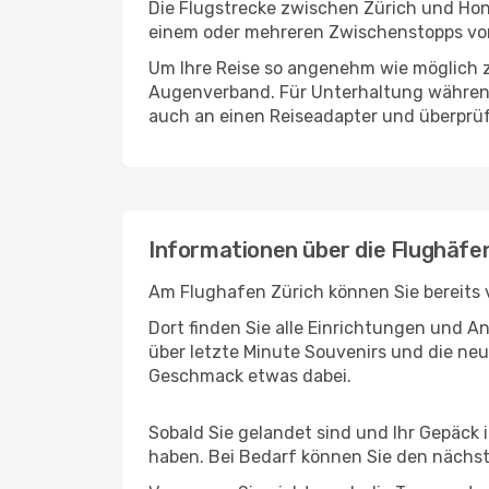
Die Flugstrecke zwischen Zürich und Hong
einem oder mehreren Zwischenstopps vor
Um Ihre Reise so angenehm wie möglich z
Augenverband. Für Unterhaltung während 
auch an einen Reiseadapter und überprüf
Informationen über die Flughäfe
Am Flughafen Zürich können Sie bereits 
Dort finden Sie alle Einrichtungen und 
über letzte Minute Souvenirs und die neu
Geschmack etwas dabei.
Sobald Sie gelandet sind und Ihr Gepäck
haben. Bei Bedarf können Sie den nächste