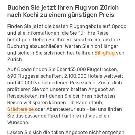
Buchen Sie jetzt Ihren Flug von Zürich
nach Kochi zu einem günstigen Preis
Finden Sie jetzt die besten Flugangebote auf Opodo
und alle Informationen, die Sie für Ihre Reise
benötigen. Geben Sie Ihre Reisedaten ein, um Ihre
Buchung abzuschließen. Warten Sie nicht länger
und sichern Sie sich noch heute Ihren
Billigflug
von
Zürich.
Auf Opodo finden Sie über 155.000 Flugstrecken,
690 Fluggesellschaften, 2.100.000 Hotels weltweit
und 40.000 verschiedenen Reisezielen. Zusätzlich
profitieren Sie von unserem breiten Angebot an
Reisepaketen, mit denen Sie bei Ihren nächsten
Reisen viel sparen können. Ob Badeurlaub,
Städtereise
oder Abenteuerurlaub – bei uns finden
Sie das passende Paket für Ihre individuellen
Wünsche.
Lassen Sie sich die tollen Angebote nicht entgehen