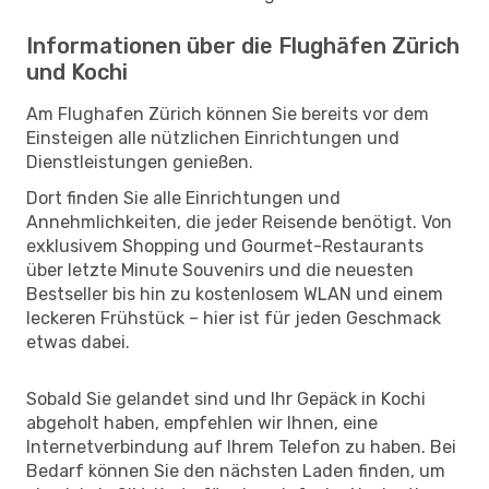
Informationen über die Flughäfen Zürich
und Kochi
Am Flughafen Zürich können Sie bereits vor dem
Einsteigen alle nützlichen Einrichtungen und
Dienstleistungen genießen.
Dort finden Sie alle Einrichtungen und
Annehmlichkeiten, die jeder Reisende benötigt. Von
exklusivem Shopping und Gourmet-Restaurants
über letzte Minute Souvenirs und die neuesten
Bestseller bis hin zu kostenlosem WLAN und einem
leckeren Frühstück – hier ist für jeden Geschmack
etwas dabei.
Sobald Sie gelandet sind und Ihr Gepäck in Kochi
abgeholt haben, empfehlen wir Ihnen, eine
Internetverbindung auf Ihrem Telefon zu haben. Bei
Bedarf können Sie den nächsten Laden finden, um