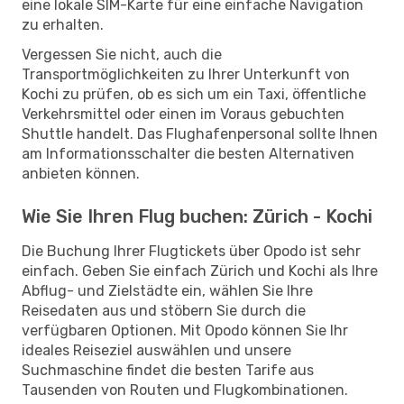
eine lokale SIM-Karte für eine einfache Navigation
zu erhalten.
Vergessen Sie nicht, auch die
Transportmöglichkeiten zu Ihrer Unterkunft von
Kochi zu prüfen, ob es sich um ein Taxi, öffentliche
Verkehrsmittel oder einen im Voraus gebuchten
Shuttle handelt. Das Flughafenpersonal sollte Ihnen
am Informationsschalter die besten Alternativen
anbieten können.
Wie Sie Ihren Flug buchen: Zürich - Kochi
Die Buchung Ihrer Flugtickets über Opodo ist sehr
einfach. Geben Sie einfach Zürich und Kochi als Ihre
Abflug- und Zielstädte ein, wählen Sie Ihre
Reisedaten aus und stöbern Sie durch die
verfügbaren Optionen. Mit Opodo können Sie Ihr
ideales Reiseziel auswählen und unsere
Suchmaschine findet die besten Tarife aus
Tausenden von Routen und Flugkombinationen.