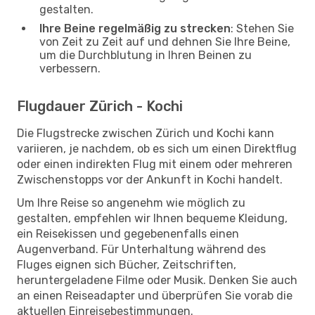
gestalten.
Ihre Beine regelmäßig zu strecken
: Stehen Sie
von Zeit zu Zeit auf und dehnen Sie Ihre Beine,
um die Durchblutung in Ihren Beinen zu
verbessern.
Flugdauer Zürich - Kochi
Die Flugstrecke zwischen Zürich und Kochi kann
variieren, je nachdem, ob es sich um einen Direktflug
oder einen indirekten Flug mit einem oder mehreren
Zwischenstopps vor der Ankunft in Kochi handelt.
Um Ihre Reise so angenehm wie möglich zu
gestalten, empfehlen wir Ihnen bequeme Kleidung,
ein Reisekissen und gegebenenfalls einen
Augenverband. Für Unterhaltung während des
Fluges eignen sich Bücher, Zeitschriften,
heruntergeladene Filme oder Musik. Denken Sie auch
an einen Reiseadapter und überprüfen Sie vorab die
aktuellen Einreisebestimmungen.