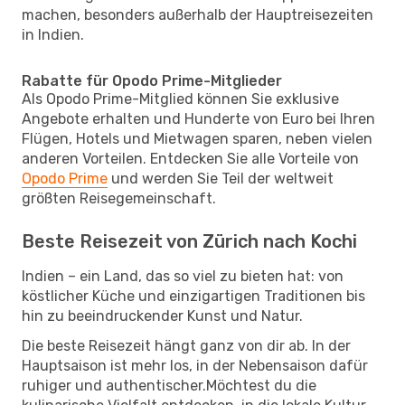
machen, besonders außerhalb der Hauptreisezeiten
in Indien.
Rabatte für Opodo Prime-Mitglieder
Als Opodo Prime-Mitglied können Sie exklusive
Angebote erhalten und Hunderte von Euro bei Ihren
Flügen, Hotels und Mietwagen sparen, neben vielen
anderen Vorteilen. Entdecken Sie alle Vorteile von
Opodo Prime
und werden Sie Teil der weltweit
größten Reisegemeinschaft.
Beste Reisezeit von Zürich nach Kochi
Indien – ein Land, das so viel zu bieten hat: von
köstlicher Küche und einzigartigen Traditionen bis
hin zu beeindruckender Kunst und Natur.
Die beste Reisezeit hängt ganz von dir ab. In der
Hauptsaison ist mehr los, in der Nebensaison dafür
ruhiger und authentischer.Möchtest du die