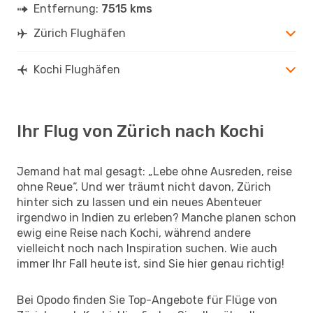
Entfernung:
7515 kms
Zürich Flughäfen
Kochi Flughäfen
Ihr Flug von Zürich nach Kochi
Jemand hat mal gesagt: „Lebe ohne Ausreden, reise
ohne Reue“. Und wer träumt nicht davon, Zürich
hinter sich zu lassen und ein neues Abenteuer
irgendwo in Indien zu erleben? Manche planen schon
ewig eine Reise nach Kochi, während andere
vielleicht noch nach Inspiration suchen. Wie auch
immer Ihr Fall heute ist, sind Sie hier genau richtig!
Bei Opodo finden Sie Top-Angebote für Flüge von