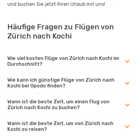
und buchen Sie jetzt Ihren Urlaub mit uns!
Häufige Fragen zu Flügen von
Zürich nach Kochi
Wie viel kosten Flüge von Zürich nach Kochi im
Durchschnitt?
Wie kann ich günstige Flüge von Zürich nach
Kochi bei Opodo finden?
Wann ist die beste Zeit, um einen Flug von
Zürich nach Kochi zu buchen?
Wann ist die beste Zeit, um von Zürich nach
Kochi zu reisen?