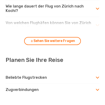
Wie lange dauert der Flug von Zürich nach
Kochi?
Von welchen Flughäfen können Sie von Zürich
nach Kochi fliegen?
Sehen Sie weitere Fragen
Planen Sie Ihre Reise
Beliebte Flugstrecken
Zugverbindungen