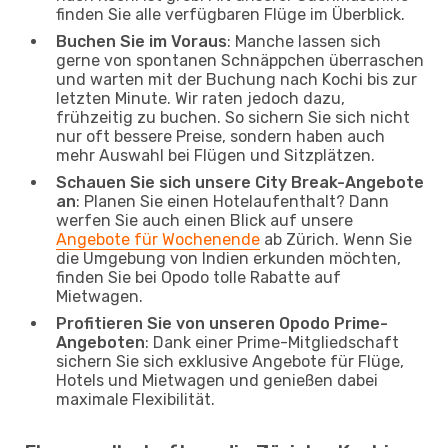
finden Sie alle verfügbaren Flüge im Überblick.
Buchen Sie im Voraus
: Manche lassen sich
gerne von spontanen Schnäppchen überraschen
und warten mit der Buchung nach Kochi bis zur
letzten Minute. Wir raten jedoch dazu,
frühzeitig zu buchen. So sichern Sie sich nicht
nur oft bessere Preise, sondern haben auch
mehr Auswahl bei Flügen und Sitzplätzen.
Schauen Sie sich unsere City Break-Angebote
an
: Planen Sie einen Hotelaufenthalt? Dann
werfen Sie auch einen Blick auf unsere
Angebote für Wochenende
ab Zürich. Wenn Sie
die Umgebung von Indien erkunden möchten,
finden Sie bei Opodo tolle Rabatte auf
Mietwagen.
Profitieren Sie von unseren Opodo Prime-
Angeboten
: Dank einer Prime-Mitgliedschaft
sichern Sie sich exklusive Angebote für Flüge,
Hotels und Mietwagen und genießen dabei
maximale Flexibilität.