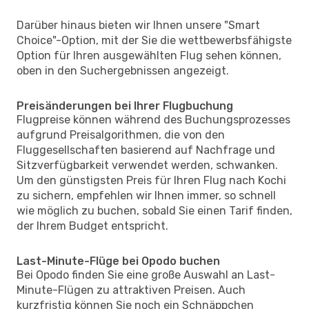
Darüber hinaus bieten wir Ihnen unsere "Smart
Choice"-Option, mit der Sie die wettbewerbsfähigste
Option für Ihren ausgewählten Flug sehen können,
oben in den Suchergebnissen angezeigt.
Preisänderungen bei Ihrer Flugbuchung
Flugpreise können während des Buchungsprozesses
aufgrund Preisalgorithmen, die von den
Fluggesellschaften basierend auf Nachfrage und
Sitzverfügbarkeit verwendet werden, schwanken.
Um den günstigsten Preis für Ihren Flug nach Kochi
zu sichern, empfehlen wir Ihnen immer, so schnell
wie möglich zu buchen, sobald Sie einen Tarif finden,
der Ihrem Budget entspricht.
Last-Minute-Flüge bei Opodo buchen
Bei Opodo finden Sie eine große Auswahl an Last-
Minute-Flügen zu attraktiven Preisen. Auch
kurzfristig können Sie noch ein Schnäppchen