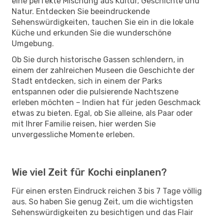
eine perfekte Mischung aus Kultur, Geschichte und
Natur. Entdecken Sie beeindruckende
Sehenswürdigkeiten, tauchen Sie ein in die lokale
Küche und erkunden Sie die wunderschöne
Umgebung.
Ob Sie durch historische Gassen schlendern, in
einem der zahlreichen Museen die Geschichte der
Stadt entdecken, sich in einem der Parks
entspannen oder die pulsierende Nachtszene
erleben möchten – Indien hat für jeden Geschmack
etwas zu bieten. Egal, ob Sie alleine, als Paar oder
mit Ihrer Familie reisen, hier werden Sie
unvergessliche Momente erleben.
Wie viel Zeit für Kochi einplanen?
Für einen ersten Eindruck reichen 3 bis 7 Tage völlig
aus. So haben Sie genug Zeit, um die wichtigsten
Sehenswürdigkeiten zu besichtigen und das Flair