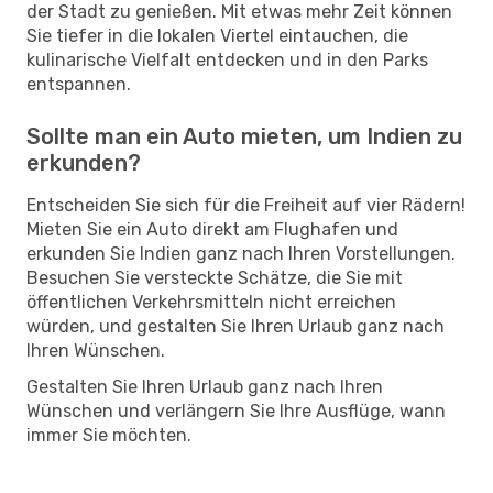
der Stadt zu genießen. Mit etwas mehr Zeit können
Sie tiefer in die lokalen Viertel eintauchen, die
kulinarische Vielfalt entdecken und in den Parks
entspannen.
Sollte man ein Auto mieten, um Indien zu
erkunden?
Entscheiden Sie sich für die Freiheit auf vier Rädern!
Mieten Sie ein Auto direkt am Flughafen und
erkunden Sie Indien ganz nach Ihren Vorstellungen.
Besuchen Sie versteckte Schätze, die Sie mit
öffentlichen Verkehrsmitteln nicht erreichen
würden, und gestalten Sie Ihren Urlaub ganz nach
Ihren Wünschen.
Gestalten Sie Ihren Urlaub ganz nach Ihren
Wünschen und verlängern Sie Ihre Ausflüge, wann
immer Sie möchten.