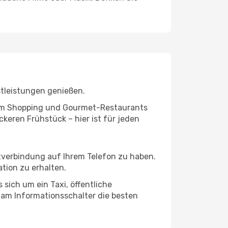
stleistungen genießen.
ivem Shopping und Gourmet-Restaurants
keren Frühstück – hier ist für jeden
etverbindung auf Ihrem Telefon zu haben.
tion zu erhalten.
 sich um ein Taxi, öffentliche
 am Informationsschalter die besten