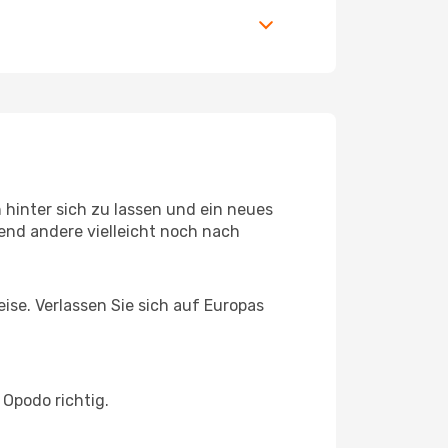
hinter sich zu lassen und ein neues
end andere vielleicht noch nach
eise. Verlassen Sie sich auf Europas
 Opodo richtig.