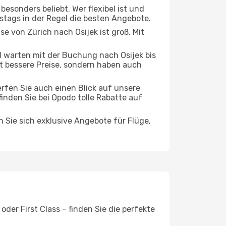
esonders beliebt. Wer flexibel ist und
rstags in der Regel die besten Angebote.
se von Zürich nach Osijek ist groß. Mit
 warten mit der Buchung nach Osijek bis
oft bessere Preise, sondern haben auch
rfen Sie auch einen Blick auf unsere
nden Sie bei Opodo tolle Rabatte auf
n Sie sich exklusive Angebote für Flüge,
der First Class – finden Sie die perfekte