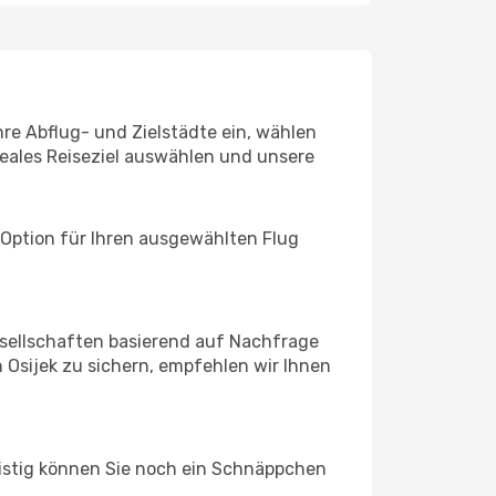
hre Abflug- und Zielstädte ein, wählen
deales Reiseziel auswählen und unsere
 Option für Ihren ausgewählten Flug
sellschaften basierend auf Nachfrage
Osijek zu sichern, empfehlen wir Ihnen
ristig können Sie noch ein Schnäppchen