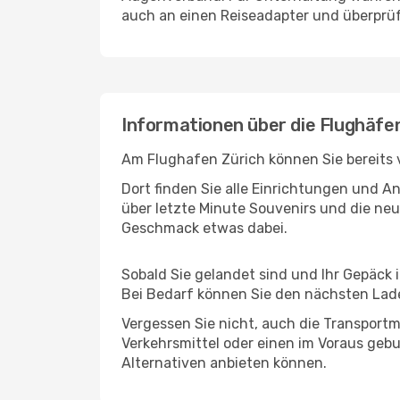
auch an einen Reiseadapter und überprüf
Informationen über die Flughäfen
Am Flughafen Zürich können Sie bereits 
Dort finden Sie alle Einrichtungen und 
über letzte Minute Souvenirs und die neu
Geschmack etwas dabei.
Sobald Sie gelandet sind und Ihr Gepäck 
Bei Bedarf können Sie den nächsten Laden
Vergessen Sie nicht, auch die Transportmö
Verkehrsmittel oder einen im Voraus geb
Alternativen anbieten können.