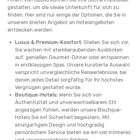
gestalten, um die ideale Unterkunft für sich zu
finden. Hier sind nur einige der Optionen, die Sie in
unserem breiten Angebot an Hotelangeboten
entdecken werden:
Luxus & Premium-Komfort:
Stellen Sie sich vor,
Sie wachen mit atemberaubenden Ausblicken
auf, genießen Gourmet-Dinner oder entspannen
in erstklassigen Spas. Unsere kuratierte Auswahl
verspricht unvergleichliche Reiseerlebnisse, bei
denen jedes Detail sorgfältig für Ihr höchstes
Vergnügen gestaltet wurde.
Boutique-Hotels:
Wenn Sie sich von
Authentizität und unverwechselbarem Stil
angezogen fühlen, werden unsere Boutique-
Hotels Sie mit Sicherheit begeistern. Mit
einzigartigem Design und hochgradig
persönlichem Service bieten sie ein viel intimeres
und unvergesslicheres Erlebnis.