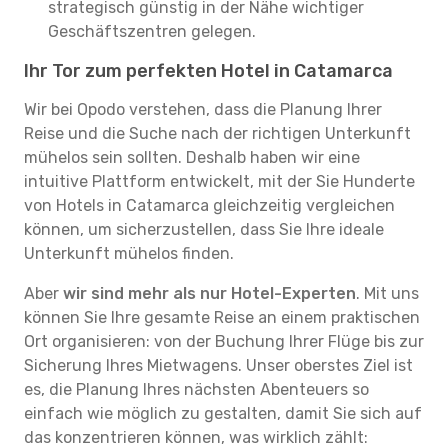
strategisch günstig in der Nähe wichtiger
Geschäftszentren gelegen.
Ihr Tor zum perfekten Hotel in Catamarca
Wir bei Opodo verstehen, dass die Planung Ihrer
Reise und die Suche nach der richtigen Unterkunft
mühelos sein sollten. Deshalb haben wir eine
intuitive Plattform entwickelt, mit der Sie Hunderte
von Hotels in Catamarca gleichzeitig vergleichen
können, um sicherzustellen, dass Sie Ihre ideale
Unterkunft mühelos finden.
Aber
wir sind mehr als nur Hotel-Experten
. Mit uns
können Sie Ihre gesamte Reise an einem praktischen
Ort organisieren: von der Buchung Ihrer Flüge bis zur
Sicherung Ihres Mietwagens. Unser oberstes Ziel ist
es, die Planung Ihres nächsten Abenteuers so
einfach wie möglich zu gestalten, damit Sie sich auf
das konzentrieren können, was wirklich zählt: