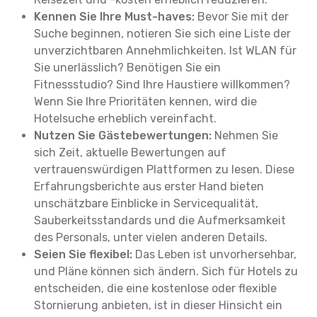
Kennen Sie Ihre Must-haves:
Bevor Sie mit der
Suche beginnen, notieren Sie sich eine Liste der
unverzichtbaren Annehmlichkeiten. Ist WLAN für
Sie unerlässlich? Benötigen Sie ein
Fitnessstudio? Sind Ihre Haustiere willkommen?
Wenn Sie Ihre Prioritäten kennen, wird die
Hotelsuche erheblich vereinfacht.
Nutzen Sie Gästebewertungen:
Nehmen Sie
sich Zeit, aktuelle Bewertungen auf
vertrauenswürdigen Plattformen zu lesen. Diese
Erfahrungsberichte aus erster Hand bieten
unschätzbare Einblicke in Servicequalität,
Sauberkeitsstandards und die Aufmerksamkeit
des Personals, unter vielen anderen Details.
Seien Sie flexibel:
Das Leben ist unvorhersehbar,
und Pläne können sich ändern. Sich für Hotels zu
entscheiden, die eine kostenlose oder flexible
Stornierung anbieten, ist in dieser Hinsicht ein