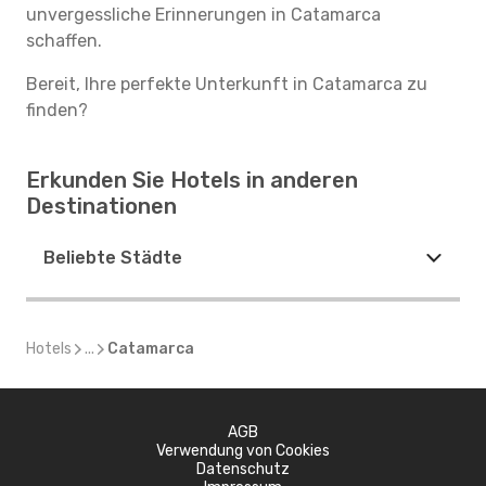
unvergessliche Erinnerungen in Catamarca
schaffen.
Bereit, Ihre perfekte Unterkunft in Catamarca zu
finden?
Erkunden Sie Hotels in anderen
Destinationen
Beliebte Städte
Hotels
...
Catamarca
AGB
Verwendung von Cookies
Datenschutz