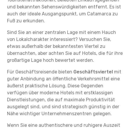
und bekannten Sehenswürdigkeiten entfernt. Es ist
auch der ideale Ausgangspunkt, um Catamarca zu
Fuß zu erkunden.
Sind Sie an einer zentralen Lage mit einem Hauch
von Lokalcharakter interessiert? Versuchen Sie,
etwas außerhalb der bekanntesten Viertel zu
übernachten, aber achten Sie auf Hotels, die für ihre
großartige Lage hoch bewertet werden.
Für Geschäftsreisende bieten
Geschäftsviertel
mit
guter Anbindung an öffentliche Verkehrsmittel eine
äußerst praktische Lösung. Diese Gegenden
verfügen über moderne Hotels mit erstklassigen
Dienstleistungen, die auf maximale Produktivität
ausgelegt sind, und sind strategisch günstig in der
Nähe wichtiger Unternehmenszentren gelegen.
Wenn Sie eine authentischere und ruhigere Auszeit