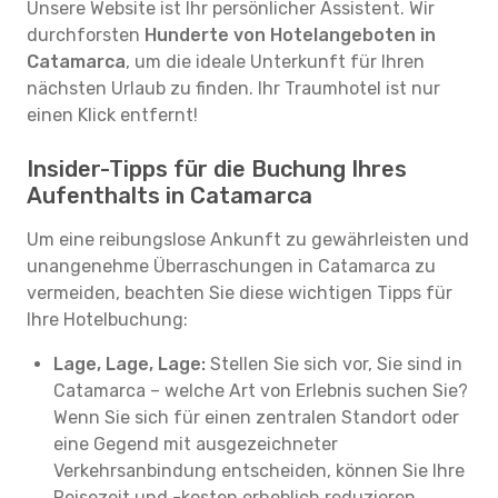
Unsere Website ist Ihr persönlicher Assistent. Wir
durchforsten
Hunderte von Hotelangeboten in
Catamarca
, um die ideale Unterkunft für Ihren
nächsten Urlaub zu finden. Ihr Traumhotel ist nur
einen Klick entfernt!
Insider-Tipps für die Buchung Ihres
Aufenthalts in Catamarca
Um eine reibungslose Ankunft zu gewährleisten und
unangenehme Überraschungen in Catamarca zu
vermeiden, beachten Sie diese wichtigen Tipps für
Ihre Hotelbuchung:
Lage, Lage, Lage:
Stellen Sie sich vor, Sie sind in
Catamarca – welche Art von Erlebnis suchen Sie?
Wenn Sie sich für einen zentralen Standort oder
eine Gegend mit ausgezeichneter
Verkehrsanbindung entscheiden, können Sie Ihre
Reisezeit und -kosten erheblich reduzieren.