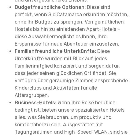
Budgetfreundliche Optionen:
Diese sind
perfekt, wenn Sie Catamarca erkunden möchten,
ohne Ihr Budget zu sprengen. Von gemütlichen
Hostels bis hin zu einladenden Apart-Hotels –
diese Auswahl ermöglicht es Ihnen, Ihre
Ersparnisse für neue Abenteuer einzusetzen.
Familienfreundliche Unterkünfte:
Diese
Unterkünfte wurden mit Blick auf jedes
Familienmitglied konzipiert und sorgen dafür,
dass jeder seinen glücklichen Ort findet. Sie
verfügen über geräumige Zimmer, ansprechende
Kinderclubs und Aktivitäten für alle
Altersgruppen.
Business-Hotels:
Wenn Ihre Reise beruflich
bedingt ist, bieten unsere spezialisierten Hotels
alles, was Sie brauchen, um produktiv und
komfortabel zu sein. Ausgestattet mit
Tagungsräumen und High-Speed-WLAN, sind sie