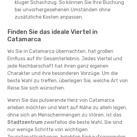
kluger Schachzug. So können Sie Ihre Buchung
bei unvorhergesehenen Umständen ohne
zusätzliche Kosten anpassen.
Finden Sie das ideale Viertel in
Catamarca
Wo Sie in Catamarca übernachten, hat großen
Einfluss auf Ihr Gesamterlebnis. Jedes Viertel und
jede Nachbarschaft hat ihren ganz eigenen
Charakter und ihre besonderen Vorzüge. Um die
beste Wahl zu treffen, überlegen Sie, welche Art von
Reise Sie sich wünschen.
Wenn Sie das pulsierende Herz von Catamarca
erleben möchten und Wert auf Nähe zu allem legen,
ohne sich an Menschenmengen zu stören, ist das
Stadtzentrum
zweifellos die beste Wahl. Sie sind
nur wenige Schritte von wichtigen
Touristenattraktionen, belebten Einkaufsgegenden