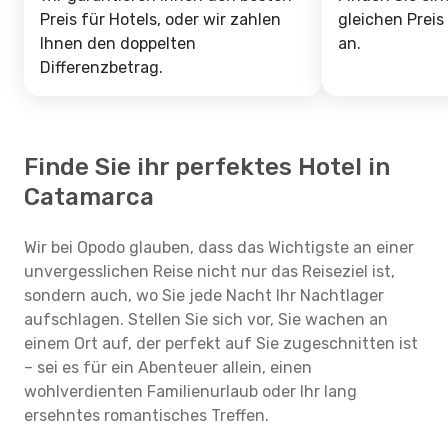
Preis für Hotels, oder wir zahlen
gleichen Preis
Ihnen den doppelten
an.
Differenzbetrag.
Finde Sie ihr perfektes Hotel in
Catamarca
Wir bei Opodo glauben, dass das Wichtigste an einer
unvergesslichen Reise nicht nur das Reiseziel ist,
sondern auch, wo Sie jede Nacht Ihr Nachtlager
aufschlagen. Stellen Sie sich vor, Sie wachen an
einem Ort auf, der perfekt auf Sie zugeschnitten ist
– sei es für ein Abenteuer allein, einen
wohlverdienten Familienurlaub oder Ihr lang
ersehntes romantisches Treffen.