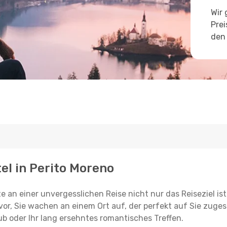
Wir 
Prei
den 
tel in Perito Moreno
e an einer unvergesslichen Reise nicht nur das Reiseziel ist
vor, Sie wachen an einem Ort auf, der perfekt auf Sie zugesc
ub oder Ihr lang ersehntes romantisches Treffen.