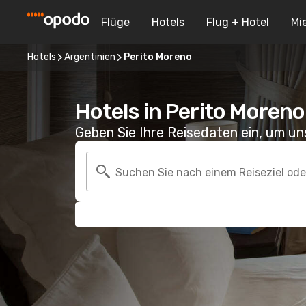
Flüge
Hotels
Flug + Hotel
Mi
Hotels
Argentinien
Perito Moreno
Hotels in Perito Moreno
Geben Sie Ihre Reisedaten ein, um u