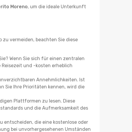
rito Moreno
, um die ideale Unterkunft
 zu vermeiden, beachten Sie diese
 Sie? Wenn Sie sich für einen zentralen
Reisezeit und -kosten erheblich
 unverzichtbaren Annehmlichkeiten. Ist
 Sie Ihre Prioritäten kennen, wird die
igen Plattformen zu lesen. Diese
itsstandards und die Aufmerksamkeit des
u entscheiden, die eine kostenlose oder
 Buchung bei unvorhergesehenen Umständen