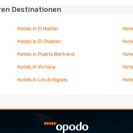
ren Destinationen
Hotels in El Maitén
Hote
Hotels in El Chaltén
Hote
Hotels in Puerto Bertrand
Hote
Hotels in Victoria
Hote
Hotels in Los Antiguos
Hote