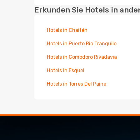
Erkunden Sie Hotels in ande
Hotels in Chaitén
Hotels in Puerto Rio Tranquilo
Hotels in Comodoro Rivadavia
Hotels in Esquel
Hotels in Torres Del Paine