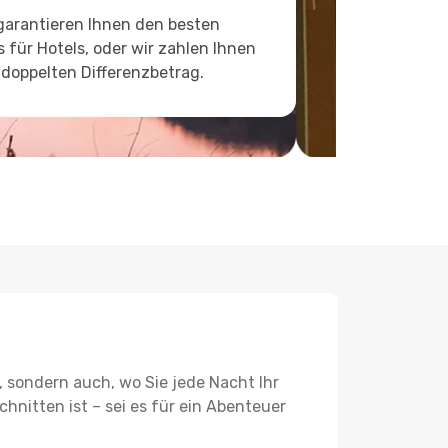
garantieren Ihnen den besten
s für Hotels, oder wir zahlen Ihnen
doppelten Differenzbetrag.
, sondern auch, wo Sie jede Nacht Ihr
hnitten ist – sei es für ein Abenteuer