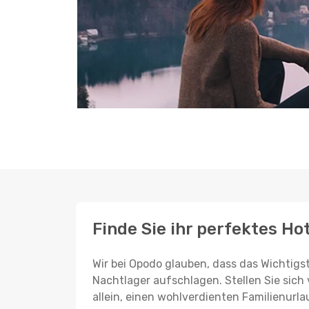
Finde Sie ihr perfektes Ho
Wir bei Opodo glauben, dass das Wichtigst
Nachtlager aufschlagen. Stellen Sie sich 
allein, einen wohlverdienten Familienurla