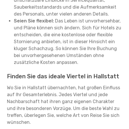
unschätzbare Einblicke in Servicequalität,
Sauberkeitsstandards und die Aufmerksamkeit
des Personals, unter vielen anderen Details.
Seien Sie flexibel:
Das Leben ist unvorhersehbar,
und Pläne können sich ändern. Sich für Hotels zu
entscheiden, die eine kostenlose oder flexible
Stornierung anbieten, ist in dieser Hinsicht ein
kluger Schachzug. So können Sie Ihre Buchung
bei unvorhergesehenen Umständen ohne
zusätzliche Kosten anpassen.
Finden Sie das ideale Viertel in Hallstatt
Wo Sie in Hallstatt übernachten, hat großen Einfluss
auf Ihr Gesamterlebnis. Jedes Viertel und jede
Nachbarschaft hat ihren ganz eigenen Charakter
und ihre besonderen Vorzüge. Um die beste Wahl zu
treffen, überlegen Sie, welche Art von Reise Sie sich
wünschen.