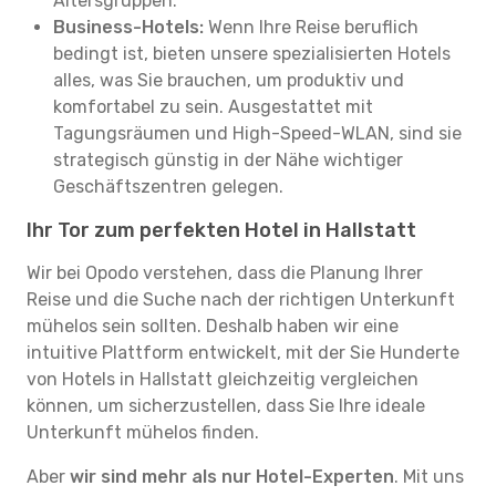
Altersgruppen.
Business-Hotels:
Wenn Ihre Reise beruflich
bedingt ist, bieten unsere spezialisierten Hotels
alles, was Sie brauchen, um produktiv und
komfortabel zu sein. Ausgestattet mit
Tagungsräumen und High-Speed-WLAN, sind sie
strategisch günstig in der Nähe wichtiger
Geschäftszentren gelegen.
Ihr Tor zum perfekten Hotel in Hallstatt
Wir bei Opodo verstehen, dass die Planung Ihrer
Reise und die Suche nach der richtigen Unterkunft
mühelos sein sollten. Deshalb haben wir eine
intuitive Plattform entwickelt, mit der Sie Hunderte
von Hotels in Hallstatt gleichzeitig vergleichen
können, um sicherzustellen, dass Sie Ihre ideale
Unterkunft mühelos finden.
Aber
wir sind mehr als nur Hotel-Experten
. Mit uns