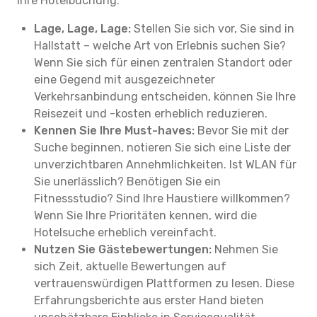
Ihre Hotelbuchung:
Lage, Lage, Lage:
Stellen Sie sich vor, Sie sind in
Hallstatt – welche Art von Erlebnis suchen Sie?
Wenn Sie sich für einen zentralen Standort oder
eine Gegend mit ausgezeichneter
Verkehrsanbindung entscheiden, können Sie Ihre
Reisezeit und -kosten erheblich reduzieren.
Kennen Sie Ihre Must-haves:
Bevor Sie mit der
Suche beginnen, notieren Sie sich eine Liste der
unverzichtbaren Annehmlichkeiten. Ist WLAN für
Sie unerlässlich? Benötigen Sie ein
Fitnessstudio? Sind Ihre Haustiere willkommen?
Wenn Sie Ihre Prioritäten kennen, wird die
Hotelsuche erheblich vereinfacht.
Nutzen Sie Gästebewertungen:
Nehmen Sie
sich Zeit, aktuelle Bewertungen auf
vertrauenswürdigen Plattformen zu lesen. Diese
Erfahrungsberichte aus erster Hand bieten