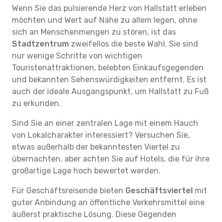
Wenn Sie das pulsierende Herz von Hallstatt erleben
möchten und Wert auf Nähe zu allem legen, ohne
sich an Menschenmengen zu stören, ist das
Stadtzentrum
zweifellos die beste Wahl. Sie sind
nur wenige Schritte von wichtigen
Touristenattraktionen, belebten Einkaufsgegenden
und bekannten Sehenswürdigkeiten entfernt. Es ist
auch der ideale Ausgangspunkt, um Hallstatt zu Fuß
zu erkunden.
Sind Sie an einer zentralen Lage mit einem Hauch
von Lokalcharakter interessiert? Versuchen Sie,
etwas außerhalb der bekanntesten Viertel zu
übernachten, aber achten Sie auf Hotels, die für ihre
großartige Lage hoch bewertet werden.
Für Geschäftsreisende bieten
Geschäftsviertel
mit
guter Anbindung an öffentliche Verkehrsmittel eine
äußerst praktische Lösung. Diese Gegenden