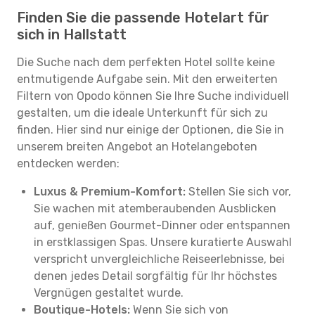
Finden Sie die passende Hotelart für
sich in Hallstatt
Die Suche nach dem perfekten Hotel sollte keine
entmutigende Aufgabe sein. Mit den erweiterten
Filtern von Opodo können Sie Ihre Suche individuell
gestalten, um die ideale Unterkunft für sich zu
finden. Hier sind nur einige der Optionen, die Sie in
unserem breiten Angebot an Hotelangeboten
entdecken werden:
Luxus & Premium-Komfort:
Stellen Sie sich vor,
Sie wachen mit atemberaubenden Ausblicken
auf, genießen Gourmet-Dinner oder entspannen
in erstklassigen Spas. Unsere kuratierte Auswahl
verspricht unvergleichliche Reiseerlebnisse, bei
denen jedes Detail sorgfältig für Ihr höchstes
Vergnügen gestaltet wurde.
Boutique-Hotels:
Wenn Sie sich von