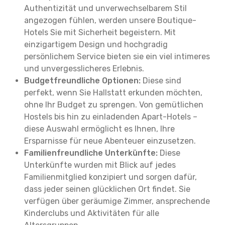
Authentizität und unverwechselbarem Stil
angezogen fühlen, werden unsere Boutique-
Hotels Sie mit Sicherheit begeistern. Mit
einzigartigem Design und hochgradig
persönlichem Service bieten sie ein viel intimeres
und unvergesslicheres Erlebnis.
Budgetfreundliche Optionen:
Diese sind
perfekt, wenn Sie Hallstatt erkunden möchten,
ohne Ihr Budget zu sprengen. Von gemütlichen
Hostels bis hin zu einladenden Apart-Hotels –
diese Auswahl ermöglicht es Ihnen, Ihre
Ersparnisse für neue Abenteuer einzusetzen.
Familienfreundliche Unterkünfte:
Diese
Unterkünfte wurden mit Blick auf jedes
Familienmitglied konzipiert und sorgen dafür,
dass jeder seinen glücklichen Ort findet. Sie
verfügen über geräumige Zimmer, ansprechende
Kinderclubs und Aktivitäten für alle