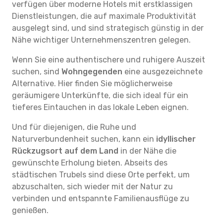
verfügen über moderne Hotels mit erstklassigen
Dienstleistungen, die auf maximale Produktivität
ausgelegt sind, und sind strategisch günstig in der
Nähe wichtiger Unternehmenszentren gelegen.
Wenn Sie eine authentischere und ruhigere Auszeit
suchen, sind
Wohngegenden
eine ausgezeichnete
Alternative. Hier finden Sie möglicherweise
geräumigere Unterkünfte, die sich ideal für ein
tieferes Eintauchen in das lokale Leben eignen.
Und für diejenigen, die Ruhe und
Naturverbundenheit suchen, kann ein
idyllischer
Rückzugsort auf dem Land
in der Nähe die
gewünschte Erholung bieten. Abseits des
städtischen Trubels sind diese Orte perfekt, um
abzuschalten, sich wieder mit der Natur zu
verbinden und entspannte Familienausflüge zu
genießen.