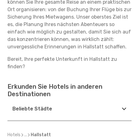
können Sie Ihre gesamte Reise an einem praktischen
Ort organisieren: von der Buchung Ihrer Flüge bis zur
Sicherung Ihres Mietwagens. Unser oberstes Ziel ist
es, die Planung Ihres nächsten Abenteuers so
einfach wie möglich zu gestalten, damit Sie sich auf
das konzentrieren können, was wirklich zählt:
unvergessliche Erinnerungen in Hallstatt schaffen.
Bereit, Ihre perfekte Unterkunft in Hallstatt zu
finden?
Erkunden Sie Hotels in anderen
Destinationen
Beliebte Städte
Hotels
...
Hallstatt