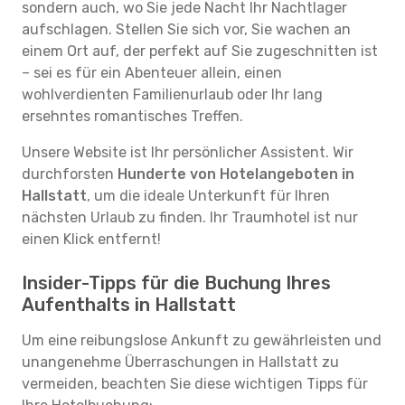
sondern auch, wo Sie jede Nacht Ihr Nachtlager
aufschlagen. Stellen Sie sich vor, Sie wachen an
einem Ort auf, der perfekt auf Sie zugeschnitten ist
– sei es für ein Abenteuer allein, einen
wohlverdienten Familienurlaub oder Ihr lang
ersehntes romantisches Treffen.
Unsere Website ist Ihr persönlicher Assistent. Wir
durchforsten
Hunderte von Hotelangeboten in
Hallstatt
, um die ideale Unterkunft für Ihren
nächsten Urlaub zu finden. Ihr Traumhotel ist nur
einen Klick entfernt!
Insider-Tipps für die Buchung Ihres
Aufenthalts in Hallstatt
Um eine reibungslose Ankunft zu gewährleisten und
unangenehme Überraschungen in Hallstatt zu
vermeiden, beachten Sie diese wichtigen Tipps für