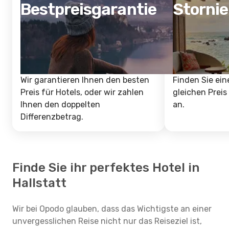
Bestpreisgarantie
Storni
Wir garantieren Ihnen den besten
Finden Sie ein
Preis für Hotels, oder wir zahlen
gleichen Preis
Ihnen den doppelten
an.
Differenzbetrag.
Finde Sie ihr perfektes Hotel in
Hallstatt
Wir bei Opodo glauben, dass das Wichtigste an einer
unvergesslichen Reise nicht nur das Reiseziel ist,