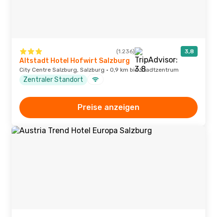
(1.236)
3,8
Altstadt Hotel Hofwirt Salzburg
City Centre Salzburg, Salzburg · 0,9 km bis Stadtzentrum
Zentraler Standort
Preise anzeigen