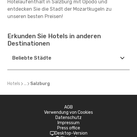
Hotelaufenthalt in Salzburg mit Opodo und
entdecken Sie die Stadt der Mozartkugeln zu
unseren besten Preisen!
Erkunden Sie Hotels in anderen
Destinationen
Beliebte Städte
Hotels
...
Salzburg
AGB
Verwendung von Cookies
Datenschutz
Impressum
Press office
Desktop-Version