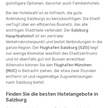
günstigere Optionen, darunter auch Familienhotels.
Bei der Hotelwahl ist es hilfreich, die gute
Anbindung Salzburgs zu berücksichtigen. Die Stadt
verfügt über ein effizientes Busnetz, das alle
wichtigen Stadtteile verbindet. Der
Salzburg
Hauptbahnhof
ist ein zentraler
Verkehrsknotenpunkt und bietet Verbindungen in die
ganze Region. Der
Flughafen Salzburg (SZG)
liegt
nur wenige Kilometer westlich des Stadtzentrums
und ist ebenfalls gut mit Bussen erreichbar.
Alternativ können Sie den
Flughafen München
(MUC)
in Betracht ziehen, der etwa zwei Stunden
entfernt ist und regelmäßige Zugverbindungen
nach Salzburg bietet.
Finden Sie die besten Hotelangebote in
Salzburg