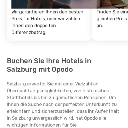
Wir garantieren Ihnen den besten
Finden Sie ein
Preis für Hotels, oder wir zahlen
gleichen Preis
Ihnen den doppelten
an.
Differenzbetrag.
Buchen Sie Ihre Hotels in
Salzburg mit Opodo
Salzburg erwartet Sie mit einer Vielzahl an
Übernachtungsmöglichkeiten, von historischen
Stadthotels bis hin zu gemütlichen Pensionen. Um
Ihnen die Suche nach der perfekten Unterkunft zu
erleichtern und sicherzustellen, dass Ihr Aufenthalt
in Salzburg unvergesslich wird, hat Opodo alle
wichtigen Informationen für Sie