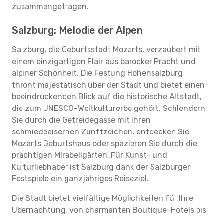
zusammengetragen.
Salzburg: Melodie der Alpen
Salzburg, die Geburtsstadt Mozarts, verzaubert mit
einem einzigartigen Flair aus barocker Pracht und
alpiner Schönheit. Die Festung Hohensalzburg
thront majestätisch über der Stadt und bietet einen
beeindruckenden Blick auf die historische Altstadt,
die zum UNESCO-Weltkulturerbe gehört. Schlendern
Sie durch die Getreidegasse mit ihren
schmiedeeisernen Zunftzeichen, entdecken Sie
Mozarts Geburtshaus oder spazieren Sie durch die
prächtigen Mirabellgärten. Für Kunst- und
Kulturliebhaber ist Salzburg dank der Salzburger
Festspiele ein ganzjähriges Reiseziel.
Die Stadt bietet vielfältige Möglichkeiten für Ihre
Übernachtung, von charmanten Boutique-Hotels bis