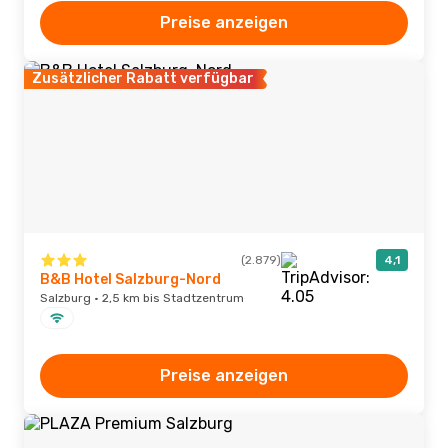
Preise anzeigen
Zusätzlicher Rabatt verfügbar
(2.879)
4,1
B&B Hotel Salzburg-Nord
Salzburg · 2,5 km bis Stadtzentrum
Preise anzeigen