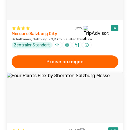
(929)
4
Mercure Salzburg City
Schallmoos, Salzburg · 0,9 km bis Stadtzentrum
Zentraler Standort
Preise anzeigen