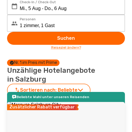
Check-In / Check-Out
Personen
Suchen
Reiseziel ändern?
Nr. 1 im Preis mit Prime
Unzählige Hotelangebote
in Salzburg
Sortieren nach:
Beliebte
Beliebte Wahl unter unseren Reisenden
Zusätzlicher Rabatt verfügbar