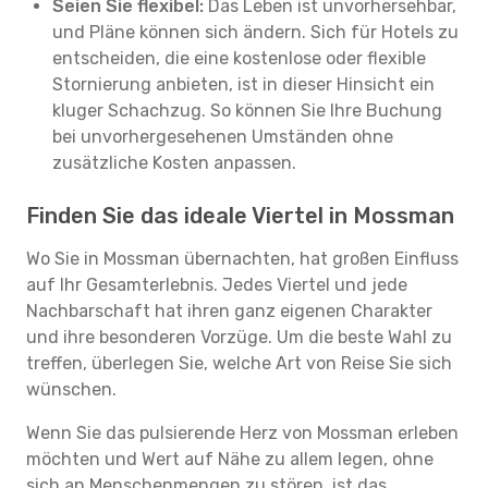
Seien Sie flexibel:
Das Leben ist unvorhersehbar,
und Pläne können sich ändern. Sich für Hotels zu
entscheiden, die eine kostenlose oder flexible
Stornierung anbieten, ist in dieser Hinsicht ein
kluger Schachzug. So können Sie Ihre Buchung
bei unvorhergesehenen Umständen ohne
zusätzliche Kosten anpassen.
Finden Sie das ideale Viertel in Mossman
Wo Sie in Mossman übernachten, hat großen Einfluss
auf Ihr Gesamterlebnis. Jedes Viertel und jede
Nachbarschaft hat ihren ganz eigenen Charakter
und ihre besonderen Vorzüge. Um die beste Wahl zu
treffen, überlegen Sie, welche Art von Reise Sie sich
wünschen.
Wenn Sie das pulsierende Herz von Mossman erleben
möchten und Wert auf Nähe zu allem legen, ohne
sich an Menschenmengen zu stören, ist das