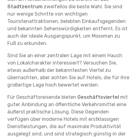
Stadtzentrum
zweifellos die beste Wahl. Sie sind
nur wenige Schritte von wichtigen
Touristenattraktionen, belebten Einkaufsgegenden
und bekannten Sehenswürdigkeiten entfernt. Es ist
auch der ideale Ausgangspunkt, um Mossman zu
Fuß zu erkunden.
Sind Sie an einer zentralen Lage mit einem Hauch
von Lokalcharakter interessiert? Versuchen Sie,
etwas außerhalb der bekanntesten Viertel zu
übernachten, aber achten Sie auf Hotels, die für ihre
großartige Lage hoch bewertet werden.
Für Geschäftsreisende bieten
Geschäftsviertel
mit
guter Anbindung an öffentliche Verkehrsmittel eine
äußerst praktische Lösung. Diese Gegenden
verfügen über moderne Hotels mit erstklassigen
Dienstleistungen, die auf maximale Produktivität
ausgelegt sind, und sind strategisch günstig in der