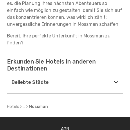
es, die Planung Ihres nächsten Abenteuers so
einfach wie möglich zu gestalten, damit Sie sich auf
das konzentrieren können, was wirklich zählt:
unvergessliche Erinnerungen in Mossman schaffen.
Bereit, Ihre perfekte Unterkunft in Mossman zu
finden?
Erkunden Sie Hotels in anderen
Destinationen
Beliebte Städte
Hotels
...
Mossman
AGB