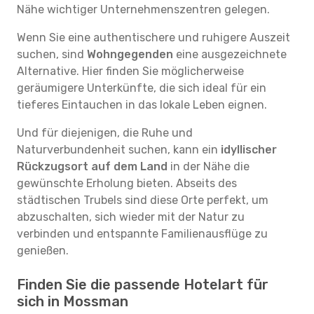
Nähe wichtiger Unternehmenszentren gelegen.
Wenn Sie eine authentischere und ruhigere Auszeit
suchen, sind
Wohngegenden
eine ausgezeichnete
Alternative. Hier finden Sie möglicherweise
geräumigere Unterkünfte, die sich ideal für ein
tieferes Eintauchen in das lokale Leben eignen.
Und für diejenigen, die Ruhe und
Naturverbundenheit suchen, kann ein
idyllischer
Rückzugsort auf dem Land
in der Nähe die
gewünschte Erholung bieten. Abseits des
städtischen Trubels sind diese Orte perfekt, um
abzuschalten, sich wieder mit der Natur zu
verbinden und entspannte Familienausflüge zu
genießen.
Finden Sie die passende Hotelart für
sich in Mossman