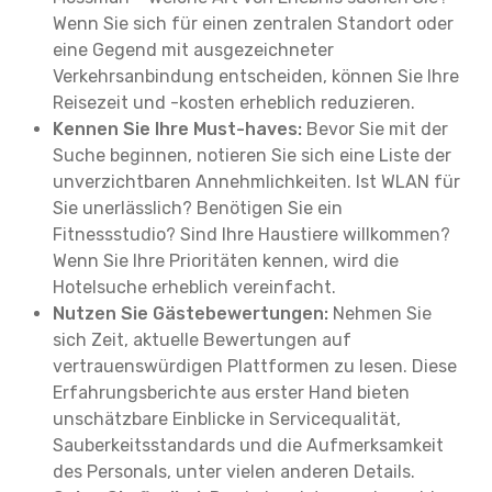
Wenn Sie sich für einen zentralen Standort oder
eine Gegend mit ausgezeichneter
Verkehrsanbindung entscheiden, können Sie Ihre
Reisezeit und -kosten erheblich reduzieren.
Kennen Sie Ihre Must-haves:
Bevor Sie mit der
Suche beginnen, notieren Sie sich eine Liste der
unverzichtbaren Annehmlichkeiten. Ist WLAN für
Sie unerlässlich? Benötigen Sie ein
Fitnessstudio? Sind Ihre Haustiere willkommen?
Wenn Sie Ihre Prioritäten kennen, wird die
Hotelsuche erheblich vereinfacht.
Nutzen Sie Gästebewertungen:
Nehmen Sie
sich Zeit, aktuelle Bewertungen auf
vertrauenswürdigen Plattformen zu lesen. Diese
Erfahrungsberichte aus erster Hand bieten
unschätzbare Einblicke in Servicequalität,
Sauberkeitsstandards und die Aufmerksamkeit
des Personals, unter vielen anderen Details.