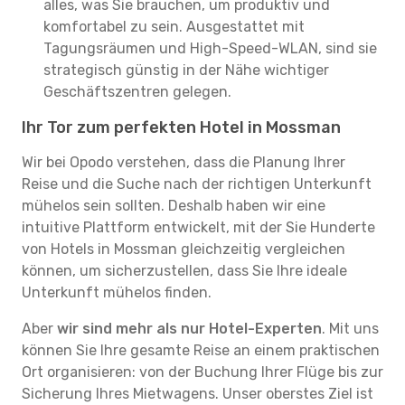
alles, was Sie brauchen, um produktiv und
komfortabel zu sein. Ausgestattet mit
Tagungsräumen und High-Speed-WLAN, sind sie
strategisch günstig in der Nähe wichtiger
Geschäftszentren gelegen.
Ihr Tor zum perfekten Hotel in Mossman
Wir bei Opodo verstehen, dass die Planung Ihrer
Reise und die Suche nach der richtigen Unterkunft
mühelos sein sollten. Deshalb haben wir eine
intuitive Plattform entwickelt, mit der Sie Hunderte
von Hotels in Mossman gleichzeitig vergleichen
können, um sicherzustellen, dass Sie Ihre ideale
Unterkunft mühelos finden.
Aber
wir sind mehr als nur Hotel-Experten
. Mit uns
können Sie Ihre gesamte Reise an einem praktischen
Ort organisieren: von der Buchung Ihrer Flüge bis zur
Sicherung Ihres Mietwagens. Unser oberstes Ziel ist