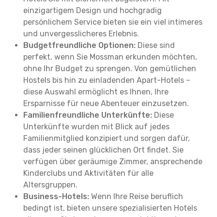
einzigartigem Design und hochgradig
persönlichem Service bieten sie ein viel intimeres
und unvergesslicheres Erlebnis.
Budgetfreundliche Optionen:
Diese sind
perfekt, wenn Sie Mossman erkunden möchten,
ohne Ihr Budget zu sprengen. Von gemütlichen
Hostels bis hin zu einladenden Apart-Hotels –
diese Auswahl ermöglicht es Ihnen, Ihre
Ersparnisse für neue Abenteuer einzusetzen.
Familienfreundliche Unterkünfte:
Diese
Unterkünfte wurden mit Blick auf jedes
Familienmitglied konzipiert und sorgen dafür,
dass jeder seinen glücklichen Ort findet. Sie
verfügen über geräumige Zimmer, ansprechende
Kinderclubs und Aktivitäten für alle
Altersgruppen.
Business-Hotels:
Wenn Ihre Reise beruflich
bedingt ist, bieten unsere spezialisierten Hotels