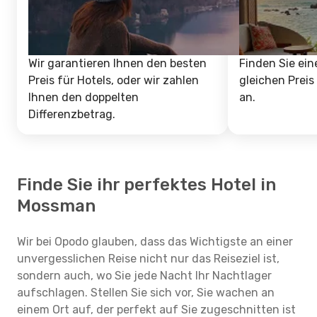
Wir garantieren Ihnen den besten
Finden Sie ein
Preis für Hotels, oder wir zahlen
gleichen Preis
Ihnen den doppelten
an.
Differenzbetrag.
Finde Sie ihr perfektes Hotel in
Mossman
Wir bei Opodo glauben, dass das Wichtigste an einer
unvergesslichen Reise nicht nur das Reiseziel ist,
sondern auch, wo Sie jede Nacht Ihr Nachtlager
aufschlagen. Stellen Sie sich vor, Sie wachen an
einem Ort auf, der perfekt auf Sie zugeschnitten ist