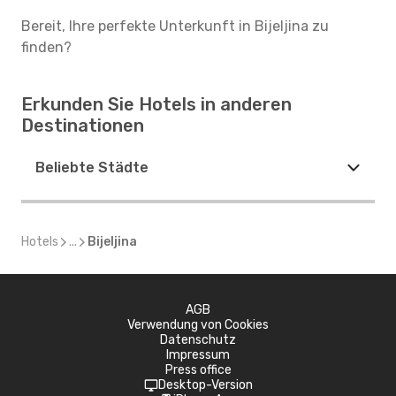
Bereit, Ihre perfekte Unterkunft in Bijeljina zu
finden?
Erkunden Sie Hotels in anderen
Destinationen
Beliebte Städte
Hotels
...
Bijeljina
AGB
Verwendung von Cookies
Datenschutz
Impressum
Press office
Desktop-Version