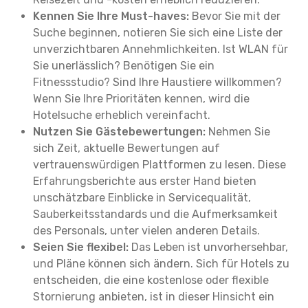
Kennen Sie Ihre Must-haves:
Bevor Sie mit der
Suche beginnen, notieren Sie sich eine Liste der
unverzichtbaren Annehmlichkeiten. Ist WLAN für
Sie unerlässlich? Benötigen Sie ein
Fitnessstudio? Sind Ihre Haustiere willkommen?
Wenn Sie Ihre Prioritäten kennen, wird die
Hotelsuche erheblich vereinfacht.
Nutzen Sie Gästebewertungen:
Nehmen Sie
sich Zeit, aktuelle Bewertungen auf
vertrauenswürdigen Plattformen zu lesen. Diese
Erfahrungsberichte aus erster Hand bieten
unschätzbare Einblicke in Servicequalität,
Sauberkeitsstandards und die Aufmerksamkeit
des Personals, unter vielen anderen Details.
Seien Sie flexibel:
Das Leben ist unvorhersehbar,
und Pläne können sich ändern. Sich für Hotels zu
entscheiden, die eine kostenlose oder flexible
Stornierung anbieten, ist in dieser Hinsicht ein