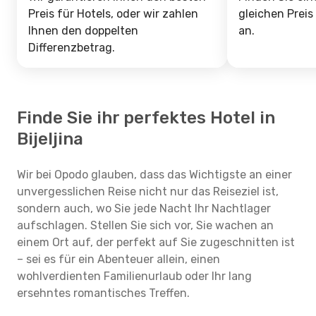
Preis für Hotels, oder wir zahlen
gleichen Preis
Ihnen den doppelten
an.
Differenzbetrag.
Finde Sie ihr perfektes Hotel in
Bijeljina
Wir bei Opodo glauben, dass das Wichtigste an einer
unvergesslichen Reise nicht nur das Reiseziel ist,
sondern auch, wo Sie jede Nacht Ihr Nachtlager
aufschlagen. Stellen Sie sich vor, Sie wachen an
einem Ort auf, der perfekt auf Sie zugeschnitten ist
– sei es für ein Abenteuer allein, einen
wohlverdienten Familienurlaub oder Ihr lang
ersehntes romantisches Treffen.