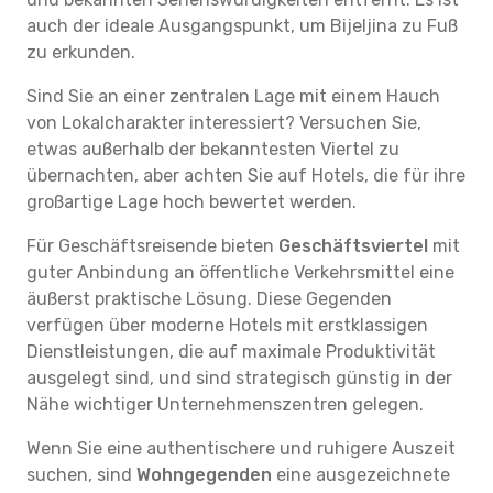
auch der ideale Ausgangspunkt, um Bijeljina zu Fuß
zu erkunden.
Sind Sie an einer zentralen Lage mit einem Hauch
von Lokalcharakter interessiert? Versuchen Sie,
etwas außerhalb der bekanntesten Viertel zu
übernachten, aber achten Sie auf Hotels, die für ihre
großartige Lage hoch bewertet werden.
Für Geschäftsreisende bieten
Geschäftsviertel
mit
guter Anbindung an öffentliche Verkehrsmittel eine
äußerst praktische Lösung. Diese Gegenden
verfügen über moderne Hotels mit erstklassigen
Dienstleistungen, die auf maximale Produktivität
ausgelegt sind, und sind strategisch günstig in der
Nähe wichtiger Unternehmenszentren gelegen.
Wenn Sie eine authentischere und ruhigere Auszeit
suchen, sind
Wohngegenden
eine ausgezeichnete