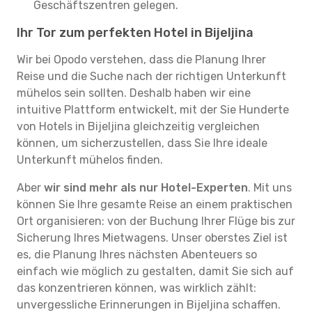
Geschäftszentren gelegen.
Ihr Tor zum perfekten Hotel in Bijeljina
Wir bei Opodo verstehen, dass die Planung Ihrer
Reise und die Suche nach der richtigen Unterkunft
mühelos sein sollten. Deshalb haben wir eine
intuitive Plattform entwickelt, mit der Sie Hunderte
von Hotels in Bijeljina gleichzeitig vergleichen
können, um sicherzustellen, dass Sie Ihre ideale
Unterkunft mühelos finden.
Aber
wir sind mehr als nur Hotel-Experten
. Mit uns
können Sie Ihre gesamte Reise an einem praktischen
Ort organisieren: von der Buchung Ihrer Flüge bis zur
Sicherung Ihres Mietwagens. Unser oberstes Ziel ist
es, die Planung Ihres nächsten Abenteuers so
einfach wie möglich zu gestalten, damit Sie sich auf
das konzentrieren können, was wirklich zählt:
unvergessliche Erinnerungen in Bijeljina schaffen.