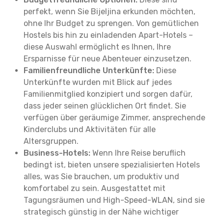
perfekt, wenn Sie Bijeljina erkunden möchten,
ohne Ihr Budget zu sprengen. Von gemütlichen
Hostels bis hin zu einladenden Apart-Hotels –
diese Auswahl ermöglicht es Ihnen, Ihre
Ersparnisse für neue Abenteuer einzusetzen.
Familienfreundliche Unterkünfte:
Diese
Unterkünfte wurden mit Blick auf jedes
Familienmitglied konzipiert und sorgen dafür,
dass jeder seinen glücklichen Ort findet. Sie
verfügen über geräumige Zimmer, ansprechende
Kinderclubs und Aktivitäten für alle
Altersgruppen.
Business-Hotels:
Wenn Ihre Reise beruflich
bedingt ist, bieten unsere spezialisierten Hotels
alles, was Sie brauchen, um produktiv und
komfortabel zu sein. Ausgestattet mit
Tagungsräumen und High-Speed-WLAN, sind sie
strategisch günstig in der Nähe wichtiger