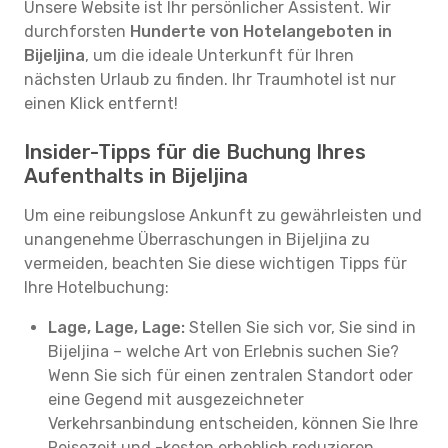
Unsere Website ist Ihr persönlicher Assistent. Wir
durchforsten
Hunderte von Hotelangeboten in
Bijeljina
, um die ideale Unterkunft für Ihren
nächsten Urlaub zu finden. Ihr Traumhotel ist nur
einen Klick entfernt!
Insider-Tipps für die Buchung Ihres
Aufenthalts in Bijeljina
Um eine reibungslose Ankunft zu gewährleisten und
unangenehme Überraschungen in Bijeljina zu
vermeiden, beachten Sie diese wichtigen Tipps für
Ihre Hotelbuchung:
Lage, Lage, Lage:
Stellen Sie sich vor, Sie sind in
Bijeljina – welche Art von Erlebnis suchen Sie?
Wenn Sie sich für einen zentralen Standort oder
eine Gegend mit ausgezeichneter
Verkehrsanbindung entscheiden, können Sie Ihre
Reisezeit und -kosten erheblich reduzieren.