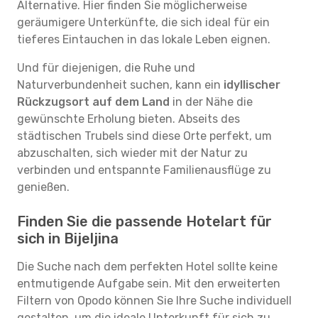
Alternative. Hier finden Sie möglicherweise
geräumigere Unterkünfte, die sich ideal für ein
tieferes Eintauchen in das lokale Leben eignen.
Und für diejenigen, die Ruhe und
Naturverbundenheit suchen, kann ein
idyllischer
Rückzugsort auf dem Land
in der Nähe die
gewünschte Erholung bieten. Abseits des
städtischen Trubels sind diese Orte perfekt, um
abzuschalten, sich wieder mit der Natur zu
verbinden und entspannte Familienausflüge zu
genießen.
Finden Sie die passende Hotelart für
sich in Bijeljina
Die Suche nach dem perfekten Hotel sollte keine
entmutigende Aufgabe sein. Mit den erweiterten
Filtern von Opodo können Sie Ihre Suche individuell
gestalten, um die ideale Unterkunft für sich zu