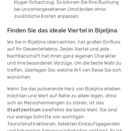
kluger Schachzug. So können Sie Ihre Buchung
bei unvorhergesehenen Umständen ohne
zusätzliche Kosten anpassen.
Finden Sie das ideale Viertel in Bijeljina
Wo Sie in Bijeljina übernachten, hat großen Einfluss
auf Ihr Gesamterlebnis. Jedes Viertel und jede
Nachbarschaft hat ihren ganz eigenen Charakter
und ihre besonderen Vorzüge. Um die beste Wahl zu
treffen, überlegen Sie, welche Art von Reise Sie sich
wünschen.
Wenn Sie das pulsierende Herz von Bijeljina erleben
möchten und Wert auf Nähe zu allem legen, ohne
sich an Menschenmengen zu stören, ist das
Stadtzentrum
zweifellos die beste Wahl. Sie sind
nur wenige Schritte von wichtigen
Touristenattraktionen, belebten Einkaufsgegenden
und bekannten Sehenswürdigkeiten entfernt. Es ist