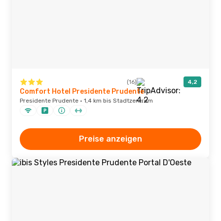
(16)
4,2
Comfort Hotel Presidente Prudente
Presidente Prudente · 1,4 km bis Stadtzentrum
Preise anzeigen