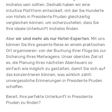
mühelos sein sollten. Deshalb haben wir eine
intuitive Plattform entwickelt, mit der Sie Hunderte
von Hotels in Presidente Pruden gleichzeitig
vergleichen können, um sicherzustellen, dass Sie
Ihre ideale Unterkunft mühelos finden.
Aber
wir sind mehr als nur Hotel-Experten
. Mit uns
können Sie Ihre gesamte Reise an einem praktischen
Ort organisieren: von der Buchung Ihrer Flüge bis zur
Sicherung Ihres Mietwagens. Unser oberstes Ziel ist
es, die Planung Ihres nächsten Abenteuers so
einfach wie möglich zu gestalten, damit Sie sich auf
das konzentrieren können, was wirklich zählt:
unvergessliche Erinnerungen in Presidente Pruden
schaffen.
Bereit, Ihre perfekte Unterkunft in Presidente
Pruden zu finden?