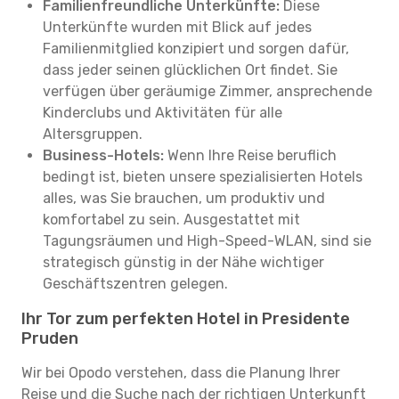
Familienfreundliche Unterkünfte:
Diese
Unterkünfte wurden mit Blick auf jedes
Familienmitglied konzipiert und sorgen dafür,
dass jeder seinen glücklichen Ort findet. Sie
verfügen über geräumige Zimmer, ansprechende
Kinderclubs und Aktivitäten für alle
Altersgruppen.
Business-Hotels:
Wenn Ihre Reise beruflich
bedingt ist, bieten unsere spezialisierten Hotels
alles, was Sie brauchen, um produktiv und
komfortabel zu sein. Ausgestattet mit
Tagungsräumen und High-Speed-WLAN, sind sie
strategisch günstig in der Nähe wichtiger
Geschäftszentren gelegen.
Ihr Tor zum perfekten Hotel in Presidente
Pruden
Wir bei Opodo verstehen, dass die Planung Ihrer
Reise und die Suche nach der richtigen Unterkunft