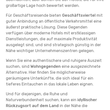
großartige Lage hoch bewertet werden.
Für Geschäftsreisende bieten
Geschäftsviertel
mit
guter Anbindung an öffentliche Verkehrsmittel eine
äußerst praktische Lösung. Diese Gegenden
verfügen über moderne Hotels mit erstklassigen
Dienstleistungen, die auf maximale Produktivität
ausgelegt sind, und sind strategisch günstig in der
Nähe wichtiger Unternehmenszentren gelegen.
Wenn Sie eine authentischere und ruhigere Auszeit
suchen, sind
Wohngegenden
eine ausgezeichnete
Alternative. Hier finden Sie möglicherweise
geräumigere Unterkünfte, die sich ideal für ein
tieferes Eintauchen in das lokale Leben eignen.
Und für diejenigen, die Ruhe und
Naturverbundenheit suchen, kann ein
idyllischer
Rückzugsort auf dem Land
in der Nähe die