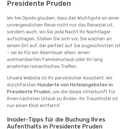
Presidente Pruden
Wir bei Opodo glauben, dass das Wichtigste an einer
unvergesslichen Reise nicht nur das Reiseziel ist,
sondern auch, wo Sie jede Nacht Ihr Nachtlager
aufschlagen. Stellen Sie sich vor, Sie wachen an
einem Ort auf, der perfekt auf Sie zugeschnitten ist
– sei es für ein Abenteuer allein, einen
wohlverdienten Familienurlaub oder Ihr lang
ersehntes romantisches Treffen.
Unsere Website ist Ihr persönlicher Assistent. Wir
durchforsten
Hunderte von Hotelangeboten in
Presidente Pruden
, um die ideale Unterkunft für
Ihren nächsten Urlaub zu finden. Ihr Traumhotel ist
nur einen Klick entfernt!
Insider-Tipps für die Buchung Ihres
Aufenthalts in Presidente Pruden