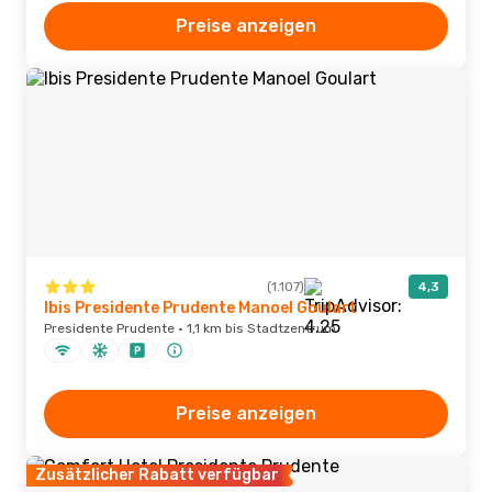
Preise anzeigen
(1.107)
4,3
Ibis Presidente Prudente Manoel Goulart
Presidente Prudente · 1,1 km bis Stadtzentrum
Preise anzeigen
Zusätzlicher Rabatt verfügbar