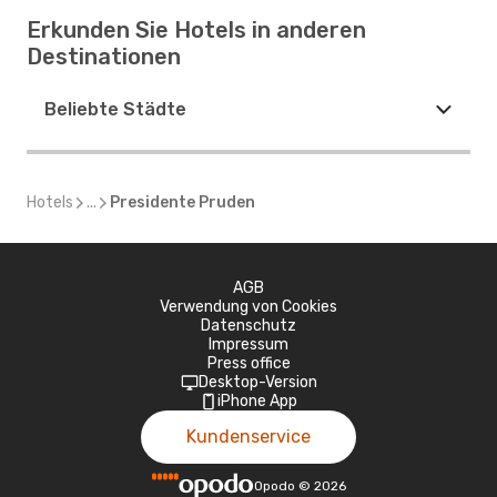
Erkunden Sie Hotels in anderen
Destinationen
Beliebte Städte
Hotels
...
Presidente Pruden
AGB
Verwendung von Cookies
Datenschutz
Impressum
Press office
Desktop-Version
iPhone App
Kundenservice
Opodo
©
2026