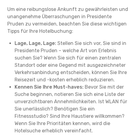
Um eine reibungslose Ankunft zu gewährleisten und
unangenehme Überraschungen in Presidente
Pruden zu vermeiden, beachten Sie diese wichtigen
Tipps für Ihre Hotelbuchung:
Lage, Lage, Lage:
Stellen Sie sich vor, Sie sind in
Presidente Pruden – welche Art von Erlebnis
suchen Sie? Wenn Sie sich für einen zentralen
Standort oder eine Gegend mit ausgezeichneter
Verkehrsanbindung entscheiden, können Sie Ihre
Reisezeit und -kosten erheblich reduzieren.
Kennen Sie Ihre Must-haves:
Bevor Sie mit der
Suche beginnen, notieren Sie sich eine Liste der
unverzichtbaren Annehmlichkeiten. Ist WLAN für
Sie unerlässlich? Benötigen Sie ein
Fitnessstudio? Sind Ihre Haustiere willkommen?
Wenn Sie Ihre Prioritäten kennen, wird die
Hotelsuche erheblich vereinfacht.