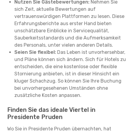
Nutzen Sie Gästebewertungen:
Nehmen Sie
sich Zeit, aktuelle Bewertungen auf
vertrauenswürdigen Plattformen zu lesen. Diese
Erfahrungsberichte aus erster Hand bieten
unschätzbare Einblicke in Servicequalität,
Sauberkeitsstandards und die Aufmerksamkeit
des Personals, unter vielen anderen Details.
Seien Sie flexibel:
Das Leben ist unvorhersehbar,
und Pläne können sich ändern. Sich für Hotels zu
entscheiden, die eine kostenlose oder flexible
Stornierung anbieten, ist in dieser Hinsicht ein
kluger Schachzug. So können Sie Ihre Buchung
bei unvorhergesehenen Umständen ohne
zusätzliche Kosten anpassen.
Finden Sie das ideale Viertel in
Presidente Pruden
Wo Sie in Presidente Pruden übernachten, hat