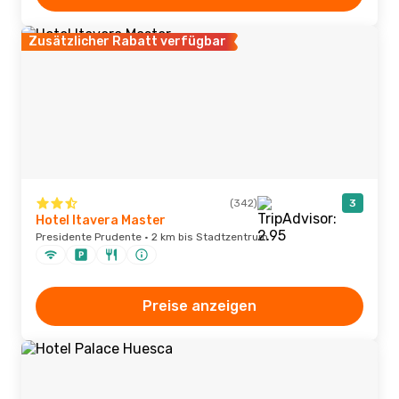
Zusätzlicher Rabatt verfügbar
(342)
3
Hotel Itavera Master
Presidente Prudente · 2 km bis Stadtzentrum
Preise anzeigen