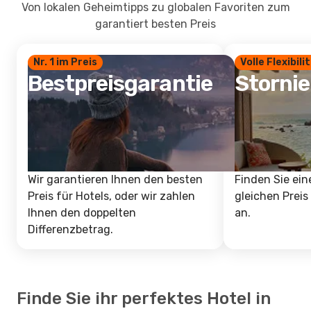
Von lokalen Geheimtipps zu globalen Favoriten zum
garantiert besten Preis
Nr. 1 im Preis
Volle Flexibili
Bestpreisgarantie
Storni
Wir garantieren Ihnen den besten
Finden Sie ein
Preis für Hotels, oder wir zahlen
gleichen Preis
Ihnen den doppelten
an.
Differenzbetrag.
Finde Sie ihr perfektes Hotel in