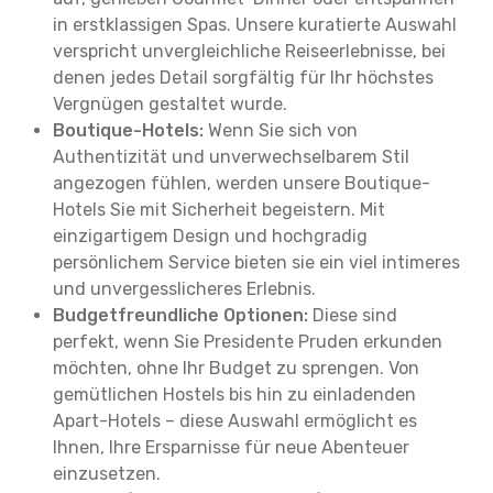
in erstklassigen Spas. Unsere kuratierte Auswahl
verspricht unvergleichliche Reiseerlebnisse, bei
denen jedes Detail sorgfältig für Ihr höchstes
Vergnügen gestaltet wurde.
Boutique-Hotels:
Wenn Sie sich von
Authentizität und unverwechselbarem Stil
angezogen fühlen, werden unsere Boutique-
Hotels Sie mit Sicherheit begeistern. Mit
einzigartigem Design und hochgradig
persönlichem Service bieten sie ein viel intimeres
und unvergesslicheres Erlebnis.
Budgetfreundliche Optionen:
Diese sind
perfekt, wenn Sie Presidente Pruden erkunden
möchten, ohne Ihr Budget zu sprengen. Von
gemütlichen Hostels bis hin zu einladenden
Apart-Hotels – diese Auswahl ermöglicht es
Ihnen, Ihre Ersparnisse für neue Abenteuer
einzusetzen.