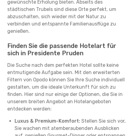
gewünschte Erholung bieten. Abseits des
städtischen Trubels sind diese Orte perfekt, um
abzuschalten, sich wieder mit der Natur zu
verbinden und entspannte Familienausflüge zu
genießen.
Finden Sie die passende Hotelart für
sich in Presidente Pruden
Die Suche nach dem perfekten Hotel sollte keine
entmutigende Aufgabe sein. Mit den erweiterten
Filtern von Opodo können Sie Ihre Suche individuell
gestalten, um die ideale Unterkunft für sich zu
finden. Hier sind nur einige der Optionen, die Sie in
unserem breiten Angebot an Hotelangeboten
entdecken werden:
Luxus & Premium-Komfort:
Stellen Sie sich vor,
Sie wachen mit atemberaubenden Ausblicken
auf, genießen Gourmet-Dinner oder entspannen