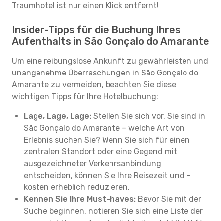
Traumhotel ist nur einen Klick entfernt!
Insider-Tipps für die Buchung Ihres
Aufenthalts in São Gonçalo do Amarante
Um eine reibungslose Ankunft zu gewährleisten und
unangenehme Überraschungen in São Gonçalo do
Amarante zu vermeiden, beachten Sie diese
wichtigen Tipps für Ihre Hotelbuchung:
Lage, Lage, Lage:
Stellen Sie sich vor, Sie sind in
São Gonçalo do Amarante – welche Art von
Erlebnis suchen Sie? Wenn Sie sich für einen
zentralen Standort oder eine Gegend mit
ausgezeichneter Verkehrsanbindung
entscheiden, können Sie Ihre Reisezeit und -
kosten erheblich reduzieren.
Kennen Sie Ihre Must-haves:
Bevor Sie mit der
Suche beginnen, notieren Sie sich eine Liste der