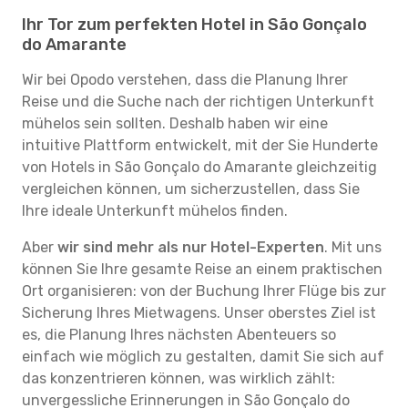
Ihr Tor zum perfekten Hotel in São Gonçalo
do Amarante
Wir bei Opodo verstehen, dass die Planung Ihrer
Reise und die Suche nach der richtigen Unterkunft
mühelos sein sollten. Deshalb haben wir eine
intuitive Plattform entwickelt, mit der Sie Hunderte
von Hotels in São Gonçalo do Amarante gleichzeitig
vergleichen können, um sicherzustellen, dass Sie
Ihre ideale Unterkunft mühelos finden.
Aber
wir sind mehr als nur Hotel-Experten
. Mit uns
können Sie Ihre gesamte Reise an einem praktischen
Ort organisieren: von der Buchung Ihrer Flüge bis zur
Sicherung Ihres Mietwagens. Unser oberstes Ziel ist
es, die Planung Ihres nächsten Abenteuers so
einfach wie möglich zu gestalten, damit Sie sich auf
das konzentrieren können, was wirklich zählt:
unvergessliche Erinnerungen in São Gonçalo do