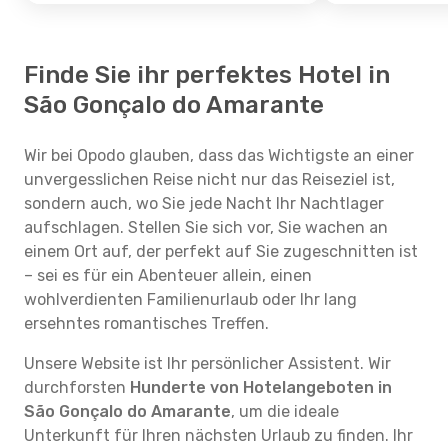
Finde Sie ihr perfektes Hotel in
São Gonçalo do Amarante
Wir bei Opodo glauben, dass das Wichtigste an einer
unvergesslichen Reise nicht nur das Reiseziel ist,
sondern auch, wo Sie jede Nacht Ihr Nachtlager
aufschlagen. Stellen Sie sich vor, Sie wachen an
einem Ort auf, der perfekt auf Sie zugeschnitten ist
– sei es für ein Abenteuer allein, einen
wohlverdienten Familienurlaub oder Ihr lang
ersehntes romantisches Treffen.
Unsere Website ist Ihr persönlicher Assistent. Wir
durchforsten
Hunderte von Hotelangeboten in
São Gonçalo do Amarante
, um die ideale
Unterkunft für Ihren nächsten Urlaub zu finden. Ihr