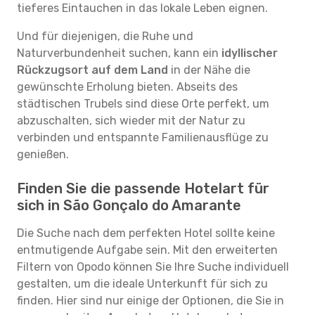
tieferes Eintauchen in das lokale Leben eignen.
Und für diejenigen, die Ruhe und
Naturverbundenheit suchen, kann ein
idyllischer
Rückzugsort auf dem Land
in der Nähe die
gewünschte Erholung bieten. Abseits des
städtischen Trubels sind diese Orte perfekt, um
abzuschalten, sich wieder mit der Natur zu
verbinden und entspannte Familienausflüge zu
genießen.
Finden Sie die passende Hotelart für
sich in São Gonçalo do Amarante
Die Suche nach dem perfekten Hotel sollte keine
entmutigende Aufgabe sein. Mit den erweiterten
Filtern von Opodo können Sie Ihre Suche individuell
gestalten, um die ideale Unterkunft für sich zu
finden. Hier sind nur einige der Optionen, die Sie in