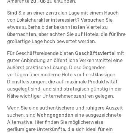
Amarante zu Fuß zu erkunden.
Sind Sie an einer zentralen Lage mit einem Hauch
von Lokalcharakter interessiert? Versuchen Sie,
etwas außerhalb der bekanntesten Viertel zu
übernachten, aber achten Sie auf Hotels, die für ihre
großartige Lage hoch bewertet werden.
Für Geschäftsreisende bieten
Geschäftsviertel
mit
guter Anbindung an öffentliche Verkehrsmittel eine
äußerst praktische Lösung. Diese Gegenden
verfügen über moderne Hotels mit erstklassigen
Dienstleistungen, die auf maximale Produktivität
ausgelegt sind, und sind strategisch günstig in der
Nähe wichtiger Unternehmenszentren gelegen.
Wenn Sie eine authentischere und ruhigere Auszeit
suchen, sind
Wohngegenden
eine ausgezeichnete
Alternative. Hier finden Sie möglicherweise
geräumigere Unterkünfte, die sich ideal für ein