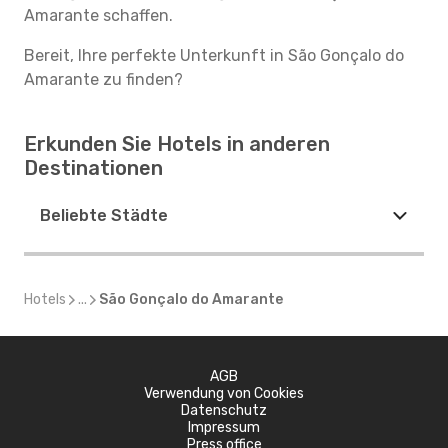
Amarante schaffen.
Bereit, Ihre perfekte Unterkunft in São Gonçalo do
Amarante zu finden?
Erkunden Sie Hotels in anderen
Destinationen
Beliebte Städte
Hotels
...
São Gonçalo do Amarante
AGB
Verwendung von Cookies
Datenschutz
Impressum
Press office