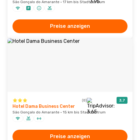
São Gonçalo do Amarante · 17 km bis Stadtzentrum
Preise anzeigen
(8)
3,7
Hotel Dama Business Center
São Gonçalo do Amarante · 15 km bis Stadtzentrum
Preise anzeigen