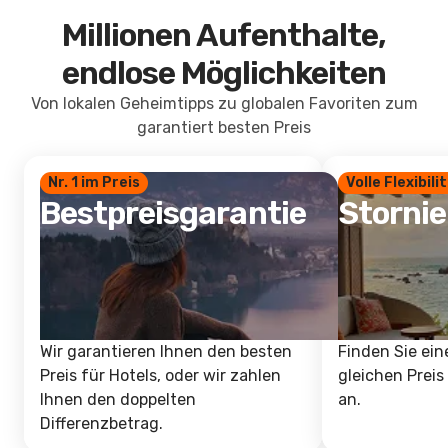
Millionen Aufenthalte,
endlose Möglichkeiten
Von lokalen Geheimtipps zu globalen Favoriten zum
garantiert besten Preis
Nr. 1 im Preis
Volle Flexibili
Bestpreisgarantie
Storni
Wir garantieren Ihnen den besten
Finden Sie ein
Preis für Hotels, oder wir zahlen
gleichen Preis
Ihnen den doppelten
an.
Differenzbetrag.