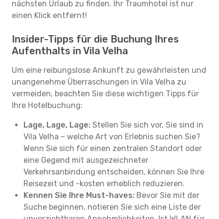
nächsten Urlaub zu finden. Ihr Traumhotel ist nur
einen Klick entfernt!
Insider-Tipps für die Buchung Ihres
Aufenthalts in Vila Velha
Um eine reibungslose Ankunft zu gewährleisten und
unangenehme Überraschungen in Vila Velha zu
vermeiden, beachten Sie diese wichtigen Tipps für
Ihre Hotelbuchung:
Lage, Lage, Lage:
Stellen Sie sich vor, Sie sind in
Vila Velha – welche Art von Erlebnis suchen Sie?
Wenn Sie sich für einen zentralen Standort oder
eine Gegend mit ausgezeichneter
Verkehrsanbindung entscheiden, können Sie Ihre
Reisezeit und -kosten erheblich reduzieren.
Kennen Sie Ihre Must-haves:
Bevor Sie mit der
Suche beginnen, notieren Sie sich eine Liste der
unverzichtbaren Annehmlichkeiten. Ist WLAN für