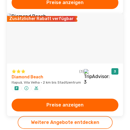
Preise anzeigen
Zusätzlicher Rabatt verfügbar
(3)
3
Diamond Beach
Itapuã, Vila Velha · 2 km bis Stadtzentrum
Preise anzeigen
Weitere Angebote entdecken