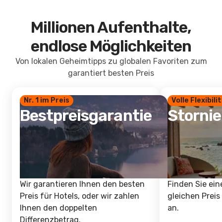
Millionen Aufenthalte,
endlose Möglichkeiten
Von lokalen Geheimtipps zu globalen Favoriten zum
garantiert besten Preis
Nr. 1 im Preis
Volle Flexibili
Bestpreisgarantie
Storni
Wir garantieren Ihnen den besten
Finden Sie ein
Preis für Hotels, oder wir zahlen
gleichen Preis
Ihnen den doppelten
an.
Differenzbetrag.