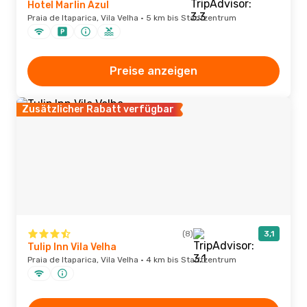
Hotel Marlin Azul
Praia de Itaparica, Vila Velha · 5 km bis Stadtzentrum
Preise anzeigen
Zusätzlicher Rabatt verfügbar
(8)
3,1
Tulip Inn Vila Velha
Praia de Itaparica, Vila Velha · 4 km bis Stadtzentrum