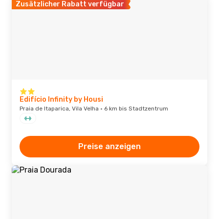
Zusätzlicher Rabatt verfügbar
Edifício Infinity by Housi
Praia de Itaparica, Vila Velha · 6 km bis Stadtzentrum
Preise anzeigen