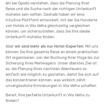
Wir bei Opodo verstehen, dass die Planung Ihrer
Reise und die Suche nach der richtigen Unterkunft
mühelos sein sollten. Deshalb haben wir eine
intuitive Plattform entwickelt, mit der Sie Hunderte
von Hotels in Vila Velha gleichzeitig vergleichen
können, um sicherzustellen, dass Sie Ihre ideale
Unterkunft mühelos finden.
Aber
wir sind mehr als nur Hotel-Experten
. Mit uns
können Sie Ihre gesamte Reise an einem praktischen
Ort organisieren: von der Buchung Ihrer Flüge bis zur
Sicherung Ihres Mietwagens. Unser oberstes Ziel ist
es, die Planung Ihres nächsten Abenteuers so
einfach wie möglich zu gestalten, damit Sie sich auf
das konzentrieren können, was wirklich zählt:
unvergessliche Erinnerungen in Vila Velha schaffen.
Bereit, Ihre perfekte Unterkunft in Vila Velha zu
finden?