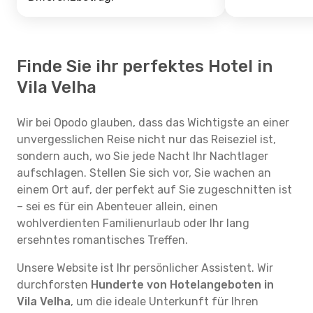
Finde Sie ihr perfektes Hotel in
Vila Velha
Wir bei Opodo glauben, dass das Wichtigste an einer
unvergesslichen Reise nicht nur das Reiseziel ist,
sondern auch, wo Sie jede Nacht Ihr Nachtlager
aufschlagen. Stellen Sie sich vor, Sie wachen an
einem Ort auf, der perfekt auf Sie zugeschnitten ist
– sei es für ein Abenteuer allein, einen
wohlverdienten Familienurlaub oder Ihr lang
ersehntes romantisches Treffen.
Unsere Website ist Ihr persönlicher Assistent. Wir
durchforsten
Hunderte von Hotelangeboten in
Vila Velha
, um die ideale Unterkunft für Ihren