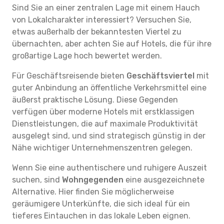
Sind Sie an einer zentralen Lage mit einem Hauch
von Lokalcharakter interessiert? Versuchen Sie,
etwas außerhalb der bekanntesten Viertel zu
übernachten, aber achten Sie auf Hotels, die für ihre
großartige Lage hoch bewertet werden.
Für Geschäftsreisende bieten
Geschäftsviertel
mit
guter Anbindung an öffentliche Verkehrsmittel eine
äußerst praktische Lösung. Diese Gegenden
verfügen über moderne Hotels mit erstklassigen
Dienstleistungen, die auf maximale Produktivität
ausgelegt sind, und sind strategisch günstig in der
Nähe wichtiger Unternehmenszentren gelegen.
Wenn Sie eine authentischere und ruhigere Auszeit
suchen, sind
Wohngegenden
eine ausgezeichnete
Alternative. Hier finden Sie möglicherweise
geräumigere Unterkünfte, die sich ideal für ein
tieferes Eintauchen in das lokale Leben eignen.