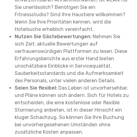
Sie unerlässlich? Benötigen Sie ein
Fitnessstudio? Sind Ihre Haustiere willkommen?
Wenn Sie Ihre Prioritäten kennen, wird die
Hotelsuche erheblich vereinfacht.
Nutzen Sie Gästebewertungen:
Nehmen Sie
sich Zeit, aktuelle Bewertungen auf
vertrauenswürdigen Plattformen zu lesen. Diese
Erfahrungsberichte aus erster Hand bieten
unschätzbare Einblicke in Servicequalität,
Sauberkeitsstandards und die Aufmerksamkeit
des Personals, unter vielen anderen Details.
Seien Sie flexibel:
Das Leben ist unvorhersehbar,
und Pläne können sich ändern. Sich für Hotels zu
entscheiden, die eine kostenlose oder flexible
Stornierung anbieten, ist in dieser Hinsicht ein
kluger Schachzug. So können Sie Ihre Buchung
bei unvorhergesehenen Umständen ohne
zusätzliche Kosten anpassen.