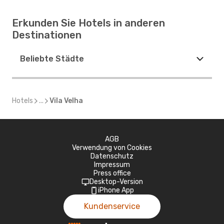
Erkunden Sie Hotels in anderen
Destinationen
Beliebte Städte
Hotels
...
Vila Velha
AGB
Verwendung von Cookies
Datenschutz
Impressum
Press office
Desktop-Version
iPhone App
Kundenservice