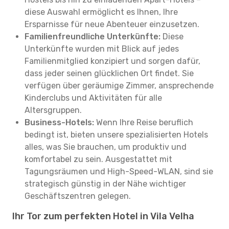
diese Auswahl ermöglicht es Ihnen, Ihre
Ersparnisse für neue Abenteuer einzusetzen.
Familienfreundliche Unterkünfte:
Diese
Unterkünfte wurden mit Blick auf jedes
Familienmitglied konzipiert und sorgen dafür,
dass jeder seinen glücklichen Ort findet. Sie
verfügen über geräumige Zimmer, ansprechende
Kinderclubs und Aktivitäten für alle
Altersgruppen.
Business-Hotels:
Wenn Ihre Reise beruflich
bedingt ist, bieten unsere spezialisierten Hotels
alles, was Sie brauchen, um produktiv und
komfortabel zu sein. Ausgestattet mit
Tagungsräumen und High-Speed-WLAN, sind sie
strategisch günstig in der Nähe wichtiger
Geschäftszentren gelegen.
Ihr Tor zum perfekten Hotel in Vila Velha