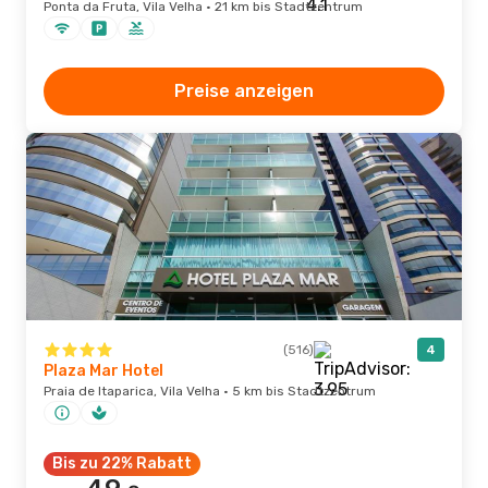
Ponta da Fruta, Vila Velha · 21 km bis Stadtzentrum
Preise anzeigen
(516)
4
Plaza Mar Hotel
Praia de Itaparica, Vila Velha · 5 km bis Stadtzentrum
Bis zu 22% Rabatt