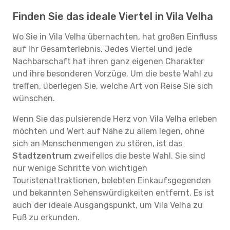
Finden Sie das ideale Viertel in Vila Velha
Wo Sie in Vila Velha übernachten, hat großen Einfluss
auf Ihr Gesamterlebnis. Jedes Viertel und jede
Nachbarschaft hat ihren ganz eigenen Charakter
und ihre besonderen Vorzüge. Um die beste Wahl zu
treffen, überlegen Sie, welche Art von Reise Sie sich
wünschen.
Wenn Sie das pulsierende Herz von Vila Velha erleben
möchten und Wert auf Nähe zu allem legen, ohne
sich an Menschenmengen zu stören, ist das
Stadtzentrum
zweifellos die beste Wahl. Sie sind
nur wenige Schritte von wichtigen
Touristenattraktionen, belebten Einkaufsgegenden
und bekannten Sehenswürdigkeiten entfernt. Es ist
auch der ideale Ausgangspunkt, um Vila Velha zu
Fuß zu erkunden.